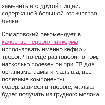
заменить его другой пищей,
содержащей большой количество
белка.
Комаровский рекомендует в
качестве первого прикорма
использовать именно кефир и
творог. Что еще раз говорит о том,
насколько полезен он при ГВ для
организма мамы и малыша, все
полезные компоненты,
содержащиеся в твороге, малыш
будет получать из грудного молока.