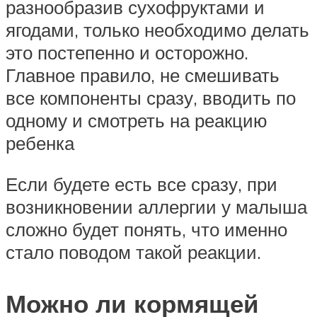
разнообразив сухофруктами и
ягодами, только необходимо делать
это постепенно и осторожно.
Главное правило, не смешивать
все компоненты сразу, вводить по
одному и смотреть на реакцию
ребенка
Если будете есть все сразу, при
возникновении аллергии у малыша
сложно будет понять, что именно
стало поводом такой реакции.
Можно ли кормящей