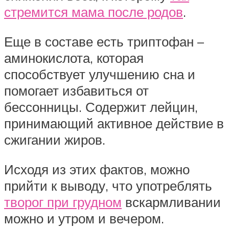
стремится мама после родов
.
Еще в составе есть триптофан –
аминокислота, которая
способствует улучшению сна и
помогает избавиться от
бессонницы. Содержит лейцин,
принимающий активное действие в
сжигании жиров.
Исходя из этих фактов, можно
прийти к выводу, что употреблять
творог при грудном
вскармливании
можно и утром и вечером.