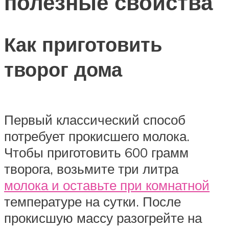
полезные свойства
Как приготовить
творог дома
Первый классический способ
потребует прокисшего молока.
Чтобы приготовить 600 грамм
творога, возьмите три литра
молока и оставьте при комнатной
температуре на сутки. После
прокисшую массу разогрейте на