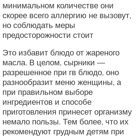
минимальном количестве они
скорее всего аллергию не вызовут,
но соблюдать меры
предосторожности стоит
Это избавит блюдо от жареного
масла. В целом, сырники —
разрешенное при гв блюдо, оно
разнообразит меню женщины, а
при правильном выборе
ингредиентов и способе
приготовления принесет организму
немало пользы. Тем более, что их
рекомендуют грудным детям при