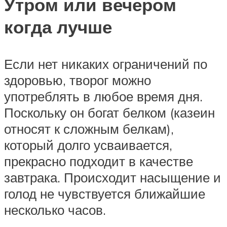
Утром или вечером
когда лучше
Если нет никаких ограничений по
здоровью, творог можно
употреблять в любое время дня.
Поскольку он богат белком (казеин
относят к сложным белкам),
который долго усваивается,
прекрасно подходит в качестве
завтрака. Происходит насыщение и
голод не чувствуется ближайшие
несколько часов.