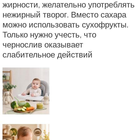
жирности, желательно употреблять
нежирный творог. Вместо сахара
можно использовать сухофрукты.
Только нужно учесть, что
чернослив оказывает
слабительное действий