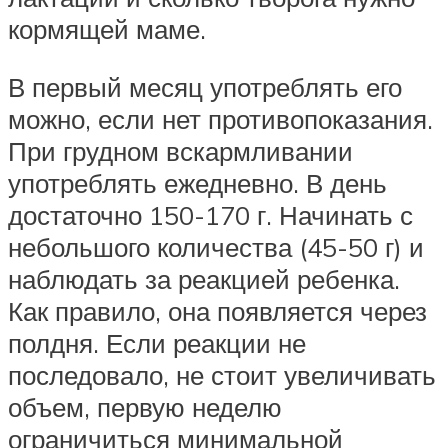
кормящей маме.
В первый месяц употреблять его
можно, если нет противопоказания.
При грудном вскармливании
употреблять ежедневно. В день
достаточно 150-170 г. Начинать с
небольшого количества (45-50 г) и
наблюдать за реакцией ребенка.
Как правило, она появляется через
полдня. Если реакции не
последовало, не стоит увеличивать
объем, первую неделю
ограничиться минимальной