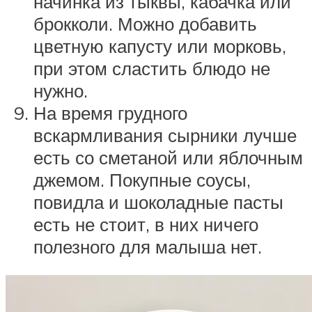
начинка из тыквы, кабачка или
брокколи. Можно добавить
цветную капусту или морковь,
при этом сластить блюдо не
нужно.
На время грудного
вскармливания сырники лучше
есть со сметаной или яблочным
джемом. Покупные соусы,
повидла и шоколадные пасты
есть не стоит, в них ничего
полезного для малыша нет.