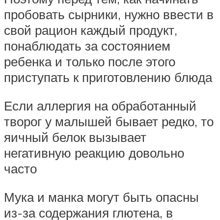
пробовать сырники, нужно ввести в
свой рацион каждый продукт,
понаблюдать за состоянием
ребенка и только после этого
приступать к приготовлению блюда
Если аллергия на обработанный
творог у малышей бывает редко, то
яичный белок вызывает
негативную реакцию довольно
часто
Мука и манка могут быть опасны
из-за содержания глютена, в