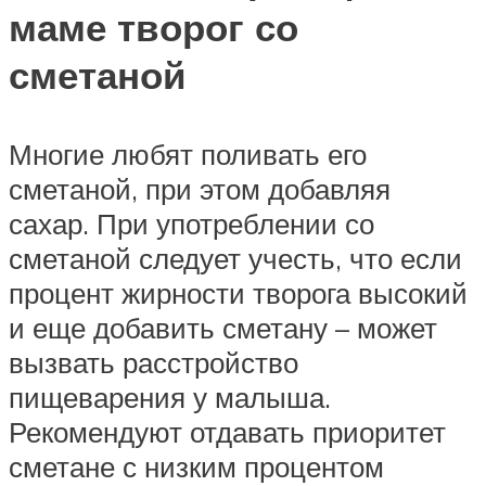
маме творог со
сметаной
Многие любят поливать его
сметаной, при этом добавляя
сахар. При употреблении со
сметаной следует учесть, что если
процент жирности творога высокий
и еще добавить сметану – может
вызвать расстройство
пищеварения у малыша.
Рекомендуют отдавать приоритет
сметане с низким процентом