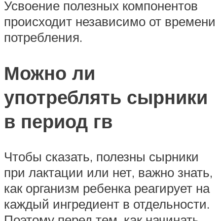
Усвоение полезных компонентов
происходит независимо от времени
потребления.
Можно ли
употреблять сырники
в период гв
Чтобы сказать, полезны сырники
при лактации или нет, важно знать,
как организм ребенка реагирует на
каждый ингредиент в отдельности.
Поэтому перед тем, как начинать