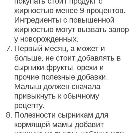
покупать стоит продукт с
жирностью менее 9 процентов.
Ингредиенты с повышенной
жирностью могут вызвать запор
у новорожденных.
Первый месяц, а может и
больше, не стоит добавлять в
сырники фрукты, орехи и
прочие полезные добавки.
Малыш должен сначала
привыкнуть к обычному
рецепту.
Полезности сырникам для
кормящей мамы добавит