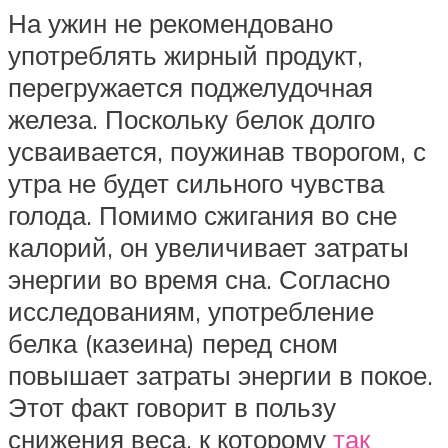
На ужин не рекомендовано
употреблять жирный продукт,
перегружается поджелудочная
железа. Поскольку белок долго
усваивается, поужинав творогом, с
утра не будет сильного чувства
голода. Помимо сжигания во сне
калорий, он увеличивает затраты
энергии во время сна. Согласно
исследованиям, употребление
белка (казеина) перед сном
повышает затраты энергии в покое.
Этот факт говорит в пользу
снижения веса, к которому
так