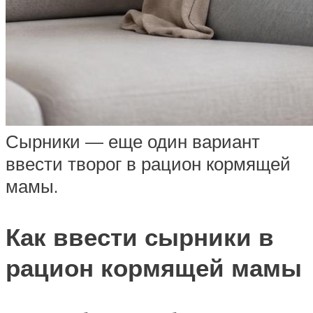
Сырники — еще один вариант
ввести творог в рацион кормящей
мамы.
Как ввести сырники в
рацион кормящей мамы