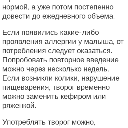
нормой, а уже потом постепенно
довести до ежедневного объема.
Если появились какие-либо
проявления аллергии у малыша, от
потребления следует оказаться.
Попробовать повторное введение
можно через несколько недель.
Если возникли колики, нарушение
пищеварения, творог временно
можно заменить кефиром или
ряженкой.
Употреблять творог можно,