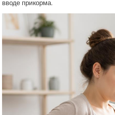
вводе прикорма.