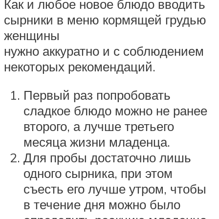
Как и любое новое блюдо вводить
сырники в меню кормящей грудью
женщины
нужно аккуратно и с соблюдением
некоторых рекомендаций.
Первый раз попробовать
сладкое блюдо можно не ранее
второго, а лучше третьего
месяца жизни младенца.
Для пробы достаточно лишь
одного сырника, при этом
съесть его лучше утром, чтобы
в течение дня можно было