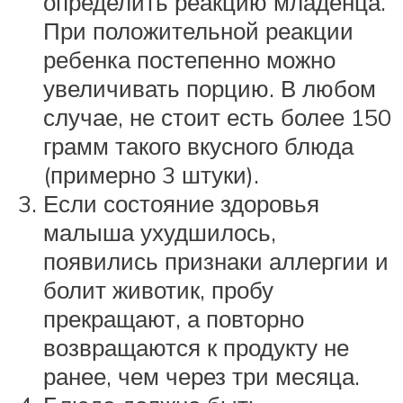
определить реакцию младенца.
При положительной реакции
ребенка постепенно можно
увеличивать порцию. В любом
случае, не стоит есть более 150
грамм такого вкусного блюда
(примерно 3 штуки).
Если состояние здоровья
малыша ухудшилось,
появились признаки аллергии и
болит животик, пробу
прекращают, а повторно
возвращаются к продукту не
ранее, чем через три месяца.