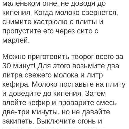
маленьком огне, не доводя до
кипения. Когда молоко свернется,
снимите кастрюлю с плиты и
пропустите его через сито с
марлей.
Можно приготовить творог всего за
30 минут! Для этого возьмите два
литра свежего молока и литр
кефира. Молоко поставьте на плиту
и доведите до кипения. Затем
влейте кефир и проварите смесь
две-три минуты, но не давайте
закипеть. Выключите огонь и