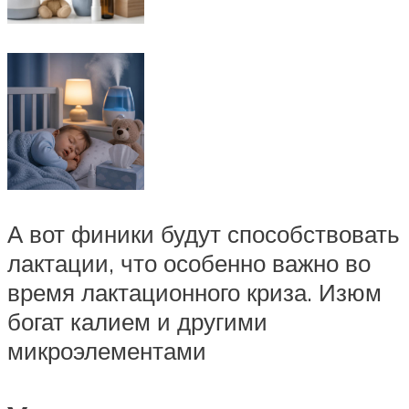
А вот финики будут способствовать
лактации, что особенно важно во
время лактационного криза. Изюм
богат калием и другими
микроэлементами