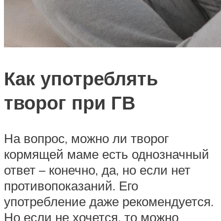
Как употреблять
творог при ГВ
На вопрос, можно ли творог
кормящей маме есть однозначный
ответ – конечно, да, но если нет
противопоказаний. Его
употребление даже рекомендуется.
Но если не хочется, то можно