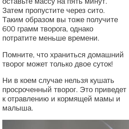
оставьте массу на пять минут.
Затем пропустите через сито.
Таким образом вы тоже получите
600 грамм творога, однако
потратите меньше времени.
Помните, что храниться домашний
творог может только двое суток!
Ни в коем случае нельзя кушать
просроченный творог. Это приведет
к отравлению и кормящей мамы и
малыша.