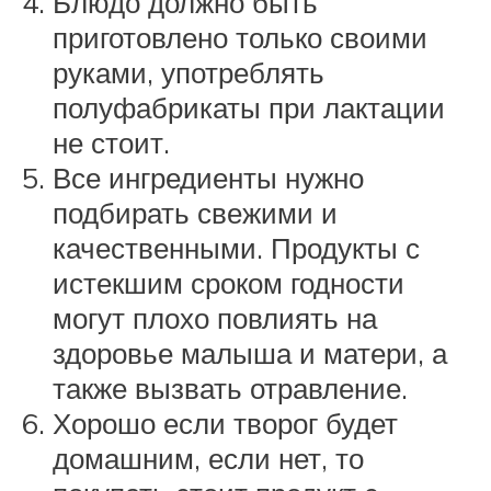
Блюдо должно быть
приготовлено только своими
руками, употреблять
полуфабрикаты при лактации
не стоит.
Все ингредиенты нужно
подбирать свежими и
качественными. Продукты с
истекшим сроком годности
могут плохо повлиять на
здоровье малыша и матери, а
также вызвать отравление.
Хорошо если творог будет
домашним, если нет, то