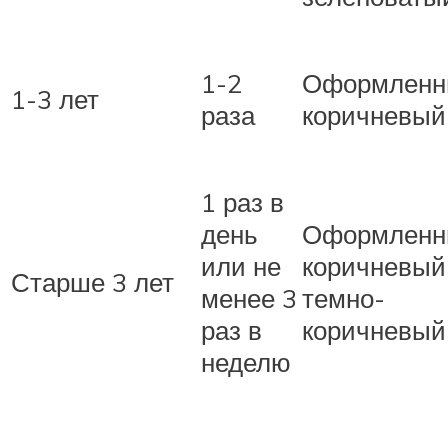
1-2
Оформленн
1-3 лет
раза
коричневый
1 раз в
день
Оформленн
или не
коричневый
Старше 3 лет
менее 3
темно-
раз в
коричневый
неделю