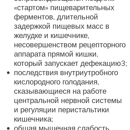
«стартом» пищеварительных
ферментов, длительной
задержкой пищевых масс в
желудке и кишечнике,
несовершенством рецепторного
аппарата прямой кишки,
который запускает дефекацию3;
последствия внутриутробного
кислородного голодания,
сказывающиеся на работе
центральной нервной системы
и регуляции перистальтики
кишечника;
общая мышечная слабость