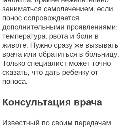
заниматься самолечением, если
понос сопровождается
дополнительными проявлениями:
температура, рвота и боли в
животе. Нужно сразу же вызывать
врача или обратиться в больницу.
Только специалист может точно
сказать, что дать ребенку от
поноса.
Консультация врача
Известный по своим передачам