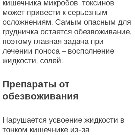
кишечника микробов, токсинов
может привести к серьезным
осложнениям. Самым опасным для
грудничка остается обезвоживание,
поэтому главная задача при
лечении поноса – восполнение
жидкости, солей.
Препараты от
обезвоживания
Нарушается усвоение жидкости в
тонком кишечнике из-за