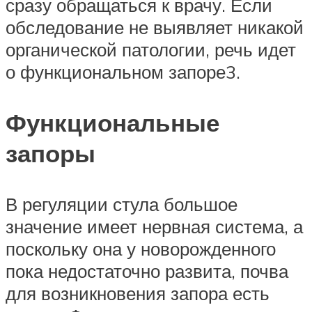
сразу обращаться к врачу. Если
обследование не выявляет никакой
органической патологии, речь идет
о функциональном запоре3.
Функциональные
запоры
В регуляции стула большое
значение имеет нервная система, а
поскольку она у новорожденного
пока недостаточно развита, почва
для возникновения запора есть