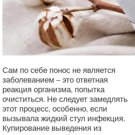
Сам по себе понос не является
заболеванием – это ответная
реакция организма, попытка
очиститься. Не следует замедлять
этот процесс, особенно, если
вызывала жидкий стул инфекция.
Купирование выведения из