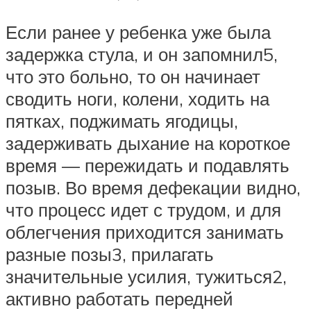
Если ранее у ребенка уже была
задержка стула, и он запомнил5,
что это больно, то он начинает
сводить ноги, колени, ходить на
пятках, поджимать ягодицы,
задерживать дыхание на короткое
время — пережидать и подавлять
позыв. Во время дефекации видно,
что процесс идет с трудом, и для
облегчения приходится занимать
разные позы3, прилагать
значительные усилия, тужиться2,
активно работать передней