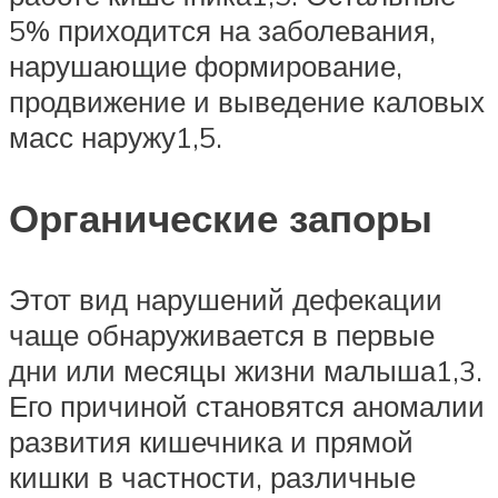
5% приходится на заболевания,
нарушающие формирование,
продвижение и выведение каловых
масс наружу1,5.
Органические запоры
Этот вид нарушений дефекации
чаще обнаруживается в первые
дни или месяцы жизни малыша1,3.
Его причиной становятся аномалии
развития кишечника и прямой
кишки в частности, различные