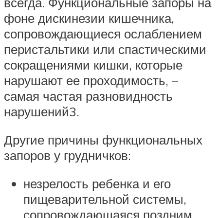
всегда. Функциональные запоры на
фоне дискинезии кишечника,
сопровождающиеся ослаблением
перистальтики или спастическими
сокращениями кишки, которые
нарушают ее проходимость, –
самая частая разновидность
нарушений3.
Другие причины функциональных
запоров у грудничков:
незрелость ребенка и его
пищеварительной системы,
сопровождающаяся поздним