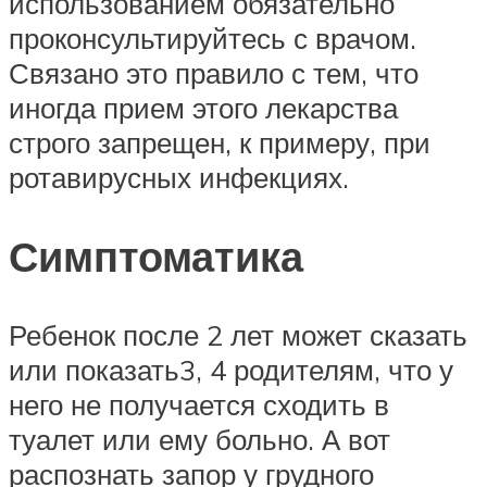
использованием обязательно
проконсультируйтесь с врачом.
Связано это правило с тем, что
иногда прием этого лекарства
строго запрещен, к примеру, при
ротавирусных инфекциях.
Симптоматика
Ребенок после 2 лет может сказать
или показать3, 4 родителям, что у
него не получается сходить в
туалет или ему больно. А вот
распознать запор у грудного