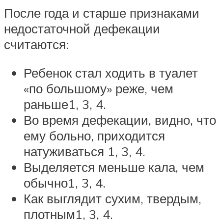
После года и старше признаками
недостаточной дефекации
считаются:
Ребенок стал ходить в туалет
«по большому» реже, чем
раньше1, 3, 4.
Во время дефекации, видно, что
ему больно, приходится
натуживаться 1, 3, 4.
Выделяется меньше кала, чем
обычно1, 3, 4.
Как выглядит сухим, твердым,
плотным1, 3, 4.