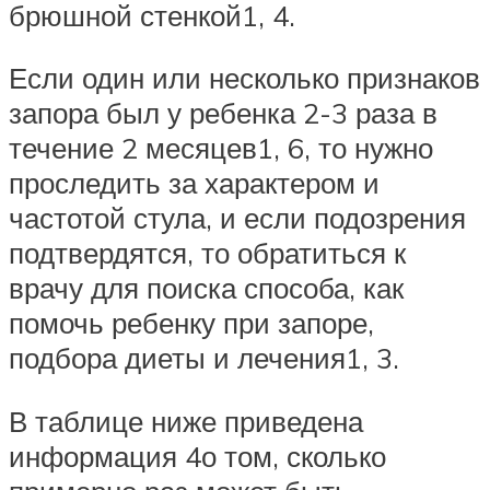
брюшной стенкой1, 4.
Если один или несколько признаков
запора был у ребенка 2-3 раза в
течение 2 месяцев1, 6, то нужно
проследить за характером и
частотой стула, и если подозрения
подтвердятся, то обратиться к
врачу для поиска способа, как
помочь ребенку при запоре,
подбора диеты и лечения1, 3.
В таблице ниже приведена
информация 4о том, сколько