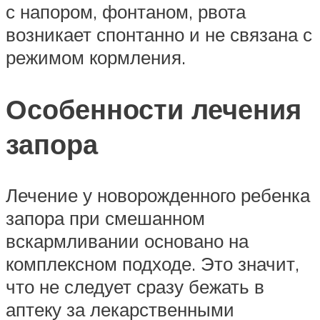
с напором, фонтаном, рвота
возникает спонтанно и не связана с
режимом кормления.
Особенности лечения
запора
Лечение у новорожденного ребенка
запора при смешанном
вскармливании основано на
комплексном подходе. Это значит,
что не следует сразу бежать в
аптеку за лекарственными