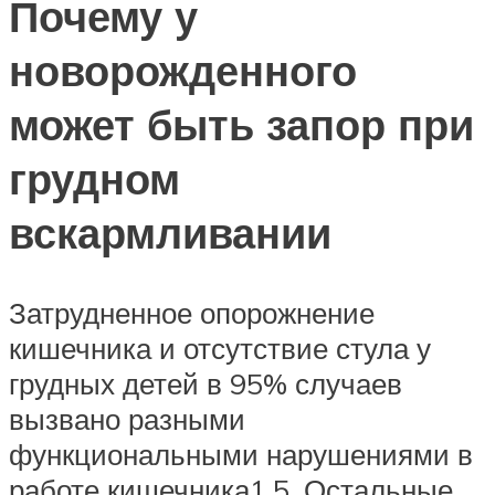
Почему у
новорожденного
может быть запор при
грудном
вскармливании
Затрудненное опорожнение
кишечника и отсутствие стула у
грудных детей в 95% случаев
вызвано разными
функциональными нарушениями в
работе кишечника1,5. Остальные