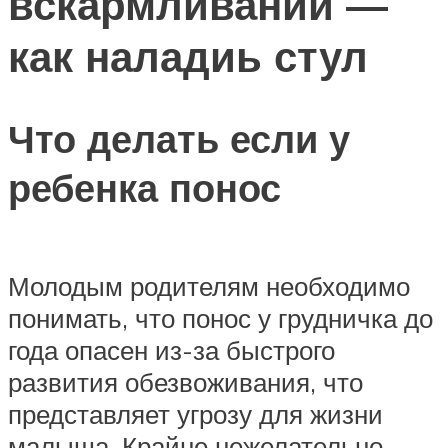
вскармливании —
как наладиь стул
Что делать если у
ребенка понос
Молодым родителям необходимо
понимать, что понос у грудничка до
года опасен из-за быстрого
развития обезвоживания, что
представляет угрозу для жизни
малыша. Крайне нежелательно