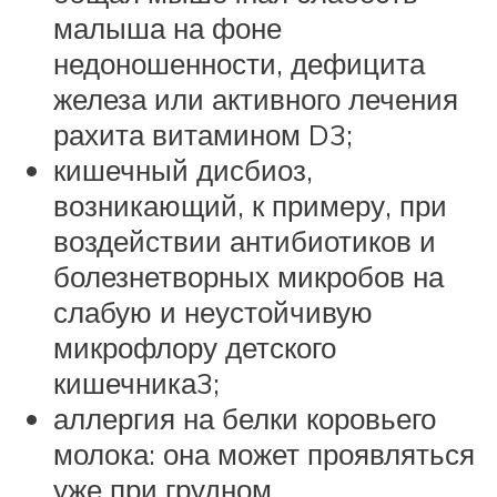
малыша на фоне
недоношенности, дефицита
железа или активного лечения
рахита витамином D3;
кишечный дисбиоз,
возникающий, к примеру, при
воздействии антибиотиков и
болезнетворных микробов на
слабую и неустойчивую
микрофлору детского
кишечника3;
аллергия на белки коровьего
молока: она может проявляться
уже при грудном