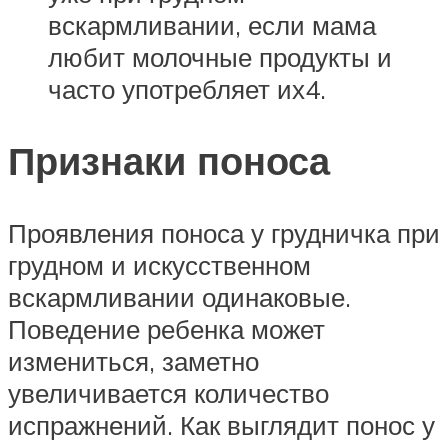
вскармливании, если мама
любит молочные продукты и
часто употребляет их4.
Признаки поноса
Проявления поноса у грудничка при
грудном и искусственном
вскармливании одинаковые.
Поведение ребенка может
измениться, заметно
увеличивается количество
испражнений. Как выглядит понос у