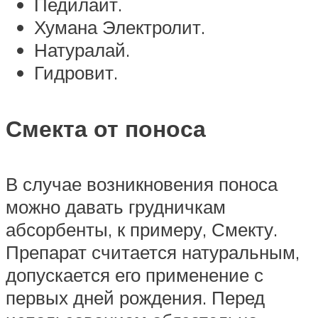
Педилайт.
Хумана Электролит.
Натуралай.
Гидровит.
Смекта от поноса
В случае возникновения поноса
можно давать грудничкам
абсорбенты, к примеру, Смекту.
Препарат считается натуральным,
допускается его применение с
первых дней рождения. Перед