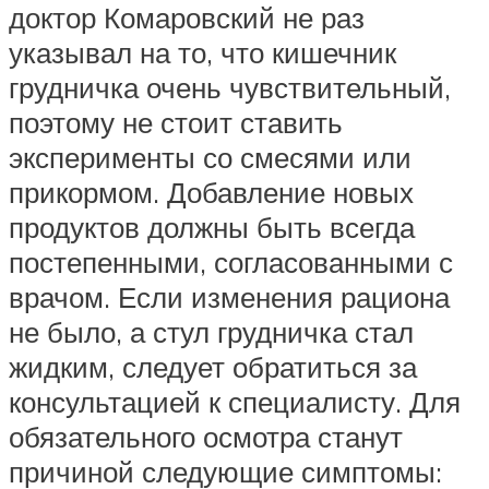
доктор Комаровский не раз
указывал на то, что кишечник
грудничка очень чувствительный,
поэтому не стоит ставить
эксперименты со смесями или
прикормом. Добавление новых
продуктов должны быть всегда
постепенными, согласованными с
врачом. Если изменения рациона
не было, а стул грудничка стал
жидким, следует обратиться за
консультацией к специалисту. Для
обязательного осмотра станут
причиной следующие симптомы: