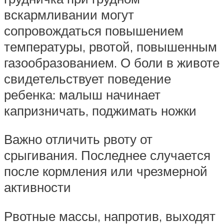
вскармливании могут
сопровождаться повышением
температуры, рвотой, повышенным
газообразованием. О боли в животе
свидетельствует поведение
ребенка: малыш начинает
капризничать, поджимать ножки
Важно отличить рвоту от
срыгивания. Последнее случается
после кормления или чрезмерной
активности
Рвотные массы, напротив, выходят