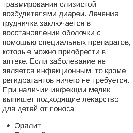
травмирования слизистой
возбудителями диареи. Лечение
грудничка заключается в
восстановлении оболочки с
помощью специальных препаратов,
которые можно приобрести в
аптеке. Если заболевание не
является инфекционным, то кроме
регидратантов ничего не требуется.
При наличии инфекции медик
выпишет подходящие лекарство
для детей от поноса:
Оралит.