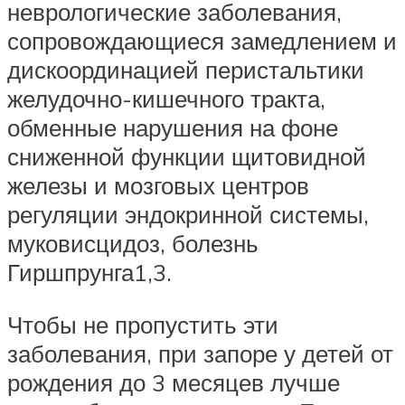
неврологические заболевания,
сопровождающиеся замедлением и
дискоординацией перистальтики
желудочно-кишечного тракта,
обменные нарушения на фоне
сниженной функции щитовидной
железы и мозговых центров
регуляции эндокринной системы,
муковисцидоз, болезнь
Гиршпрунга1,3.
Чтобы не пропустить эти
заболевания, при запоре у детей от
рождения до 3 месяцев лучше