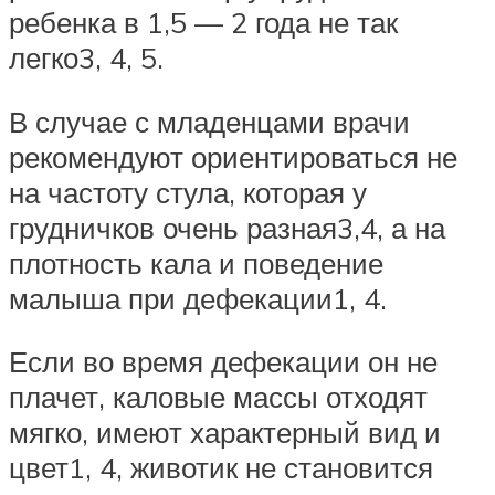
ребенка в 1,5 — 2 года не так
легко3, 4, 5.
В случае с младенцами врачи
рекомендуют ориентироваться не
на частоту стула, которая у
грудничков очень разная3,4, а на
плотность кала и поведение
малыша при дефекации1, 4.
Если во время дефекации он не
плачет, каловые массы отходят
мягко, имеют характерный вид и
цвет1, 4, животик не становится