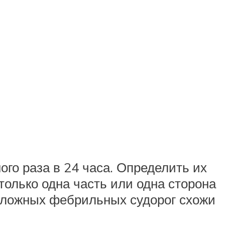
ого раза в 24 часа. Определить их
олько одна часть или одна сторона
сложных фебрильных судорог схожи