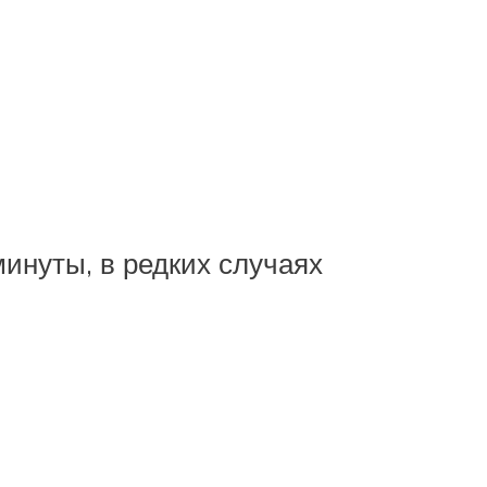
инуты, в редких случаях