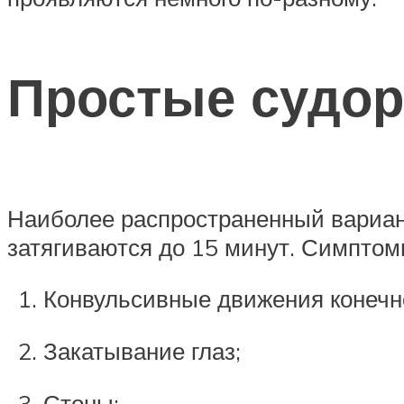
Простые судор
Наиболее распространенный вариант
затягиваются до 15 минут. Симптом
Конвульсивные движения конечн
Закатывание глаз;
Стоны;