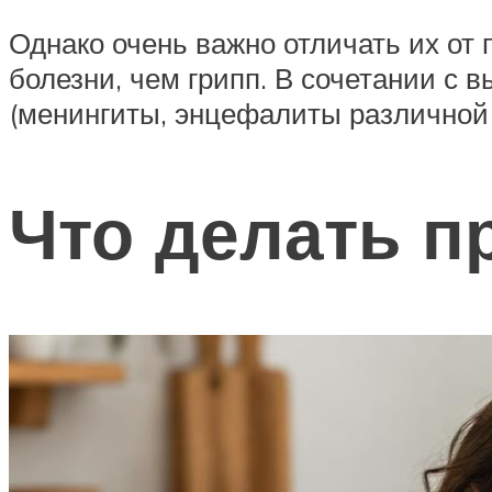
Однако очень важно отличать их от 
болезни, чем грипп. В сочетании с 
(менингиты, энцефалиты различной 
Что делать п