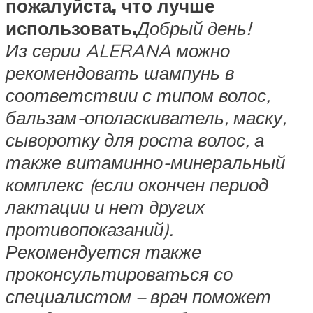
пожалуйста, что лучше
использовать.
Добрый день!
Из серии ALERANA можно
рекомендовать шампунь в
соответствии с типом волос,
бальзам-ополаскиватель, маску,
сыворотку для роста волос, а
также витаминно-минеральный
комплекс (если окончен период
лактации и нет других
противопоказаний).
Рекомендуется также
проконсультироваться со
специалистом – врач поможет