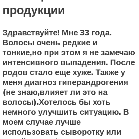
продукции
Здравствуйте! Мне 33 года.
Волосы очень редкие и
тонкие,но при этом я не замечаю
интенсивного выпадения. После
родов стало еще хуже. Также у
меня диагноз гиперандрогения
(не знаю,влияет ли это на
волосы).Хотелось бы хоть
немного улучшить ситуацию. В
моем случае лучше
использовать сыворотку или