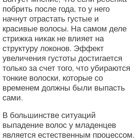
побрить после года, то у него
начнут отрастать густые и
красивые волосы. На самом деле
стрижка никак не влияет на
структуру локонов. Эффект
увеличения густоты достигается
только за счет того, что убираются
тонкие волоски, которые со
временем должны были выпасть
сами.
В большинстве ситуаций
выпадение волос у младенцев
является естественным процессом.