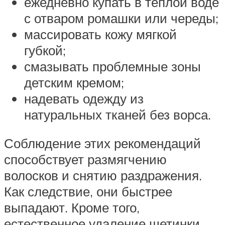
ежедневно купать в теплой воде
с отваром ромашки или череды;
массировать кожу мягкой
губкой;
смазывать проблемные зоны
детским кремом;
надевать одежду из
натуральных тканей без ворса.
Соблюдение этих рекомендаций
способствует размягчению
волосков и снятию раздражения.
Как следствие, они быстрее
выпадают. Кроме того,
естественное удаление щетинки