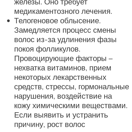
железы. Оно требует
медикаментозного лечения.
Телогеновое облысение.
Замедляется процесс смены
волос из-за удлинения фазы
покоя фолликулов.
Провоцирующие факторы –
нехватка витаминов, прием
некоторых лекарственных
средств, стрессы, гормональные
нарушения, воздействие на
кожу химическими веществами.
Если выявить и устранить
причину, рост волос