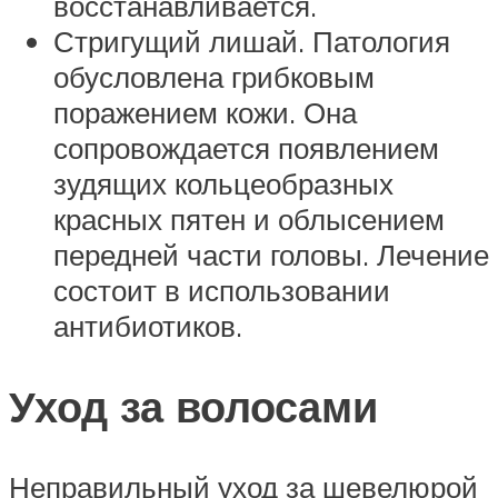
восстанавливается.
Стригущий лишай. Патология
обусловлена грибковым
поражением кожи. Она
сопровождается появлением
зудящих кольцеобразных
красных пятен и облысением
передней части головы. Лечение
состоит в использовании
антибиотиков.
Уход за волосами
Неправильный уход за шевелюрой