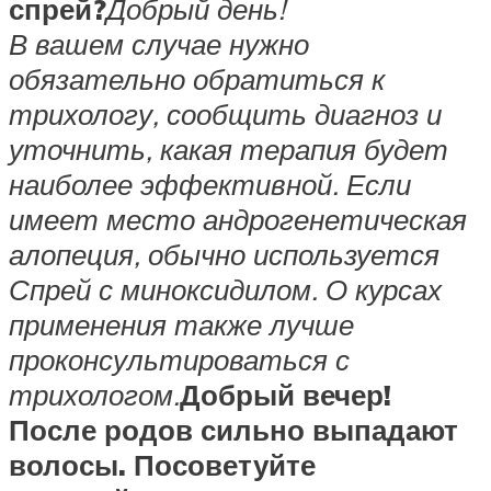
спрей?
Добрый день!
В вашем случае нужно
обязательно обратиться к
трихологу, сообщить диагноз и
уточнить, какая терапия будет
наиболее эффективной. Если
имеет место андрогенетическая
алопеция, обычно используется
Спрей с миноксидилом. О курсах
применения также лучше
проконсультироваться с
трихологом.
Добрый вечер!
После родов сильно выпадают
волосы. Посоветуйте