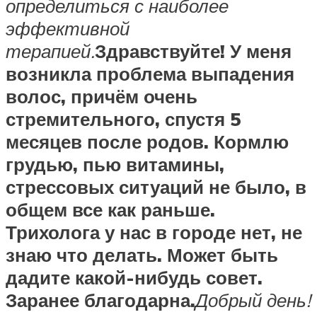
определиться с наиболее
эффективной
терапией.
Здравствуйте! У меня
возникла проблема выпадения
волос, причём очень
стремительного, спустя 5
месяцев после родов. Кормлю
грудью, пью витамины,
стрессовых ситуаций не было, в
общем все как раньше.
Трихолога у нас в городе нет, не
знаю что делать. Может быть
дадите какой-нибудь совет.
Заранее благодарна.
Добрый день!