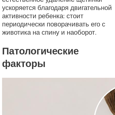
ускоряется благодаря двигательной
активности ребенка: стоит
периодически поворачивать его с
животика на спину и наоборот.
Патологические
факторы