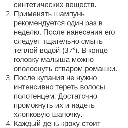
синтетических веществ.
Применять шампунь
рекомендуется один раз в
неделю. После нанесения его
следует тщательно смыть
теплой водой (37°). В конце
головку малыша можно
ополоснуть отваром ромашки.
После купания не нужно
интенсивно тереть волосы
полотенцем. Достаточно
промокнуть их и надеть
хлопковую шапочку.
Каждый день кроху стоит