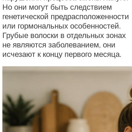
Но они могут быть следствием
генетической предрасположенности
или гормональных особенностей.
Грубые волоски в отдельных зонах
не являются заболеванием, они
исчезают к концу первого месяца.