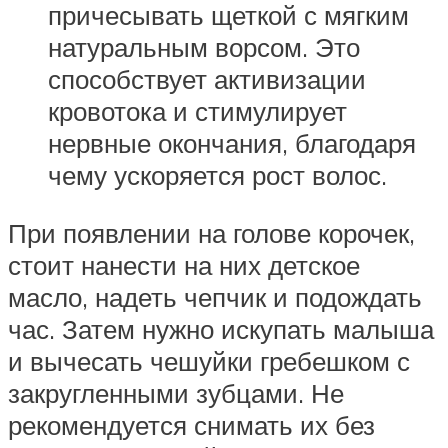
причесывать щеткой с мягким
натуральным ворсом. Это
способствует активизации
кровотока и стимулирует
нервные окончания, благодаря
чему ускоряется рост волос.
При появлении на голове корочек,
стоит нанести на них детское
масло, надеть чепчик и подождать
час. Затем нужно искупать малыша
и вычесать чешуйки гребешком с
закругленными зубцами. Не
рекомендуется снимать их без