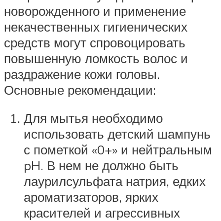
новорожденного и применение
некачественных гигиенических
средств могут спровоцировать
повышенную ломкость волос и
раздражение кожи головы.
Основные рекомендации:
Для мытья необходимо
использовать детский шампунь
с пометкой «0+» и нейтральным
pH. В нем не должно быть
лаурилсульфата натрия, едких
ароматизаторов, ярких
красителей и агрессивных