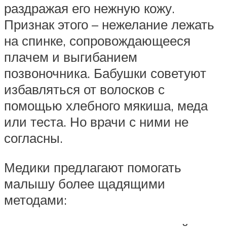
раздражая его нежную кожу.
Признак этого – нежелание лежать
на спинке, сопровождающееся
плачем и выгибанием
позвоночника. Бабушки советуют
избавляться от волосков с
помощью хлебного мякиша, меда
или теста. Но врачи с ними не
согласны.
Медики предлагают помогать
малышу более щадящими
методами: