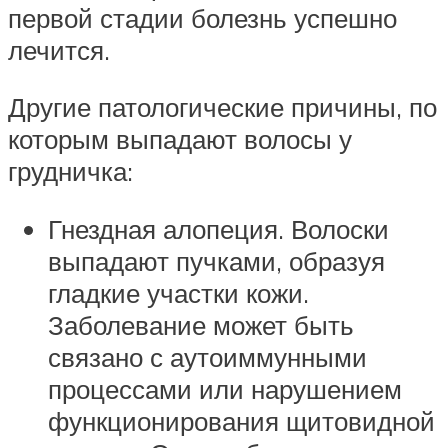
первой стадии болезнь успешно
лечится.
Другие патологические причины, по
которым выпадают волосы у
грудничка:
Гнездная алопеция. Волоски
выпадают пучками, образуя
гладкие участки кожи.
Заболевание может быть
связано с аутоиммунными
процессами или нарушением
функционирования щитовидной