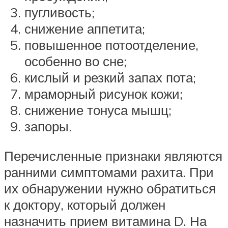
пугливость;
снижение аппетита;
повышенное потоотделение,
особенно во сне;
кислый и резкий запах пота;
мраморный рисунок кожи;
снижение тонуса мышц;
запоры.
Перечисленные признаки являются
ранними симптомами рахита. При
их обнаружении нужно обратиться
к доктору, который должен
назначить прием витамина D. На