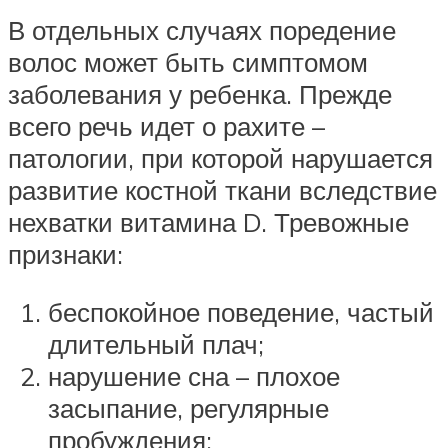
В отдельных случаях поредение
волос может быть симптомом
заболевания у ребенка. Прежде
всего речь идет о рахите –
патологии, при которой нарушается
развитие костной ткани вследствие
нехватки витамина D. Тревожные
признаки:
беспокойное поведение, частый
длительный плач;
нарушение сна – плохое
засыпание, регулярные
пробуждения;