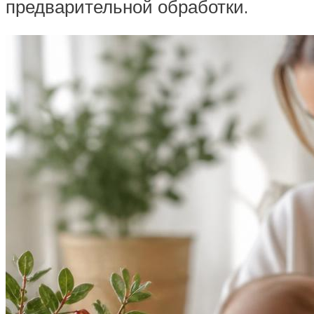
предварительной обработки.