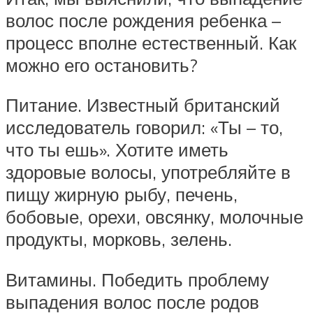
волос после рождения ребенка –
процесс вполне естественный. Как
можно его остановить?
Питание. Известный британский
исследователь говорил: «Ты – то,
что ты ешь». Хотите иметь
здоровые волосы, употребляйте в
пищу жирную рыбу, печень,
бобовые, орехи, овсянку, молочные
продукты, морковь, зелень.
Витамины. Победить проблему
выпадения волос после родов