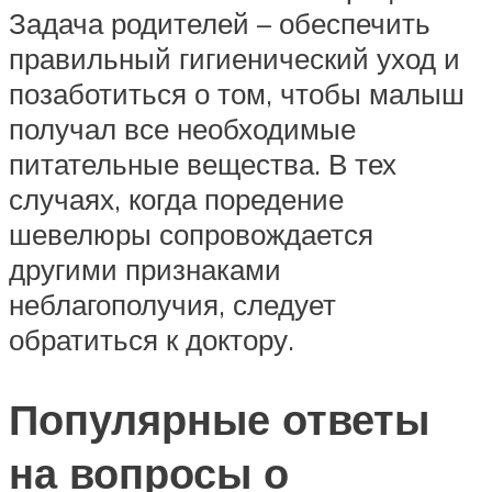
Задача родителей – обеспечить
правильный гигиенический уход и
позаботиться о том, чтобы малыш
получал все необходимые
питательные вещества. В тех
случаях, когда поредение
шевелюры сопровождается
другими признаками
неблагополучия, следует
обратиться к доктору.
Популярные ответы
на вопросы о