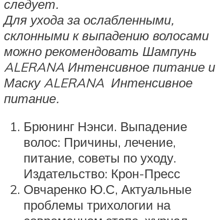
следует.
Для ухода за ослабленными,
склонными к выпадению волосами
можно рекомендовать Шампунь
ALERANA Интенсивное питание и
Маску ALERANA Интенсивное
питание.
Брюнинг Нэнси. Выпадение
волос: Причины, лечение,
питание, советы по уходу.
Издательство: Крон-Пресс
Овчаренко Ю.С, Актуальные
проблемы трихологии на