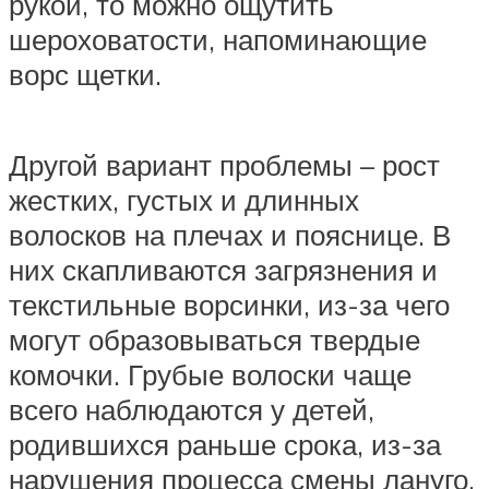
рукой, то можно ощутить
шероховатости, напоминающие
ворс щетки.
Другой вариант проблемы – рост
жестких, густых и длинных
волосков на плечах и пояснице. В
них скапливаются загрязнения и
текстильные ворсинки, из-за чего
могут образовываться твердые
комочки. Грубые волоски чаще
всего наблюдаются у детей,
родившихся раньше срока, из-за
нарушения процесса смены лануго.