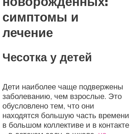
новорожденных:
симптомы и
лечение
Чесотка у детей
Дети наиболее чаще подвержены
заболеванию, чем взрослые. Это
обусловлено тем, что они
находятся большую часть времени
в большом коллективе и в контакте