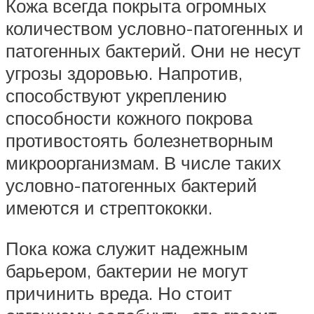
Кожа всегда покрыта огромных
количеством условно-патогенных и
патогенных бактерий. Они не несут
угрозы здоровью. Напротив,
способствуют укреплению
способности кожного покрова
противостоять болезнетворным
микроорганизмам. В числе таких
условно-патогенных бактерий
имеются и стрептококки.
Пока кожа служит надежным
барьером, бактерии не могут
причинить вреда. Но стоит