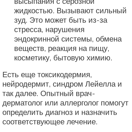
высыпания с серозной
жидкостью. Вызывают сильный
зуд. Это может быть из-за
стресса, нарушения
эндокринной системы, обмена
веществ, реакция на пищу,
косметику, бытовую химию.
Есть еще токсикодермия,
нейродермит, синдром Лейелла и
так далее. Опытный врач-
дерматолог или аллерголог помогут
определить диагноз и назначить
соответствующее лечение.