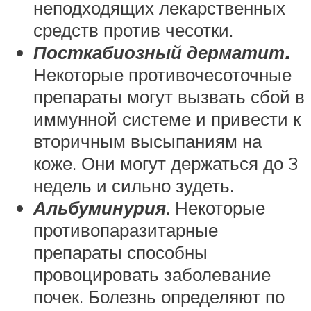
неподходящих лекарственных
средств против чесотки.
Посткабиозный дерматит.
Некоторые противочесоточные
препараты могут вызвать сбой в
иммунной системе и привести к
вторичным высыпаниям на
коже. Они могут держаться до 3
недель и сильно зудеть.
Альбуминурия
. Некоторые
противопаразитарные
препараты способны
провоцировать заболевание
почек. Болезнь определяют по