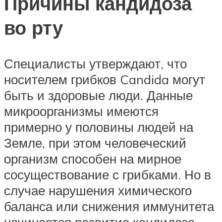
Причины кандидоза
во рту
Специалисты утверждают, что
носителем грибков Candida могут
быть и здоровые люди. Данные
микроорганизмы имеются
примерно у половины людей на
Земле, при этом человеческий
организм способен на мирное
сосуществование с грибками. Но в
случае нарушения химического
баланса или снижения иммунитета
начинается развитие кандидоза