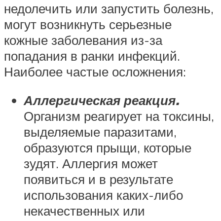
недолечить или запустить болезнь,
могут возникнуть серьезные
кожные заболевания из-за
попадания в ранки инфекций.
Наиболее частые осложнения:
Аллергическая реакция.
Организм реагирует на токсины,
выделяемые паразитами,
образуются прыщи, которые
зудят. Аллергия может
появиться и в результате
использования каких-либо
некачественных или