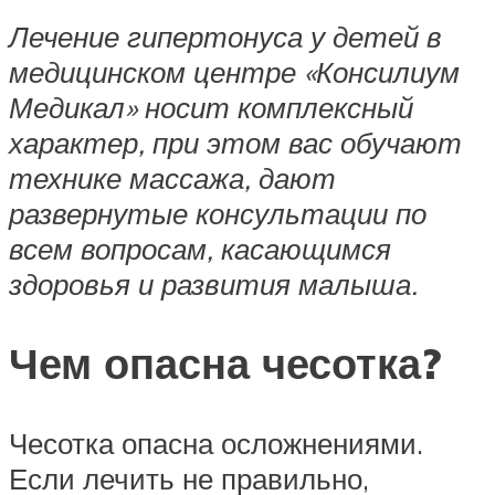
Лечение гипертонуса у детей в
медицинском центре «Консилиум
Медикал» носит комплексный
характер, при этом вас обучают
технике массажа, дают
развернутые консультации по
всем вопросам, касающимся
здоровья и развития малыша.
Чем опасна чесотка?
Чесотка опасна осложнениями.
Если лечить не правильно,