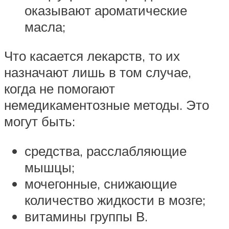
оказывают ароматические
масла;
Что касается лекарств, то их
назначают лишь в том случае,
когда не помогают
немедикаментозные методы. Это
могут быть:
средства, расслабляющие
мышцы;
мочегонные, снижающие
количество жидкости в мозге;
витамины группы В.