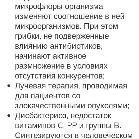
микрофлоры организма,
изменяют соотношение в ней
микроорганизмов. При этом
грибки, не подверженные
влиянию антибиотиков,
начинают активное
размножение в условиях
отсутствия конкурентов;
Лучевая терапия, проводимая
для пациентов со
злокачественными опухолями;
Дисбактериоз, недостаток
витаминов C, PP и группы B.
Синтезируются в человеческом