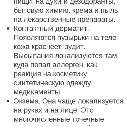
пищи, на духи и дезодоранты,
бытовую химию, крема и пыль,
на лекарственные препараты.
Контактный дерматит.
Появляются пузырьки на теле,
кожа краснеет, зудит.
Высыпания локализуются там,
куда попал аллерген, как
реакция на косметику,
синтетическую одежду,
медикаменты.
Экзема. Она чаще локализуется
на руках и на лице. Это
многочисленные точечные