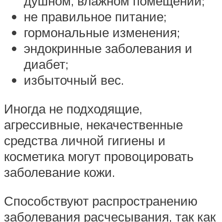
душном, влажном помещении;
не правильное питание;
гормональные изменения;
эндокринные заболевания и
диабет;
избыточный вес.
Иногда не подходящие,
агрессивные, некачественные
средства личной гигиены и
косметика могут провоцировать
заболевание кожи.
Способствуют распространению
заболевания расчесывания, так как