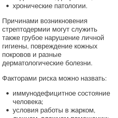
хронические патологии.
Причинами возникновения
стрептодермии могут служить
также грубое нарушение личной
гигиены, повреждение кожных
покровов и разные
дерматологические болезни.
Факторами риска можно назвать:
иммунодефицитное состояние
человека;
условия работы в жарком,