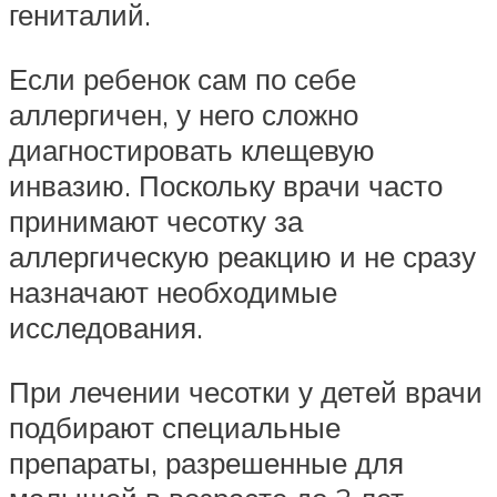
гениталий.
Если ребенок сам по себе
аллергичен, у него сложно
диагностировать клещевую
инвазию. Поскольку врачи часто
принимают чесотку за
аллергическую реакцию и не сразу
назначают необходимые
исследования.
При лечении чесотки у детей врачи
подбирают специальные
препараты, разрешенные для