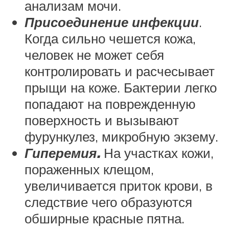
анализам мочи.
Присоединение инфекции
.
Когда сильно чешется кожа,
человек не может себя
контролировать и расчесывает
прыщи на коже. Бактерии легко
попадают на поврежденную
поверхность и вызывают
фурункулез, микробную экзему.
Гиперемия.
На участках кожи,
пораженных клещом,
увеличивается приток крови, в
следствие чего образуются
обширные красные пятна.