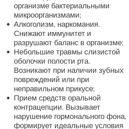
организме бактериальными
микроорганизмами;
Алкоголизм, наркомания.
Снижают иммунитет и
разрушают баланс в организме;
Небольшие травмы слизистой
оболочки полости рта.
Возникают при наличии зубных
повреждений или при
неправильном прикусе;
Прием средств оральной
контрацепции. Вызывает
нарушение гормонального фона,
формирует идеальные условия