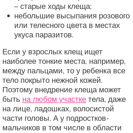
– старые ходы клеща;
небольшие высыпания розового
или телесного цвета в местах
укуса паразитов.
Если у взрослых клещ ищет
наиболее тонкие места, например,
между пальцами, то у ребенка все
тело покрыто нежной кожей.
Поэтому внедрение клеща может
быть
на любом участке
тела, даже
на лице, ладошках, волосистой
части головы. А у подростков-
мальчиков в том числе в области