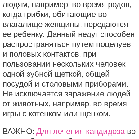
людям, например, во время родов,
когда грибки, обитающие во
влагалище женщины, передаются
ее ребенку. Данный недуг способен
распространяться путем поцелуев
и половых контактов, при
пользовании нескольких человек
одной зубной щеткой, общей
посудой и столовыми приборами.
Не исключается заражение людей
от животных, например, во время
игры с котенком или щенком.
ВАЖНО:
Для лечения кандидоза
во