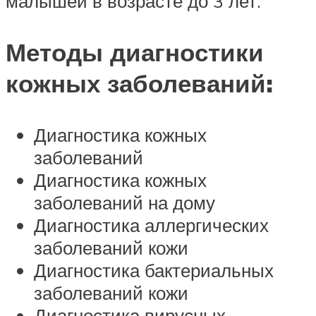
малышей в возрасте до 3 лет.
Методы диагностики
кожных заболеваний:
Диагностика кожных
заболеваний
Диагностика кожных
заболеваний на дому
Диагностика аллергических
заболеваний кожи
Диагностика бактериальных
заболеваний кожи
Диагностика вирусных