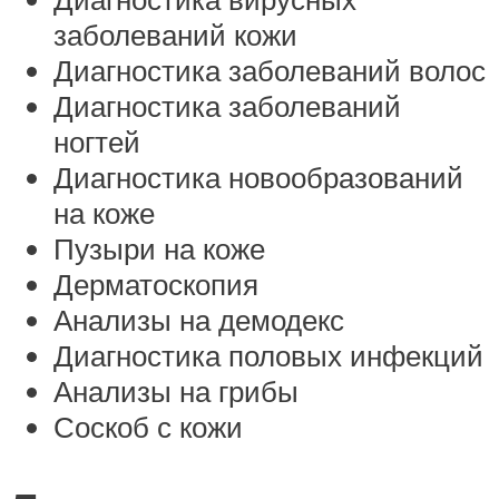
заболеваний кожи
Диагностика заболеваний волос
Диагностика заболеваний
ногтей
Диагностика новообразований
на коже
Пузыри на коже
Дерматоскопия
Анализы на демодекс
Диагностика половых инфекций
Анализы на грибы
Соскоб с кожи