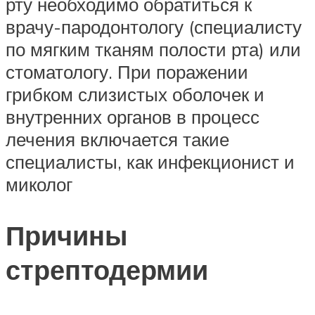
рту необходимо обратиться к
врачу-пародонтологу (специалисту
по мягким тканям полости рта) или
стоматологу. При поражении
грибком слизистых оболочек и
внутренних органов в процесс
лечения включается такие
специалисты, как инфекционист и
миколог
Причины
стрептодермии