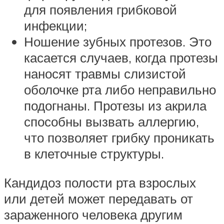
для появления грибковой
инфекции;
Ношение зубных протезов. Это
касается случаев, когда протезы
наносят травмы слизистой
оболочке рта либо неправильно
подогнаны. Протезы из акрила
способны вызвать аллергию,
что позволяет грибку проникать
в клеточные структуры.
Кандидоз полости рта взрослых
или детей может передавать от
зараженного человека другим