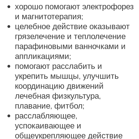
хорошо помогают электрофорез
и магнитотерапия;
целебное действие оказывают
грязелечение и теплолечение
парафиновыми ванночками и
аппликациями;
помогают расслабить и
укрепить мышцы, улучшить
координацию движений
лечебная физкультура,
плавание, фитбол;
расслабляющее,
успокаивающее и
общеукрепляющее действие