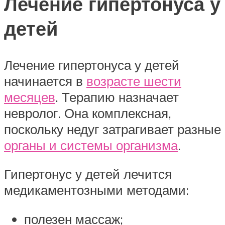
Лечение гипертонуса у
детей
Лечение гипертонуса у детей
начинается в
возрасте шести
месяцев
. Терапию назначает
невролог. Она комплексная,
поскольку недуг затрагивает разные
органы и системы организма
.
Гипертонус у детей лечится
медикаментозными методами:
полезен массаж;