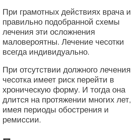
При грамотных действиях врача и
правильно подобранной схемы
лечения эти осложнения
маловероятны. Лечение чесотки
всегда индивидуально.
При отсутствии должного лечения
чесотка имеет риск перейти в
хроническую форму. И тогда она
длится на протяжении многих лет,
имея периоды обострения и
ремиссии.