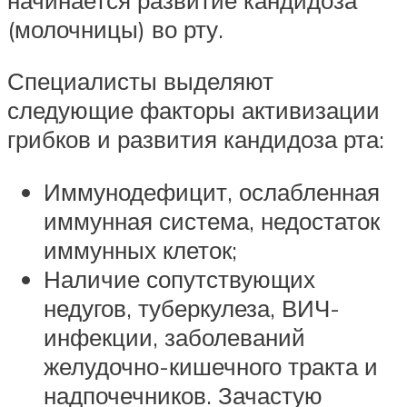
(молочницы) во рту.
Специалисты выделяют
следующие факторы активизации
грибков и развития кандидоза рта:
Иммунодефицит, ослабленная
иммунная система, недостаток
иммунных клеток;
Наличие сопутствующих
недугов, туберкулеза, ВИЧ-
инфекции, заболеваний
желудочно-кишечного тракта и
надпочечников. Зачастую