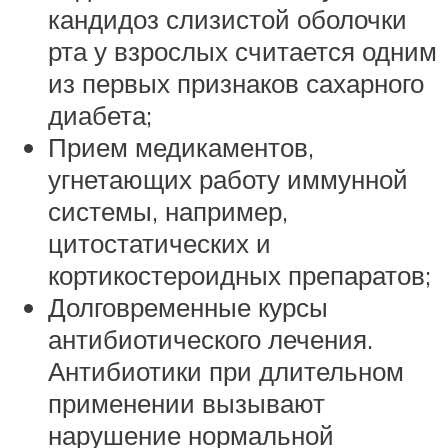
кандидоз слизистой оболочки
рта у взрослых считается одним
из первых признаков сахарного
диабета;
Прием медикаментов,
угнетающих работу иммунной
системы, например,
цитостатических и
кортикостероидных препаратов;
Долговременные курсы
антибиотического лечения.
Антибиотики при длительном
применении вызывают
нарушение нормальной