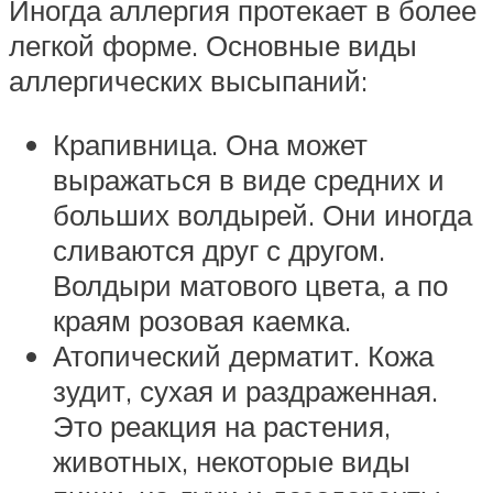
Иногда аллергия протекает в более
легкой форме. Основные виды
аллергических высыпаний:
Крапивница. Она может
выражаться в виде средних и
больших волдырей. Они иногда
сливаются друг с другом.
Волдыри матового цвета, а по
краям розовая каемка.
Атопический дерматит. Кожа
зудит, сухая и раздраженная.
Это реакция на растения,
животных, некоторые виды