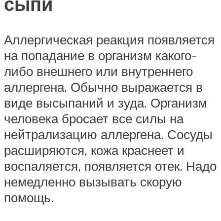
сыпи
Аллергическая реакция появляется
на попадание в организм какого-
либо внешнего или внутреннего
аллергена. Обычно выражается в
виде высыпаний и зуда. Организм
человека бросает все силы на
нейтрализацию аллергена. Сосуды
расширяются, кожа краснеет и
воспаляется, появляется отек. Надо
немедленно вызывать скорую
помощь.