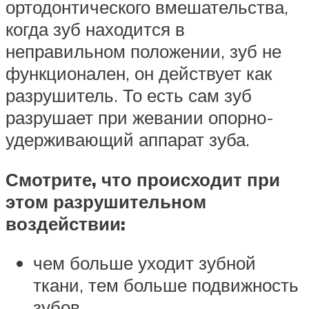
ортодонтического вмешательства,
когда зуб находится в
неправильном положении, зуб не
функционален, он действует как
разрушитель. То есть сам зуб
разрушает при жевании опорно-
удерживающий аппарат зуба.
Смотрите, что происходит при
этом разрушительном
воздействии:
чем больше уходит зубной
ткани, тем больше подвижность
зубов,