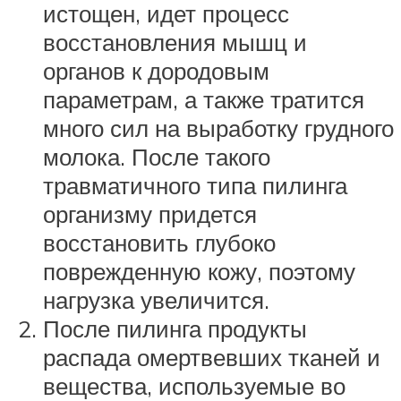
истощен, идет процесс
восстановления мышц и
органов к дородовым
параметрам, а также тратится
много сил на выработку грудного
молока. После такого
травматичного типа пилинга
организму придется
восстановить глубоко
поврежденную кожу, поэтому
нагрузка увеличится.
После пилинга продукты
распада омертвевших тканей и
вещества, используемые во