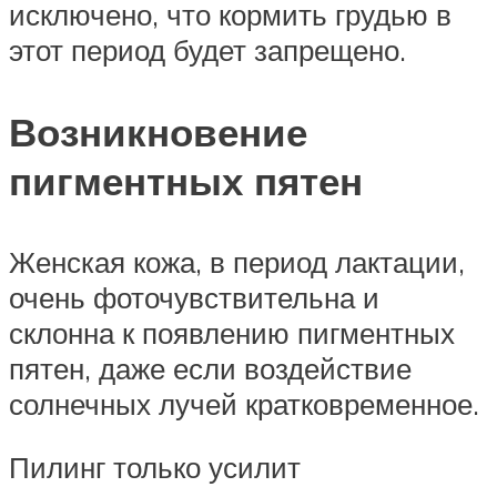
исключено, что кормить грудью в
этот период будет запрещено.
Возникновение
пигментных пятен
Женская кожа, в период лактации,
очень фоточувствительна и
склонна к появлению пигментных
пятен, даже если воздействие
солнечных лучей кратковременное.
Пилинг только усилит