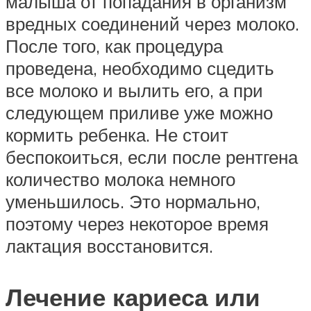
малыша от попадания в организм
вредных соединений через молоко.
После того, как процедура
проведена, необходимо сцедить
все молоко и вылить его, а при
следующем приливе уже можно
кормить ребенка. Не стоит
беспокоиться, если после рентгена
количество молока немного
уменьшилось. Это нормально,
поэтому через некоторое время
лактация восстановится.
Лечение кариеса или