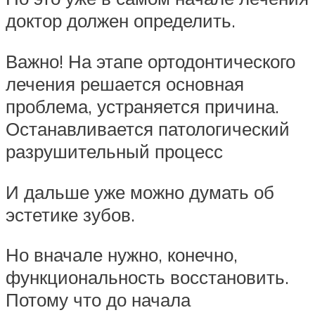
доктор должен определить.
Важно! На этапе ортодонтического
лечения решается основная
проблема, устраняется причина.
Останавливается патологический
разрушительный процесс
И дальше уже можно думать об
эстетике зубов.
Но вначале нужно, конечно,
функциональность восстановить.
Потому что до начала