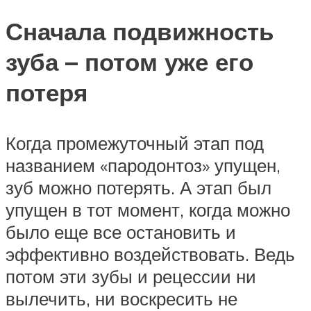
Сначала подвижность
зуба – потом уже его
потеря
Когда промежуточный этап под
названием «пародонтоз» упущен,
зуб можно потерять. А этап был
упущен в тот момент, когда можно
было еще все остановить и
эффективно воздействовать. Ведь
потом эти зубы и рецессии ни
вылечить, ни воскресить не