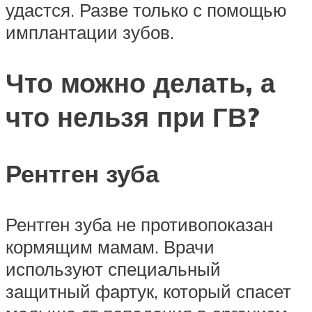
удастся. Разве только с помощью
имплантации зубов.
Что можно делать, а
что нельзя при ГВ?
Рентген зуба
Рентген зуба не противопоказан
кормящим мамам. Врачи
используют специальный
защитный фартук, который спасет