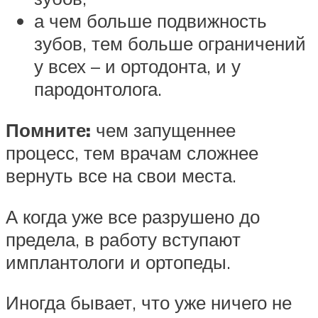
а чем больше подвижность
зубов, тем больше ограничений
у всех – и ортодонта, и у
пародонтолога.
Помните:
чем запущеннее
процесс, тем врачам сложнее
вернуть все на свои места.
А когда уже все разрушено до
предела, в работу вступают
имплантологи и ортопеды.
Иногда бывает, что уже ничего не