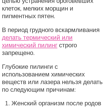
целью устранения ороговевших
клеток, мелких морщин и
пигментных пятен.
В период грудного вскармливания
делать термический или
химический пилинг
строго
запрещено.
Глубокие пилинги с
использованием химических
веществ или лазера нельзя делать
по следующим причинам:
Женский организм после родов