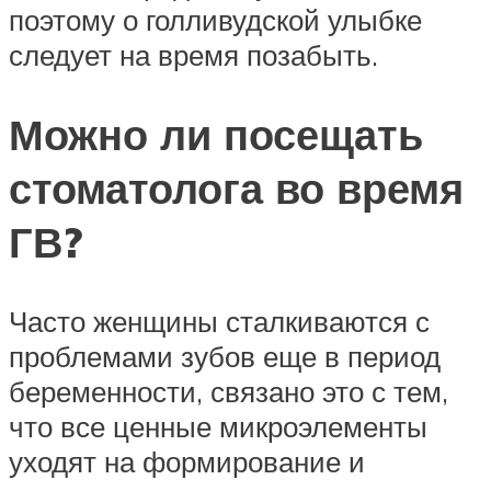
поэтому о голливудской улыбке
следует на время позабыть.
Можно ли посещать
стоматолога во время
ГВ?
Часто женщины сталкиваются с
проблемами зубов еще в период
беременности, связано это с тем,
что все ценные микроэлементы
уходят на формирование и