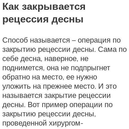
Как закрывается
рецессия десны
Способ называется – операция по
закрытию рецессии десны. Сама по
себе десна, наверное, не
поднимется, она не подпрыгнет
обратно на место, ее нужно
уложить на прежнее место. И это
называется закрытие рецессии
десны. Вот пример операции по
закрытию рецессии десны,
проведенной хирургом-