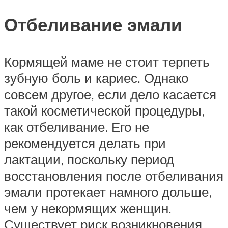
Отбеливание эмали
Кормящей маме не стоит терпеть
зубную боль и кариес. Однако
совсем другое, если дело касается
такой косметической процедуры,
как отбеливание. Его не
рекомендуется делать при
лактации, поскольку период
восстановления после отбеливания
эмали протекает намного дольше,
чем у некормящих женщин.
Существует риск возникновения