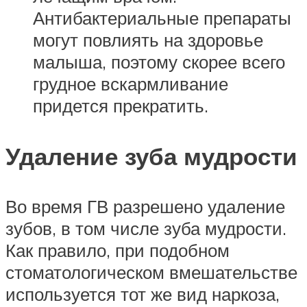
Антибактериальные препараты
могут повлиять на здоровье
малыша, поэтому скорее всего
грудное вскармливание
придется прекратить.
Удаление зуба мудрости
Во время ГВ разрешено удаление
зубов, в том числе зуба мудрости.
Как правило, при подобном
стоматологическом вмешательстве
используется тот же вид наркоза,