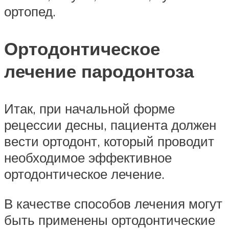
ортопед.
Ортодонтическое
лечение пародонтоза
Итак, при начальной форме
рецессии десны, пациента должен
вести ортодонт, который проводит
необходимое эффективное
ортодонтическое лечение.
В качестве способов лечения могут
быть применены ортодонтические