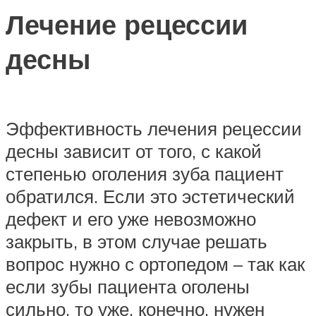
Лечение рецессии
десны
Эффективность лечения рецессии
десны зависит от того, с какой
степенью оголения зуба пациент
обратился. Если это эстетический
дефект и его уже невозможно
закрыть, в этом случае решать
вопрос нужно с ортопедом – так как
если зубы пациента оголены
сильно, то уже, конечно, нужен