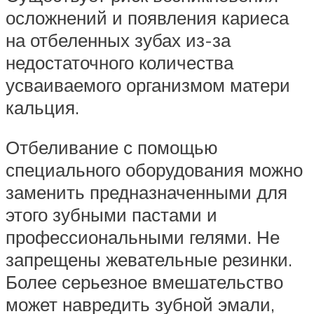
осложнений и появления кариеса
на отбеленных зубах из-за
недостаточного количества
усваиваемого организмом матери
кальция.
Отбеливание с помощью
специального оборудования можно
заменить предназначенными для
этого зубными пастами и
профессиональными гелями. Не
запрещены жевательные резинки.
Более серьезное вмешательство
может навредить зубной эмали,