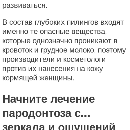
развиваться.
В состав глубоких пилингов входят
именно те опасные вещества,
которые однозначно проникают в
кровоток и грудное молоко, поэтому
производители и косметологи
против их нанесения на кожу
кормящей женщины.
Начните лечение
пародонтоза с…
зеркала и ощущений