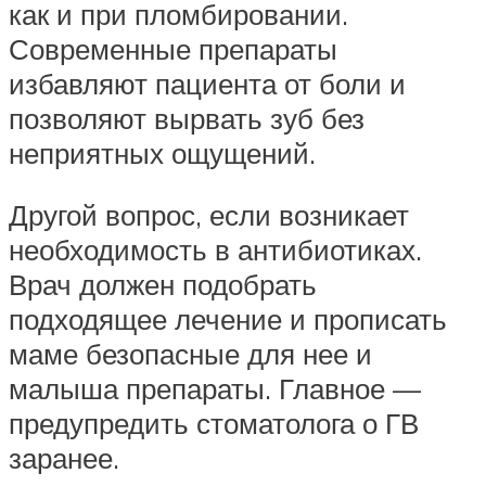
как и при пломбировании.
Современные препараты
избавляют пациента от боли и
позволяют вырвать зуб без
неприятных ощущений.
Другой вопрос, если возникает
необходимость в антибиотиках.
Врач должен подобрать
подходящее лечение и прописать
маме безопасные для нее и
малыша препараты. Главное —
предупредить стоматолога о ГВ
заранее.