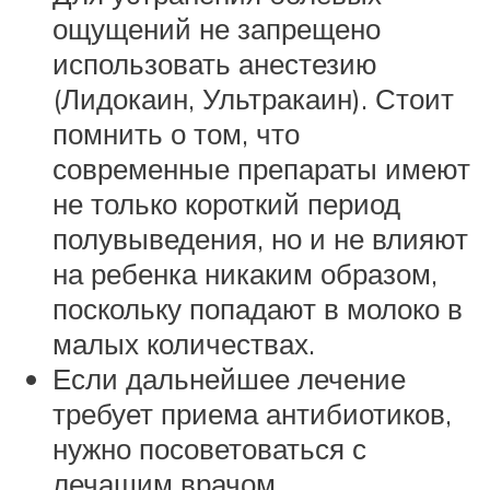
ощущений не запрещено
использовать анестезию
(Лидокаин, Ультракаин). Стоит
помнить о том, что
современные препараты имеют
не только короткий период
полувыведения, но и не влияют
на ребенка никаким образом,
поскольку попадают в молоко в
малых количествах.
Если дальнейшее лечение
требует приема антибиотиков,
нужно посоветоваться с
лечащим врачом.