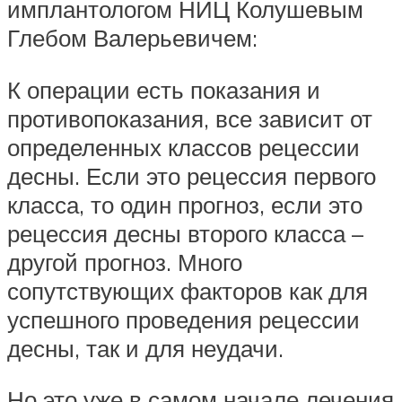
имплантологом НИЦ Колушевым
Глебом Валерьевичем:
К операции есть показания и
противопоказания, все зависит от
определенных классов рецессии
десны. Если это рецессия первого
класса, то один прогноз, если это
рецессия десны второго класса –
другой прогноз. Много
сопутствующих факторов как для
успешного проведения рецессии
десны, так и для неудачи.
Но это уже в самом начале лечения