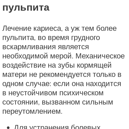
пульпита
Лечение кариеса, а уж тем более
пульпита, во время грудного
вскармливания является
необходимой мерой. Механическое
воздействие на зубы кормящей
матери не рекомендуется только в
одном случае: если она находится
в неустойчивом психическом
состоянии, вызванном сильным
переутомлением.
Для устранения болевых