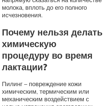
молока, вплоть до его полного
исчезновения.
Почему нельзя делать
химическую
процедуру во время
лактации?
Пилинг – повреждение кожи
химическим, термическим или
механическим воздействием с