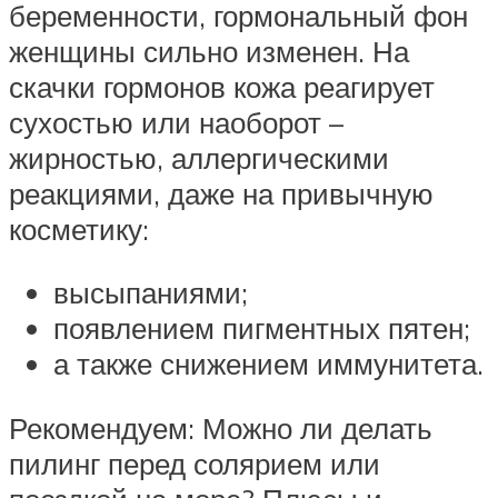
беременности, гормональный фон
женщины сильно изменен. На
скачки гормонов кожа реагирует
сухостью или наоборот –
жирностью, аллергическими
реакциями, даже на привычную
косметику:
высыпаниями;
появлением пигментных пятен;
а также снижением иммунитета.
Рекомендуем: Можно ли делать
пилинг перед солярием или