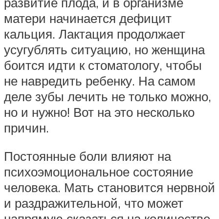
развитие плода, и в организме
матери начинается дефицит
кальция. Лактация продолжает
усугублять ситуацию, но женщина
боится идти к стоматологу, чтобы
не навредить ребенку. На самом
деле зубы лечить не только можно,
но и нужно! Вот на это несколько
причин.
Постоянные боли влияют на
психоэмоциональное состояние
человека. Мать становится нервной
и раздражительной, что может
напрямую сказаться на количестве