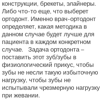
конструкции, брекеты, элайнеры.
Либо что-то еще, что выберет
ортодонт. Именно врач-ортодонт
определяет, какая методика в
данном случае будет лучше для
пациента в каждом конкретном
случае. Задача ортодонта –
поставить этот зуб/зубы в
физиологический прикус, чтобы
зубы не несли такую избыточную
нагрузку, чтобы зубы не
испытывали чрезмерную нагрузку
при жевании.