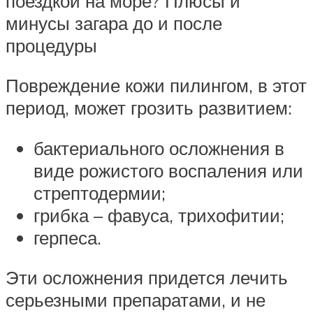
поездкой на море? Плюсы и
минусы загара до и после
процедуры
Повреждение кожи пилингом, в этот
период, может грозить развитием:
бактериального осложнения в
виде рожистого воспаления или
стрептодермии;
грибка – фавуса, трихофитии;
герпеса.
Эти осложнения придется лечить
серьезными препаратами, и не