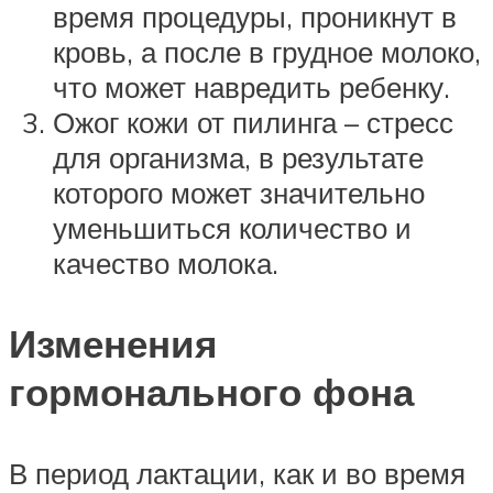
время процедуры, проникнут в
кровь, а после в грудное молоко,
что может навредить ребенку.
Ожог кожи от пилинга – стресс
для организма, в результате
которого может значительно
уменьшиться количество и
качество молока.
Изменения
гормонального фона
В период лактации, как и во время