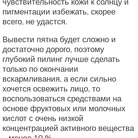
чувствительность кожи к солнцу и
пигментации избежать, скорее
всего, не удастся.
Вывести пятна будет сложно и
достаточно дорого, поэтому
глубокий пилинг лучше сделать
только по окончании
вскармливания, а если сильно
хочется освежить лицо, то
воспользоваться средствами на
основе фруктовых или молочных
кислот с очень низкой
концентрацией активного вещества
– менее 10 %.