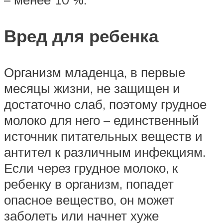
Вред для ребенка
Организм младенца, в первые
месяцы жизни, не защищен и
достаточно слаб, поэтому грудное
молоко для него – единственный
источник питательных веществ и
антител к различным инфекциям.
Если через грудное молоко, к
ребенку в организм, попадет
опасное вещество, он может
заболеть или начнет хуже