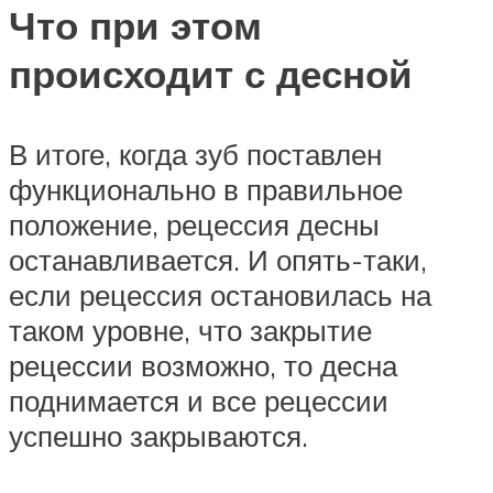
Что при этом
происходит с десной
В итоге, когда зуб поставлен
функционально в правильное
положение, рецессия десны
останавливается. И опять-таки,
если рецессия остановилась на
таком уровне, что закрытие
рецессии возможно, то десна
поднимается и все рецессии
успешно закрываются.