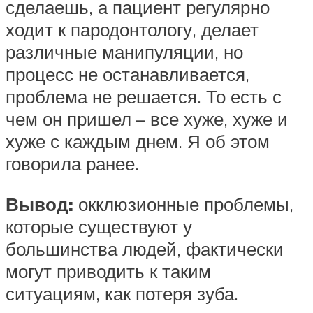
сделаешь, а пациент регулярно
ходит к пародонтологу, делает
различные манипуляции, но
процесс не останавливается,
проблема не решается. То есть с
чем он пришел – все хуже, хуже и
хуже с каждым днем. Я об этом
говорила ранее.
Вывод:
окклюзионные проблемы,
которые существуют у
большинства людей, фактически
могут приводить к таким
ситуациям, как потеря зуба.