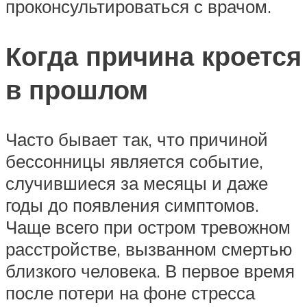
проконсультироваться с врачом.
Когда причина кроется
в прошлом
Часто бывает так, что причиной
бессонницы является событие,
случившиеся за месяцы и даже
годы до появления симптомов.
Чаще всего при остром тревожном
расстройстве, вызванном смертью
близкого человека. В первое время
после потери на фоне стресса