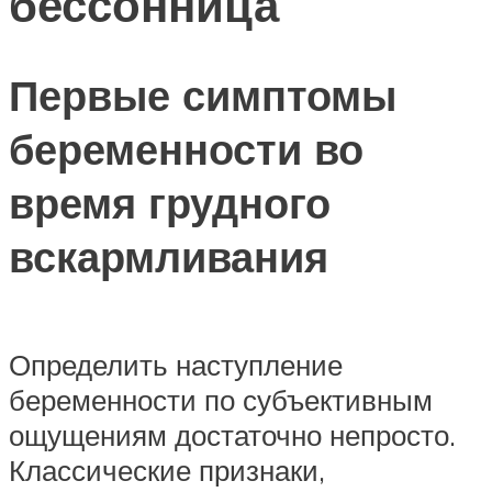
бессонница
Первые симптомы
беременности во
время грудного
вскармливания
Определить наступление
беременности по субъективным
ощущениям достаточно непросто.
Классические признаки,