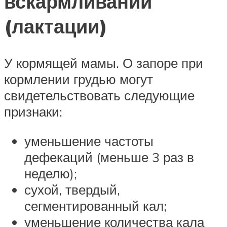
вскармливании
(лактации)
У кормящей мамы. О запоре при
кормлении грудью могут
свидетельствовать следующие
признаки:
уменьшение частоты
дефекаций (меньше 3 раз в
неделю);
сухой, твердый,
сегментированный кал;
уменьшение количества кала