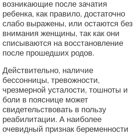
возникающие после зачатия
ребенка, как правило, достаточно
слабо выражены, или остаются без
внимания женщины, так как они
списываются на восстановление
после прошедших родов.
Действительно, наличие
бессонницы, тревожности,
чрезмерной усталости, тошноты и
боли в пояснице может
свидетельствовать в пользу
реабилитации. А наиболее
очевидный признак беременности