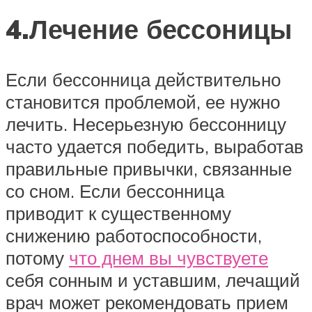
4.Лечение бессоницы
Если бессонница действительно
становится проблемой, ее нужно
лечить. Несерьезную бессонницу
часто удается победить, выработав
правильные привычки, связанные
со сном. Если бессонница
приводит к существенному
снижению работоспособности,
потому
что днем вы чувствуете
себя сонным и уставшим, лечащий
врач может рекомендовать прием