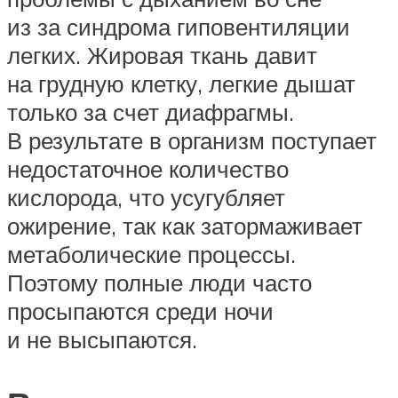
из за синдрома гиповентиляции
легких. Жировая ткань давит
на грудную клетку, легкие дышат
только за счет диафрагмы.
В результате в организм поступает
недостаточное количество
кислорода, что усугубляет
ожирение, так как затормаживает
метаболические процессы.
Поэтому полные люди часто
просыпаются среди ночи
и не высыпаются.