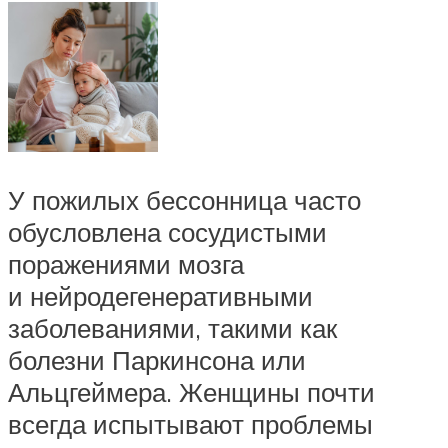
У пожилых бессонница часто
обусловлена сосудистыми
поражениями мозга
и нейродегенеративными
заболеваниями, такими как
болезни Паркинсона или
Альцгеймера. Женщины почти
всегда испытывают проблемы