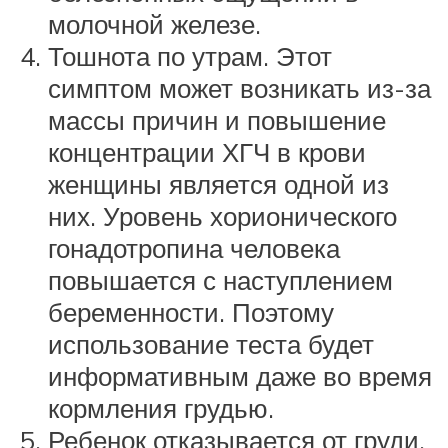
молочной железе.
Тошнота по утрам. Этот
симптом может возникать из-за
массы причин и повышение
концентрации ХГЧ в крови
женщины является одной из
них. Уровень хорионического
гонадотропина человека
повышается с наступлением
беременности. Поэтому
использование теста будет
информативным даже во время
кормления грудью.
Ребенок отказывается от груди.