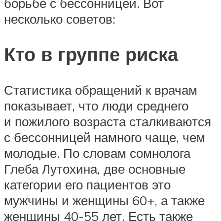
борьбе с бессонницей. Вот
несколько советов:
Кто в группе риска
Статистика обращений к врачам
показывает, что люди среднего
и пожилого возраста сталкиваются
с бессонницей намного чаще, чем
молодые. По словам сомнолога
Глеба Лутохина, две основные
категории его пациентов это
мужчины и женщины 60+, а также
женщины 40-55 лет. Есть также