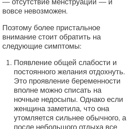
— отсутствие менструации — и
вовсе невозможен.
Поэтому более пристальное
внимание стоит обратить на
следующие симптомы:
Появление общей слабости и
постоянного желания отдохнуть.
Это проявление беременности
вполне можно списать на
ночные недосыпы. Однако если
женщина заметила, что она
утомляется сильнее обычного, а
после небольшого отдыха все