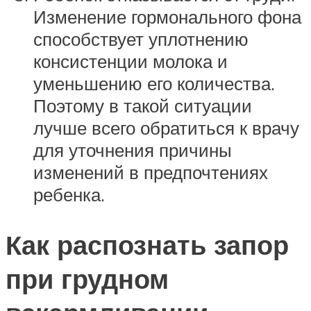
Изменение гормонального фона
способствует уплотнению
консистенции молока и
уменьшению его количества.
Поэтому в такой ситуации
лучше всего обратиться к врачу
для уточнения причины
изменений в предпочтениях
ребенка.
Как распознать запор
при грудном