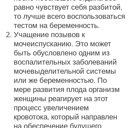
равно чувствует себя разбитой,
то лучше всего воспользоваться
тестом на беременность.
Учащение позывов к
мочеиспусканию. Это может
быть обусловлено одним из
воспалительных заболеваний
мочевыделительной системы
или же беременностью. По
мере развития плода организм
женщины реагирует на этот
процесс увеличением
кровотока, который направлен
на обеспечение будущего