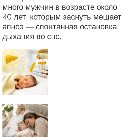
много мужчин в возрасте около
40 лет, которым заснуть мешает
апноэ — спонтанная остановка
дыхания во сне.