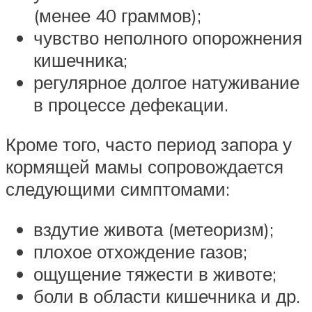
(менее 40 граммов);
чувство неполного опорожнения
кишечника;
регулярное долгое натуживание
в процессе дефекации.
Кроме того, часто период запора у
кормящей мамы сопровождается
следующими симптомами:
вздутие живота (метеоризм);
плохое отхождение газов;
ощущение тяжести в животе;
боли в области кишечника и др.