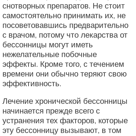
снотворных препаратов. Не стоит
самостоятельно принимать их, не
посоветовавшись предварительно
с врачом, потому что лекарства от
бессонницы могут иметь
нежелательные побочные
эффекты. Кроме того, с течением
времени они обычно теряют свою
эффективность.
Лечение хронической бессонницы
начинается прежде всего с
устранения тех факторов, которые
эту бессонницу вызывают, в том