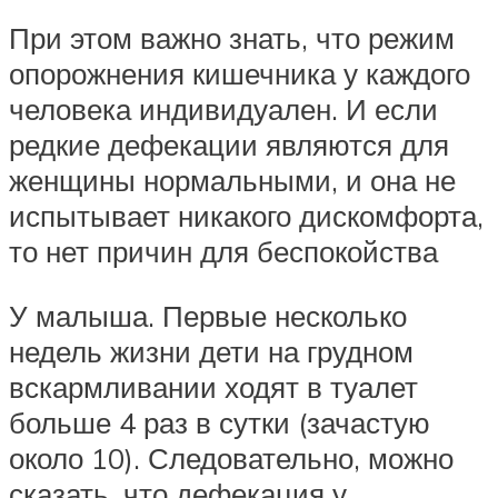
При этом важно знать, что режим
опорожнения кишечника у каждого
человека индивидуален. И если
редкие дефекации являются для
женщины нормальными, и она не
испытывает никакого дискомфорта,
то нет причин для беспокойства
У малыша. Первые несколько
недель жизни дети на грудном
вскармливании ходят в туалет
больше 4 раз в сутки (зачастую
около 10). Следовательно, можно
сказать, что дефекация у