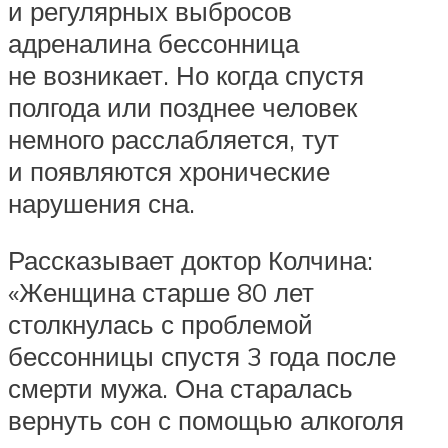
и регулярных выбросов
адреналина бессонница
не возникает. Но когда спустя
полгода или позднее человек
немного расслабляется, тут
и появляются хронические
нарушения сна.
Рассказывает доктор Колчина:
«Женщина старше 80 лет
столкнулась с проблемой
бессонницы спустя 3 года после
смерти мужа. Она старалась
вернуть сон с помощью алкоголя