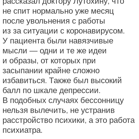
рассказал доктору Лутохину, что
не спит нормально уже месяц
после увольнения с работы
из за ситуации с коронавирусом.
У пациента были навязчивые
мысли — одни и те же идеи
и образы, от которых при
засыпании крайне сложно
избавиться. Также был высокий
балл по шкале депрессии.
В подобных случаях бессонницу
нельзя вылечить, не устранив
расстройство психики, а это работа
психиатра.