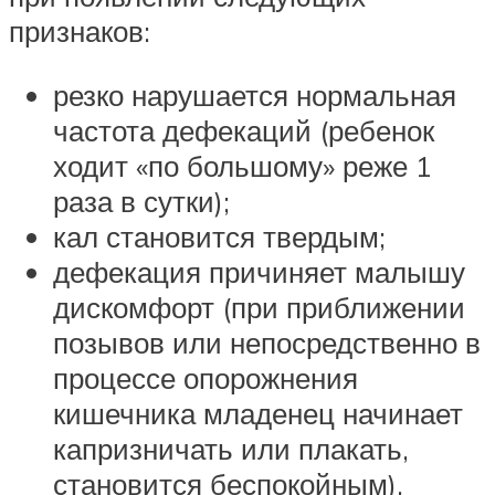
признаков:
резко нарушается нормальная
частота дефекаций (ребенок
ходит «по большому» реже 1
раза в сутки);
кал становится твердым;
дефекация причиняет малышу
дискомфорт (при приближении
позывов или непосредственно в
процессе опорожнения
кишечника младенец начинает
капризничать или плакать,
становится беспокойным).