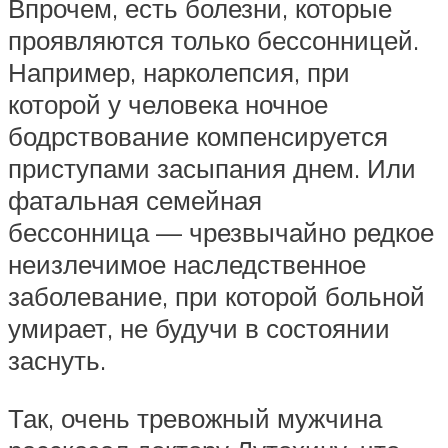
Впрочем, есть болезни, которые
проявляются только бессонницей.
Например, нарколепсия, при
которой у человека ночное
бодрствование компенсируется
приступами засыпания днем. Или
фатальная семейная
бессонница — чрезвычайно редкое
неизлечимое наследственное
заболевание, при которой больной
умирает, не будучи в состоянии
заснуть.
Так, очень тревожный мужчина