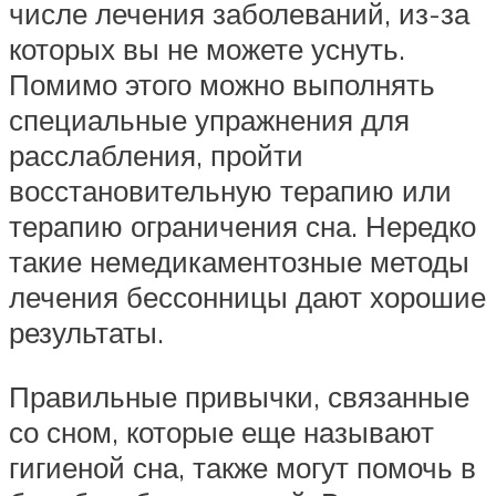
числе лечения заболеваний, из-за
которых вы не можете уснуть.
Помимо этого можно выполнять
специальные упражнения для
расслабления, пройти
восстановительную терапию или
терапию ограничения сна. Нередко
такие немедикаментозные методы
лечения бессонницы дают хорошие
результаты.
Правильные привычки, связанные
со сном, которые еще называют
гигиеной сна, также могут помочь в