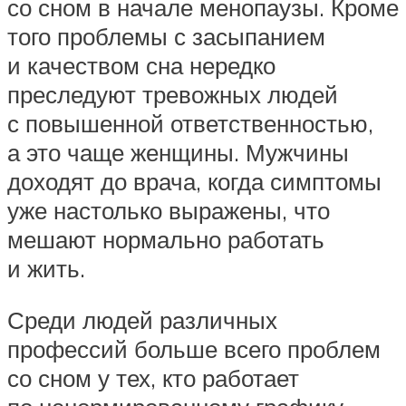
со сном в начале менопаузы. Кроме
того проблемы с засыпанием
и качеством сна нередко
преследуют тревожных людей
с повышенной ответственностью,
а это чаще женщины. Мужчины
доходят до врача, когда симптомы
уже настолько выражены, что
мешают нормально работать
и жить.
Среди людей различных
профессий больше всего проблем
со сном у тех, кто работает