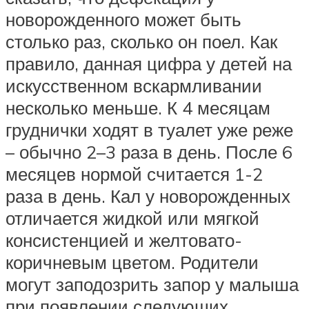
новорожденного может быть
столько раз, сколько он поел. Как
правило, данная цифра у детей на
искусственном вскармливании
несколько меньше. К 4 месяцам
груднички ходят в туалет уже реже
– обычно 2–3 раза в день. После 6
месяцев нормой считается 1-2
раза в день. Кал у новорожденных
отличается жидкой или мягкой
консистенцией и желтовато-
коричневым цветом. Родители
могут заподозрить запор у малыша
при появлении следующих