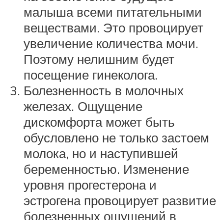
малыша всеми питательными
веществами. Это провоцирует
увеличение количества мочи.
Поэтому нелишним будет
посещение гинеколога.
Болезненность в молочных
железах. Ощущение
дискомфорта может быть
обусловлено не только застоем
молока, но и наступившей
беременностью. Изменение
уровня прогестерона и
эстрогена провоцирует развитие
болезненных ощущений в