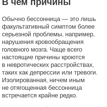
В чем причины
Обычно бессонница — это лишь
факультативный симптом более
серьезной проблемы, например,
нарушения кровообращения
головного мозга. Чаще всего
настоящие причины кроются
в невротических расстройствах,
таких как депрессии или тревоги.
Изолированная, ничем иным
не отягощенная бессонница
встречается крайне редко.