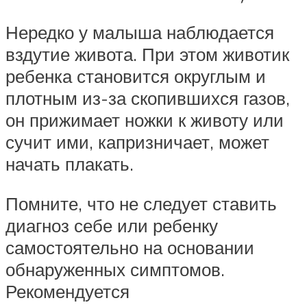
Нередко у малыша наблюдается
вздутие живота. При этом животик
ребенка становится округлым и
плотным из-за скопившихся газов,
он прижимает ножки к животу или
сучит ими, капризничает, может
начать плакать.
Помните, что не следует ставить
диагноз себе или ребенку
самостоятельно на основании
обнаруженных симптомов.
Рекомендуется