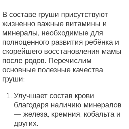
В составе груши присутствуют
жизненно важные витамины и
минералы, необходимые для
полноценного развития ребёнка и
скорейшего восстановления мамы
после родов. Перечислим
основные полезные качества
груши:
Улучшает состав крови
благодаря наличию минералов
— железа, кремния, кобальта и
других.