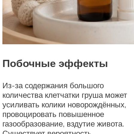
Побочные эффекты
Из-за содержания большого
количества клетчатки груша может
усиливать колики новорождённых,
провоцировать повышенное
газообразование, вздутие живота.
Существует вероятность