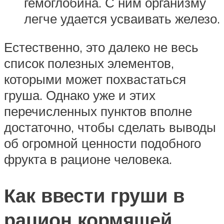
гемоглобина. С ним организму
легче удается усваивать железо.
Естественно, это далеко не весь
список полезных элементов,
которыми может похвастаться
груша. Однако уже и этих
перечисленных пунктов вполне
достаточно, чтобы сделать выводы
об огромной ценности подобного
фрукта в рационе человека.
Как ввести груши в
рацион кормящей