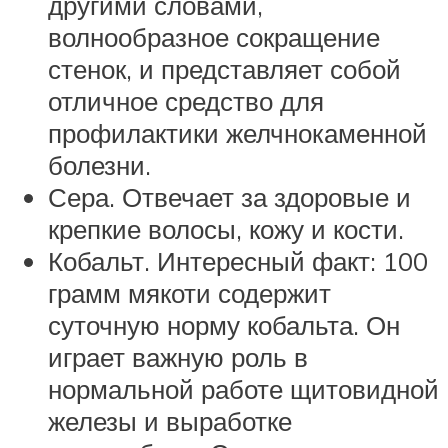
другими словами,
волнообразное сокращение
стенок, и представляет собой
отличное средство для
профилактики желчнокаменной
болезни.
Сера. Отвечает за здоровые и
крепкие волосы, кожу и кости.
Кобальт. Интересный факт: 100
грамм мякоти содержит
суточную норму кобальта. Он
играет важную роль в
нормальной работе щитовидной
железы и выработке