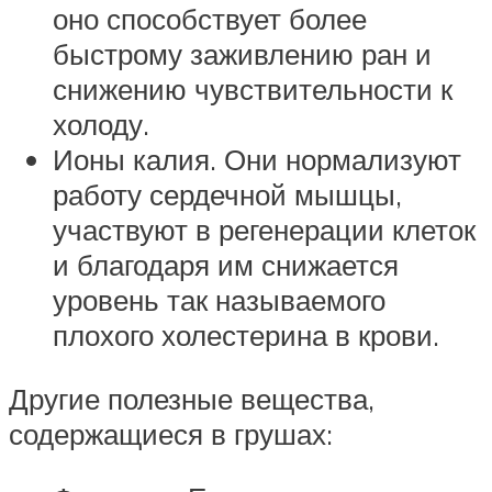
оно способствует более
быстрому заживлению ран и
снижению чувствительности к
холоду.
Ионы калия. Они нормализуют
работу сердечной мышцы,
участвуют в регенерации клеток
и благодаря им снижается
уровень так называемого
плохого холестерина в крови.
Другие полезные вещества,
содержащиеся в грушах: