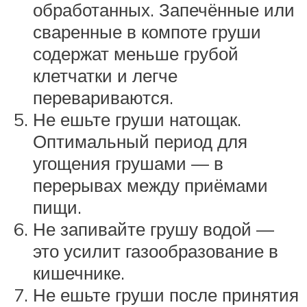
обработанных. Запечённые или
сваренные в компоте груши
содержат меньше грубой
клетчатки и легче
перевариваются.
Не ешьте груши натощак.
Оптимальный период для
угощения грушами — в
перерывах между приёмами
пищи.
Не запивайте грушу водой —
это усилит газообразование в
кишечнике.
Не ешьте груши после принятия