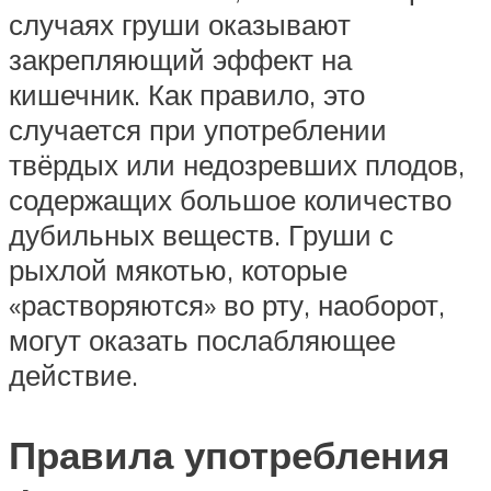
случаях груши оказывают
закрепляющий эффект на
кишечник. Как правило, это
случается при употреблении
твёрдых или недозревших плодов,
содержащих большое количество
дубильных веществ. Груши с
рыхлой мякотью, которые
«растворяются» во рту, наоборот,
могут оказать послабляющее
действие.
Правила употребления