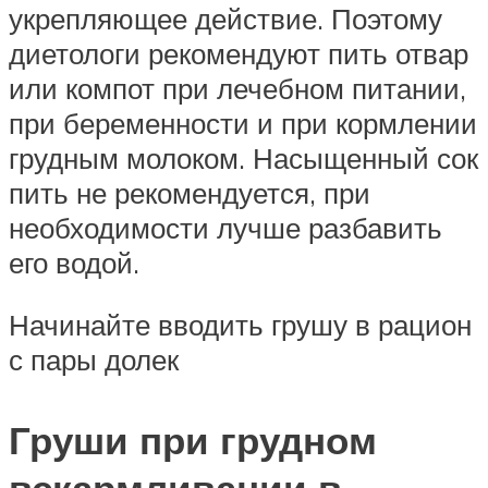
укрепляющее действие. Поэтому
диетологи рекомендуют пить отвар
или компот при лечебном питании,
при беременности и при кормлении
грудным молоком. Насыщенный сок
пить не рекомендуется, при
необходимости лучше разбавить
его водой.
Начинайте вводить грушу в рацион
с пары долек
Груши при грудном
вскармливании в