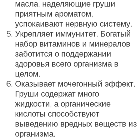
масла, наделяющие груши
приятным ароматом,
успокаивают нервную систему.
Укрепляет иммунитет. Богатый
набор витаминов и минералов
заботится о поддержании
здоровья всего организма в
целом.
Оказывает мочегонный эффект.
Груши содержат много
жидкости, а органические
кислоты способствуют
выведению вредных веществ из
организма.