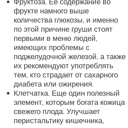
Фруктоза. Ее содержание во
фрукте намного выше
количества глюкозы, и именно
по этой причине груши стоят
первыми в меню людей,
имеющих проблемы с
поджелудочной железой, а также
их рекомендуют употреблять
тем, кто страдает от сахарного
диабета или ожирения.
Клетчатка. Еще один полезный
элемент, которым богата кожица
свежего плода. Улучшает
перистальтику кишечника,