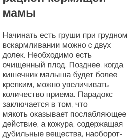
мамы
Начинать есть груши при грудном
вскармливании можно с двух
долек. Необходимо есть
очищенный плод. Позднее, когда
кишечник малыша будет более
крепким, можно увеличивать
количество приема. Парадокс
заключается в том, что
мякоть оказывает послабляющее
действие, а кожура, содержащая
дубильные вещества, наоборот-