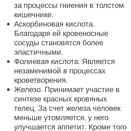
за процессы гниения в толстом
кишечнике.
Аскорбиновая кислота.
Благодаря ей кровеносные
сосуды становятся более
эластичными.
Фолиевая кислота. Является
незаменимой в процессах
кроветворения.
Железо. Принимает участие в
синтезе красных кровяных
телец. За счет железа человек
меньше утомляется, у него
улучшается аппетит. Кроме того