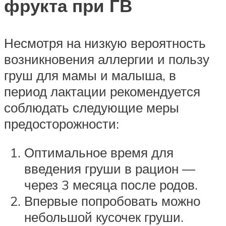
фрукта при ГВ
Несмотря на низкую вероятность
возникновения аллергии и пользу
груш для мамы и малыша, в
период лактации рекомендуется
соблюдать следующие меры
предосторожности:
Оптимальное время для
введения груши в рацион —
через 3 месяца после родов.
Впервые попробовать можно
небольшой кусочек груши.