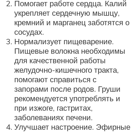
Помогает работе сердца. Калий
укрепляет сердечную мышцу,
кремний и марганец заботятся о
сосудах.
Нормализует пищеварение.
Пищевые волокна необходимы
для качественной работы
желудочно-кишечного тракта,
помогают справиться с
запорами после родов. Груши
рекомендуется употреблять и
при изжоге, гастритах,
заболеваниях печени.
Улучшает настроение. Эфирные