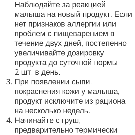
Наблюдайте за реакцией
малыша на новый продукт. Если
нет признаков аллергии или
проблем с пищеварением в
течение двух дней, постепенно
увеличивайте дозировку
продукта до суточной нормы —
2 шт. в день.
При появлении сыпи,
покраснения кожи у малыша,
продукт исключите из рациона
на несколько недель.
Начинайте с груш,
предварительно термически