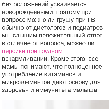
без осложнений усваивается
новорожденными, поэтому при
вопросе можно ли грушу при ГВ
обычно от диетологов и педиатров
мы слышим положительный ответ,
в отличие от вопроса, можно ли
персики при грудном
вскармливании. Кроме этого, все
мамы понимают, что полноценное
употребление витаминов и
микроэлементов дают основу для
здоровья и иммунитета малыша.