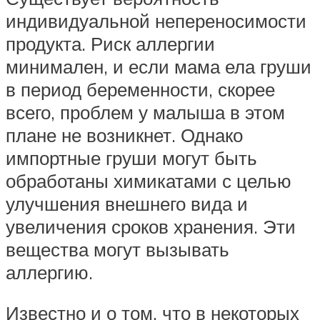
индивидуальной непереносимости
продукта. Риск аллергии
минимален, и если мама ела груши
в период беременности, скорее
всего, проблем у малыша в этом
плане не возникнет. Однако
импортные груши могут быть
обработаны химикатами с целью
улучшения внешнего вида и
увеличения сроков хранения. Эти
вещества могут вызывать
аллергию.
Известно и о том, что в некоторых