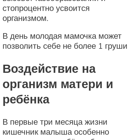
стопроцентно усвоится
организмом.
В день молодая мамочка может
позволить себе не более 1 груши
Воздействие на
организм матери и
ребёнка
В первые три месяца жизни
кишечник малыша особенно