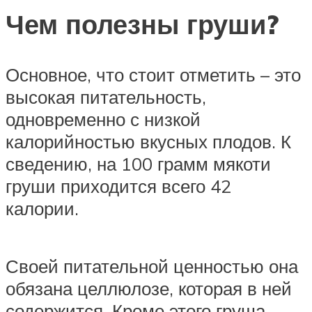
Чем полезны груши?
Основное, что стоит отметить – это
высокая питательность,
одновременно с низкой
калорийностью вкусных плодов. К
сведению, на 100 грамм мякоти
груши приходится всего 42
калории.
Своей питательной ценностью она
обязана целлюлозе, которая в ней
содержится. Кроме этого груша