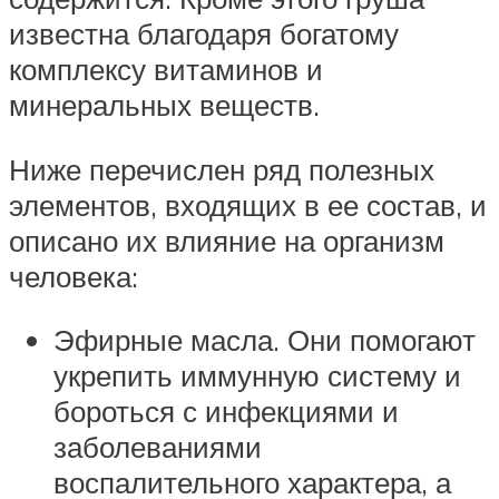
известна благодаря богатому
комплексу витаминов и
минеральных веществ.
Ниже перечислен ряд полезных
элементов, входящих в ее состав, и
описано их влияние на организм
человека:
Эфирные масла. Они помогают
укрепить иммунную систему и
бороться с инфекциями и
заболеваниями
воспалительного характера, а