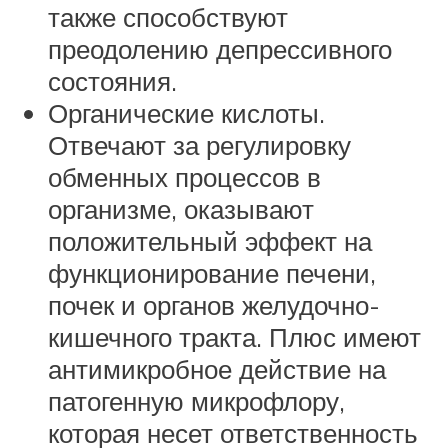
также способствуют
преодолению депрессивного
состояния.
Органические кислоты.
Отвечают за регулировку
обменных процессов в
организме, оказывают
положительный эффект на
функционирование печени,
почек и органов желудочно-
кишечного тракта. Плюс имеют
антимикробное действие на
патогенную микрофлору,
которая несет ответственность