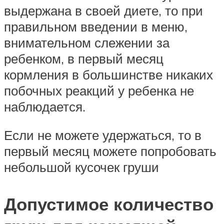
выдержана в своей диете, то при
правильном введении в меню,
внимательном слежении за
ребенком, в первый месяц
кормления в большинстве никаких
побочных реакций у ребенка не
наблюдается.
Если не можете удержаться, то в
первый месяц можете попробовать
небольшой кусочек груши
Допустимое количество