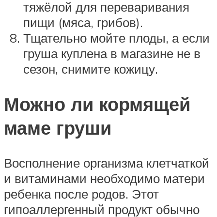
тяжёлой для переваривания
пищи (мяса, грибов).
Тщательно мойте плоды, а если
груша куплена в магазине не в
сезон, снимите кожицу.
Можно ли кормящей
маме груши
Восполнение организма клетчаткой
и витаминами необходимо матери
ребенка после родов. Этот
гипоаллергенный продукт обычно