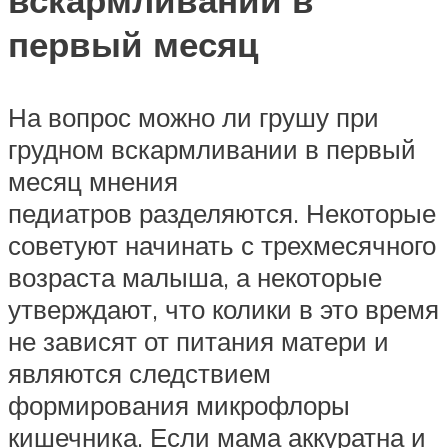
первый месяц
На вопрос можно ли грушу при
грудном вскармливании в первый
месяц мнения
педиатров разделяются. Некоторые
советуют начинать с трехмесячного
возраста малыша, а некоторые
утверждают, что колики в это время
не зависят от питания матери и
являются следствием
формирования микрофлоры
кишечника. Если мама аккуратна и