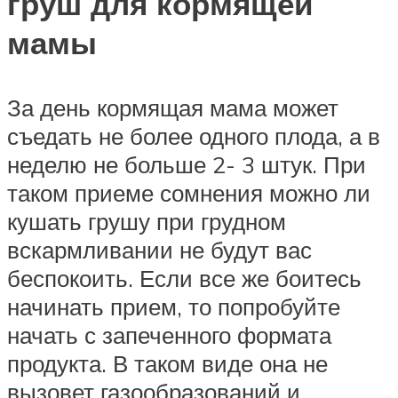
груш для кормящей
мамы
За день кормящая мама может
съедать не более одного плода, а в
неделю не больше 2- 3 штук. При
таком приеме сомнения можно ли
кушать грушу при грудном
вскармливании не будут вас
беспокоить. Если все же боитесь
начинать прием, то попробуйте
начать с запеченного формата
продукта. В таком виде она не
вызовет газообразований и