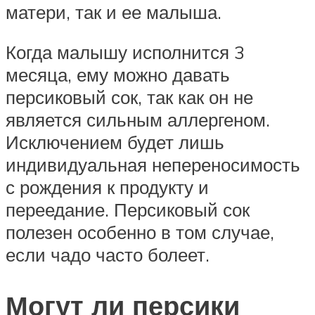
матери, так и ее малыша.
Когда малышу исполнится 3
месяца, ему можно давать
персиковый сок, так как он не
является сильным аллергеном.
Исключением будет лишь
индивидуальная непереносимость
с рождения к продукту и
переедание. Персиковый сок
полезен особенно в том случае,
если чадо часто болеет.
Могут ли персики