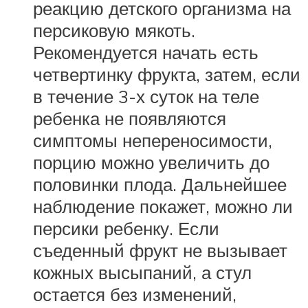
реакцию детского организма на
персиковую мякоть.
Рекомендуется начать есть
четвертинку фрукта, затем, если
в течение 3-х суток на теле
ребенка не появляются
симптомы непереносимости,
порцию можно увеличить до
половинки плода. Дальнейшее
наблюдение покажет, можно ли
персики ребенку. Если
съеденный фрукт не вызывает
кожных высыпаний, а стул
остается без изменений,