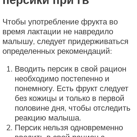
Чтобы употребление фрукта во
время лактации не навредило
малышу, следует придерживаться
определенных рекомендаций:
Вводить персик в свой рацион
необходимо постепенно и
понемногу. Есть фрукт следует
без кожицы и только в первой
половине дня, чтобы отследить
реакцию малыша.
Персик нельзя одновременно