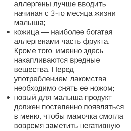
аллергены лучше вводить,
начиная с 3-го месяца жизни
малыша;
кожица — наиболее богатая
аллергенами часть фрукта.
Кроме того, именно здесь
накапливаются вредные
вещества. Перед
употреблением лакомства
необходимо снять ее ножом;
новый для малыша продукт
должен постепенно появляться
в меню, чтобы мамочка смогла
вовремя заметить негативную