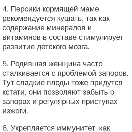
4. Персики кормящей маме
рекомендуется кушать, так как
содержание минералов и
витаминов в составе стимулирует
развитие детского мозга.
5. Родившая женщина часто
сталкивается с проблемой запоров.
Тут сладкие плоды тоже придутся
кстати, они позволяют забыть о
запорах и регулярных приступах
изжоги.
6. Укрепляется иммунитет, как