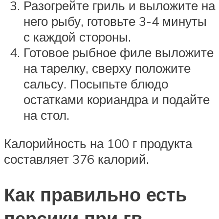
Разогрейте гриль и выложите на
него рыбу, готовьте 3-4 минуты
с каждой стороны.
Готовое рыбное филе выложите
на тарелку, сверху положите
сальсу. Посыпьте блюдо
остатками кориандра и подайте
на стол.
Калорийность на 100 г продукта
составляет 376 калорий.
Как правильно есть
персики при гв