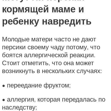
кормящей маме и
ребенку навредить
Молодые матери часто не дают
персики своему чаду потому, что
боятся аллергической реакции.
Стоит отметить, что она может
возникнуть в нескольких случаях:
• переедание фруктом;
• аллергия, которая передалась по
наследству;