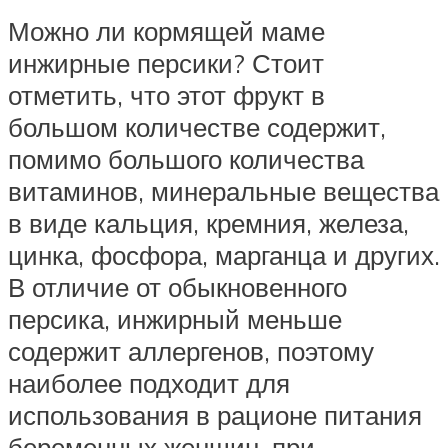
Можно ли кормящей маме
инжирные персики? Стоит
отметить, что этот фрукт в
большом количестве содержит,
помимо большого количества
витаминов, минеральные вещества
в виде кальция, кремния, железа,
цинка, фосфора, марганца и других.
В отличие от обыкновенного
персика, инжирный меньше
содержит аллергенов, поэтому
наиболее подходит для
использования в рационе питания
беременных женщин, при