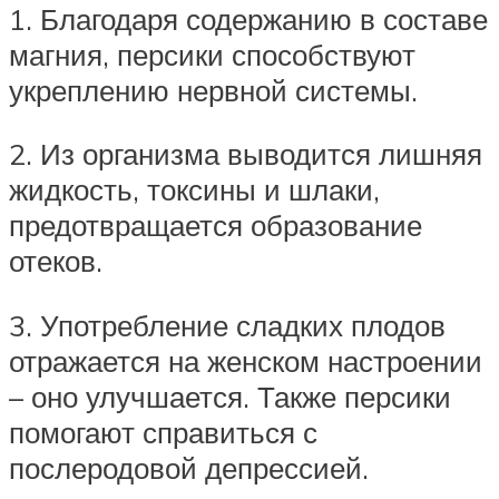
1. Благодаря содержанию в составе
магния, персики способствуют
укреплению нервной системы.
2. Из организма выводится лишняя
жидкость, токсины и шлаки,
предотвращается образование
отеков.
3. Употребление сладких плодов
отражается на женском настроении
– оно улучшается. Также персики
помогают справиться с
послеродовой депрессией.