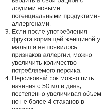
вводить в свой рацион с
другими новыми
потенциальными продуктами-
аллергенами.
Если после употребления
фрукта кормящей женщиной у
малыша не появилось
признаков аллергии, можно
увеличить количество
потребляемого персика.
Персиковый сок можно пить
начиная с 50 мл в день,
постепенно увеличивая объем,
но не более 4 стаканов в