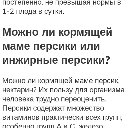
постепенно, не превышая нормы в
1-2 плода в сутки.
Можно ли кормящей
маме персики или
инжирные персики?
Можно ли кормящей маме персик,
нектарин? Их пользу для организма
человека трудно переоценить.
Персики содержат множество
витаминов практически всех групп,
особенно групп А и С, железо,