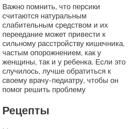
Важно помнить, что персики
считаются натуральным
слабительным средством и их
переедание может привести к
сильному расстройству кишечника,
частым опорожнением, как у
женщины, так и у ребенка. Если это
случилось, лучше обратиться к
своему врачу-педиатру, чтобы он
помог решить проблему
Рецепты