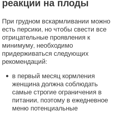
реакции на плоды
При грудном вскармливании можно
есть персики, но чтобы свести все
отрицательные проявления к
минимуму, необходимо
придерживаться следующих
рекомендаций:
в первый месяц кормления
женщина должна соблюдать
самые строгие ограничения в
питании, поэтому в ежедневное
меню потенциальные