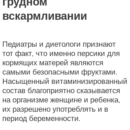
грудном
вскармливании
Педиатры и диетологи признают
тот факт, что именно персики для
кормящих матерей являются
самыми безопасными фруктами.
Насыщенный витаминизированный
состав благоприятно сказывается
на организме женщине и ребенка,
их разрешено употреблять и в
период беременности.