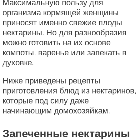
Максимальную пользу для
организма кормящей женщины
приносят именно свежие плоды
нектарины. Но для разнообразия
можно готовить на их основе
компоты, варенье или запекать в
духовке.
Ниже приведены рецепты
приготовления блюд из нектаринов,
которые под силу даже
начинающим домохозяйкам.
Запеченные нектарины