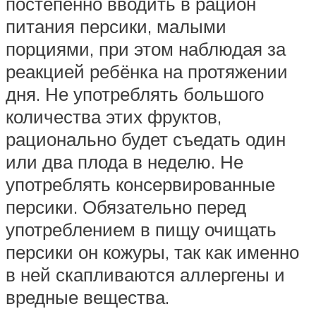
постепенно вводить в рацион
питания персики, малыми
порциями, при этом наблюдая за
реакцией ребёнка на протяжении
дня. Не употреблять большого
количества этих фруктов,
рационально будет съедать один
или два плода в неделю. Не
употреблять консервированные
персики. Обязательно перед
употреблением в пищу очищать
персики он кожуры, так как именно
в ней скапливаются аллергены и
вредные вещества.