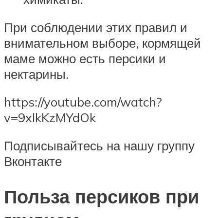
При соблюдении этих правил и
внимательном выборе, кормящей
маме можно есть персики и
нектарины.
https://youtube.com/watch?
v=9xIkKzMYdOk
Подписывайтесь на нашу группу
Вконтакте
Польза персиков при