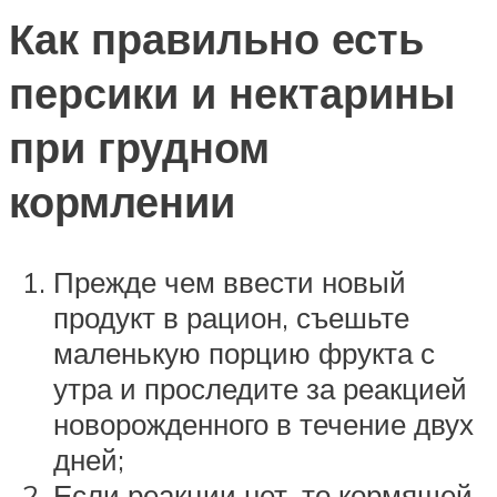
Как правильно есть
персики и нектарины
при грудном
кормлении
Прежде чем ввести новый
продукт в рацион, съешьте
маленькую порцию фрукта с
утра и проследите за реакцией
новорожденного в течение двух
дней;
Если реакции нет, то кормящей