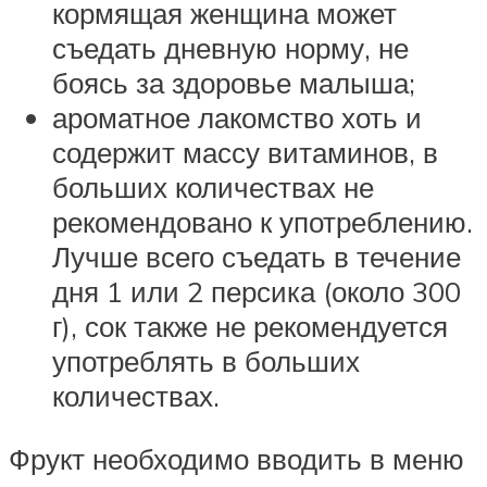
кормящая женщина может
съедать дневную норму, не
боясь за здоровье малыша;
ароматное лакомство хоть и
содержит массу витаминов, в
больших количествах не
рекомендовано к употреблению.
Лучше всего съедать в течение
дня 1 или 2 персика (около 300
г), сок также не рекомендуется
употреблять в больших
количествах.
Фрукт необходимо вводить в меню