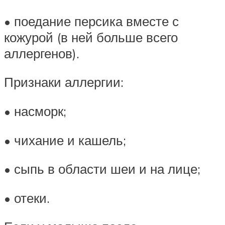
• поедание персика вместе с
кожурой (в ней больше всего
аллергенов).
Признаки аллергии:
• насморк;
• чихание и кашель;
• сыпь в области шеи и на лице;
• отеки.