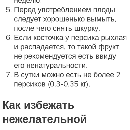
неделю.
Перед употреблением плоды
следует хорошенько вымыть,
после чего снять шкурку.
Если косточка у персика рыхлая
и распадается, то такой фрукт
не рекомендуется есть ввиду
его ненатуральности.
В сутки можно есть не более 2
персиков (0,3-0,35 кг).
Как избежать
нежелательной