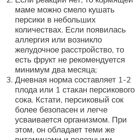
маме можно смело кушать
персики в небольших
количествах. Если появилась
аллергия или возникло
желудочное расстройство, то
есть фрукт не рекомендуется
минимум два месяца;
Дневная норма составляет 1-2
плода или 1 стакан персикового
сока. Кстати, персиковый сок
более безопасен и легче
усваивается организмом. При
этом, он обладает теми же
витаминами и полезными