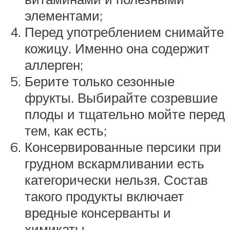
элементами;
Перед употреблением снимайте
кожицу. Именно она содержит
аллерген;
Берите только сезонные
фрукты. Выбирайте созревшие
плоды и тщательно мойте перед
тем, как есть;
Консервированные персики при
грудном вскармливании есть
категорически нельзя. Состав
такого продукты включает
вредные консерванты и
химикаты.