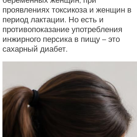
проявлениях токсикоза и женщин в
период лактации. Но есть и
противопоказание употребления
инжирного персика в пищу – это
сахарный диабет.