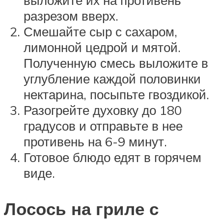
разрезом вверх.
Смешайте сыр с сахаром,
лимонной цедрой и мятой.
Полученную смесь выложите в
углубление каждой половинки
нектарина, посыпьте гвоздикой.
Разогрейте духовку до 180
градусов и отправьте в нее
противень на 6-9 минут.
Готовое блюдо едят в горячем
виде.
Лосось на гриле с