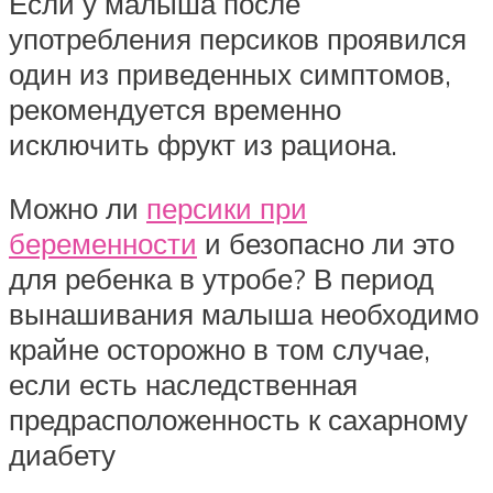
Если у малыша после
употребления персиков проявился
один из приведенных симптомов,
рекомендуется временно
исключить фрукт из рациона.
Можно ли
персики при
беременности
и безопасно ли это
для ребенка в утробе? В период
вынашивания малыша необходимо
крайне осторожно в том случае,
если есть наследственная
предрасположенность к сахарному
диабету