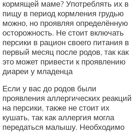
кормящей маме? Употреблять их в
пищу в период кормления грудью
можно, но проявляя определённую
осторожность. Не стоит включать
персики в рацион своего питания в
первый месяц после родов, так как
это может привести к проявлению
диареи у младенца
Если у вас до родов были
проявления аллергических реакций
на персики, также не стоит их
кушать, так как аллергия могла
передаться малышу. Необходимо