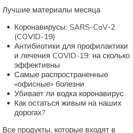
Лучшие материалы месяца
Коронавирусы: SARS-CoV-2
(COVID-19)
Антибиотики для профилактики
и лечения COVID-19: на сколько
эффективны
Самые распространенные
«офисные» болезни
Убивает ли водка коронавирус
Как остаться живым на наших
дорогах?
Все продукты, которые входят в