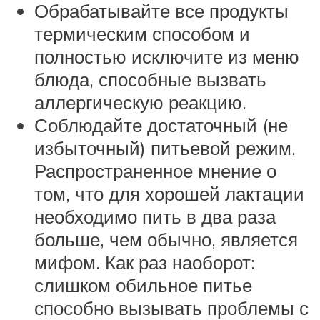
Обрабатывайте все продукты
термическим способом и
полностью исключите из меню
блюда, способные вызвать
аллергическую реакцию.
Соблюдайте достаточный (не
избыточный) питьевой режим.
Распространенное мнение о
том, что для хорошей лактации
необходимо пить в два раза
больше, чем обычно, является
мифом. Как раз наоборот:
слишком обильное питье
способно вызывать проблемы с