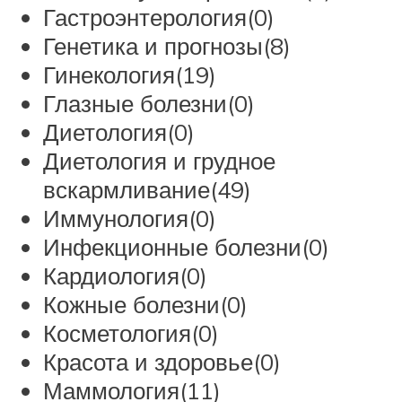
Гастроэнтерология(0)
Генетика и прогнозы(8)
Гинекология(19)
Глазные болезни(0)
Диетология(0)
Диетология и грудное
вскармливание(49)
Иммунология(0)
Инфекционные болезни(0)
Кардиология(0)
Кожные болезни(0)
Косметология(0)
Красота и здоровье(0)
Маммология(11)