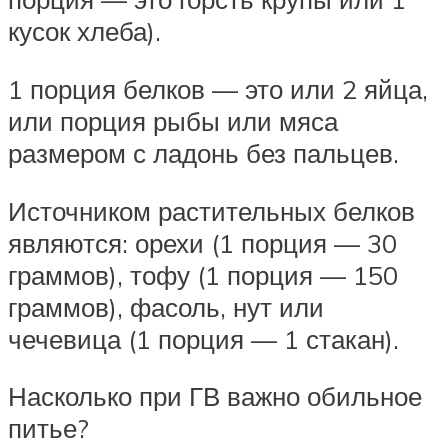
кусок хлеба).
1 порция белков — это или 2 яйца,
или порция рыбы или мяса
размером с ладонь без пальцев.
Источником растительных белков
являются: орехи (1 порция — 30
граммов), тофу (1 порция — 150
граммов), фасоль, нут или
чечевица (1 порция — 1 стакан).
Насколько при ГВ важно обильное
питье?