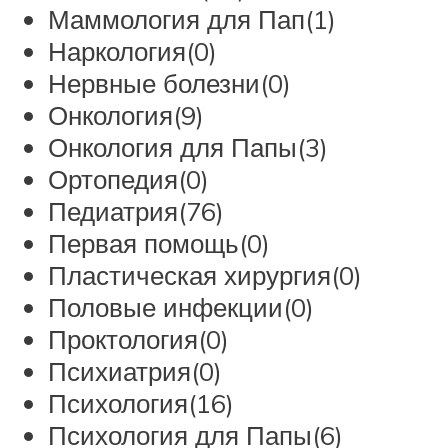
Маммология для Пап(1)
Наркология(0)
Нервные болезни(0)
Онкология(9)
Онкология для Папы(3)
Ортопедия(0)
Педиатрия(76)
Первая помощь(0)
Пластическая хирургия(0)
Половые инфекции(0)
Проктология(0)
Психиатрия(0)
Психология(16)
Психология для Папы(6)