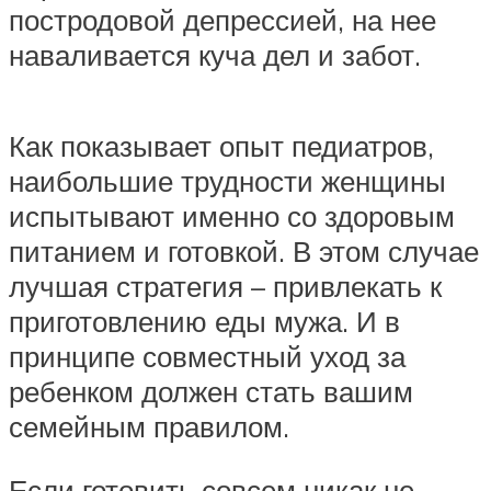
постродовой депрессией, на нее
наваливается куча дел и забот.
Как показывает опыт педиатров,
наибольшие трудности женщины
испытывают именно со здоровым
питанием и готовкой. В этом случае
лучшая стратегия – привлекать к
приготовлению еды мужа. И в
принципе совместный уход за
ребенком должен стать вашим
семейным правилом.
Если готовить совсем никак не