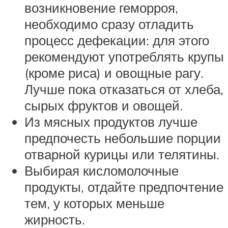
возникновение геморроя,
необходимо сразу отладить
процесс дефекации: для этого
рекомендуют употреблять крупы
(кроме риса) и овощные рагу.
Лучше пока отказаться от хлеба,
сырых фруктов и овощей.
Из мясных продуктов лучше
предпочесть небольшие порции
отварной курицы или телятины.
Выбирая кисломолочные
продукты, отдайте предпочтение
тем, у которых меньше
жирность.