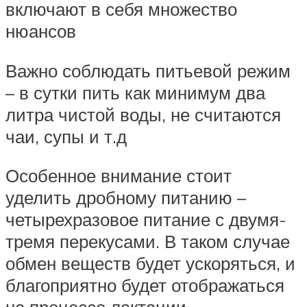
включают в себя множество
нюансов
Важно соблюдать питьевой режим
– в сутки пить как минимум два
литра чистой воды, не считаются
чаи, супы и т.д
Особенное внимание стоит
уделить дробному питанию –
четырехразовое питание с двумя-
тремя перекусами. В таком случае
обмен веществ будет ускоряться, и
благоприятно будет отображаться