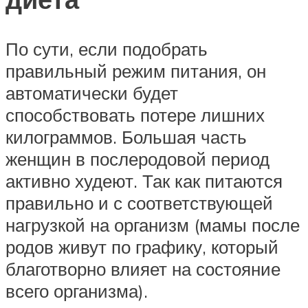
По сути, если подобрать
правильный режим питания, он
автоматически будет
способствовать потере лишних
килограммов. Большая часть
женщин в послеродовой период
активно худеют. Так как питаются
правильно и с соответствующей
нагрузкой на организм (мамы после
родов живут по графику, который
благотворно влияет на состояние
всего организма).