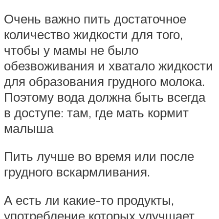
Очень важно пить достаточное
количество жидкости для того,
чтобы у мамы не было
обезвоживания и хватало жидкости
для образования грудного молока.
Поэтому вода должна быть всегда
в доступе: там, где мать кормит
малыша
Пить лучше во время или после
грудного вскармливания.
А есть ли какие-то продукты,
употребление которых улучшает