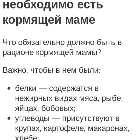
необходимо есть
кормящей маме
Что обязательно должно быть в
рационе кормящей мамы?
Важно, чтобы в нем были:
белки — содержатся в
нежирных видах мяса, рыбе,
яйцах, бобовых;
углеводы — присутствуют в
крупах, картофеле, макаронах,
хлебе;