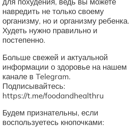
для похудения, ведь вы можете
навредить не только своему
организму, но и организму ребенка.
Худеть нужно правильно и
постепенно.
Больше свежей и актуальной
информации о здоровье на нашем
канале в Telegram.
Подписывайтесь:
https://t.me/foodandhealthru
Будем признательны, если
воспользуетесь кнопочками: