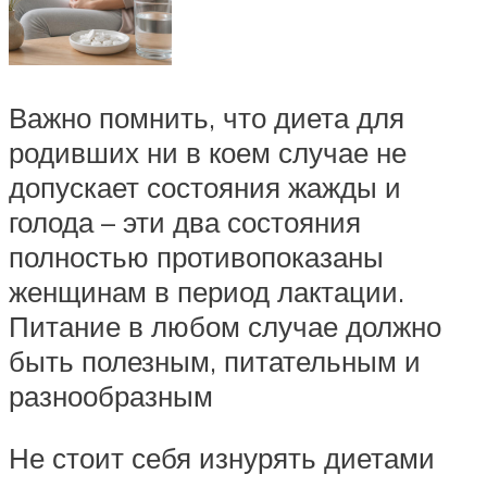
Важно помнить, что диета для
родивших ни в коем случае не
допускает состояния жажды и
голода – эти два состояния
полностью противопоказаны
женщинам в период лактации.
Питание в любом случае должно
быть полезным, питательным и
разнообразным
Не стоит себя изнурять диетами