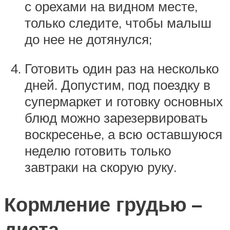
с орехами на видном месте,
только следите, чтобы малыш
до нее не дотянулся;
Готовить один раз на несколько
дней. Допустим, под поездку в
супермаркет и готовку основных
блюд можно зарезервировать
воскресенье, а всю оставшуюся
неделю готовить только
завтраки на скорую руку.
Кормление грудью –
диета