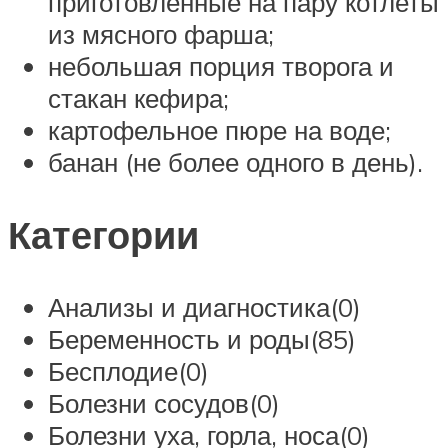
приготовленные на пару котлеты
из мясного фарша;
небольшая порция творога и
стакан кефира;
картофельное пюре на воде;
банан (не более одного в день).
Категории
Анализы и диагностика(0)
Беременность и роды(85)
Бесплодие(0)
Болезни сосудов(0)
Болезни уха, горла, носа(0)