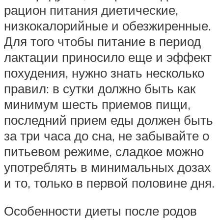
рацион питания диетические,
низкокалорийные и обезжиренные.
Для того чтобы питание в период
лактации приносило еще и эффект
похудения, нужно знать несколько
правил: в сутки должно быть как
минимум шесть приемов пищи,
последний прием еды должен быть
за три часа до сна, не забывайте о
питьевом режиме, сладкое можно
употреблять в минимальных дозах
и то, только в первой половине дня.
Особенности диеты после родов