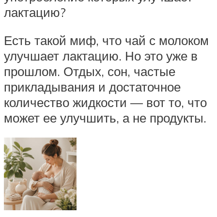
лактацию?
Есть такой миф, что чай с молоком
улучшает лактацию. Но это уже в
прошлом. Отдых, сон, частые
прикладывания и достаточное
количество жидкости — вот то, что
может ее улучшить, а не продукты.