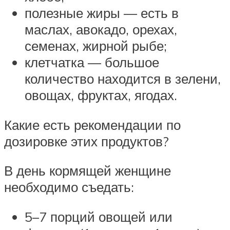
полезные жиры — есть в
маслах, авокадо, орехах,
семенах, жирной рыбе;
клетчатка — большое
количество находится в зелени,
овощах, фруктах, ягодах.
Какие есть рекомендации по
дозировке этих продуктов?
В день кормящей женщине
необходимо съедать:
5–7 порций овощей или