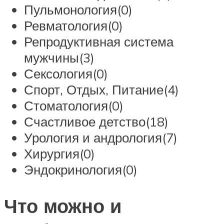
Пульмонология(0)
Ревматология(0)
Репродуктивная система
мужчины(3)
Сексология(0)
Спорт, Отдых, Питание(4)
Стоматология(0)
Счастливое детство(18)
Урология и андрология(7)
Хирургия(0)
Эндокринология(0)
Что можно и