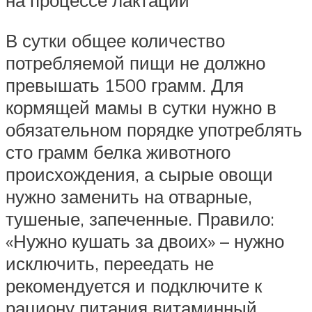
на процессе лактации
В сутки общее количество
потребляемой пищи не должно
превышать 1500 грамм. Для
кормящей мамы в сутки нужно в
обязательном порядке употреблять
сто грамм белка животного
происхождения, а сырые овощи
нужно заменить на отварные,
тушеные, запеченные. Правило:
«Нужно кушать за двоих» – нужно
исключить, переедать не
рекомендуется и подключите к
рациону питания витаминный