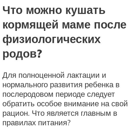
Что можно кушать
кормящей маме после
физиологических
родов?
Для полноценной лактации и
нормального развития ребенка в
послеродовом периоде следует
обратить особое внимание на свой
рацион. Что является главным в
правилах питания?