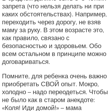
запрета (что нельзя делать ни при
каких обстоятельствах). Например,
переходить через дорогу, не взяв
маму за руку. В этом возрасте это,
как правило, связано с
безопасностью и здоровьем. Обо
всем остальном в принципе можно
договариваться.
Помните, для ребенка очень важно
приобретать СВОЙ опыт. Мокро,
холодно – надо переодеться. Чтобы
не было как в старом анекдоте:
«Коля! Иди домой!» – мама