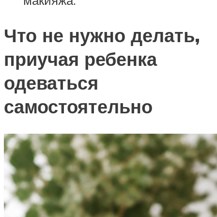
макияжа.
Что не нужно делать,
приучая ребенка
одеваться
самостоятельно