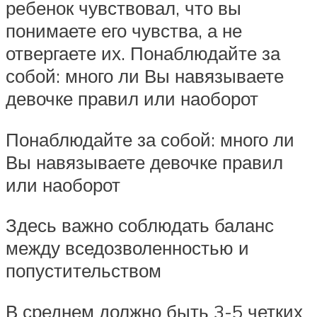
ребенок чувствовал, что вы
понимаете его чувства, а не
отвергаете их. Понаблюдайте за
собой: много ли Вы навязываете
девочке правил или наоборот
Понаблюдайте за собой: много ли
Вы навязываете девочке правил
или наоборот
Здесь важно соблюдать баланс
между вседозволенностью и
попустительством
В среднем должно быть 3-5 четких