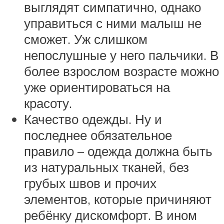
выглядят симпатично, однако
управиться с ними малыш не
сможет. Уж слишком
непослушные у него пальчики. В
более взрослом возрасте можно
уже ориентироваться на
красоту.
Качество одежды. Ну и
последнее обязательное
правило – одежда должна быть
из натуральных тканей, без
грубых швов и прочих
элементов, которые причиняют
ребёнку дискомфорт. В ином