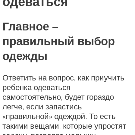
одеваться
Главное –
правильный выбор
одежды
Ответить на вопрос, как приучить
ребенка одеваться
самостоятельно, будет гораздо
легче, если запастись
«правильной» одеждой. То есть
такими вещами, которые упростят