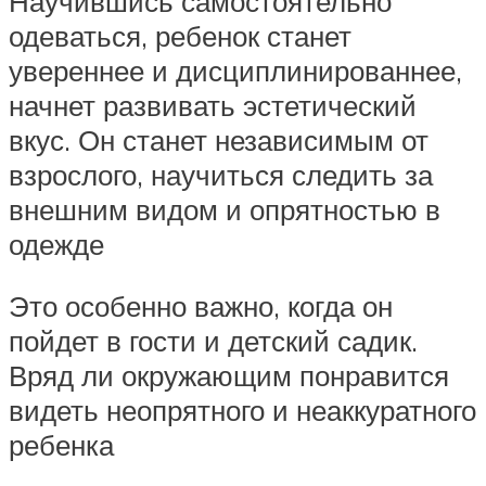
Научившись самостоятельно
одеваться, ребенок станет
увереннее и дисциплинированнее,
начнет развивать эстетический
вкус. Он станет независимым от
взрослого, научиться следить за
внешним видом и опрятностью в
одежде
Это особенно важно, когда он
пойдет в гости и детский садик.
Вряд ли окружающим понравится
видеть неопрятного и неаккуратного
ребенка