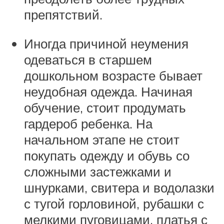
препятствий.
Иногда причиной неумения
одеваться в старшем
дошкольном возрасте бывает
неудобная одежда. Начиная
обучение, стоит продумать
гардероб ребенка. На
начальном этапе не стоит
покупать одежду и обувь со
сложными застежками и
шнурками, свитера и водолазки
с тугой горловиной, рубашки с
мелкими пуговицами, платья с