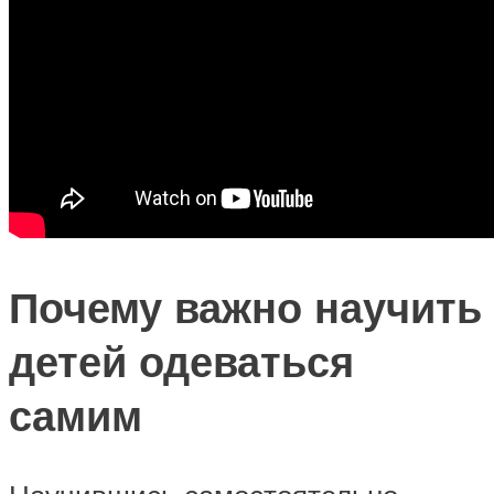
Почему важно научить
детей одеваться
самим