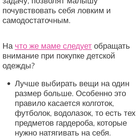
задачу, позволят малышу
почувствовать себя ловким и
самодостаточным.
На
что же маме следует
обращать
внимание при покупке детской
одежды?
Лучше выбирать вещи на один
размер больше. Особенно это
правило касается колготок,
футболок, водолазок, то есть тех
предметов гардероба, которые
нужно натягивать на себя.