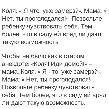
Коля: « Я что, уже замерз?». Мама: «
Нет, ты проголодался!». Позвольте
ребенку чувствовать себя. Тем
более, что в саду ей вряд ли дают
такую возможность
Чтобы не было как в старом
анекдоте: «Коля! Иди домой!» –
мама. Коля: « Я что, уже замерз?».
Мама: « Нет, ты проголодался!».
Позвольте ребенку чувствовать
себя. Тем более, что в саду ей вряд
ли дают такую возможность.