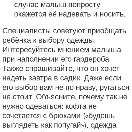
случае малыш попросту
окажется её надевать и носить.
Специалисты советуют приобщать
ребёнка к выбору одежды.
Интересуйтесь мнением малыша
при наполнении его гардероба.
Также спрашивайте, что он хочет
надеть завтра в садик. Даже если
его выбор вам не по нраву, ругаться
не стоит. Объясните, почему так не
нужно одеваться: кофта не
сочетается с брюками («будешь
выглядеть как попугай»), одежда