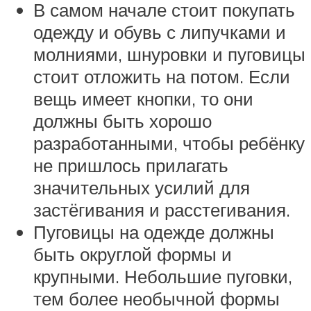
В самом начале стоит покупать
одежду и обувь с липучками и
молниями, шнуровки и пуговицы
стоит отложить на потом. Если
вещь имеет кнопки, то они
должны быть хорошо
разработанными, чтобы ребёнку
не пришлось прилагать
значительных усилий для
застёгивания и расстегивания.
Пуговицы на одежде должны
быть округлой формы и
крупными. Небольшие пуговки,
тем более необычной формы