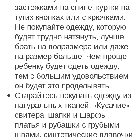
застежками на спине, куртки на
тугих кнопках или с крючками.
Не покупайте одежду, которую
будет трудно натянуть, лучше
брать на полразмера или даже
на размер больше. Чем проще
ребенку будет одеть одежду,
тем с большим удовольствием
он будет это проделывать.
Старайтесь покупать одежду из
натуральных тканей. «Кусачие»
свитера, шапки и шарфы,
платья и рубашки с грубыми
швами, синтетические плавочки