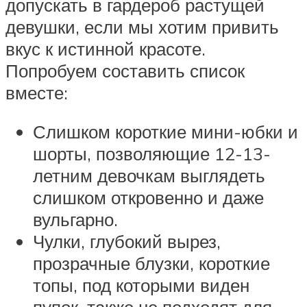
допускать в гардероб растущей
девушки, если мы хотим привить
вкус к истинной красоте.
Попробуем составить список
вместе:
Слишком короткие мини-юбки и
шорты, позволяющие 12-13-
летним девочкам выглядеть
слишком откровенно и даже
вульгарно.
Чулки, глубокий вырез,
прозрачные блузки, короткие
топы, под которыми виден