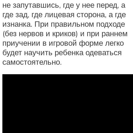
не запутавшись, где у нее перед, а
где зад, где лицевая сторона, а где
изнанка. При правильном подходе
(без нервов и криков) и при раннем
приучении в игровой форме легко
будет научить ребенка одеваться
самостоятельно.