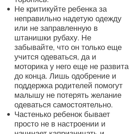
Не критикуйте ребенка за
неправильно надетую одежду
или не заправленную в
штанишки рубаху. Не
забывайте, что он только еще
учится одеваться, да и
моторика у него еще не развита
до конца. Лишь одобрение и
поддержка родителей помогут
малышу не потерять желание
одеваться самостоятельно.
Частенько ребенок бывает
просто не в настроении и
начинает капризничать и