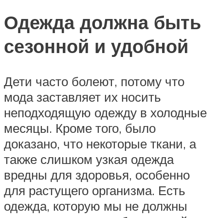
Одежда должна быть
сезонной и удобной
Дети часто болеют, потому что
мода заставляет их носить
неподходящую одежду в холодные
месяцы. Кроме того, было
доказано, что некоторые ткани, а
также слишком узкая одежда
вредны для здоровья, особенно
для растущего организма. Есть
одежда, которую мы не должны