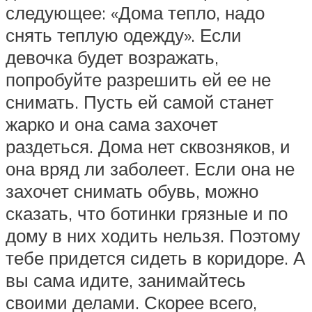
следующее: «Дома тепло, надо
снять теплую одежду». Если
девочка будет возражать,
попробуйте разрешить ей ее не
снимать. Пусть ей самой станет
жарко и она сама захочет
раздеться. Дома нет сквозняков, и
она вряд ли заболеет. Если она не
захочет снимать обувь, можно
сказать, что ботинки грязные и по
дому в них ходить нельзя. Поэтому
тебе придется сидеть в коридоре. А
вы сама идите, занимайтесь
своими делами. Скорее всего,