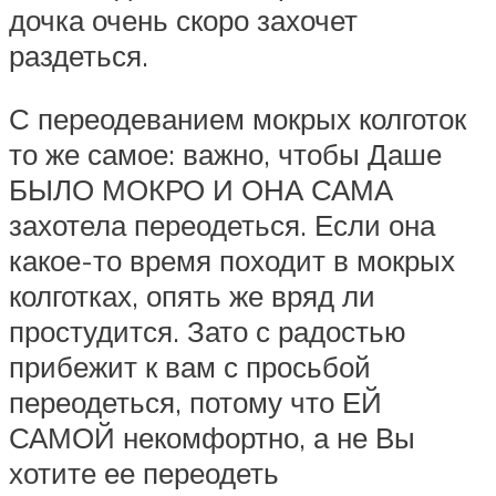
дочка очень скоро захочет
раздеться.
С переодеванием мокрых колготок
то же самое: важно, чтобы Даше
БЫЛО МОКРО И ОНА САМА
захотела переодеться. Если она
какое-то время походит в мокрых
колготках, опять же вряд ли
простудится. Зато с радостью
прибежит к вам с просьбой
переодеться, потому что ЕЙ
САМОЙ некомфортно, а не Вы
хотите ее переодеть