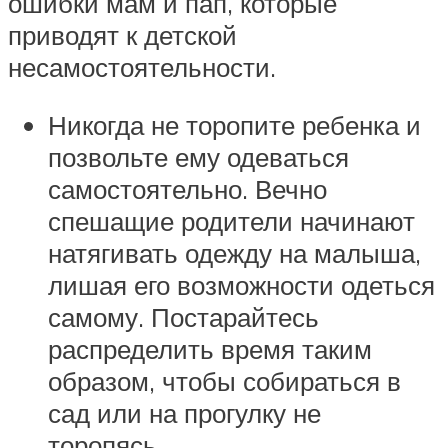
ошибки мам и пап, которые
приводят к детской
несамостоятельности.
Никогда не торопите ребенка и
позвольте ему одеваться
самостоятельно. Вечно
спешащие родители начинают
натягивать одежду на малыша,
лишая его возможности одеться
самому. Постарайтесь
распределить время таким
образом, чтобы собираться в
сад или на прогулку не
торопясь.