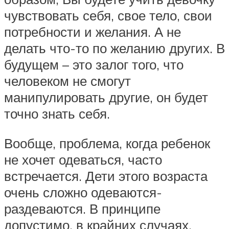
чувствовать себя, свое тело, свои
потребности и желания. А не
делать что-то по желанию других. В
будущем – это залог того, что
человеком не смогут
манипулировать другие, он будет
точно знать себя.
Вообще, проблема, когда ребенок
не хочет одеваться, часто
встречается. Дети этого возраста
очень сложно одеваются-
раздеваются. В принципе
допустимо, в крайних случаях,