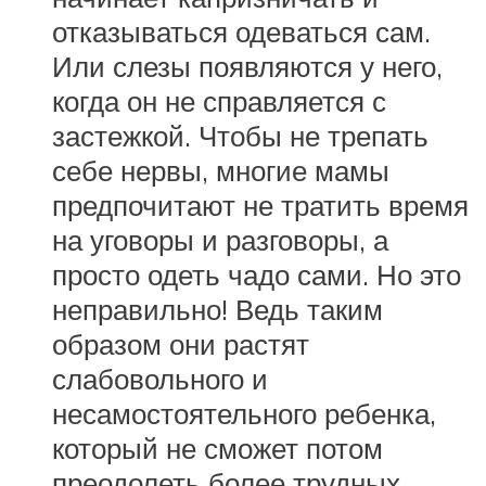
отказываться одеваться сам.
Или слезы появляются у него,
когда он не справляется с
застежкой. Чтобы не трепать
себе нервы, многие мамы
предпочитают не тратить время
на уговоры и разговоры, а
просто одеть чадо сами. Но это
неправильно! Ведь таким
образом они растят
слабовольного и
несамостоятельного ребенка,
который не сможет потом
преодолеть более трудных