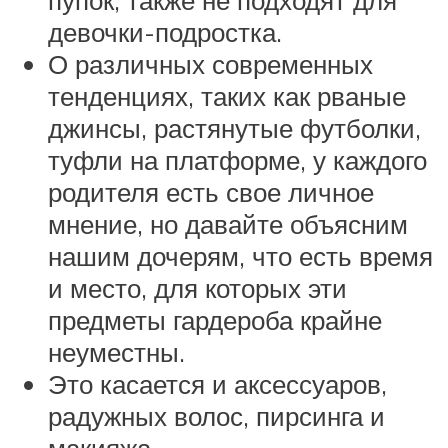
пупок, также не подходят для
девочки-подростка.
О различных современных
тенденциях, таких как рваные
джинсы, растянутые футболки,
туфли на платформе, у каждого
родителя есть свое личное
мнение, но давайте объясним
нашим дочерям, что есть время
и место, для которых эти
предметы гардероба крайне
неуместны.
Это касается и аксессуаров,
радужных волос, пирсинга и