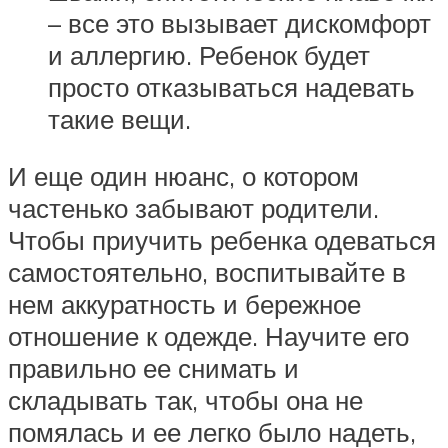
– все это вызывает дискомфорт
и аллергию. Ребенок будет
просто отказываться надевать
такие вещи.
И еще один нюанс, о котором
частенько забывают родители.
Чтобы приучить ребенка одеваться
самостоятельно, воспитывайте в
нем аккуратность и бережное
отношение к одежде. Научите его
правильно ее снимать и
складывать так, чтобы она не
помялась и ее легко было надеть,