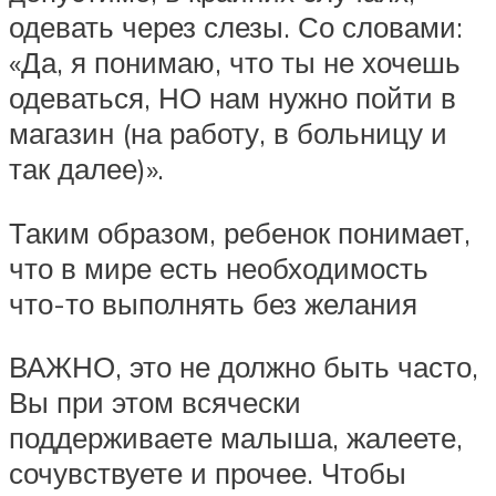
одевать через слезы. Со словами:
«Да, я понимаю, что ты не хочешь
одеваться, НО нам нужно пойти в
магазин (на работу, в больницу и
так далее)».
Таким образом, ребенок понимает,
что в мире есть необходимость
что-то выполнять без желания
ВАЖНО, это не должно быть часто,
Вы при этом всячески
поддерживаете малыша, жалеете,
сочувствуете и прочее. Чтобы