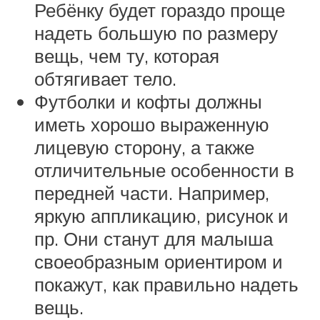
Ребёнку будет гораздо проще
надеть большую по размеру
вещь, чем ту, которая
обтягивает тело.
Футболки и кофты должны
иметь хорошо выраженную
лицевую сторону, а также
отличительные особенности в
передней части. Например,
яркую аппликацию, рисунок и
пр. Они станут для малыша
своеобразным ориентиром и
покажут, как правильно надеть
вещь.