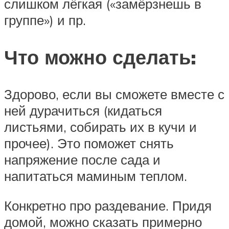
слишком лёгкая («замёрзнешь в
группе») и пр.
Что можно сделать:
Здорово, если вы сможете вместе с
ней дурачиться (кидаться
листьями, собирать их в кучи и
прочее). Это поможет снять
напряжение после сада и
напитаться маминым теплом.
Конкретно про раздевание. Придя
домой, можно сказать примерно