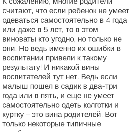
К сожалению, многие родители
считают, что если ребенок не умеет
одеваться самостоятельно в 4 года
или даже в 5 лет, то в этом
виноваты кто угодно, но только не
они. Но ведь именно их ошибки в
воспитании привели к такому
результату! И никакой вины
воспитателей тут нет. Ведь если
малыш пошел в садик в два-три
года или в пять, и еще не умеет
самостоятельно одеть колготки и
куртку – это вина родителей. Вот
только некоторые типичные