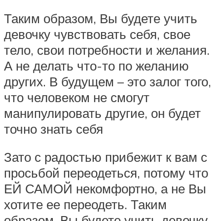
Таким образом, Вы будете учить
девочку чувствовать себя, свое
тело, свои потребности и желания.
А не делать что-то по желанию
других. В будущем – это залог того,
что человеком не смогут
манипулировать другие, он будет
точно знать себя
Зато с радостью прибежит к вам с
просьбой переодеться, потому что
ЕЙ САМОЙ некомфортно, а не Вы
хотите ее переодеть. Таким
образом, Вы будете учить девочку