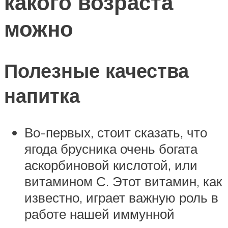
какого возраста
можно
Полезные качества
напитка
Во-первых, стоит сказать, что
ягода брусника очень богата
аскорбиновой кислотой, или
витамином С. Этот витамин, как
известно, играет важную роль в
работе нашей иммунной