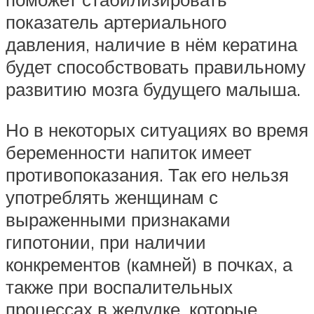
показатель артериального
давления, наличие в нём кератина
будет способствовать правильному
развитию мозга будущего малыша.
Но в некоторых ситуациях во время
беременности напиток имеет
противопоказания. Так его нельзя
употреблять женщинам с
выраженными признаками
гипотонии, при наличии
конкрементов (камней) в почках, а
также при воспалительных
процессах в желудке, которые