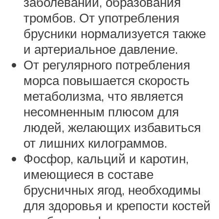
заболеваний, образования
тромбов. От употребления
брусники нормализуется также
и артериальное давление.
От регулярного потребления
морса повышается скорость
метаболизма, что является
несомненным плюсом для
людей, желающих избавиться
от лишних килограммов.
Фосфор, кальций и каротин,
имеющиеся в составе
брусничных ягод, необходимы
для здоровья и крепости костей