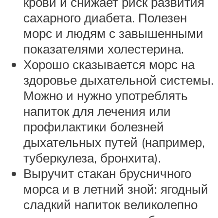
крови и снижает риск развития
сахарного диабета. Полезен
морс и людям с завышенными
показателями холестерина.
Хорошо сказывается морс на
здоровье дыхательной системы.
Можно и нужно употреблять
напиток для лечения или
профилактики болезней
дыхательных путей (например,
туберкулеза, бронхита).
Выручит стакан брусничного
морса и в летний зной: ягодный
сладкий напиток великолепно