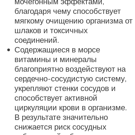
мочегонным эффектами,
благодаря чему способствует
мягкому очищению организма от
шлаков и токсичных
соединений.
Содержащиеся в морсе
витамины и минералы
благоприятно воздействуют на
сердечно-сосудистую систему,
укрепляют стенки сосудов и
способствует активной
циркуляции крови в организме.
В результате значительно
снижается риск сосудных