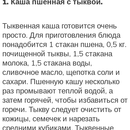
1. Каша пшенная с тыквой.
Тыквенная каша готовится очень
просто. Для приготовления блюда
понадобится 1 стакан пшена, 0,5 кг.
почищенной тыквы, 1,5 стакана
молока, 1,5 стакана воды,
сливочное масло, щепотка соли и
сахари. Пшенную кашу несколько
раз промывают теплой водой, а
затем горячей, чтобы избавиться от
горечи. Тыкву следует очистить от
кожицы, семечек и нарезать
средними кубиками. Тыквенные