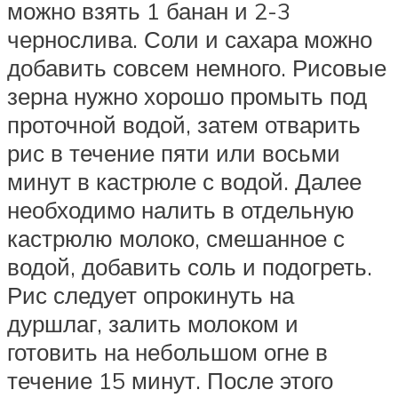
можно взять 1 банан и 2-3
чернослива. Соли и сахара можно
добавить совсем немного. Рисовые
зерна нужно хорошо промыть под
проточной водой, затем отварить
рис в течение пяти или восьми
минут в кастрюле с водой. Далее
необходимо налить в отдельную
кастрюлю молоко, смешанное с
водой, добавить соль и подогреть.
Рис следует опрокинуть на
дуршлаг, залить молоком и
готовить на небольшом огне в
течение 15 минут. После этого