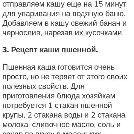
отправляем кашу еще на 15 минут
для упаривания на водяную баню.
Добавляем в кашу свежий банан и
чернослив, нарезав их кусочками.
3. Рецепт каши пшенной.
Пшенная каша готовится очень
просто, но не теряет от этого своих
полезных свойств. Для
приготовления блюда хозяйкам
потребуется 1 стакан пшенной
крупы, 2 стакана воды и 2 стакана
молока, сливочное масло, соль и
сахар по вкусу в маленьких