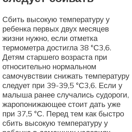
Сбить высокую температуру у
ребенка первых двух месяцев
жизни нужно, если отметка
термометра достигла 38 °С3,6.
Детям старшего возраста при
относительно нормальном
самочувствии снижать температуру
следует при 39-39,5 °С3,6. Если у
малыша ранее случались судороги,
жаропонижающее стоит дать уже
при 37,5 °С. Перед тем как быстро
сбить высокую температуру у