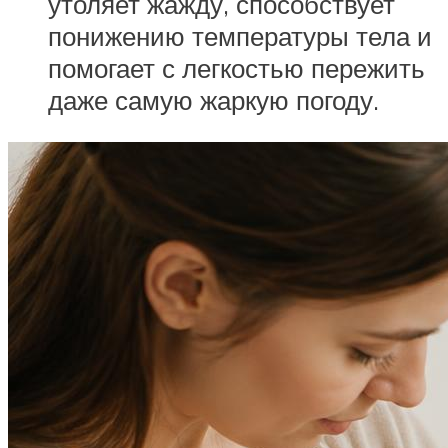
утоляет жажду, способствует
понижению температуры тела и
помогает с легкостью пережить
даже самую жаркую погоду.