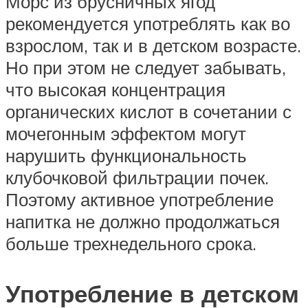
Морс из брусничных ягод
рекомендуется употреблять как во
взрослом, так и в детском возрасте.
Но при этом не следует забывать,
что высокая концентрация
органических кислот в сочетании с
мочегонным эффектом могут
нарушить функциональность
клубочковой фильтрации почек.
Поэтому активное употребление
напитка не должно продолжаться
больше трехнедельного срока.
Употребление в детском