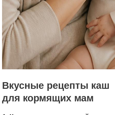
Вкусные рецепты каш
для кормящих мам