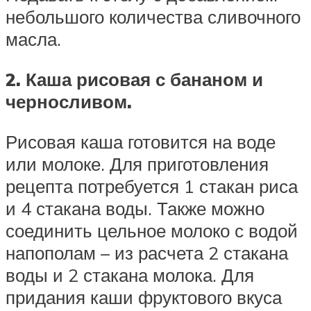
небольшого количества сливочного
масла.
2. Каша рисовая с бананом и
черносливом.
Рисовая каша готовится на воде
или молоке. Для приготовления
рецепта потребуется 1 стакан риса
и 4 стакана воды. Также можно
соединить цельное молоко с водой
напополам – из расчета 2 стакана
воды и 2 стакана молока. Для
придания каши фруктового вкуса