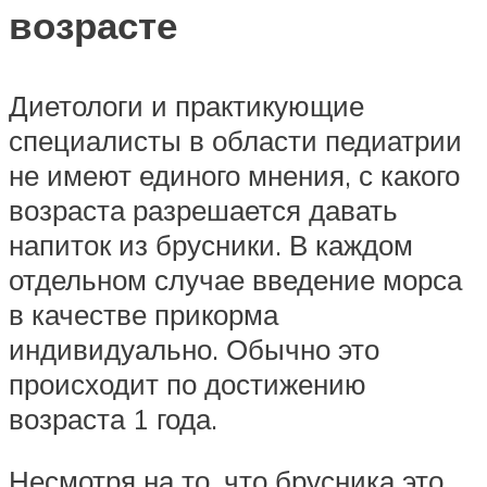
возрасте
Диетологи и практикующие
специалисты в области педиатрии
не имеют единого мнения, с какого
возраста разрешается давать
напиток из брусники. В каждом
отдельном случае введение морса
в качестве прикорма
индивидуально. Обычно это
происходит по достижению
возраста 1 года.
Несмотря на то, что брусника это