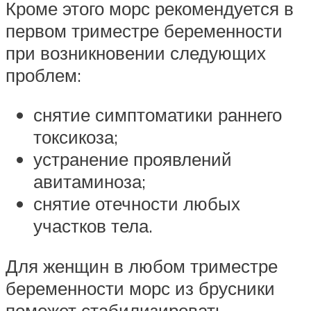
Кроме этого морс рекомендуется в
первом триместре беременности
при возникновении следующих
проблем:
снятие симптоматики раннего
токсикоза;
устранение проявлений
авитаминоза;
снятие отечности любых
участков тела.
Для женщин в любом триместре
беременности морс из брусники
поможет стабилизировать