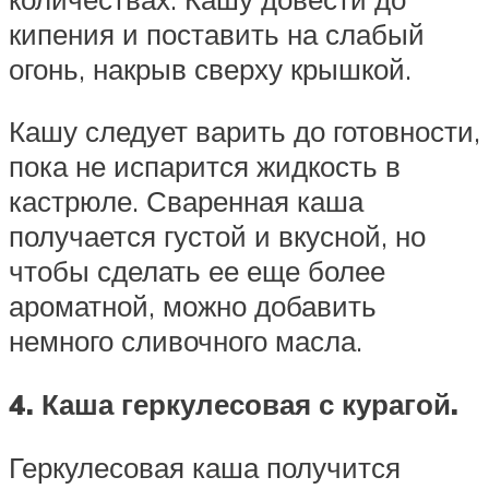
кипения и поставить на слабый
огонь, накрыв сверху крышкой.
Кашу следует варить до готовности,
пока не испарится жидкость в
кастрюле. Сваренная каша
получается густой и вкусной, но
чтобы сделать ее еще более
ароматной, можно добавить
немного сливочного масла.
4. Каша геркулесовая с курагой.
Геркулесовая каша получится