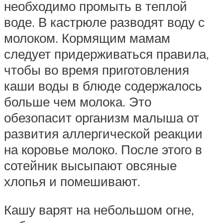
необходимо промыть в теплой
воде. В кастрюле разводят воду с
молоком. Кормящим мамам
следует придерживаться правила,
чтобы во время приготовления
каши воды в блюде содержалось
больше чем молока. Это
обезопасит организм малыша от
развития аллергической реакции
на коровье молоко. После этого в
сотейник высыпают овсяные
хлопья и помешивают.
Кашу варят на небольшом огне,