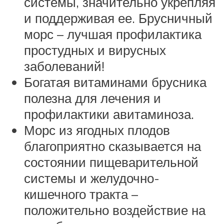
системы, значительно укрепляя
и поддерживая ее. Брусничный
морс – лучшая профилактика
простудных и вирусных
заболеваний!
Богатая витаминами брусника
полезна для лечения и
профилактики авитаминоза.
Морс из ягодных плодов
благоприятно сказывается на
состоянии пищеварительной
системы и желудочно-
кишечного тракта –
положительно воздействие на