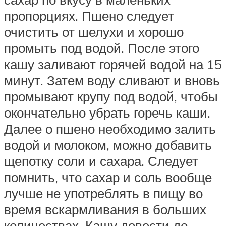
пропорциях. Пшено следует
очистить от шелухи и хорошо
промыть под водой. После этого
кашу заливают горячей водой на 15
минут. Затем воду сливают и вновь
промывают крупу под водой, чтобы
окончательно убрать горечь каши.
Далее о пшено необходимо залить
водой и молоком, можно добавить
щепотку соли и сахара. Следует
помнить, что сахар и соль вообще
лучше не употреблять в пищу во
время вскармливания в больших
количествах. Кашу довести до