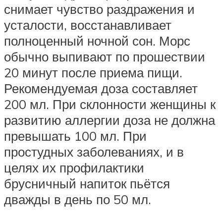
снимает чувство раздражения и
усталости, восстанавливает
полноценный ночной сон. Морс
обычно выпивают по прошествии
20 минут после приема пищи.
Рекомендуемая доза составляет
200 мл. При склонности женщины к
развитию аллергии доза не должна
превышать 100 мл. При
простудных заболеваниях, и в
целях их профилактики
брусничный напиток пьётся
дважды в день по 50 мл.