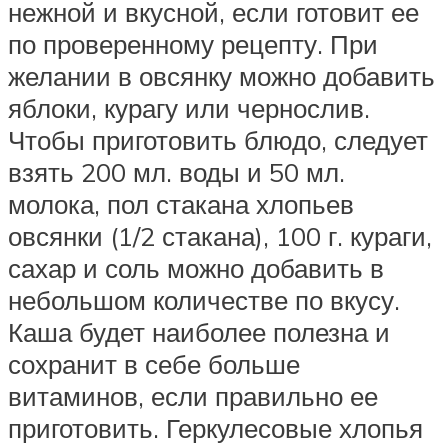
нежной и вкусной, если готовит ее
по проверенному рецепту. При
желании в овсянку можно добавить
яблоки, курагу или чернослив.
Чтобы приготовить блюдо, следует
взять 200 мл. воды и 50 мл.
молока, пол стакана хлопьев
овсянки (1/2 стакана), 100 г. кураги,
сахар и соль можно добавить в
небольшом количестве по вкусу.
Каша будет наиболее полезна и
сохранит в себе больше
витаминов, если правильно ее
приготовить. Геркулесовые хлопья