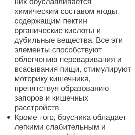
них обуславливается
химическим составом ягоды,
содержащим пектин,
органические кислоты и
дубильные вещества. Все эти
элементы способствуют
облегчению переваривания и
всасывания пищи, стимулируют
моторику кишечника,
препятствуя образованию
запоров и кишечных
расстройств.
Кроме того, брусника обладает
легкими слабительным и