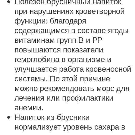
Полезен брусничный напиток
при нарушениях кроветворной
функции: благодаря
содержащимся в составе ягоды
витаминам групп B и PP
повышаются показатели
гемоглобина в организме и
улучшается работа кровеносной
системы. По этой причине
можно рекомендовать морс для
лечения или профилактики
анемии.
Напиток из брусники
нормализует уровень сахара в