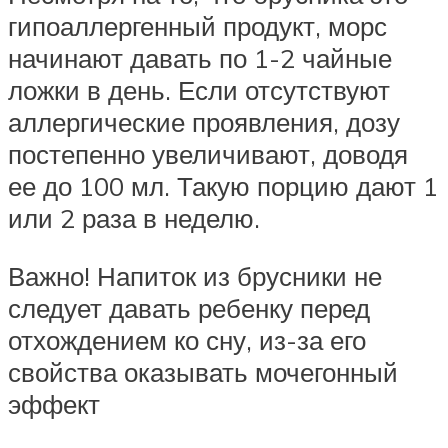
гипоаллергенный продукт, морс
начинают давать по 1-2 чайные
ложки в день. Если отсутствуют
аллергические проявления, дозу
постепенно увеличивают, доводя
ее до 100 мл. Такую порцию дают 1
или 2 раза в неделю.
Важно! Напиток из брусники не
следует давать ребенку перед
отхождением ко сну, из-за его
свойства оказывать мочегонный
эффект