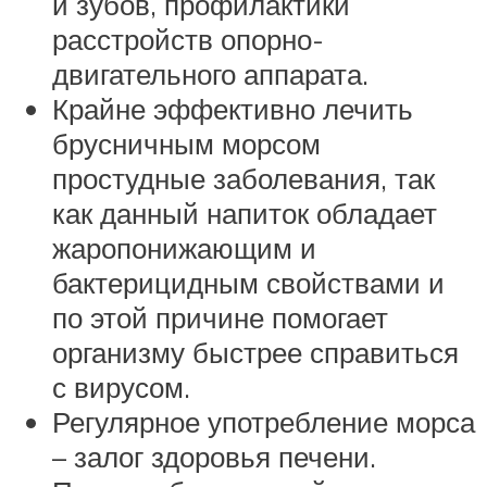
и зубов, профилактики
расстройств опорно-
двигательного аппарата.
Крайне эффективно лечить
брусничным морсом
простудные заболевания, так
как данный напиток обладает
жаропонижающим и
бактерицидным свойствами и
по этой причине помогает
организму быстрее справиться
с вирусом.
Регулярное употребление морса
– залог здоровья печени.