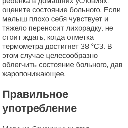
ребенка в домашних условиях,
оцените состояние больного. Если
малыш плохо себя чувствует и
тяжело переносит лихорадку, не
стоит ждать, когда отметка
термометра достигнет 38 °С3. В
этом случае целесообразно
облегчить состояние больного, дав
жаропонижающее.
Правильное
употребление