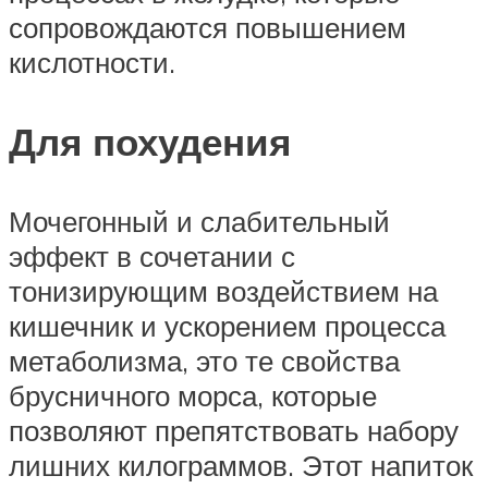
сопровождаются повышением
кислотности.
Для похудения
Мочегонный и слабительный
эффект в сочетании с
тонизирующим воздействием на
кишечник и ускорением процесса
метаболизма, это те свойства
брусничного морса, которые
позволяют препятствовать набору
лишних килограммов. Этот напиток