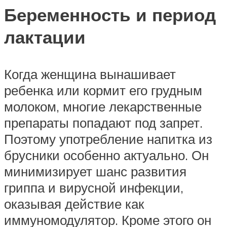
Беременность и период
лактации
Когда женщина вынашивает
ребенка или кормит его грудным
молоком, многие лекарственные
препараты попадают под запрет.
Поэтому употребление напитка из
брусники особенно актуально. Он
минимизирует шанс развития
гриппа и вирусной инфекции,
оказывая действие как
иммуномодулятор. Кроме этого он