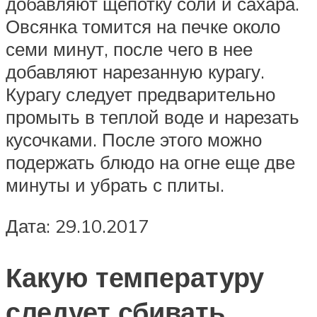
добавляют щепотку соли и сахара.
Овсянка томится на печке около
семи минут, после чего в нее
добавляют нарезанную курагу.
Курагу следует предварительно
промыть в теплой воде и нарезать
кусочками. После этого можно
подержать блюдо на огне еще две
минуты и убрать с плиты.
Дата: 29.10.2017
Какую температуру
следует сбивать