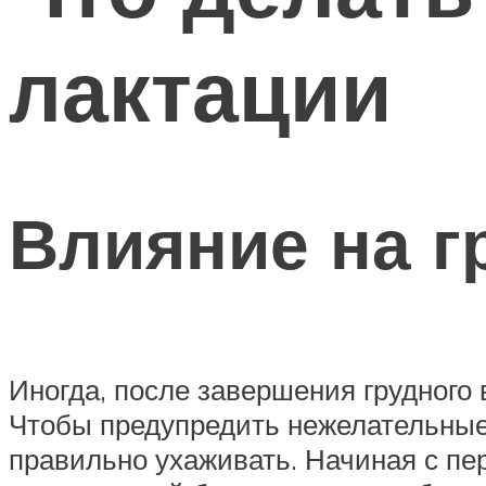
лактации
Влияние на г
Иногда, после завершения грудного 
Чтобы предупредить нежелательные
правильно ухаживать. Начиная с пе