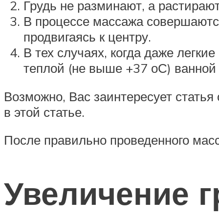
Грудь не разминают, а растирают
В процессе массажа совершаются
продвигаясь к центру.
В тех случаях, когда даже легки
теплой (не выше +37 оС) ванной
Возможно, Вас заинтересует статья 
в этой статье.
После правильно проведенного масс
Увеличение г