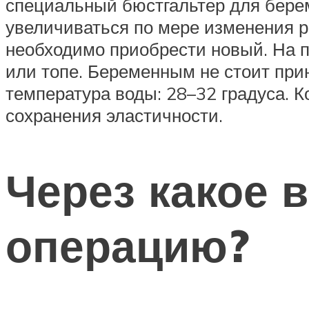
специальный бюстгальтер для бере
увеличиваться по мере изменения р
необходимо приобрести новый. На п
или топе. Беременным не стоит при
температура воды: 28–32 градуса. 
сохранения эластичности.
Через какое 
операцию?