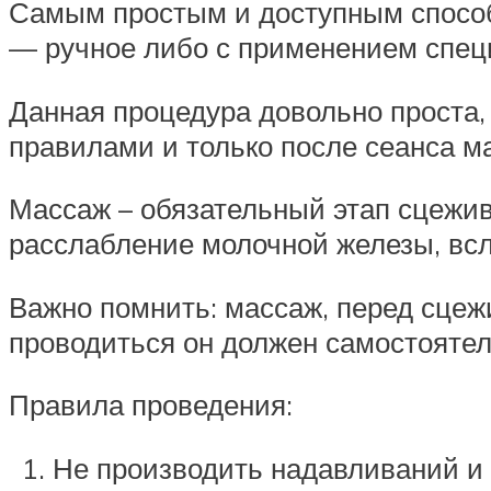
Самым простым и доступным способ
— ручное либо с применением спец
Данная процедура довольно проста,
правилами и только после сеанса м
Массаж – обязательный этап сцежи
расслабление молочной железы, всл
Важно помнить: массаж, перед сцежи
проводиться он должен самостоятел
Правила проведения:
Не производить надавливаний и