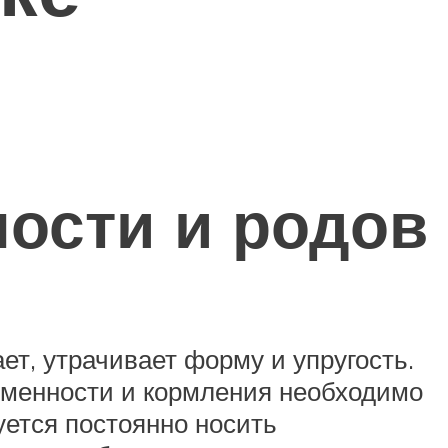
ности и родов
ет, утрачивает форму и упругость.
еменности и кормления необходимо
ется постоянно носить