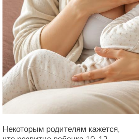
Некоторым родителям кажется,
что развитие ребенка 10-12