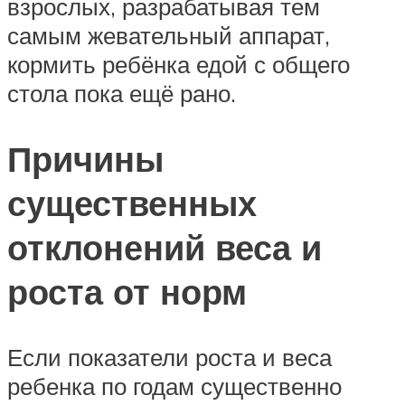
взрослых, разрабатывая тем
самым жевательный аппарат,
кормить ребёнка едой с общего
стола пока ещё рано.
Причины
существенных
отклонений веса и
роста от норм
Если показатели роста и веса
ребенка по годам существенно