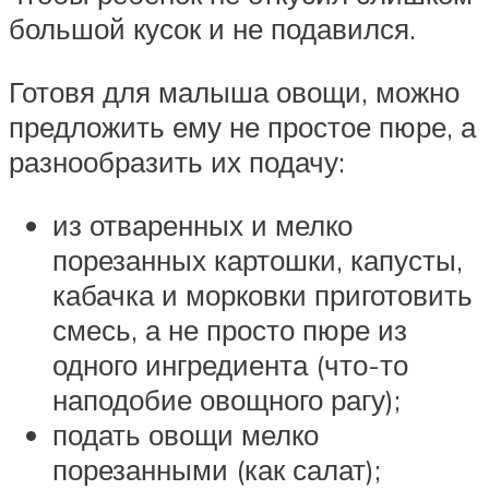
большой кусок и не подавился.
Готовя для малыша овощи, можно
предложить ему не простое пюре, а
разнообразить их подачу:
из отваренных и мелко
порезанных картошки, капусты,
кабачка и морковки приготовить
смесь, а не просто пюре из
одного ингредиента (что-то
наподобие овощного рагу);
подать овощи мелко
порезанными (как салат);