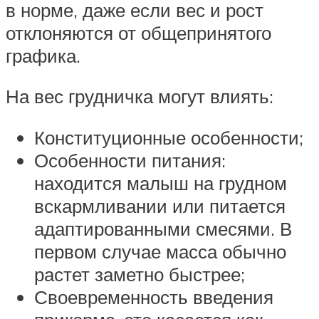
в норме, даже если вес и рост
отклоняются от общепринятого
графика.
На вес грудничка могут влиять:
Конституционные особенности;
Особенности питания:
находится малыш на грудном
вскармливании или питается
адаптированными смесями. В
первом случае масса обычно
растет заметно быстрее;
Своевременность введения