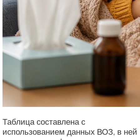
Таблица составлена с
использованием данных ВОЗ, в ней