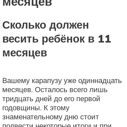
месяцев
Сколько должен
весить ребёнок в 11
месяцев
Вашему карапузу уже одиннадцать
месяцев. Осталось всего лишь
тридцать дней до его первой
годовщины. К этому
знаменательному дню стоит
подвести некоторые итоги и при