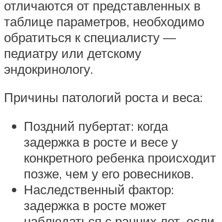
отличаются от представленных в
таблице параметров, необходимо
обратиться к специалисту —
педиатру или детскому
эндокринологу.
Причины патологий роста и веса:
Поздний пубертат: когда
задержка в росте и весе у
конкретного ребенка происходит
позже, чем у его ровесников.
Наследственный фактор:
задержка в росте может
наблюдаться с ранних лет, если