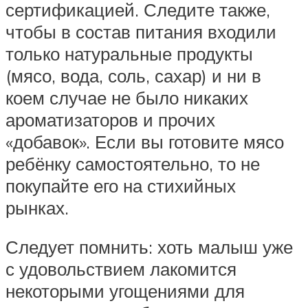
сертификацией. Следите также,
чтобы в состав питания входили
только натуральные продукты
(мясо, вода, соль, сахар) и ни в
коем случае не было никаких
ароматизаторов и прочих
«добавок». Если вы готовите мясо
ребёнку самостоятельно, то не
покупайте его на стихийных
рынках.
Следует помнить: хоть малыш уже
с удовольствием лакомится
некоторыми угощениями для