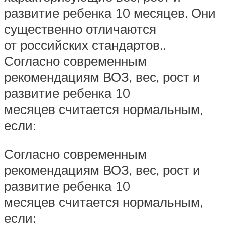
развитие ребенка 10 месяцев. Они
существенно отличаются
от российских стандартов..
Согласно современным
рекомендациям ВОЗ, вес, рост и
развитие ребенка 10
месяцев считается нормальным,
если:
Согласно современным
рекомендациям ВОЗ, вес, рост и
развитие ребенка 10
месяцев считается нормальным,
если: