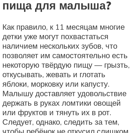
пища для малыша?
Как правило, к 11 месяцам многие
детки уже могут похвастаться
наличием нескольких зубов, что
позволяет им самостоятельно есть
некоторую твёрдую пищу — грызть,
откусывать, жевать и глотать
яблоки, морковку или капусту.
Малышу доставляет удовольствие
держать в руках ломтики овощей
или фруктов и тянуть их в рот.
Следует, однако, следить за тем,
чтобы ребёнок не откусил слишком