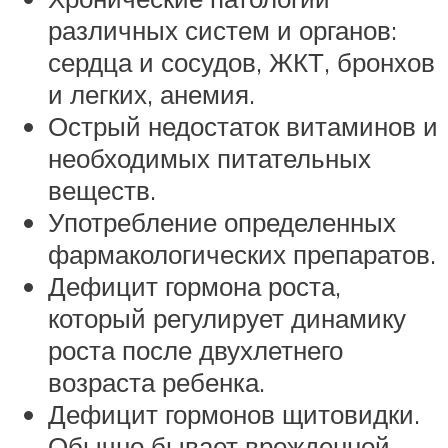
различных систем и органов:
сердца и сосудов, ЖКТ, бронхов
и легких, анемия.
Острый недостаток витаминов и
необходимых питательных
веществ.
Употребление определенных
фармакологических препаратов.
Дефицит гормона роста,
который регулирует динамику
роста после двухлетнего
возраста ребенка.
Дефицит гормонов щитовидки.
Обычно бывает врожденной