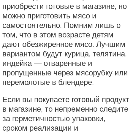
приобрести готовые в магазине, но
можно приготовить мясо и
самостоятельно. Помним лишь о
том, что в этом возрасте детям
дают обезжиренное мясо. Лучшим
вариантом будут курица, телятина,
индейка — отваренные и
пропущенные через мясорубку или
перемолотые в блендере.
Если вы покупаете готовый продукт
в магазине, то непременно следите
за герметичностью упаковки,
сроком реализации и