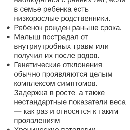
в семье ребенка есть
низкорослые родственники.
Ребенок рожден раньше срока.
Малыш пострадал от
внутриутробных травм или
получил их после родов.
Генетические отклонения:
обычно проявляются целым
комплексом симптомов.
Задержка в росте, а также
нестандартные показатели веса
— как раз и относятся к таким
проявлениям.
Хронические патологии