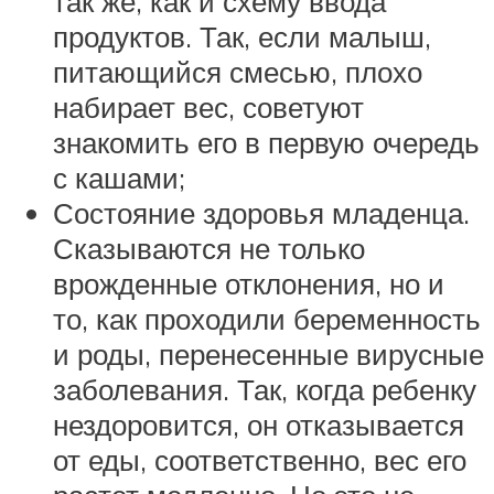
так же, как и схему ввода
продуктов. Так, если малыш,
питающийся смесью, плохо
набирает вес, советуют
знакомить его в первую очередь
с кашами;
Состояние здоровья младенца.
Сказываются не только
врожденные отклонения, но и
то, как проходили беременность
и роды, перенесенные вирусные
заболевания. Так, когда ребенку
нездоровится, он отказывается
от еды, соответственно, вес его