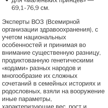
69,1-76,9 см.
Эксперты ВОЗ (Всемирной
организации здравоохранения), с
учетом национальных
особенностей и принимая во
внимание существенную разницу,
продиктованную генетическими
«кодами» разных народов и
многообразие их сложных
сочетаний в семейных историях и
родословных, взяли на вооружение
иные параметры,
характеризующие вес, рост и