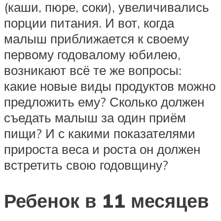
(каши, пюре, соки), увеличивались
порции питания. И вот, когда
малыш приближается к своему
первому годовалому юбилею,
возникают всё те же вопросы:
какие новые виды продуктов можно
предложить ему? Сколько должен
съедать малыш за один приём
пищи? И с какими показателями
прироста веса и роста он должен
встретить свою годовщину?
Ребенок в 11 месяцев