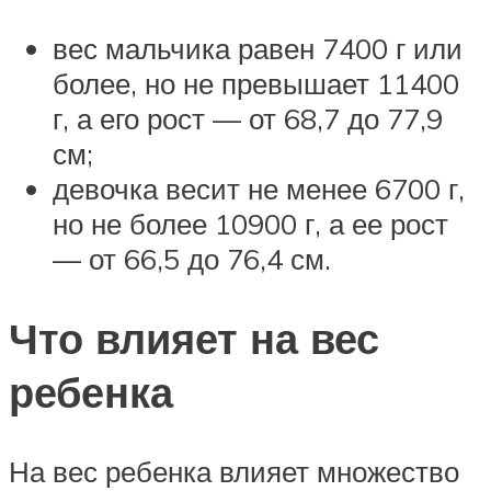
вес мальчика равен 7400 г или
более, но не превышает 11400
г, а его рост — от 68,7 до 77,9
см;
девочка весит не менее 6700 г,
но не более 10900 г, а ее рост
— от 66,5 до 76,4 см.
Что влияет на вес
ребенка
На вес ребенка влияет множество