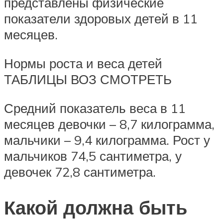
представлены физические
показатели здоровых детей в 11
месяцев.
Нормы роста и веса детей
ТАБЛИЦЫ ВОЗ СМОТРЕТЬ
Средний показатель веса в 11
месяцев девочки – 8,7 килограмма,
мальчики – 9,4 килограмма. Рост у
мальчиков 74,5 сантиметра, у
девочек 72,8 сантиметра.
Какой должна быть