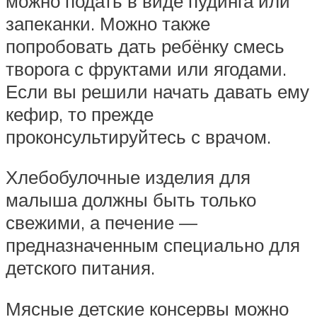
можно подать в виде пудинга или
запеканки. Можно также
попробовать дать ребёнку смесь
творога с фруктами или ягодами.
Если вы решили начать давать ему
кефир, то прежде
проконсультируйтесь с врачом.
Хлебобулочные изделия для
малыша должны быть только
свежими, а печение —
предназначенным специально для
детского питания.
Мясные детские консервы можно