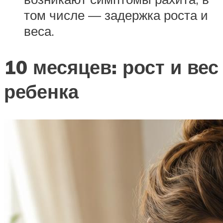
том числе — задержка роста и
веса.
10 месяцев: рост и вес
ребенка