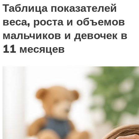
Таблица показателей
веса, роста и объемов
мальчиков и девочек в
11 месяцев