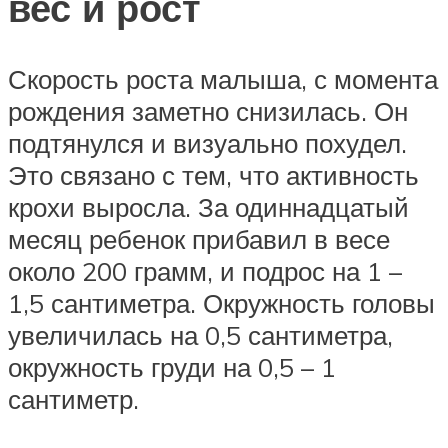
вес и рост
Скорость роста малыша, с момента
рождения заметно снизилась. Он
подтянулся и визуально похудел.
Это связано с тем, что активность
крохи выросла. За одиннадцатый
месяц ребенок прибавил в весе
около 200 грамм, и подрос на 1 –
1,5 сантиметра. Окружность головы
увеличилась на 0,5 сантиметра,
окружность груди на 0,5 – 1
сантиметр.