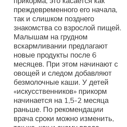
прикорма, это касается как
преждевременного его начала,
так и слишком позднего
знакомства со взрослой пищей.
Малышам на грудном
вскармливании предлагают
новые продукты после 6
месяцев. При этом начинают с
овощей и следом добавляют
безмолочные каши. У детей
«искусственников» прикорм
начинается на 1,5-2 месяца
раньше. По рекомендации
врача сроки можно изменить,