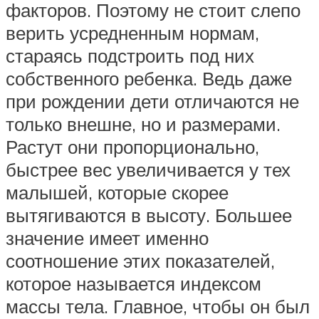
факторов. Поэтому не стоит слепо
верить усредненным нормам,
стараясь подстроить под них
собственного ребенка. Ведь даже
при рождении дети отличаются не
только внешне, но и размерами.
Растут они пропорционально,
быстрее вес увеличивается у тех
малышей, которые скорее
вытягиваются в высоту. Большее
значение имеет именно
соотношение этих показателей,
которое называется индексом
массы тела. Главное, чтобы он был