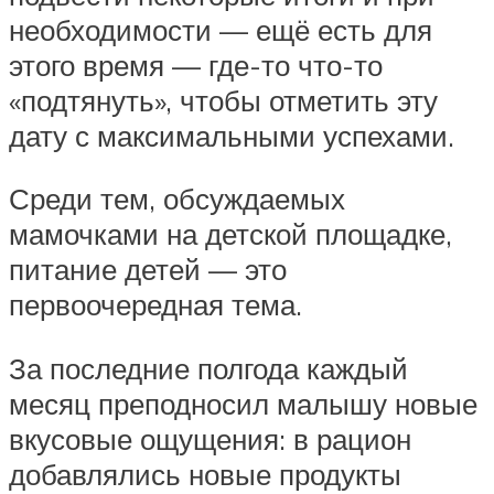
необходимости — ещё есть для
этого время — где-то что-то
«подтянуть», чтобы отметить эту
дату с максимальными успехами.
Среди тем, обсуждаемых
мамочками на детской площадке,
питание детей — это
первоочередная тема.
За последние полгода каждый
месяц преподносил малышу новые
вкусовые ощущения: в рацион
добавлялись новые продукты