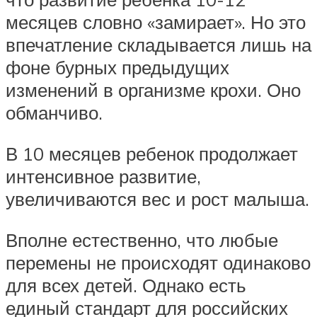
месяцев словно «замирает». Но это
впечатление складывается лишь на
фоне бурных предыдущих
изменений в организме крохи. Оно
обманчиво.
В 10 месяцев ребенок продолжает
интенсивное развитие,
увеличиваются вес и рост малыша.
Вполне естественно, что любые
перемены не происходят одинаково
для всех детей. Однако есть
единый стандарт для российских