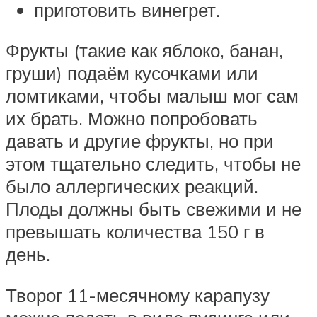
приготовить винегрет.
Фрукты (такие как яблоко, банан,
груши) подаём кусочками или
ломтиками, чтобы малыш мог сам
их брать. Можно попробовать
давать и другие фрукты, но при
этом тщательно следить, чтобы не
было аллергических реакций.
Плоды должны быть свежими и не
превышать количества 150 г в
день.
Творог 11-месячному карапузу