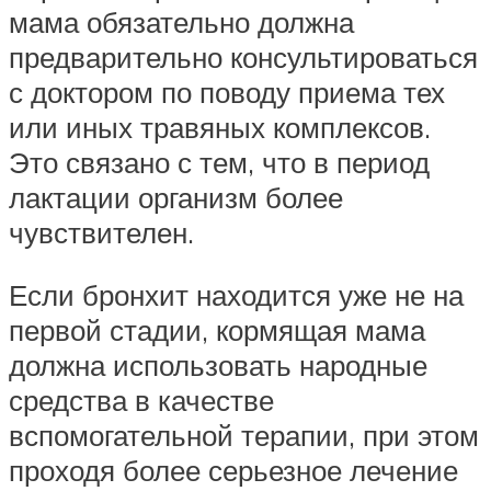
мама обязательно должна
предварительно консультироваться
с доктором по поводу приема тех
или иных травяных комплексов.
Это связано с тем, что в период
лактации организм более
чувствителен.
Если бронхит находится уже не на
первой стадии, кормящая мама
должна использовать народные
средства в качестве
вспомогательной терапии, при этом
проходя более серьезное лечение