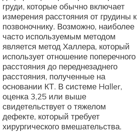
груди, которые обычно включает
измерения расстояния от грудины к
позвоночнику. Возможно, наиболее
часто используемым методом
является метод Халлера, который
использует отношение поперечного
расстояния до переднезаднего
расстояния, полученные на
основании КТ. В системе Haller,
оценка 3,25 или выше
свидетельствует о тяжелом
дефекте, который требует
хирургического вмешательства.