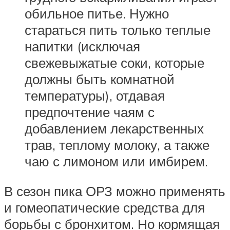
обильное питье. Нужно
стараться пить только теплые
напитки (исключая
свежевыжатые соки, которые
должны быть комнатной
температуры), отдавая
предпочтение чаям с
добавлением лекарственных
трав, теплому молоку, а также
чаю с лимоном или имбирем.
В сезон пика ОРЗ можно применять
и гомеопатические средства для
борьбы с бронхитом. Но кормящая