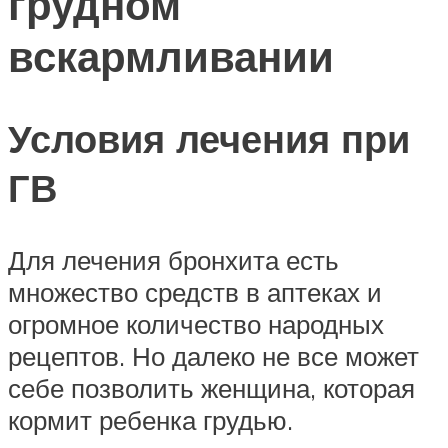
грудном
вскармливании
Условия лечения при
ГВ
Для лечения бронхита есть
множество средств в аптеках и
огромное количество народных
рецептов. Но далеко не все может
себе позволить женщина, которая
кормит ребенка грудью.