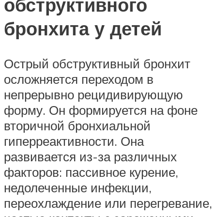
обструктивного
бронхита у детей
Острый обструктивный бронхит
осложняется переходом в
непрерывно рецидивирующую
форму. Он формируется на фоне
вторичной бронхиальной
гиперреактивности. Она
развивается из-за различных
факторов: пассивное курение,
недолеченные инфекции,
переохлаждение или перегревание,