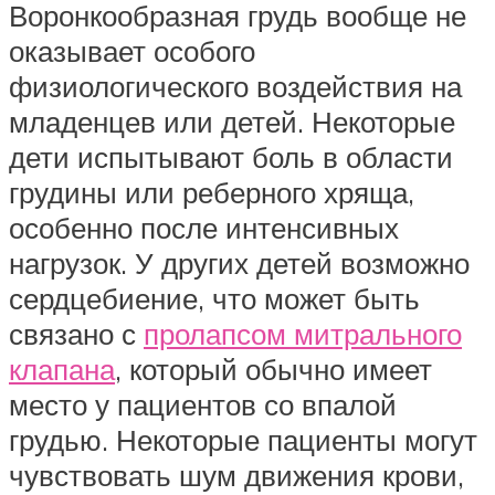
Воронкообразная грудь вообще не
оказывает особого
физиологического воздействия на
младенцев или детей. Некоторые
дети испытывают боль в области
грудины или реберного хряща,
особенно после интенсивных
нагрузок. У других детей возможно
сердцебиение, что может быть
связано с
пролапсом митрального
клапана
, который обычно имеет
место у пациентов со впалой
грудью. Некоторые пациенты могут
чувствовать шум движения крови,