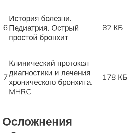
История болезни.
6
82 КБ
Педиатрия. Острый
простой бронхит
Клинический протокол
диагностики и лечения
7
178 КБ
хронического бронхита.
MHRC
Осложнения