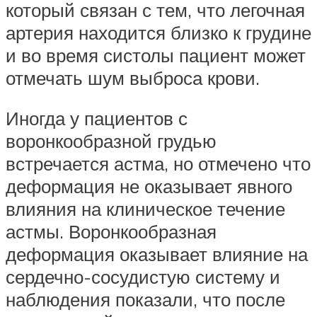
который связан с тем, что легочная
артерия находится близко к грудине
и во время систолы пациент может
отмечать шум выброса крови.
Иногда у пациентов с
воронкообразной грудью
встречается астма, но отмечено что
деформация не оказывает явного
влияния на клиническое течение
астмы. Воронкообразная
деформация оказывает влияние на
сердечно-сосудистую систему и
наблюдения показали, что после