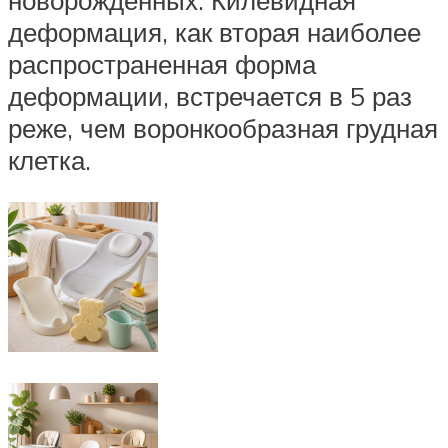
новорожденных. Килевидная
деформация, как вторая наиболее
распространенная форма
деформации, встречается в 5 раз
реже, чем воронкообразная грудная
клетка.