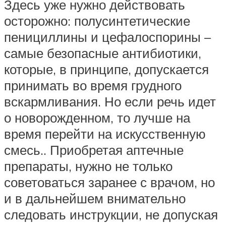
Здесь уже нужно действовать
осторожно: полусинтетические
пенициллины и цефалоспорины –
самые безопасные антибиотики,
которые, в принципе, допускается
принимать во время грудного
вскармливания. Но если речь идет
о новорожденном, то лучше на
время перейти на искусственную
смесь.. Приобретая аптечные
препараты, нужно не только
советоваться заранее с врачом, но
и в дальнейшем внимательно
следовать инструкции, не допуская