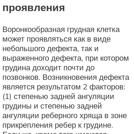
проявления
Воронкообразная грудная клетка
может проявляться как в виде
небольшого дефекта, так и
выраженного дефекта, при котором
грудина доходит почти до
позвонков. Возникновения дефекта
является результатом 2 факторов:
(1) степенью задней ангуляции
грудины и степенью задней
ангуляции реберного хряща в зоне
прикрепления ребер к грудине.