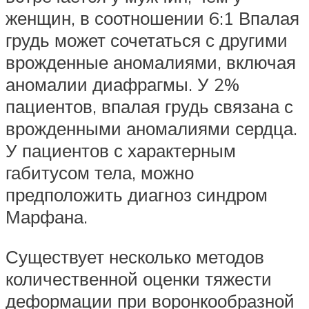
женщин, в соотношении 6:1 Впалая
грудь может сочетаться с другими
врожденные аномалиями, включая
аномалии диафрагмы. У 2%
пациентов, впалая грудь связана с
врожденными аномалиями сердца.
У пациентов с характерным
габитусом тела, можно
предположить диагноз синдром
Марфана.
Существует несколько методов
количественной оценки тяжести
деформации при воронкообразной