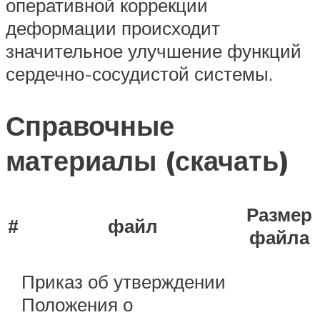
оперативной коррекции
деформации происходит
значительное улучшение функций
сердечно-сосудистой системы.
Справочные
материалы (скачать)
Размер
#
файл
файла
Приказ об утверждении
Положения о