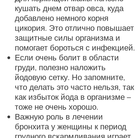
кушать днем отвар овса, куда
добавлено немного корня
цикория. Это отлично повышает
защитные силы организма и
помогает бороться с инфекцией.
Если очень болит в области
груди, полезно наложить
йодовую сетку. Но запомните,
что делать это часто нельзя, так
как избыток йода в организме –
тоже не очень хорошо.
Важную роль в лечении
бронхита у женщины к период
грудного вскармливания играет