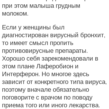
при этом малыша грудным
молоком.
Если у женщины был
диагностирован вирусный бронхит,
то имеет смысл пропить
противовирусные препараты.
Хорошо себя зарекомендовали в
этом плане Лаферобион и
Интерферон. Но многое здесь
зависит от конкретного типа вируса,
поэтому вначале обязательно
поговорите с врачом по поводу
приема того или иного лекарства.