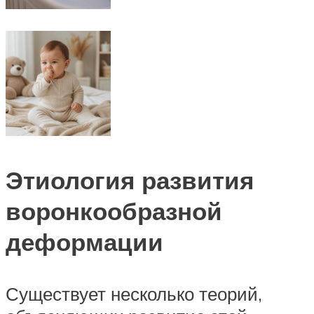
Этиология развития
воронкообразной
деформации
Существует несколько теорий,