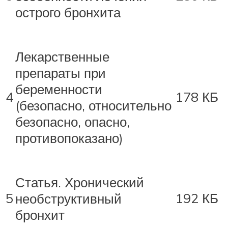
острого бронхита
Лекарственные
препараты при
беременности
4
178 КБ
(безопасно, относительно
безопасно, опасно,
противопоказано)
Статья. Хронический
5
192 КБ
необструктивный
бронхит