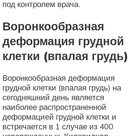
под контролем врача.
Воронкообразная
деформация грудной
клетки (впалая грудь)
Воронкообразная деформация
грудной клетки (впалая грудь) на
сегодняшний день является
наиболее распространенной
деформацией грудной клетки и
встречается в 1 случае из 400