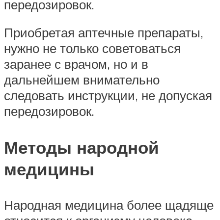
передозировок.
Приобретая аптечные препараты,
нужно не только советоваться
заранее с врачом, но и в
дальнейшем внимательно
следовать инструкции, не допуская
передозировок.
Методы народной
медицины
Народная медицина более щадяще