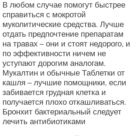
В любом случае помогут быстрее
справиться с мокротой
муколитические средства. Лучше
отдать предпочтение препаратам
на травах – они и стоят недорого, и
по эффективности ничем не
уступают дорогим аналогам.
Мукалтин и обычные Таблетки от
кашля – лучшие помощники, если
забивается грудная клетка и
получается плохо откашливаться.
Бронхит бактериальный следует
лечить антибиотиками