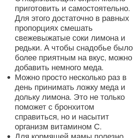
приготовить и самостоятельно.
Для этого достаточно в равных
пропорциях смешать
свежевыжатые соки лимона и
редьки. А чтобы снадобье было
более приятным на вкус, можно
добавить немного меда.
Можно просто несколько раз в
день принимать ложку меда и
дольку лимона. Это не только
поможет с бронхитом
справиться, но и насытит
организм витамином С.
Для кормящей мамы полезно