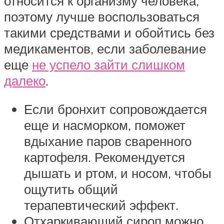
относится к организму человека,
поэтому лучше воспользоваться
такими средствами и обойтись без
медикаментов, если заболевание
еще
не успело зайти слишком
далеко
.
Если бронхит сопровождается
еще и насморком, поможет
вдыхание паров сваренного
картофеля. Рекомендуется
дышать и ртом, и носом, чтобы
ощутить общий
терапевтический эффект.
Отхаркивающий сироп можно