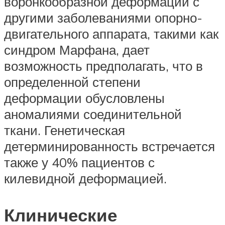
воронкообразной деформации с
другими заболеваниями опорно-
двигательного аппарата, такими как
синдром Марфана, дает
возможность предполагать, что в
определенной степени
деформации обусловлены
аномалиями соединительной
ткани. Генетическая
детерминированность встречается
также у 40% пациентов с
килевидной деформацией.
Клинические