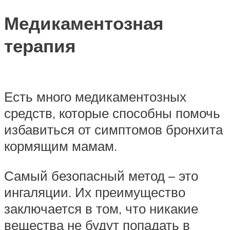
Медикаментозная
терапия
Есть много медикаментозных
средств, которые способны помочь
избавиться от симптомов бронхита
кормящим мамам.
Самый безопасный метод – это
ингаляции. Их преимущество
заключается в том, что никакие
вещества не будут попадать в