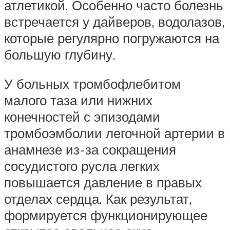
атлетикой. Особенно часто болезнь
встречается у дайверов, водолазов,
которые регулярно погружаются на
большую глубину.
У больных тромбофлебитом
малого таза или нижних
конечностей с эпизодами
тромбоэмболии легочной артерии в
анамнезе из-за сокращения
сосудистого русла легких
повышается давление в правых
отделах сердца. Как результат,
формируется функционирующее