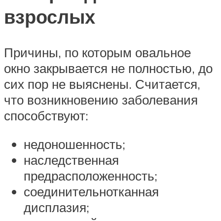
взрослых
Причины, по которым овальное
окно закрывается не полностью, до
сих пор не выяснены. Считается,
что возникновению заболевания
способствуют:
недоношенность;
наследственная
предрасположенность;
соединительнотканная
дисплазия;