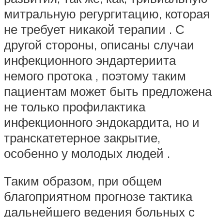
митральную регургитацию, которая
не требует никакой терапии . С
другой стороны, описаны случаи
инфекционного эндартериита
немого протока , поэтому таким
пациентам может быть предложена
не только профилактика
инфекционного эндокардита, но и
транскатетерное закрытие,
особенно у молодых людей .
Таким образом, при общем
благоприятном прогнозе тактика
дальнейшего ведения больных с