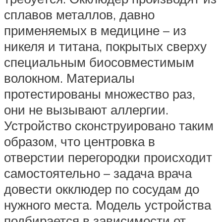
сплавов металлов, давно
применяемых в медицине – из
никеля и титана, покрытых сверху
специальным биосовместимым
волокном. Материалы
протестированы множество раз,
они не вызывают аллергии.
Устройство сконструировано таким
образом, что центровка в
отверстии перегородки происходит
самостоятельно – задача врача
довести окклюдер по сосудам до
нужного места. Модель устройства
подбирается в зависимости от