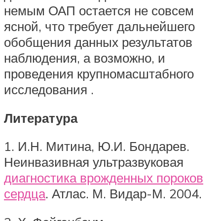
немым ОАП остается не совсем
ясной, что требует дальнейшего
обобщения данных результатов
наблюдения, а возможно, и
проведения крупномасштабного
исследования .
Литература
1. И.Н. Митина, Ю.И. Бондарев.
Неинвазивная ультразвуковая
диагностика врожденных пороков
сердца
. Атлас. М. Видар-М. 2004.