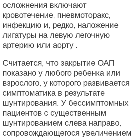
осложнения включают
кровотечение, пневмоторакс,
инфекцию и, редко, наложение
лигатуры на левую легочную
артерию или аорту .
Считается, что закрытие ОАП
показано у любого ребенка или
взрослого, у которого развивается
симптоматика в результате
шунтирования. У бессимптомных
пациентов с существенным
шунтированием слева направо,
сопровождающегося увеличением