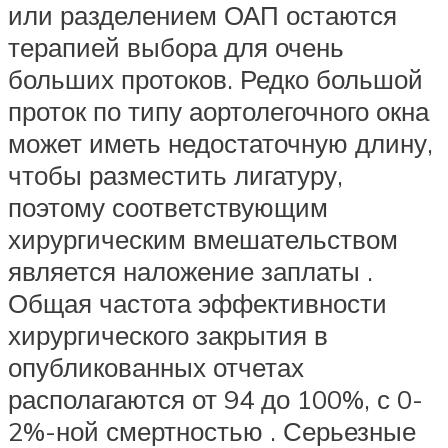
или разделением ОАП остаются
терапией выбора для очень
больших протоков. Редко большой
проток по типу аортолегочного окна
может иметь недостаточную длину,
чтобы разместить лигатуру,
поэтому соответствующим
хирургическим вмешательством
является наложение заплаты .
Общая частота эффективности
хирургического закрытия в
опубликованных отчетах
располагаются от 94 до 100%, с 0-
2%-ной смертностью . Серьезные