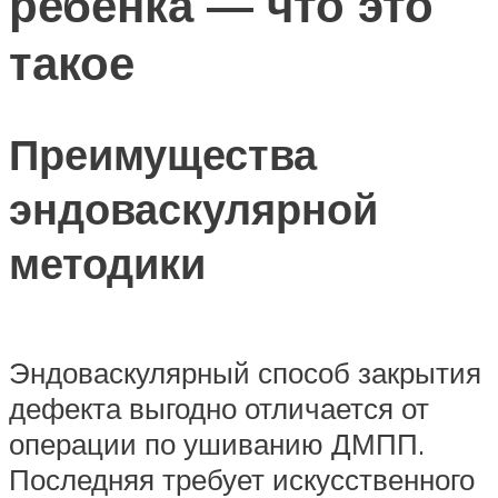
ребенка — что это
такое
Преимущества
эндоваскулярной
методики
Эндоваскулярный способ закрытия
дефекта выгодно отличается от
операции по ушиванию ДМПП.
Последняя требует искусственного