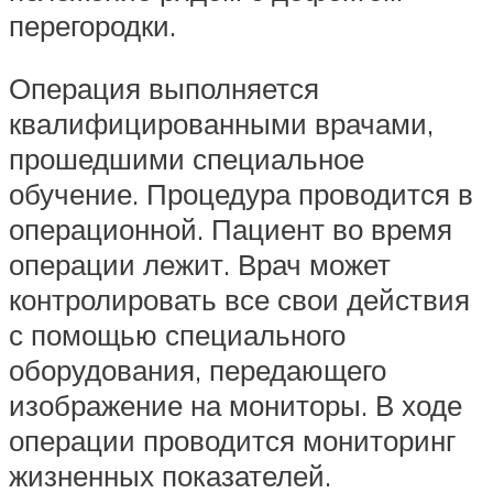
перегородки.
Операция выполняется
квалифицированными врачами,
прошедшими специальное
обучение. Процедура проводится в
операционной. Пациент во время
операции лежит. Врач может
контролировать все свои действия
с помощью специального
оборудования, передающего
изображение на мониторы. В ходе
операции проводится мониторинг
жизненных показателей.