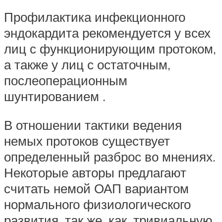
Профилактика инфекционного
эндокардита рекомендуется у всех
лиц с функционирующим протоком,
а также у лиц с остаточным,
послеоперационным
шунтированием .
В отношении тактики ведения
немых протоков существует
определенный разброс во мнениях.
Некоторые авторы предлагают
считать немой ОАП вариантом
нормального физиологического
развития, так же, как, тривиальную