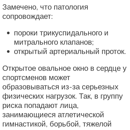
Замечено, что патология
сопровождает:
пороки трикуспидального и
митрального клапанов;
открытый артериальный проток.
Открытое овальное окно в сердце у
спортсменов может
образовываться из-за серьезных
физических нагрузок. Так, в группу
риска попадают лица,
занимающиеся атлетической
гимнастикой, борьбой, тяжелой