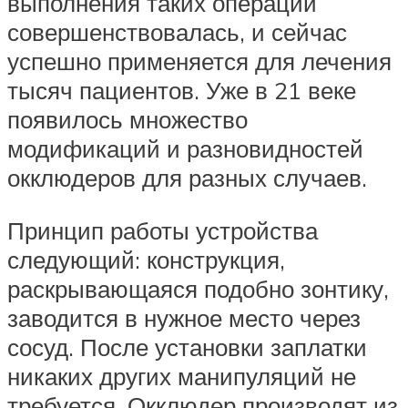
выполнения таких операций
совершенствовалась, и сейчас
успешно применяется для лечения
тысяч пациентов. Уже в 21 веке
появилось множество
модификаций и разновидностей
окклюдеров для разных случаев.
Принцип работы устройства
следующий: конструкция,
раскрывающаяся подобно зонтику,
заводится в нужное место через
сосуд. После установки заплатки
никаких других манипуляций не
требуется. Окклюдер производят из