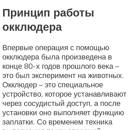
Принцип работы
окклюдера
Впервые операция с помощью
окклюдера была произведена в
конце 80-х годов прошлого века –
это был эксперимент на животных.
Окклюдер – это специальное
устройство, которое устанавливают
через сосудистый доступ, а после
установки оно выполняет функцию
заплатки. Со временем техника