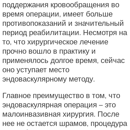
поддержания кровообращения во
время операции, имеет больше
противопоказаний и значительный
период реабилитации. Несмотря на
то, что хирургическое лечение
прочно вошло в практику и
применялось долгое время, сейчас
оно уступает место
эндоваскулярному методу.
Главное преимущество в том, что
эндоваскулярная операция – это
малоинвазивная хирургия. После
нее не остается шрамов, процедура