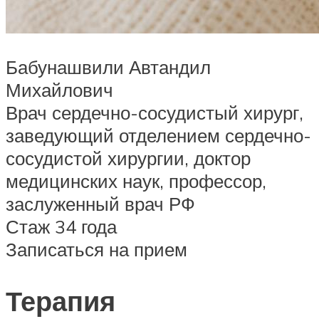
Бабунашвили Автандил
Михайлович
Врач сердечно-сосудистый хирург,
заведующий отделением сердечно-
сосудистой хирургии, доктор
медицинских наук, профессор,
заслуженный врач РФ
Стаж 34 года
Записаться на прием
Терапия