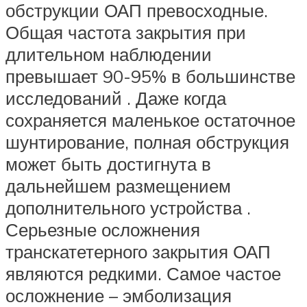
обструкции ОАП превосходные.
Общая частота закрытия при
длительном наблюдении
превышает 90-95% в большинстве
исследований . Даже когда
сохраняется маленькое остаточное
шунтирование, полная обструкция
может быть достигнута в
дальнейшем размещением
дополнительного устройства .
Серьезные осложнения
транскатетерного закрытия ОАП
являются редкими. Самое частое
осложнение – эмболизация