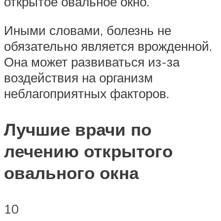
открытое овальное окно.
Иными словами, болезнь не
обязательно является врожденной.
Она может развиваться из-за
воздействия на организм
неблагоприятных факторов.
Лучшие врачи по
лечению открытого
овального окна
10