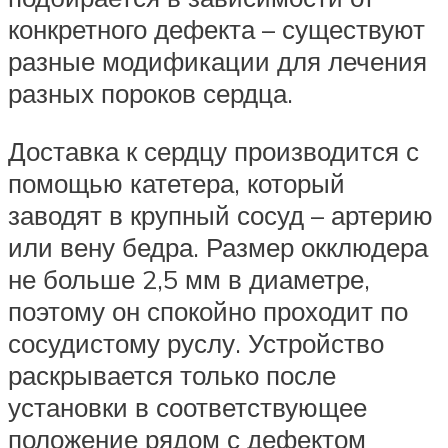
конкретного дефекта – существуют
разные модификации для лечения
разных пороков сердца.
Доставка к сердцу производится с
помощью катетера, который
заводят в крупный сосуд – артерию
или вену бедра. Размер окклюдера
не больше 2,5 мм в диаметре,
поэтому он спокойно проходит по
сосудистому руслу. Устройство
раскрывается только после
установки в соответствующее
положение рядом с дефектом