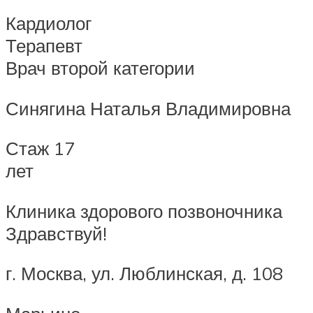
Кардиолог
Терапевт
Врач второй категории
Синягина Наталья Владимировна
Стаж 17
лет
Клиника здорового позвоночника
Здравствуй!
г. Москва, ул. Люблинская, д. 108