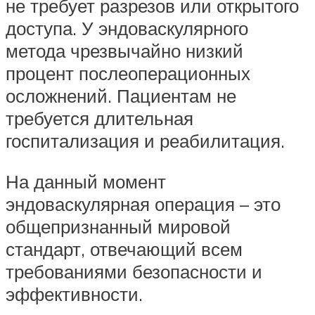
не требует разрезов или открытого
доступа. У эндоваскулярного
метода чрезвычайно низкий
процент послеоперационных
осложнений. Пациентам не
требуется длительная
госпитализация и реабилитация.
На данный момент
эндоваскулярная операция – это
общепризнанный мировой
стандарт, отвечающий всем
требованиями безопасности и
эффективности.