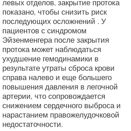
левых отделов, закрытие протока
показано, чтобы снизить риск
последующих осложнений . У
пациентов с синдромом
Эйзенменгера после закрытия
протока может наблюдаться
ухудшение гемодинамики в
результате утраты сброса крови
справа налево и еще большего
повышения давления в легочной
артерии, что сопровождается
снижением сердечного выброса и
нарастанием правожелудочковой
недостаточности.