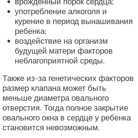
врожденный порок сердца;
употребление алкоголя и
курение в период вынашивания
ребенка;
воздействие на организм
будущей матери факторов
неблагоприятной среды.
Также из-за генетических факторов
размер клапана может быть
меньше диаметра овального
отверстия. Тогда полное закрытие
овального окна в сердце у ребенка
становится невозможным.