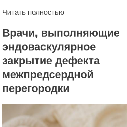
Читать полностью
Врачи, выполняющие
эндоваскулярное
закрытие дефекта
межпредсердной
перегородки