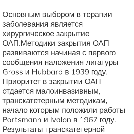
Основным выбором в терапии
заболевания является
хирургическое закрытие
ОАП.Методики закрытия ОАП
развиваются начиная с первого
сообщения наложения лигатуры
Gross и Hubbard в 1939 году.
Приоритет в закрытии ОАП
отдается малоинвазивным,
транскатетерным методикам,
начало которым положили работы
Portsmann и Ivalon в 1967 году.
Результаты транскатетерной