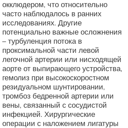
окклюдером, что относительно
часто наблюдалось в ранних
исследованиях. Другие
потенциально важные осложнения
– турбуленция потока в
проксимальной части левой
легочной артерии или нисходящей
аорте от выпирающего устройства,
гемолиз при высокоскоростном
резидуальном шунтировании,
тромбоз бедренной артерии или
вены, связанный с сосудистой
инфекцией. Хирургические
операции с наложением лигатуры