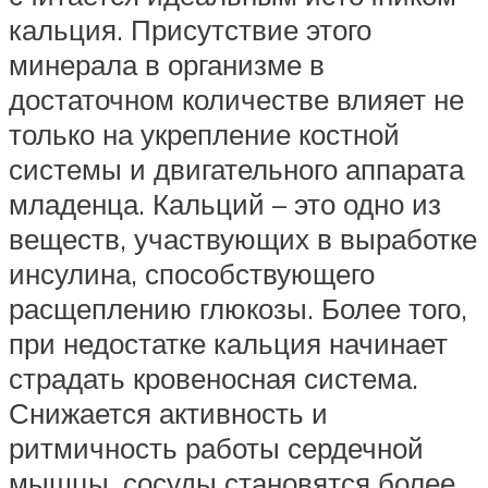
кальция. Присутствие этого
минерала в организме в
достаточном количестве влияет не
только на укрепление костной
системы и двигательного аппарата
младенца. Кальций – это одно из
веществ, участвующих в выработке
инсулина, способствующего
расщеплению глюкозы. Более того,
при недостатке кальция начинает
страдать кровеносная система.
Снижается активность и
ритмичность работы сердечной
мышцы, сосуды становятся более