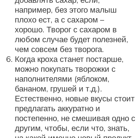
например, без этого малыш
плохо ест, а с сахаром –
хорошо. Творог с сахаром в
любом случае будет полезней,
чем совсем без творога.
Когда кроха станет постарше,
можно покупать творожки с
наполнителями (яблоком,
бананом, грушей и т.д.).
Естественно, новые вкусы стоит
предлагать аккуратно и
постепенно, не смешивая одно с
другим, чтобы, если что, знать,
на какой именно новый продукт