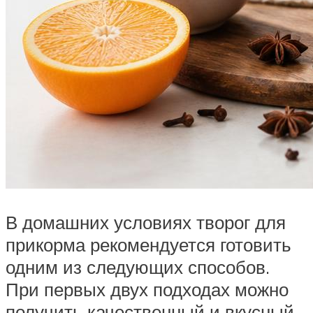
В домашних условиях творог для
прикорма рекомендуется готовить
одним из следующих способов.
При первых двух подходах можно
получить качественный и вкусный