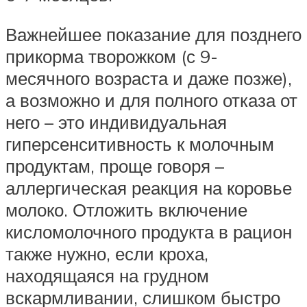
Важнейшее показание для позднего
прикорма творожком (с 9-
месячного возраста и даже позже),
а возможно и для полного отказа от
него – это индивидуальная
гиперсенситивность к молочным
продуктам, проще говоря –
аллергическая реакция на коровье
молоко. Отложить включение
кисломолочного продукта в рацион
также нужно, если кроха,
находящаяся на грудном
вскармливании, слишком быстро