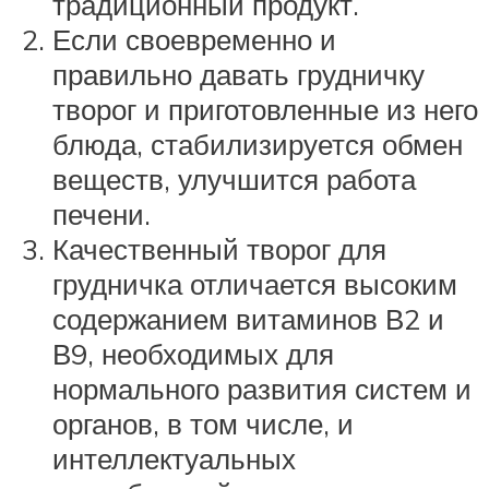
традиционный продукт.
Если своевременно и
правильно давать грудничку
творог и приготовленные из него
блюда, стабилизируется обмен
веществ, улучшится работа
печени.
Качественный творог для
грудничка отличается высоким
содержанием витаминов В2 и
В9, необходимых для
нормального развития систем и
органов, в том числе, и
интеллектуальных