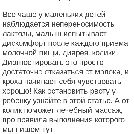
Все чаше у маленьких детей
наблюдается непереносимость
лактозы, малыш испытывает
дискомфорт после каждого приема
молочной пищи, диарея, колики.
Диагностировать это просто –
достаточно отказаться от молока, и
кроха начинает себя чувствовать
хорошо! Как остановить рвоту у
ребенку узнайте в этой статье. А от
колик поможет лечебный массаж,
про правила выполнения которого
мы пишем тут.