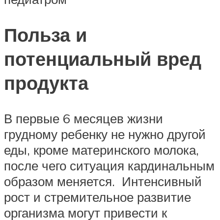
Польза и
потенциальный вред
продукта
В первые 6 месяцев жизни
грудному ребенку не нужно другой
еды, кроме материнского молока,
после чего ситуация кардинальным
образом меняется. Интенсивный
рост и стремительное развитие
организма могут привести к