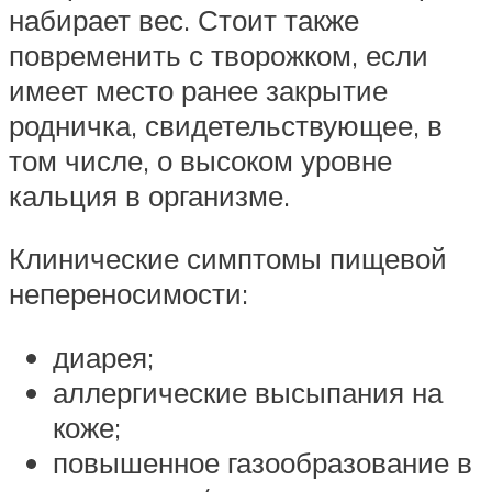
набирает вес. Стоит также
повременить с творожком, если
имеет место ранее закрытие
родничка, свидетельствующее, в
том числе, о высоком уровне
кальция в организме.
Клинические симптомы пищевой
непереносимости:
диарея;
аллергические высыпания на
коже;
повышенное газообразование в