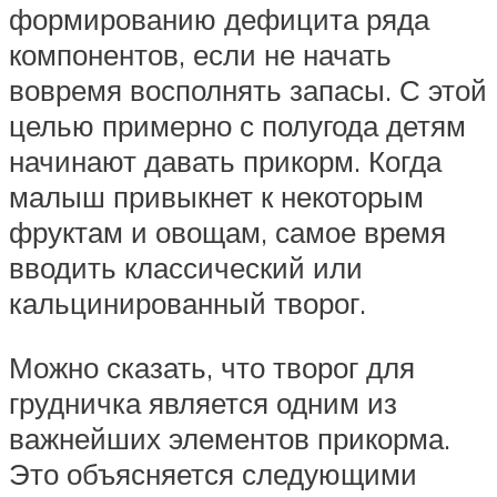
формированию дефицита ряда
компонентов, если не начать
вовремя восполнять запасы. С этой
целью примерно с полугода детям
начинают давать прикорм. Когда
малыш привыкнет к некоторым
фруктам и овощам, самое время
вводить классический или
кальцинированный творог.
Можно сказать, что творог для
грудничка является одним из
важнейших элементов прикорма.
Это объясняется следующими