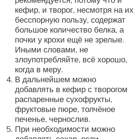
кефир, и творог, несмотря на их
бесспорную пользу, содержат
большое количество белка, а
почки у крохи ещё не зрелые.
Иными словами, не
злоупотребляйте, всё хорошо,
когда в меру.
В дальнейшем можно
добавлять в кефир с творогом
распаренные сухофрукты,
фруктовые пюре, толчёное
печенье, чернослив.
При необходимости можно
добавлять сахар, если,