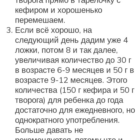
кефиром и хорошенько
перемешаем.
Если всё хорошо, на
следующий день дадим уже 4
ложки, потом 8 и так далее,
увеличивая количество до 30 г
в возрасте 6-9 месяцев и 50 г в
возрасте 9-12 месяцев. Этого
количества (150 г кефира и 50 г
творога) для ребенка до года
достаточно для ежедневного, но
однократного употребления.
Больше давать не
рекомендуется, потому что и