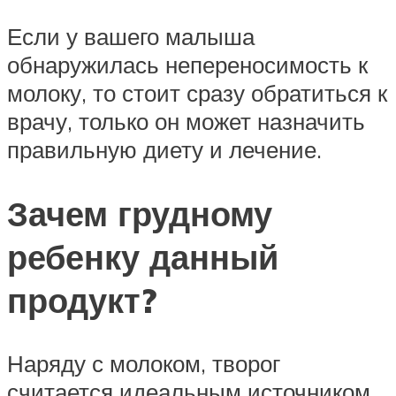
Если у вашего малыша
обнаружилась непереносимость к
молоку, то стоит сразу обратиться к
врачу, только он может назначить
правильную диету и лечение.
Зачем грудному
ребенку данный
продукт?
Наряду с молоком, творог
считается идеальным источником