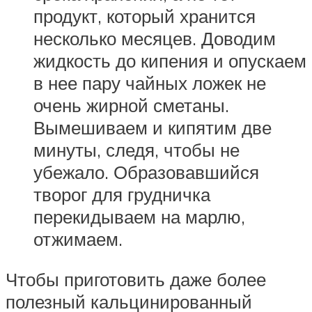
продукт, который хранится
несколько месяцев. Доводим
жидкость до кипения и опускаем
в нее пару чайных ложек не
очень жирной сметаны.
Вымешиваем и кипятим две
минуты, следя, чтобы не
убежало. Образовавшийся
творог для грудничка
перекидываем на марлю,
отжимаем.
Чтобы приготовить даже более
полезный кальцинированный