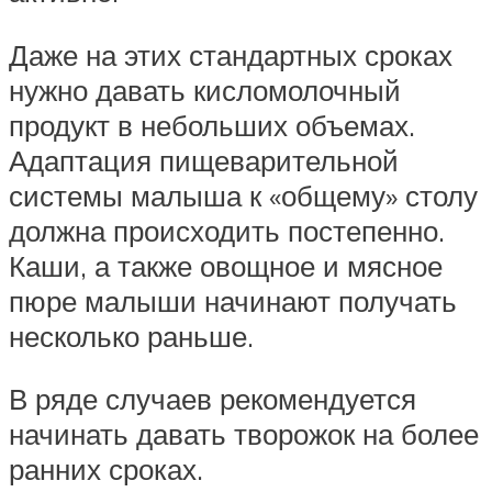
Даже на этих стандартных сроках
нужно давать кисломолочный
продукт в небольших объемах.
Адаптация пищеварительной
системы малыша к «общему» столу
должна происходить постепенно.
Каши, а также овощное и мясное
пюре малыши начинают получать
несколько раньше.
В ряде случаев рекомендуется
начинать давать творожок на более
ранних сроках.