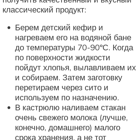
классический продукт:
Берем детский кефир и
нагреваем его на водяной бане
до температуры 70-90ºС. Когда
по поверхности жидкости
пойдут хлопья, вылавливаем их
и собираем. Затем заготовку
перетираем через сито и
используем по назначению.
В кастрюлю наливаем стакан
очень свежего молока (лучше,
конечно, домашнего) малого
срока хранения, а не тот