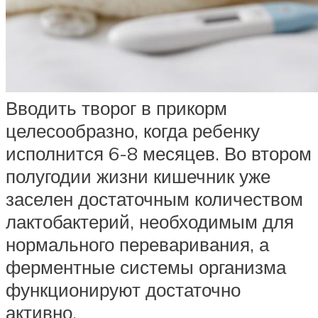
Вводить творог в прикорм
целесообразно, когда ребенку
исполнится 6-8 месяцев. Во втором
полугодии жизни кишечник уже
заселен достаточным количеством
лактобактерий, необходимым для
нормального переваривания, а
ферментные системы организма
функционируют достаточно
активно.