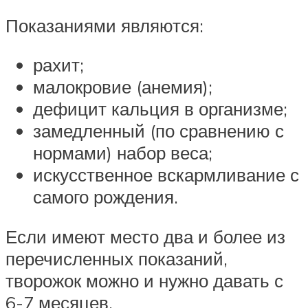
Показаниями являются:
рахит;
малокровие (анемия);
дефицит кальция в организме;
замедленный (по сравнению с
нормами) набор веса;
искусственное вскармливание с
самого рождения.
Если имеют место два и более из
перечисленных показаний,
творожок можно и нужно давать с
6-7 месяцев.