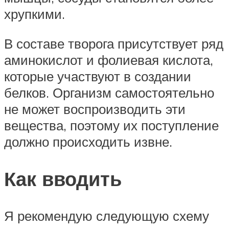
хрупкими.
В составе творога присутствует ряд
аминокислот и фолиевая кислота,
которые участвуют в создании
белков. Организм самостоятельно
не может воспроизводить эти
вещества, поэтому их поступление
должно происходить извне.
Как вводить
Я рекомендую следующую схему