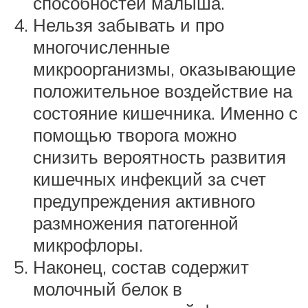
способностей малыша.
Нельзя забывать и про
многочисленные
микроорганизмы, оказывающие
положительное воздействие на
состояние кишечника. Именно с
помощью творога можно
снизить вероятность развития
кишечных инфекций за счет
предупреждения активного
размножения патогенной
микрофлоры.
Наконец, состав содержит
молочный белок в