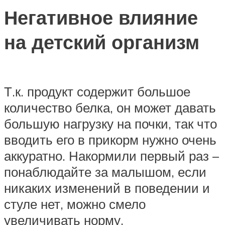
Негативное влияние
на детский организм
Т.к. продукт содержит большое
количество белка, он может давать
большую нагрузку на почки, так что
вводить его в прикорм нужно очень
аккуратно. Накормили первый раз –
понаблюдайте за малышом, если
никаких изменений в поведении и
стуле нет, можно смело
увеличивать норму.