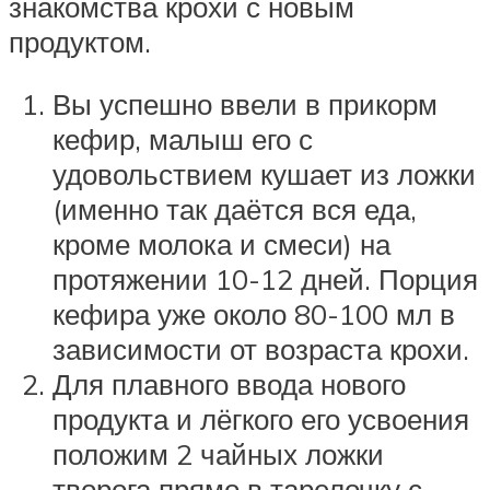
знакомства крохи с новым
продуктом.
Вы успешно ввели в прикорм
кефир, малыш его с
удовольствием кушает из ложки
(именно так даётся вся еда,
кроме молока и смеси) на
протяжении 10-12 дней. Порция
кефира уже около 80-100 мл в
зависимости от возраста крохи.
Для плавного ввода нового
продукта и лёгкого его усвоения
положим 2 чайных ложки
творога прямо в тарелочку с