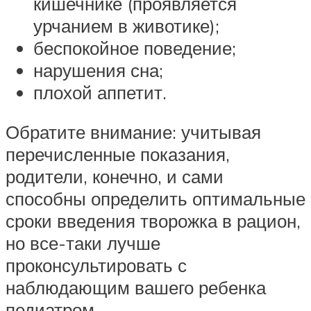
кишечнике (проявляется
урчанием в животике);
беспокойное поведение;
нарушения сна;
плохой аппетит.
Обратите внимание: учитывая
перечисленные показания,
родители, конечно, и сами
способны определить оптимальные
сроки введения творожка в рацион,
но все-таки лучше
проконсультировать с
наблюдающим вашего ребенка
педиатром