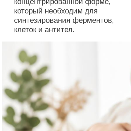
концентрированной форме,
который необходим для
синтезирования ферментов,
клеток и антител.