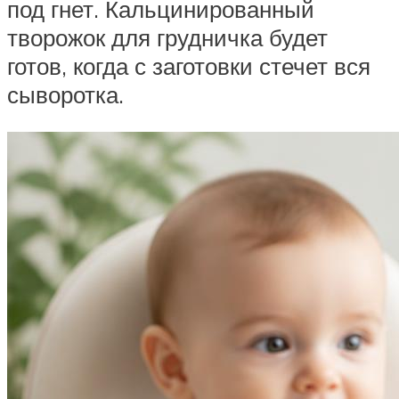
под гнет. Кальцинированный
творожок для грудничка будет
готов, когда с заготовки стечет вся
сыворотка.