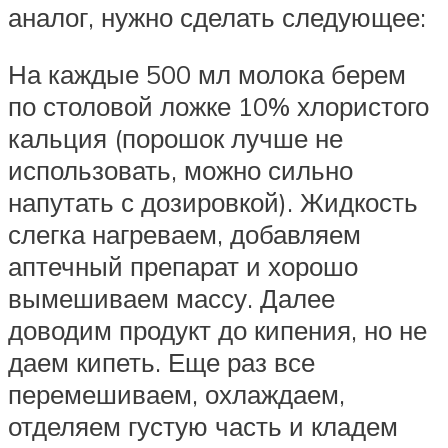
аналог, нужно сделать следующее:
На каждые 500 мл молока берем
по столовой ложке 10% хлористого
кальция (порошок лучше не
использовать, можно сильно
напутать с дозировкой). Жидкость
слегка нагреваем, добавляем
аптечный препарат и хорошо
вымешиваем массу. Далее
доводим продукт до кипения, но не
даем кипеть. Еще раз все
перемешиваем, охлаждаем,
отделяем густую часть и кладем