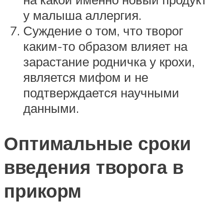
у малыша аллергия.
Суждение о том, что творог
каким-то образом влияет на
зарастание родничка у крохи,
является мифом и не
подтверждается научными
данными.
Оптимальные сроки
введения творога в
прикорм