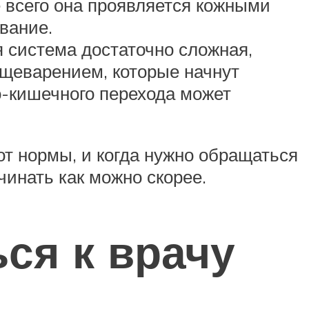
 всего она проявляется кожными
вание.
 система достаточно сложная,
ищеварением, которые начнут
о-кишечного перехода может
от нормы, и когда нужно обращаться
чинать как можно скорее.
ся к врачу