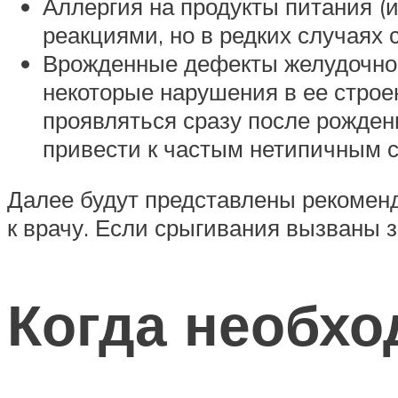
Аллергия на продукты питания (
реакциями, но в редких случаях
Врожденные дефекты желудочно-
некоторые нарушения в ее строе
проявляться сразу после рожден
привести к частым нетипичным 
Далее будут представлены рекоменда
к врачу. Если срыгивания вызваны з
Когда необхо