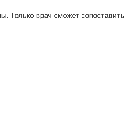
ы. Только врач сможет сопоставить