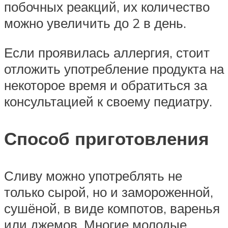
побочных реакций, их количество
можно увеличить до 2 в день.
Если проявилась аллергия, стоит
отложить употребление продукта на
некоторое время и обратиться за
консультацией к своему педиатру.
Способ приготовления
Сливу можно употреблять не
только сырой, но и замороженной,
сушёной, в виде компотов, варенья
или джемов. Многие молодые