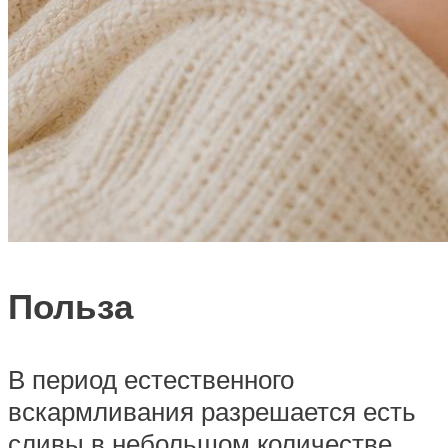
Польза
В период естественного
вскармливания разрешается есть
сливы в небольшом количестве.