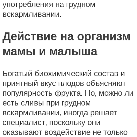
употребления на грудном
вскармливании.
Действие на организм
мамы и малыша
Богатый биохимический состав и
приятный вкус плодов объясняют
популярность фрукта. Но, можно ли
есть сливы при грудном
вскармливании, иногда решает
специалист, поскольку они
оказывают воздействие не только