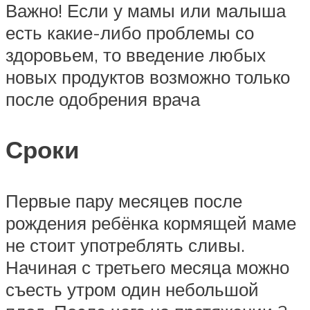
Важно! Если у мамы или малыша
есть какие-либо проблемы со
здоровьем, то введение любых
новых продуктов возможно только
после одобрения врача
Сроки
Первые пару месяцев после
рождения ребёнка кормящей маме
не стоит употреблять сливы.
Начиная с третьего месяца можно
съесть утром один небольшой