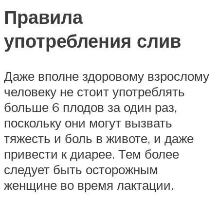
Правила
употребления слив
Даже вполне здоровому взрослому
человеку не стоит употреблять
больше 6 плодов за один раз,
поскольку они могут вызвать
тяжесть и боль в животе, и даже
привести к диарее. Тем более
следует быть осторожным
женщине во время лактации.