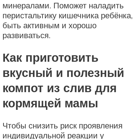
минералами. Поможет наладить
перистальтику кишечника ребёнка,
быть активным и хорошо
развиваться.
Как приготовить
вкусный и полезный
компот из слив для
кормящей мамы
Чтобы снизить риск проявления
индивидуальной реакции у