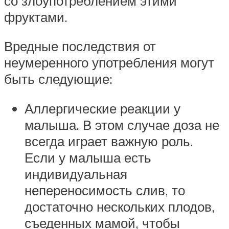
со злоупотреблением этими
фруктами.
Вредные последствия от
неумеренного употребления могут
быть следующие:
Аллергические реакции у
малыша. В этом случае доза не
всегда играет важную роль.
Если у малыша есть
индивидуальная
непереносимость слив, то
достаточно нескольких плодов,
съеденных мамой, чтобы