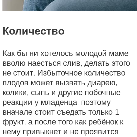
Количество
Как бы ни хотелось молодой маме
вволю наесться слив, делать этого
не стоит. Избыточное количество
плодов может вызвать диарею,
колики, сыпь и другие побочные
реакции у младенца, поэтому
вначале стоит съедать только 1
фрукт, а после того как ребёнок к
нему привыкнет и не проявится