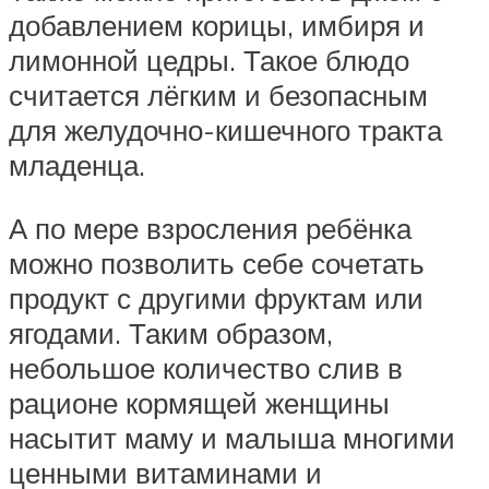
добавлением корицы, имбиря и
лимонной цедры. Такое блюдо
считается лёгким и безопасным
для желудочно-кишечного тракта
младенца.
А по мере взросления ребёнка
можно позволить себе сочетать
продукт с другими фруктам или
ягодами. Таким образом,
небольшое количество слив в
рационе кормящей женщины
насытит маму и малыша многими
ценными витаминами и