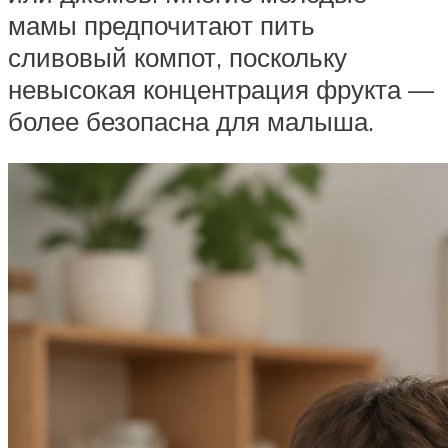
мамы предпочитают пить
сливовый компот, поскольку
невысокая концентрация фрукта —
более безопасна для малыша.