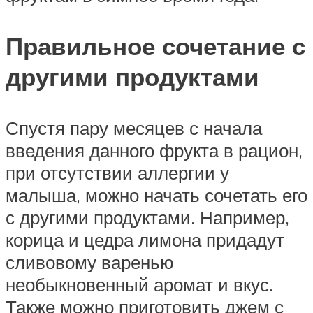
Правильное сочетание с
другими продуктами
Спустя пару месяцев с начала
введения данного фрукта в рацион,
при отсутствии аллергии у
малыша, можно начать сочетать его
с другими продуктами. Например,
корица и цедра лимона придадут
сливовому варенью
необыкновенный аромат и вкус.
Также можно приготовить джем с