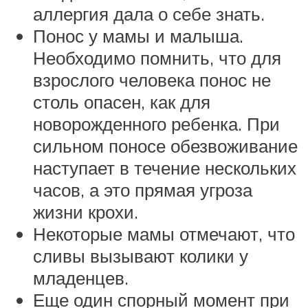
аллергия дала о себе знать.
Понос у мамы и малыша.
Необходимо помнить, что для
взрослого человека понос не
столь опасен, как для
новорожденного ребенка. При
сильном поносе обезвоживание
наступает в течение нескольких
часов, а это прямая угроза
жизни крохи.
Некоторые мамы отмечают, что
сливы вызывают колики у
младенцев.
Еще один спорный момент при