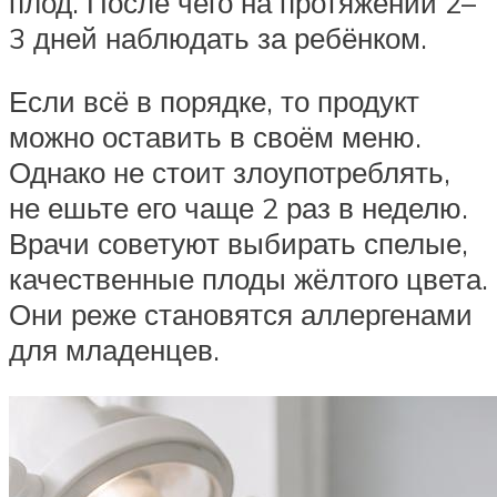
плод. После чего на протяжении 2–
3 дней наблюдать за ребёнком.
Если всё в порядке, то продукт
можно оставить в своём меню.
Однако не стоит злоупотреблять,
не ешьте его чаще 2 раз в неделю.
Врачи советуют выбирать спелые,
качественные плоды жёлтого цвета.
Они реже становятся аллергенами
для младенцев.