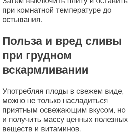
Затем выключить плиту и оставить
при комнатной температуре до
остывания.
Польза и вред сливы
при грудном
вскармливании
Употребляя плоды в свежем виде,
можно не только насладиться
приятным освежающим вкусом, но
и получить массу ценных полезных
веществ и витаминов.