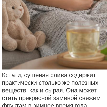
Кстати, сушёная слива содержит
практически столько же полезных
веществ, как и сырая. Она может
стать прекрасной заменой свежим
фруктам в зимнее время года.