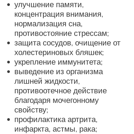
улучшение памяти,
концентрация внимания,
нормализация сна,
противостояние стрессам;
защита сосудов, очищение от
холестериновых бляшек;
укрепление иммунитета;
выведение из организма
лишней жидкости,
противоотечное действие
благодаря мочегонному
свойству;
профилактика артрита,
инфаркта, астмы, рака;