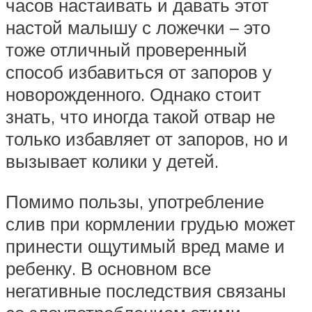
часов настаивать и давать этот
настой малышу с ложечки – это
тоже отличный проверенный
способ избавиться от запоров у
новорожденного. Однако стоит
знать, что иногда такой отвар не
только избавляет от запоров, но и
вызывает колики у детей.
Помимо пользы, употребление
слив при кормлении грудью может
принести ощутимый вред маме и
ребенку. В основном все
негативные последствия связаны