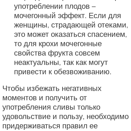
употреблении плодов –
мочегонный эффект. Если для
женщины, страдающей отеками,
это может оказаться спасением,
то для крохи мочегонные
свойства фрукта совсем
неактуальны, так как могут
привести к обезвоживанию.
Чтобы избежать негативных
моментов и получить от
употребления сливы только
удовольствие и пользу, необходимо
придерживаться правил ее