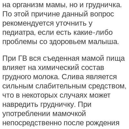
на организм мамы, но и грудничка.
По этой причине данный вопрос
рекомендуется уточнить у
педиатра, если есть какие-либо
проблемы со здоровьем малыша.
При ГВ вся съеденная мамой пища
влияет на химический состав
грудного молока. Слива является
сильным слабительным средством,
что в некоторых случаях может
навредить грудничку. При
употреблении мамочкой
непосредственно после рождения