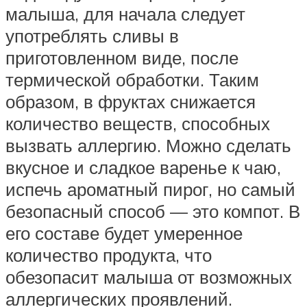
малыша, для начала следует
употреблять сливы в
приготовленном виде, после
термической обработки. Таким
образом, в фруктах снижается
количество веществ, способных
вызвать аллергию. Можно сделать
вкусное и сладкое варенье к чаю,
испечь ароматный пирог, но самый
безопасный способ — это компот. В
его составе будет умеренное
количество продукта, что
обезопасит малыша от возможных
аллергических проявлений.