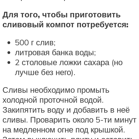
Для того, чтобы приготовить
сливовый компот потребуется:
500 г слив;
литровая банка воды;
2 столовые ложки сахара (но
лучше без него).
Сливы необходимо промыть
холодной проточной водой.
Закипятить воду и добавить в неё
сливы. Проварить около 5-ти минут
на медленном огне под крышкой.