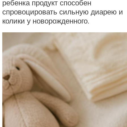
ребенка продукт способен
спровоцировать сильную диарею и
колики у новорожденного.