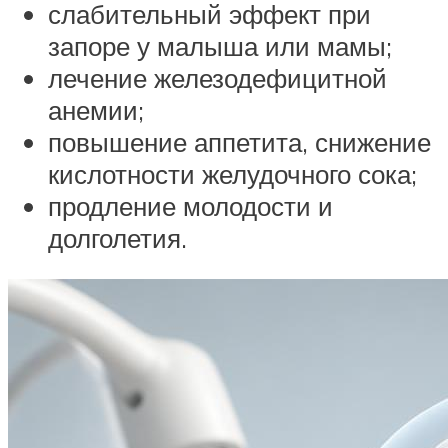
слабительный эффект при
запоре у малыша или мамы;
лечение железодефицитной
анемии;
повышение аппетита, снижение
кислотности желудочного сока;
продление молодости и
долголетия.