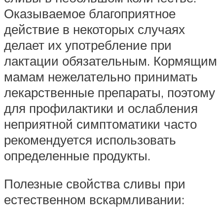
Оказываемое благоприятное
действие в некоторых случаях
делает их употребление при
лактации обязательным. Кормящим
мамам нежелательно принимать
лекарственные препараты, поэтому
для профилактики и ослабления
неприятной симптоматики часто
рекомендуется использовать
определенные продукты.
Полезные свойства сливы при
естественном вскармливании: