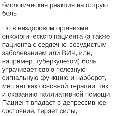
биологическая реакция на острую
боль
Но в нездоровом организме
онкологического пациента (а также
пациента с сердечно-сосудистым
заболеванием или ВИЧ, или,
например, туберкулезом) боль
утрачивает свою полезную
сигнальную функцию и наоборот,
мешает как основной терапии, так
и оказанию паллиативной помощи.
Пациент впадает в депрессивное
состояние, теряет силы,