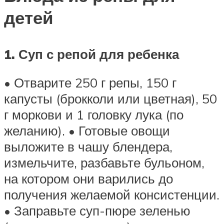
детей
1. Суп с репой для ребенка
• Отварите 250 г репы, 150 г
капусты (брокколи или цветная), 50
г моркови и 1 головку лука (по
желанию). • Готовые овощи
выложите в чашу блендера,
измельчите, разбавьте бульоном,
на котором они варились до
получения желаемой консистенции.
• Заправьте суп-пюре зеленью