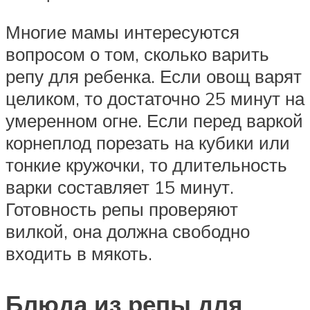
Многие мамы интересуются
вопросом о том, сколько варить
репу для ребенка. Если овощ варят
целиком, то достаточно 25 минут на
умеренном огне. Если перед варкой
корнеплод порезать на кубики или
тонкие кружочки, то длительность
варки составляет 15 минут.
Готовность репы проверяют
вилкой, она должна свободно
входить в мякоть.
Блюда из репы для