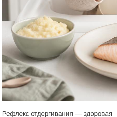
Рефлекс отдергивания — здоровая