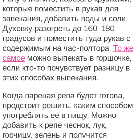
которые поместить в рукав для
запекания, добавить воды и соли.
Духовку разогреть до 160-180
градусов и поместить туда рукав с
содержимым на час-полтора.
То же
самое
можно выпекать в горшочке,
если кто-то почувствует разницу в
этих способах выпекания.
Когда пареная репа будет готова,
предстоит решить, каким способом
употреблять ее в пищу. Можно
добавить к репе чеснок, лук,
горчицу, зелень и получится