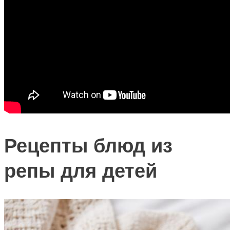
Рецепты блюд из
репы для детей