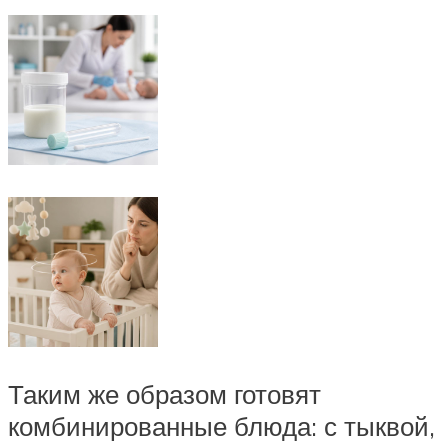
Таким же образом готовят
комбинированные блюда: с тыквой,