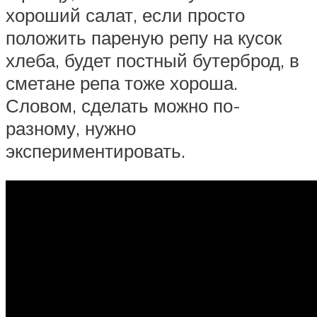
хороший салат, если просто
положить пареную репу на кусок
хлеба, будет постный бутерброд, в
сметане репа тоже хороша.
Словом, сделать можно по-
разному, нужно
экспериментировать.