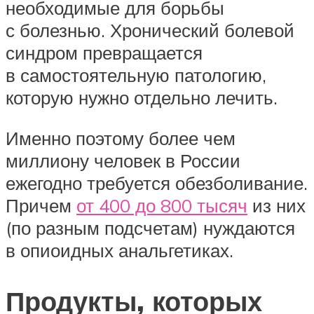
необходимые для борьбы
с болезнью. Хронический болевой
синдром превращается
в самостоятельную патологию,
которую нужно отдельно лечить.
Именно поэтому более чем
миллиону человек в России
ежегодно требуется обезболивание.
Причем
от 400 до 800 тысяч
из них
(по разным подсчетам) нуждаются
в опиоидных анальгетиках.
Продукты, которых