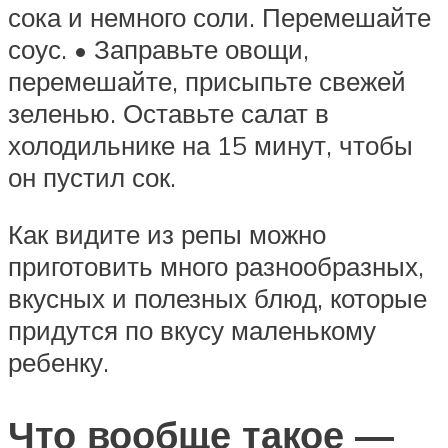
сока и немного соли. Перемешайте
соус. • Заправьте овощи,
перемешайте, присыпьте свежей
зеленью. Оставьте салат в
холодильнике на 15 минут, чтобы
он пустил сок.
Как видите из репы можно
приготовить много разнообразных,
вкусных и полезных блюд, которые
придутся по вкусу маленькому
ребенку.
Что вообще такое —