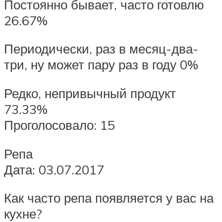
Постоянно бывает, часто готовлю
26.67%
Периодически, раз в месяц-два-
три, ну может пару раз в году 0%
Редко, непривычный продукт
73.33%
Проголосовало: 15
Репа
Дата: 03.07.2017
Как часто репа появляется у вас на
кухне?