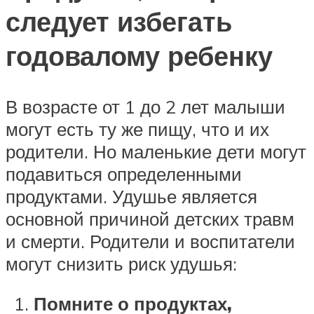
следует избегать
годовалому ребенку
В возрасте от 1 до 2 лет малыши
могут есть ту же пищу, что и их
родители. Но маленькие дети могут
подавиться определенными
продуктами. Удушье является
основной причиной детских травм
и смерти. Родители и воспитатели
могут снизить риск удушья:
Помните о продуктах,