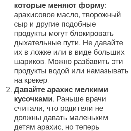
которые меняют форму
:
арахисовое масло, творожный
сыр и другие подобные
продукты могут блокировать
дыхательные пути. Не давайте
их в ложке или в виде больших
шариков. Можно разбавить эти
продукты водой или намазывать
на крекер.
Давайте арахис мелкими
кусочками
. Раньше врачи
считали, что родители не
должны давать маленьким
детям арахис, но теперь