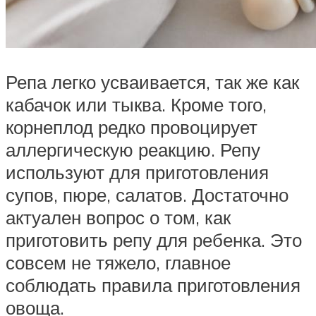
Репа легко усваивается, так же как
кабачок или тыква. Кроме того,
корнеплод редко провоцирует
аллергическую реакцию. Репу
используют для приготовления
супов, пюре, салатов. Достаточно
актуален вопрос о том, как
приготовить репу для ребенка. Это
совсем не тяжело, главное
соблюдать правила приготовления
овоща.