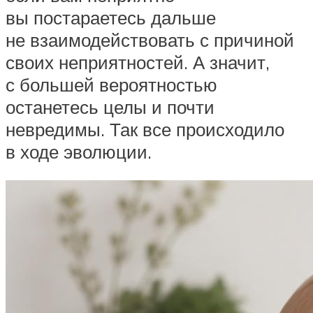
вы постараетесь дальше
не взаимодействовать с причиной
своих неприятностей. А значит,
с большей вероятностью
останетесь целы и почти
невредимы. Так все происходило
в ходе эволюции.