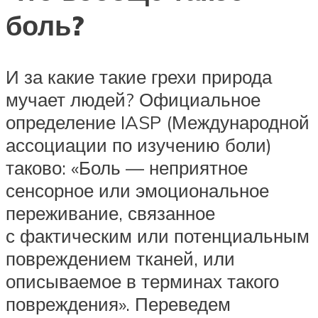
боль?
И за какие такие грехи природа
мучает людей? Официальное
определение IASP (Международной
ассоциации по изучению боли)
таково: «Боль — неприятное
сенсорное или эмоциональное
переживание, связанное
с фактическим или потенциальным
повреждением тканей, или
описываемое в терминах такого
повреждения». Переведем