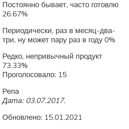
Постоянно бывает, часто готовлю
26.67%
Периодически, раз в месяц-два-
три, ну может пару раз в году 0%
Редко, непривычный продукт
73.33%
Проголосовало: 15
Репа
Дата: 03.07.2017.
Обновлено: 15.01.2021