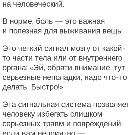
на человеческий.
В норме, боль — это важная
и полезная для выживания вещь
Это четкий сигнал мозгу от какой-
то части тела или от внутреннего
органа: «Эй, обрати внимание, тут
серьезные неполадки, надо что-то
делать. Быстро!»
Эта сигнальная система позволяет
человеку избегать слишком
серьезных травм и повреждений:
если вам неприятно —