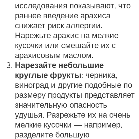
исследования показывают, что
раннее введение арахиса
снижает риск аллергии.
Нарежьте арахис на мелкие
кусочки или смешайте их с
арахисовым маслом.
Нарезайте небольшие
круглые фрукты
: черника,
виноград и другие подобные по
размеру продукты представляет
значительную опасность
удушья. Разрежьте их на очень
мелкие кусочки — например,
разделите большую