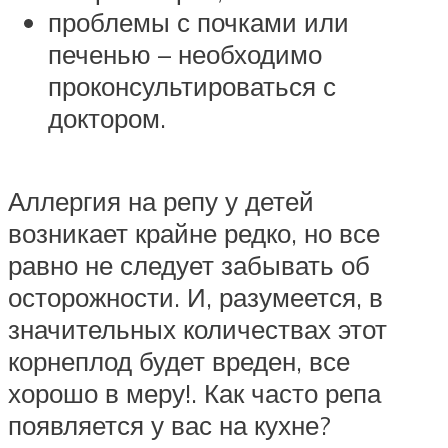
проблемы с почками или
печенью – необходимо
проконсультироваться с
доктором.
Аллергия на репу у детей
возникает крайне редко, но все
равно не следует забывать об
осторожности. И, разумеется, в
значительных количествах этот
корнеплод будет вреден, все
хорошо в меру!. Как часто репа
появляется у вас на кухне?