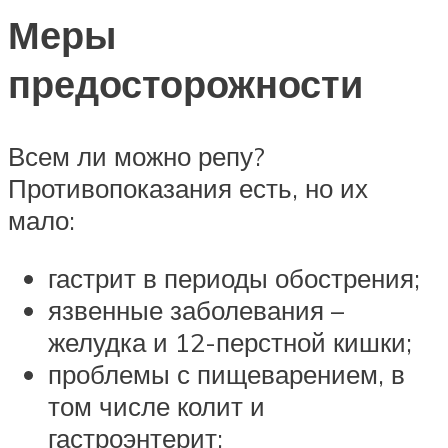
Меры
предосторожности
Всем ли можно репу?
Противопоказания есть, но их
мало:
гастрит в периоды обострения;
язвенные заболевания –
желудка и 12-перстной кишки;
проблемы с пищеварением, в
том числе колит и
гастроэнтерит;