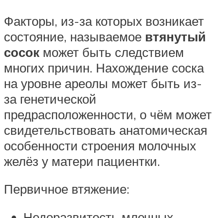
Факторы, из-за которых возникает
состояние, называемое
втянутый
сосок
может быть следствием
многих причин. Нахождение соска
на уровне ареолы может быть из-
за генетической
предрасположенности, о чём может
свидетельствовать анатомическая
особенности строения молочных
желёз у матери пациентки.
Первичное втяжение:
Недоразвитость млечных