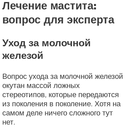
Лечение мастита:
вопрос для эксперта
Уход за молочной
железой
Вопрос ухода за молочной железой
окутан массой ложных
стереотипов, которые передаются
из поколения в поколение. Хотя на
самом деле ничего сложного тут
нет.