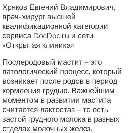
Хряков Евгений Владимирович,
врач-хирург высшей
квалификационной категории
сервиса DocDoc.ru и сети
«Открытая клиника»
Послеродовый мастит – это
патологический процесс, который
возникает после родов в период
кормления грудью. Важнейшим
моментом в развитии мастита
считается лактостаз – то есть
застой грудного молока в разных
отделах молочных желез.