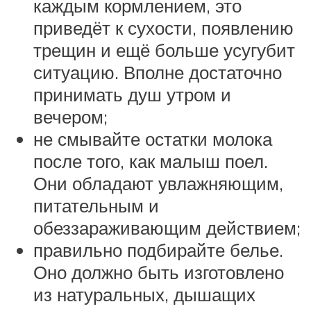
каждым кормлением, это
приведёт к сухости, появлению
трещин и ещё больше усугубит
ситуацию. Вполне достаточно
принимать душ утром и
вечером;
не смывайте остатки молока
после того, как малыш поел.
Они обладают увлажняющим,
питательным и
обеззараживающим действием;
правильно подбирайте белье.
Оно должно быть изготовлено
из натуральных, дышащих