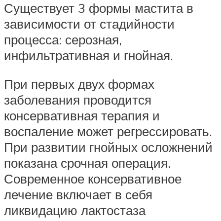
Существует 3 формы мастита в
зависимости от стадийности
процесса: серозная,
инфильтративная и гнойная.
При первых двух формах
заболевания проводится
консервативная терапия и
воспаление может регрессировать.
При развитии гнойных осложнений
показана срочная операция.
Современное консервативное
лечение включает в себя
ликвидацию лактостаза