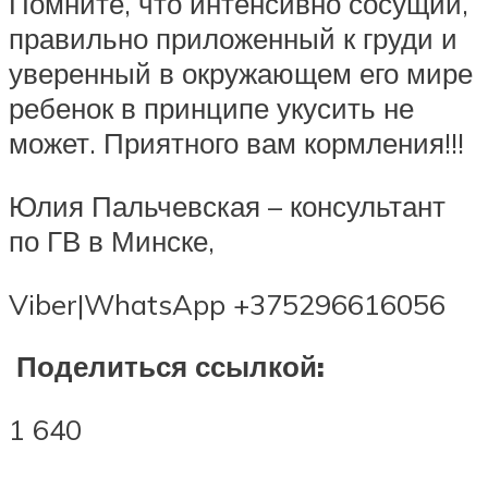
Помните, что интенсивно сосущий,
правильно приложенный к груди и
уверенный в окружающем его мире
ребенок в принципе укусить не
может. Приятного вам кормления!!!
Юлия Пальчевская – консультант
по ГВ в Минске,
Viber|WhatsApp +375296616056
Поделиться ссылкой:
1 640