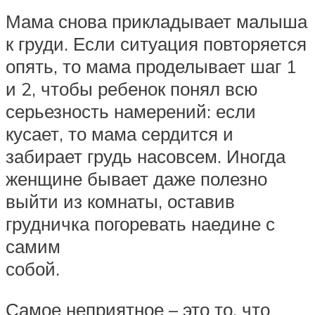
Мама снова прикладывает малыша
к груди. Если ситуация повторяется
опять, то мама проделывает шаг 1
и 2, чтобы ребенок понял всю
серьезность намерений: если
кусает, то мама сердится и
забирает грудь насовсем. Иногда
женщине бывает даже полезно
выйти из комнаты, оставив
грудничка погоревать наедине с
самим
собой.
Самое неприятное – это то, что