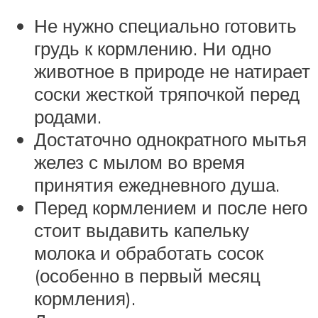
Не нужно специально готовить
грудь к кормлению. Ни одно
животное в природе не натирает
соски жесткой тряпочкой перед
родами.
Достаточно однократного мытья
желез с мылом во время
принятия ежедневного душа.
Перед кормлением и после него
стоит выдавить капельку
молока и обработать сосок
(особенно в первый месяц
кормления).