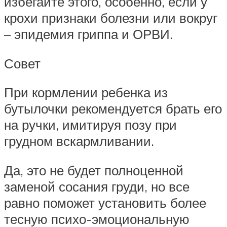
избегайте этого, особенно, если у
крохи признаки болезни или вокруг
– эпидемия гриппа и ОРВИ.
Совет
При кормлении ребенка из
бутылочки рекомендуется брать его
на ручки, имитируя позу при
грудном вскармливании.
Да, это не будет полноценной
заменой сосания груди, но все
равно поможет установить более
тесную психо-эмоциональную