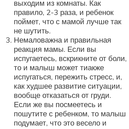
выходим из комнаты. Как
правило, 2-3 раза, и ребенок
поймет, что с мамой лучше так
не шутить.
Немаловажна и правильная
реакция мамы. Если вы
испугаетесь, вскрикните от боли,
то и малыш может тиакже
испугаться, пережить стресс, и,
как худшее развитие ситуации,
вообще отказаться от груди.
Если же вы посмеетесь и
пошутите с ребенком, то малыш
подумает, что это весело и