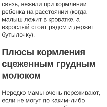
связь, нежели при кормлении
ребенка на расстоянии (когда
малыш лежит в кроватке, а
взрослый стоит рядом и держит
бутылочку).
Плюсы кормления
сцеженным грудным
молоком
Нередко мамы очень переживают,
если не могут по каким-либо