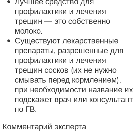
Лучшее средство для
профилактики и лечения
трещин — это собственно
молоко.
Существуют лекарственные
препараты, разрешенные для
профилактики и лечения
трещин сосков (их не нужно
смывать перед кормлением),
при необходимости название их
подскажет врач или консультант
по ГВ.
Комментарий эксперта