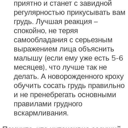
приятно и станет с завидной
регулярностью прикусывать вам
грудь. Лучшая реакция –
спокойно, не теряя
самообладания с серьезным
выражением лица объяснить
малышу (если ему уже есть 5-6
месяцев), что лучше так не
делать. А новорожденного кроху
обучить сосать грудь правильно
и не пренебрегать основными
правилами грудного
вскармливания.