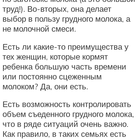
труд!). Во-вторых, она делает
выбор в пользу грудного молока, а
не молочной смеси.
Есть ли какие-то преимущества у
тех женщин, которые кормят
ребенка большую часть времени
или постоянно сцеженным
молоком? Да, они есть.
Есть возможность контролировать
объем съеденного грудного молока,
что в ряде ситуаций очень важно.
Как правило, в таких семьях есть