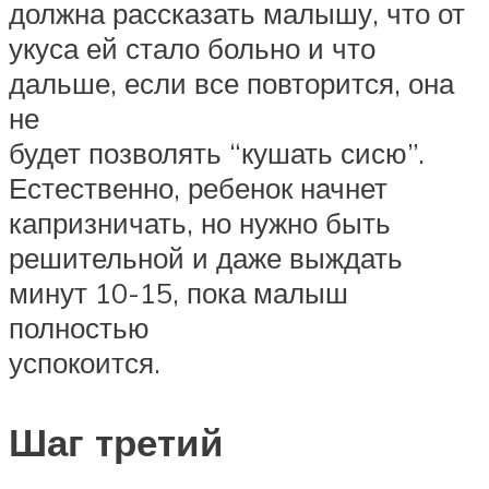
должна рассказать малышу, что от
укуса ей стало больно и что
дальше, если все повторится, она
не
будет позволять “кушать сисю”.
Естественно, ребенок начнет
капризничать, но нужно быть
решительной и даже выждать
минут 10-15, пока малыш
полностью
успокоится.
Шаг третий