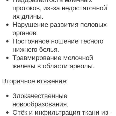
протоков, из-за недостаточной
их длины.
Нарушение развития половых
органов.
Постоянное ношение тесного
нижнего белья.
Травмирование молочной
железы в области ареолы.
Вторичное втяжение:
Злокачественные
новообразования.
Отёк и инфильтрация ткани из-