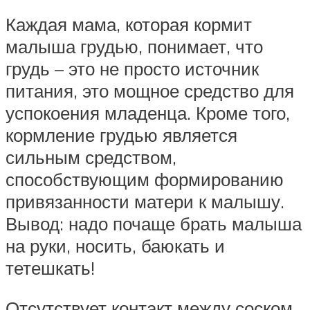
Каждая мама, которая кормит
малыша грудью, понимает, что
грудь – это не просто источник
питания, это мощное средство для
успокоения младенца. Кроме того,
кормление грудью является
сильным средством,
способствующим формированию
привязанности матери к малышу.
Вывод: надо почаще брать малыша
на руки, носить, баюкать и
тетешкать!
Отсутствует контакт между соском