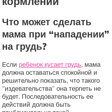
кормлении
Что может сделать
мама при “нападении”
на грудь?
Если
ребенок кусает грудь
, мама
должна оставаться спокойной и
решительно показать, что такого
“издевательства” она терпеть не
будет. Последовательность ее
действий должна быть