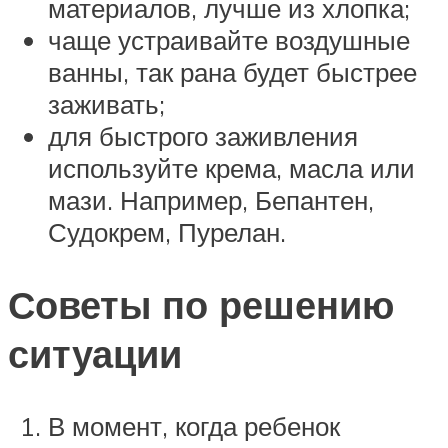
материалов, лучше из хлопка;
чаще устраивайте воздушные
ванны, так рана будет быстрее
заживать;
для быстрого заживления
используйте крема, масла или
мази. Например, Бепантен,
Судокрем, Пурелан.
Советы по решению
ситуации
В момент, когда ребенок