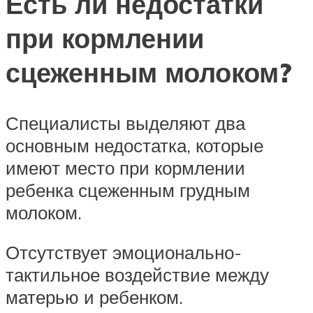
Есть ли недостатки
при кормлении
сцеженным молоком?
Специалисты выделяют два
основным недостатка, которые
имеют место при кормлении
ребенка сцеженным грудным
молоком.
Отсутствует эмоционально-
тактильное воздействие между
матерью и ребенком.