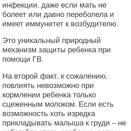
инфекции, даже если мать не
болеет или давно переболела и
имеет иммунитет к возбудителю.
Это уникальный природный
механизм защиты ребенка при
помощи ГВ.
На второй факт, к сожалению,
повлиять невозможно при
кормлении ребенка только
сцеженным молоком. Если есть
возможность хоть изредка
прикладывать малыша к груди – не