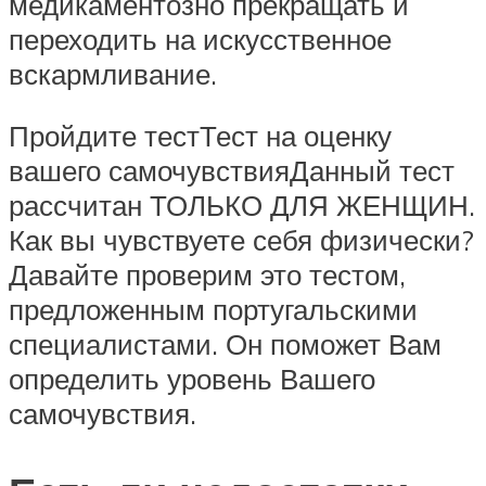
медикаментозно прекращать и
переходить на искусственное
вскармливание.
Пройдите тестТест на оценку
вашего самочувствияДанный тест
рассчитан ТОЛЬКО ДЛЯ ЖЕНЩИН.
Как вы чувствуете себя физически?
Давайте проверим это тестом,
предложенным португальскими
специалистами. Он поможет Вам
определить уровень Вашего
самочувствия.