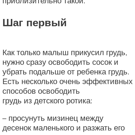
приблизительно такой.
Шаг первый
Как только малыш прикусил грудь,
нужно сразу освободить сосок и
убрать подальше от ребенка грудь.
Есть несколько очень эффективных
способов освободить
грудь из детского ротика:
– просунуть мизинец между
десенок маленького и разжать его