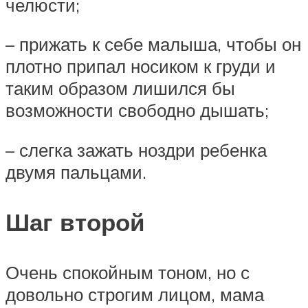
челюсти;
– прижать к себе малыша, чтобы он
плотно припал носиком к груди и
таким образом лишился бы
возможности свободно дышать;
– слегка зажать ноздри ребенка
двумя пальцами.
Шаг второй
Очень спокойным тоном, но с
довольно строгим лицом, мама