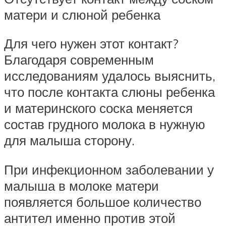
матери и слюной ребенка
Для чего нужен этот контакт?
Благодаря современным
исследованиям удалось выяснить,
что после контакта слюны ребенка
и материнского соска меняется
состав грудного молока в нужную
для малыша сторону.
При инфекционном заболевании у
малыша в молоке матери
появляется большое количество
антител именно против этой