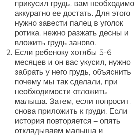
прикусил грудь, вам необходимо
аккуратно ее достать. Для этого
нужно завести палец в уголок
ротика, нежно разжать десны и
вложить грудь заново.
Если ребеноку хотябы 5-6
месяцев и он вас укусил, нужно
забрать у него грудь, объяснить
почему мы так сделали, при
необходимости отложить
малыша. Затем, если попросит,
снова приложить к груди. Если
история повторяется – опять
откладываем малыша и