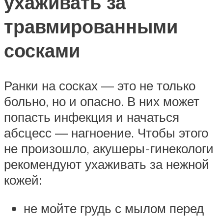
ухаживать за
травмированными
сосками
Ранки на сосках — это не только
больно, но и опасно. В них может
попасть инфекция и начаться
абсцесс — нагноение. Чтобы этого
не произошло, акушеры-гинекологи
рекомендуют ухаживать за нежной
кожей:
не мойте грудь с мылом перед