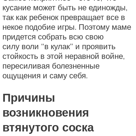
кусание может быть не единожды,
так как ребенок превращает все в
некое подобие игры. Поэтому маме
придется собрать всю свою
силу воли “в кулак” и проявить
стойкость в этой неравной войне,
пересиливая болезненные
ощущения и саму себя.
Причины
возникновения
втянутого соска