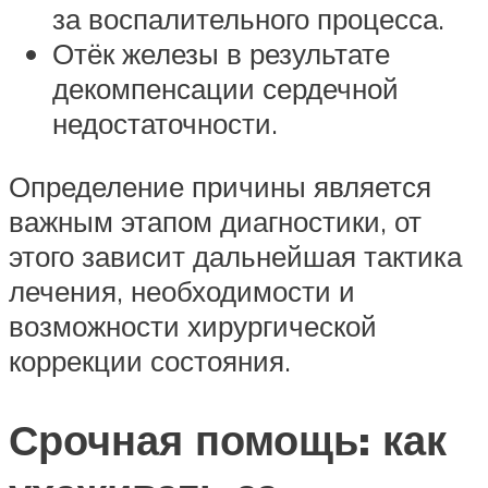
за воспалительного процесса.
Отёк железы в результате
декомпенсации сердечной
недостаточности.
Определение причины является
важным этапом диагностики, от
этого зависит дальнейшая тактика
лечения, необходимости и
возможности хирургической
коррекции состояния.
Срочная помощь: как