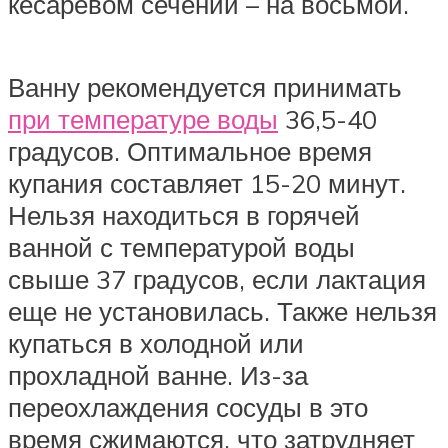
кесаревом сечении – на восьмой.
Ванну рекомендуется принимать
при температуре воды
36,5-40
градусов. Оптимальное время
купания составляет 15-20 минут.
Нельзя находиться в горячей
ванной с температурой воды
свыше 37 градусов, если лактация
еще не установилась. Также нельзя
купаться в холодной или
прохладной ванне. Из-за
переохлаждения сосуды в это
время сжимаются, что затрудняет