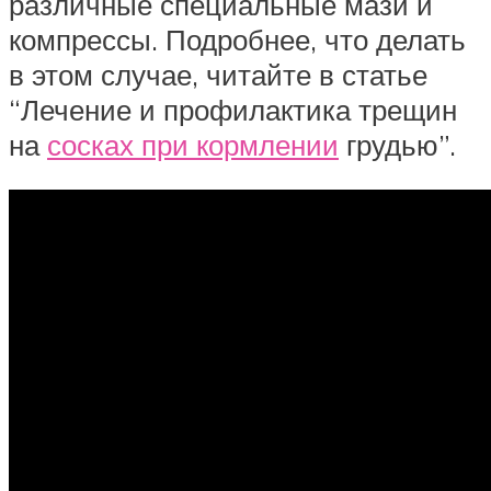
различные специальные мази и
компрессы. Подробнее, что делать
в этом случае, читайте в статье
“Лечение и профилактика трещин
на
сосках при кормлении
грудью”.