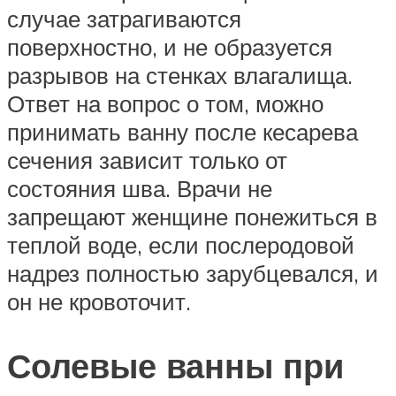
случае затрагиваются
поверхностно, и не образуется
разрывов на стенках влагалища.
Ответ на вопрос о том, можно
принимать ванну после кесарева
сечения зависит только от
состояния шва. Врачи не
запрещают женщине понежиться в
теплой воде, если послеродовой
надрез полностью зарубцевался, и
он не кровоточит.
Солевые ванны при