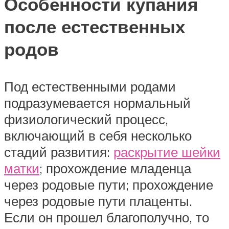
Особенности купания
после естественных
родов
Под естественными родами
подразумевается нормальный
физиологический процесс,
включающий в себя несколько
стадий развития:
раскрытие шейки
матки
; прохождение младенца
через родовые пути; прохождение
через родовые пути плаценты.
Если он прошел благополучно, то