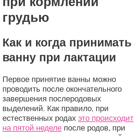
при кормлении
грудью
Как и когда принимать
ванну при лактации
Первое принятие ванны можно
проводить после окончательного
завершения послеродовых
выделений. Как правило, при
естественных родах
это происходит
на пятой неделе
после родов, при