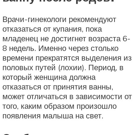
Врачи-гинекологи рекомендуют
отказаться от купания, пока
младенец не достигнет возраста 6-
8 недель. Именно через столько
времени прекратятся выделения из
половых путей (лохии). Период, в
который женщина должна
отказаться от принятия ванны,
может отличаться в зависимости от
того, каким образом произошло
появления малыша на свет.