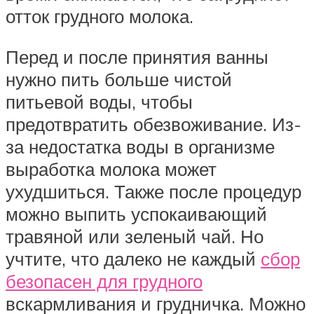
отток грудного молока.
Перед и после принятия ванны
нужно пить больше чистой
питьевой воды, чтобы
предотвратить обезвоживание. Из-
за недостатка воды в организме
выработка молока может
ухудшиться. Также после процедур
можно выпить успокаивающий
травяной или зеленый чай. Но
учтите, что далеко не каждый
сбор
безопасен для грудного
вскармливания и грудничка. Можно