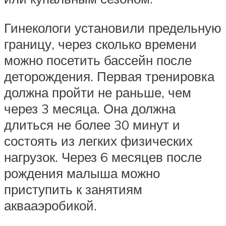
Гинекологи установили предельную
границу, через сколько времени
можно посетить бассейн после
деторождения. Первая тренировка
должна пройти не раньше, чем
через 3 месяца. Она должна
длиться не более 30 минут и
состоять из легких физических
нагрузок. Через 6 месяцев после
рождения малыша можно
приступить к занятиям
аквааэробикой.