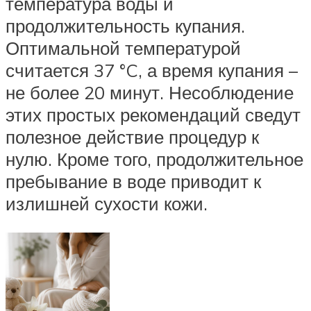
температура воды и
продолжительность купания.
Оптимальной температурой
считается 37 °C, а время купания –
не более 20 минут. Несоблюдение
этих простых рекомендаций сведут
полезное действие процедур к
нулю. Кроме того, продолжительное
пребывание в воде приводит к
излишней сухости кожи.