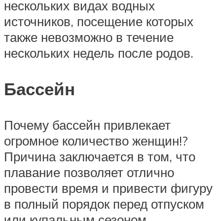
нескольких видах водных
источников, посещение которых
также невозможно в течение
нескольких недель после родов.
Бассейн
Почему бассейн привлекает
огромное количество женщин!?
Причина заключается в том, что
плавание позволяет отлично
провести время и привести фигуру
в полный порядок перед отпуском
или купальным сезоном.