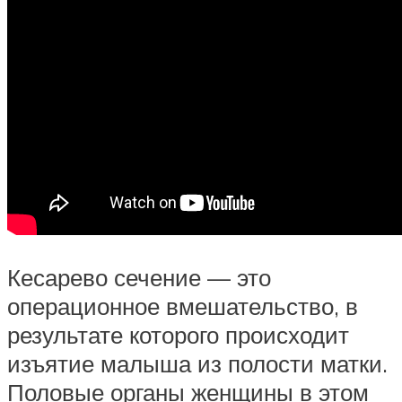
Кесарево сечение — это
операционное вмешательство, в
результате которого происходит
изъятие малыша из полости матки.
Половые органы женщины в этом