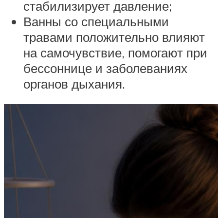
стабилизирует давление;
Ванны со специальными
травами положительно влияют
на самочувствие, помогают при
бессоннице и заболеваниях
органов дыхания.