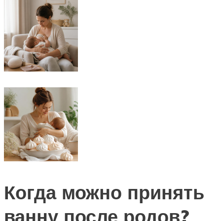
Когда можно принять
ванну после родов?