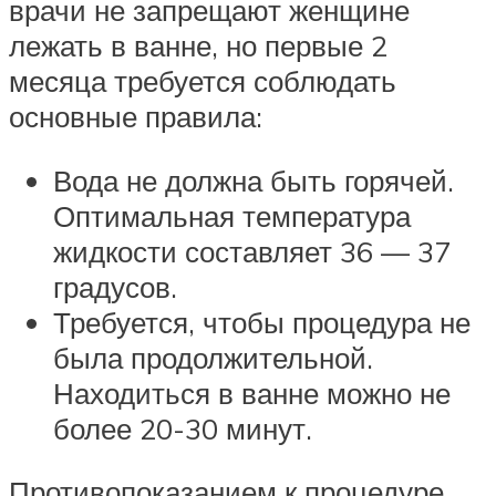
врачи не запрещают женщине
лежать в ванне, но первые 2
месяца требуется соблюдать
основные правила:
Вода не должна быть горячей.
Оптимальная температура
жидкости составляет 36 — 37
градусов.
Требуется, чтобы процедура не
была продолжительной.
Находиться в ванне можно не
более 20-30 минут.
Противопоказанием к процедуре