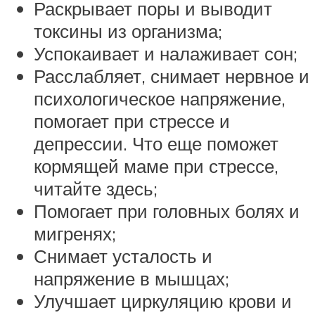
Раскрывает поры и выводит
токсины из организма;
Успокаивает и налаживает сон;
Расслабляет, снимает нервное и
психологическое напряжение,
помогает при стрессе и
депрессии. Что еще поможет
кормящей маме при стрессе,
читайте здесь;
Помогает при головных болях и
мигренях;
Снимает усталость и
напряжение в мышцах;
Улучшает циркуляцию крови и