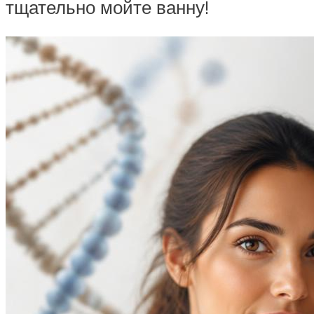
тщательно мойте ванну!