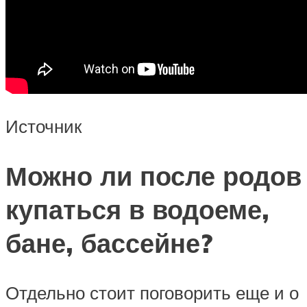
Источник
Можно ли после родов
купаться в водоеме,
бане, бассейне?
Отдельно стоит поговорить еще и о