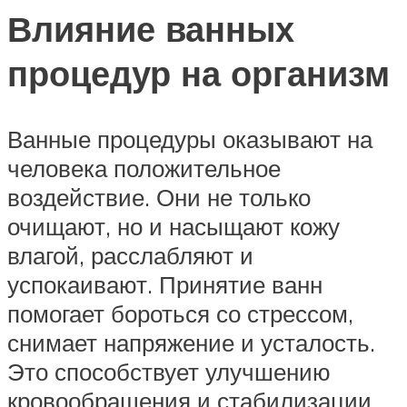
Влияние ванных
процедур на организм
Ванные процедуры оказывают на
человека положительное
воздействие. Они не только
очищают, но и насыщают кожу
влагой, расслабляют и
успокаивают. Принятие ванн
помогает бороться со стрессом,
снимает напряжение и усталость.
Это способствует улучшению
кровообращения и стабилизации