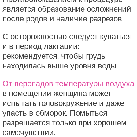
является образование осложнений
после родов и наличие разрезов
С осторожностью следует купаться
и в период лактации:
рекомендуется, чтобы грудь
находилась выше уровня воды
От перепадов температуры воздуха
в помещении женщина может
испытать головокружение и даже
упасть в обморок. Помыться
разрешается только при хорошем
самочувствии.