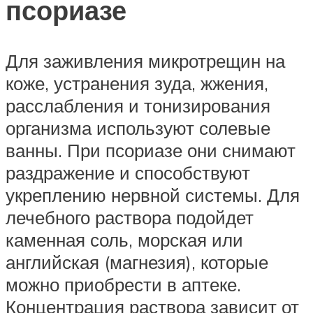
псориазе
Для заживления микротрещин на
коже, устранения зуда, жжения,
расслабления и тонизирования
организма используют солевые
ванны. При псориазе они снимают
раздражение и способствуют
укреплению нервной системы. Для
лечебного раствора подойдет
каменная соль, морская или
английская (магнезия), которые
можно приобрести в аптеке.
Концентрация раствора зависит от