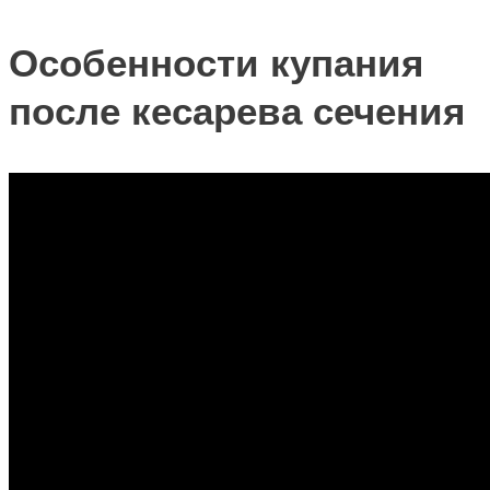
Особенности купания
после кесарева сечения