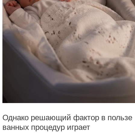
Однако решающий фактор в пользе
ванных процедур играет