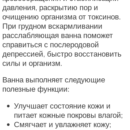
давления, раскрытию пор и
очищению организма от токсинов.
При грудном вскармливании
расслабляющая ванна поможет
справиться с послеродовой
депрессией, быстро восстановить
силы и организм.
Ванна выполняет следующие
полезные функции:
Улучшает состояние кожи и
питает кожные покровы влагой;
Смягчает и увлажняет кожу;