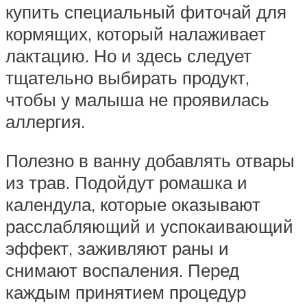
купить специальный фиточай для
кормящих, который налаживает
лактацию. Но и здесь следует
тщательно выбирать продукт,
чтобы у малыша не проявилась
аллергия.
Полезно в ванну добавлять отвары
из трав. Подойдут ромашка и
календула, которые оказывают
расслабляющий и успокаивающий
эффект, заживляют раны и
снимают воспаления. Перед
каждым принятием процедур