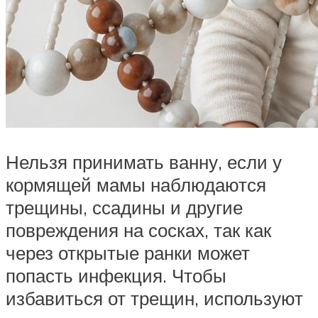
Нельзя принимать ванну, если у
кормящей мамы наблюдаются
трещины, ссадины и другие
повреждения на сосках, так как
через открытые ранки может
попасть инфекция. Чтобы
избавиться от трещин, используют