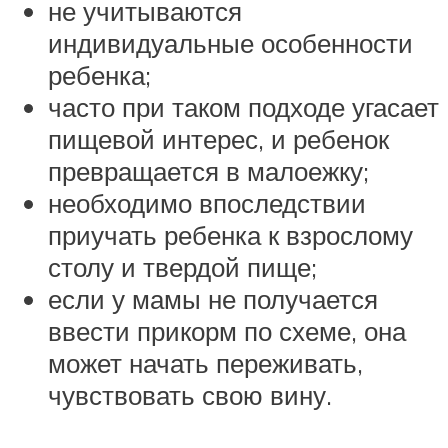
не учитываются
индивидуальные особенности
ребенка;
часто при таком подходе угасает
пищевой интерес, и ребенок
превращается в малоежку;
необходимо впоследствии
приучать ребенка к взрослому
столу и твердой пище;
если у мамы не получается
ввести прикорм по схеме, она
может начать переживать,
чувствовать свою вину.