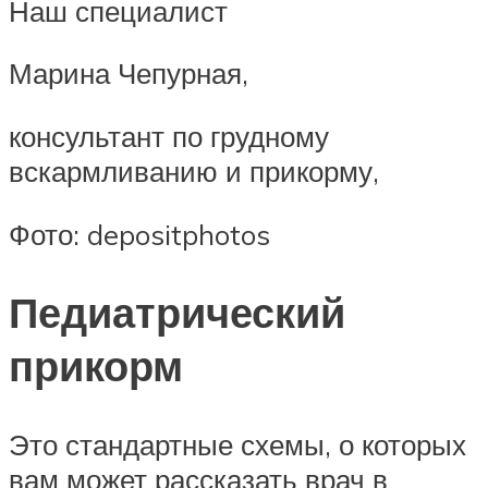
Наш специалист
Марина Чепурная,
консультант по грудному
вскармливанию и прикорму,
Фото: depositphotos
Педиатрический
прикорм
Это стандартные схемы, о которых
вам может рассказать врач в