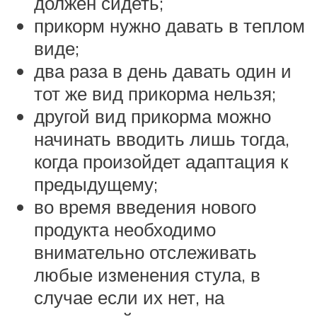
должен сидеть;
прикорм нужно давать в теплом
виде;
два раза в день давать один и
тот же вид прикорма нельзя;
другой вид прикорма можно
начинать вводить лишь тогда,
когда произойдет адаптация к
предыдущему;
во время введения нового
продукта необходимо
внимательно отслеживать
любые изменения стула, в
случае если их нет, на