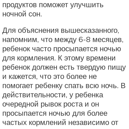
продуктов поможет улучшить
ночной сон.
Для объяснения вышесказанного,
напомним, что между 6-8 месяцев,
ребенок часто просыпается ночью
для кормления. К этому времени
ребенок должен есть твердую пищу
и кажется, что это более не
помогает ребенку спать всю ночь. В
действительности, у ребенка
очередной рывок роста и он
просыпается ночью для более
частых кормлений независимо от