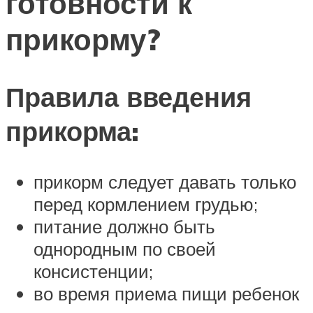
готовности к
прикорму?
Правила введения
прикорма:
прикорм следует давать только
перед кормлением грудью;
питание должно быть
однородным по своей
консистенции;
во время приема пищи ребенок