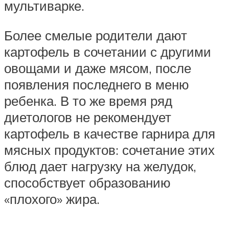
мультиварке.
Более смелые родители дают
картофель в сочетании с другими
овощами и даже мясом, после
появления последнего в меню
ребенка. В то же время ряд
диетологов не рекомендует
картофель в качестве гарнира для
мясных продуктов: сочетание этих
блюд дает нагрузку на желудок,
способствует образованию
«плохого» жира.