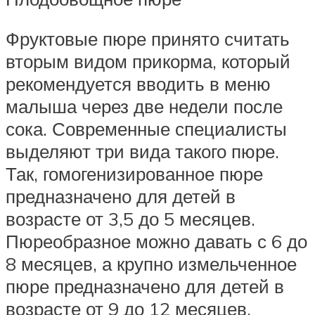
Фруктовые пюре принято считать
вторым видом прикорма, который
рекомендуется вводить в меню
малыша через две недели после
сока. Современные специалисты
выделяют три вида такого пюре.
Так, гомогенизированное пюре
предназначено для детей в
возрасте от 3,5 до 5 месяцев.
Пюреобразное можно давать с 6 до
8 месяцев, а крупно измельченное
пюре предназначено для детей в
возрасте от 9 до 12 месяцев.