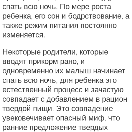
спать всю ночь. По мере роста
ребенка, его сон и бодрствование, а
также режим питания постоянно
изменяется.
Некоторые родители, которые
вводят прикорм рано, и
одновременно их малыш начинает
спать всю ночь, для ребенка это
естественный процесс и зачастую
совпадает с добавлением в рацион
твердой пищи. Это совпадение
увековечивает опасный миф, что
ранние предложение твердых