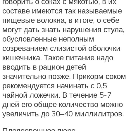
говорить о соках с мякотью, в их
составе имеются так называемые
пищевые волокна, в итоге, о себе
могут дать знать нарушения стула,
обусловленные неполным
созреванием слизистой оболочки
кишечника. Такое питание надо
вводить в рацион детей
значительно позже. Прикорм соком
рекомендуется начинать с 0,5
чайной ложечки. В течение 5-7
дней его общее количество можно
увеличить до 30–40 миллилитров.
Плодоовощное пюре