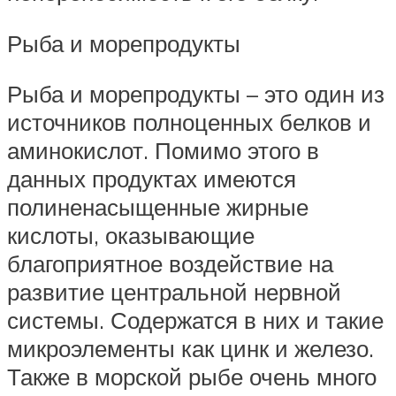
Рыба и морепродукты
Рыба и морепродукты – это один из
источников полноценных белков и
аминокислот. Помимо этого в
данных продуктах имеются
полиненасыщенные жирные
кислоты, оказывающие
благоприятное воздействие на
развитие центральной нервной
системы. Содержатся в них и такие
микроэлементы как цинк и железо.
Также в морской рыбе очень много