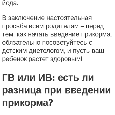
йода.
В заключение настоятельная
просьба всем родителям – перед
тем, как начать введение прикорма,
обязательно посоветуйтесь с
детским диетологом, и пусть ваш
ребенок растет здоровым!
ГВ или ИВ: есть ли
разница при введении
прикорма?