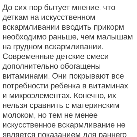
До сих пор бытует мнение, что
деткам на искусственном
вскармливании вводить прикорм
необходимо раньше, чем малышам
на грудном вскармливании.
Современные детские смеси
дополнительно обогащены
витаминами. Они покрывают все
потребности ребенка в витаминах
и микроэлементах. Конечно, их
нельзя сравнить с материнским
молоком, но тем не менее
искусственное вскармливание не
является показанием для раннего