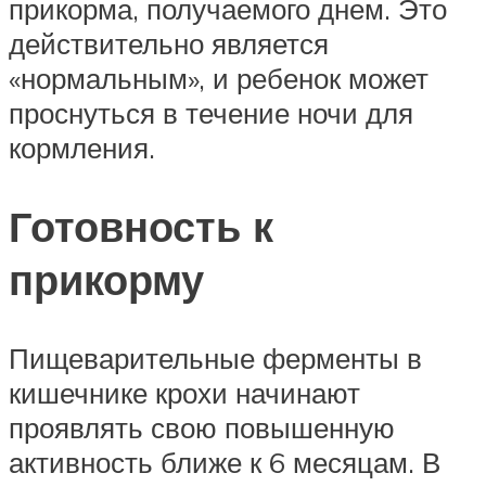
прикорма, получаемого днем. Это
действительно является
«нормальным», и ребенок может
проснуться в течение ночи для
кормления.
Готовность к
прикорму
Пищеварительные ферменты в
кишечнике крохи начинают
проявлять свою повышенную
активность ближе к 6 месяцам. В