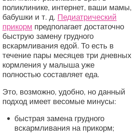
поликлинике, интернет, ваши мамы,
бабушки и т. д.
Педиатрический
прикорм
предполагает достаточно
быструю замену грудного
вскармливания едой. То есть в
течение пары месяцев три дневных
кормления у малыша уже
полностью составляет еда.
Это, возможно, удобно, но данный
подход имеет весомые минусы:
быстрая замена грудного
вскармливания на прикорм;