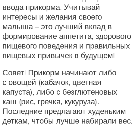
ввода прикорма. Учитывай
интересы и желания своего
малыша – это лучший вклад в
формирование аппетита, здорового
пищевого поведения и правильных
пищевых привычек в будущем!
Совет! Прикорм начинают либо
с овощей (кабачок, цветная
капуста), либо с безглютеновых
каш (рис, гречка, кукуруза).
Последние предлагают худеньким
деткам, чтобы лучше набирали вес.