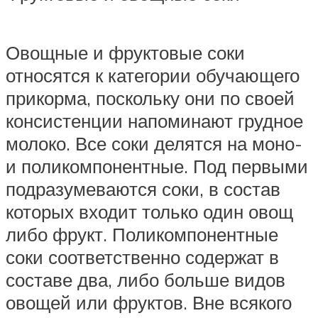
Овощные и фруктовые соки
относятся к категории обучающего
прикорма, поскольку они по своей
консистенции напоминают грудное
молоко. Все соки делятся на моно-
и поликомпонентные. Под первыми
подразумеваются соки, в состав
которых входит только один овощ
либо фрукт. Поликомпонентные
соки соответственно содержат в
составе два, либо больше видов
овощей или фруктов. Вне всякого