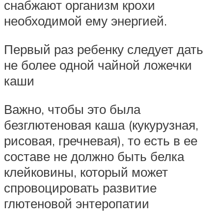
снабжают организм крохи
необходимой ему энергией.
Первый раз ребенку следует дать
не более одной чайной ложечки
каши
Важно, чтобы это была
безглютеновая каша (кукурузная,
рисовая, гречневая), то есть в ее
составе не должно быть белка
клейковины, который может
спровоцировать развитие
глютеновой энтеропатии