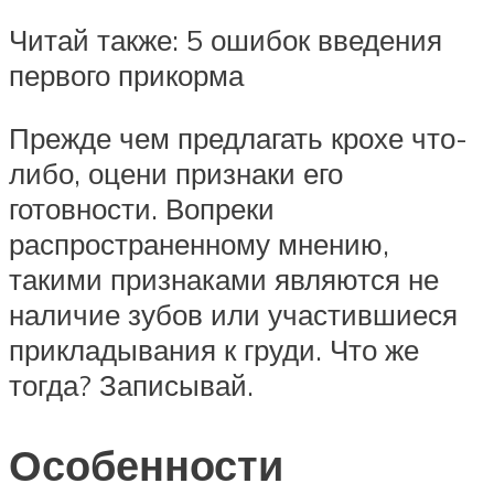
Читай также: 5 ошибок введения
первого прикорма
Прежде чем предлагать крохе что-
либо, оцени признаки его
готовности. Вопреки
распространенному мнению,
такими признаками являются не
наличие зубов или участившиеся
прикладывания к груди. Что же
тогда? Записывай.
Особенности