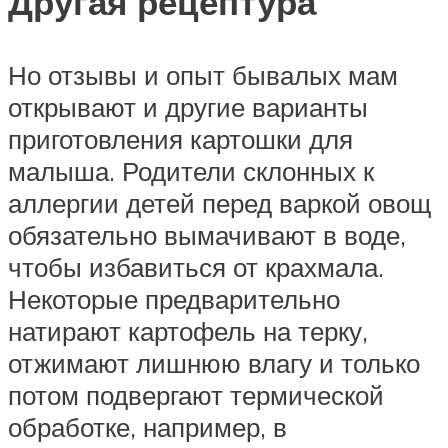
Другая рецептура
Но отзывы и опыт бывалых мам
открывают и другие варианты
приготовления картошки для
малыша. Родители склонных к
аллергии детей перед варкой овощ
обязательно вымачивают в воде,
чтобы избавиться от крахмала.
Некоторые предварительно
натирают картофель на терку,
отжимают лишнюю влагу и только
потом подвергают термической
обработке, например, в