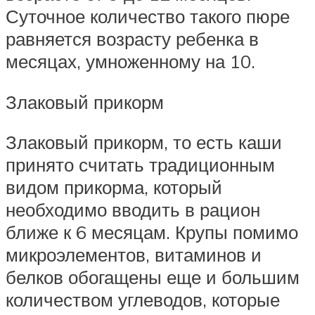
Суточное количество такого пюре
равняется возрасту ребенка в
месяцах, умноженному на 10.
Злаковый прикорм
Злаковый прикорм, то есть каши
принято считать традиционным
видом прикорма, который
необходимо вводить в рацион
ближе к 6 месяцам. Крупы помимо
микроэлементов, витаминов и
белков обогащены еще и большим
количеством углеводов, которые