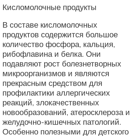
Кисломолочные продукты
В составе кисломолочных
продуктов содержится большое
количество фосфора, кальция,
рибофлавина и белка. Они
подавляют рост болезнетворных
микроорганизмов и являются
прекрасным средством для
профилактики аллергических
реакций, злокачественных
новообразований, атеросклероза и
желудочно-кишечных патологий.
Особенно полезными для детского