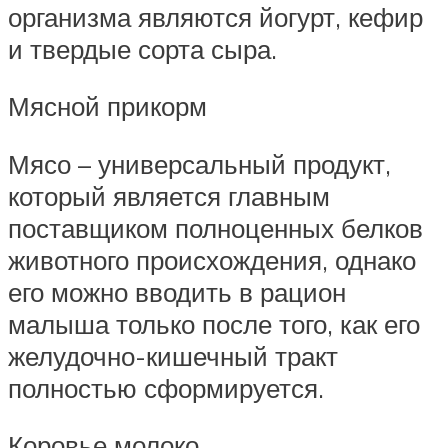
организма являются йогурт, кефир
и твердые сорта сыра.
Мясной прикорм
Мясо – универсальный продукт,
который является главным
поставщиком полноценных белков
животного происхождения, однако
его можно вводить в рацион
малыша только после того, как его
желудочно-кишечный тракт
полностью сформируется.
Коровье молоко