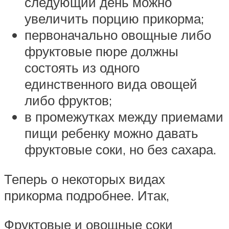
следующий день можно
увеличить порцию прикорма;
первоначально овощные либо
фруктовые пюре должны
состоять из одного
единственного вида овощей
либо фруктов;
в промежутках между приемами
пищи ребенку можно давать
фруктовые соки, но без сахара.
Теперь о некоторых видах
прикорма подробнее. Итак,
Фруктовые и овощные соки