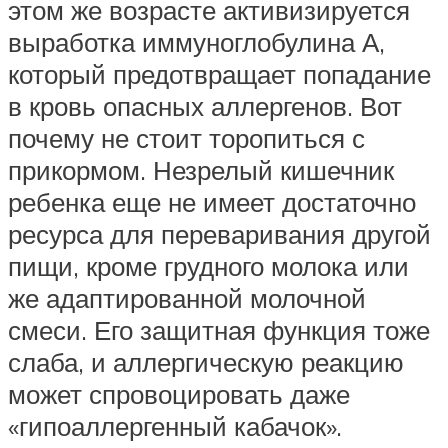
этом же возрасте активизируется
выработка иммуноглобулина А,
который предотвращает попадание
в кровь опасных аллергенов. Вот
почему не стоит торопиться с
прикормом. Незрелый кишечник
ребенка еще не имеет достаточно
ресурса для переваривания другой
пищи, кроме грудного молока или
же адаптированной молочной
смеси. Его защитная функция тоже
слаба, и аллергическую реакцию
может спровоцировать даже
«гипоаллергенный кабачок».