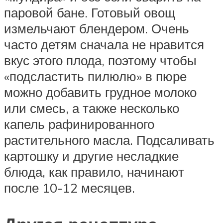
паровой бане. Готовый овощ
измельчают блендером. Очень
часто детям сначала не нравится
вкус этого плода, поэтому чтобы
«подсластить пилюлю» в пюре
можно добавить грудное молоко
или смесь, а также несколько
капель рафинированного
растительного масла. Подсаливать
картошку и другие несладкие
блюда, как правило, начинают
после 10-12 месяцев.