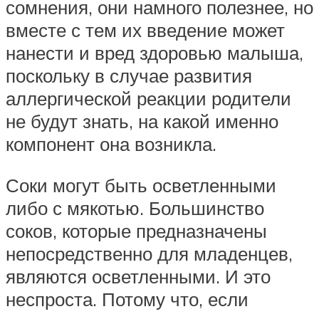
сомнения, они намного полезнее, но
вместе с тем их введение может
нанести и вред здоровью малыша,
поскольку в случае развития
аллергической реакции родители
не будут знать, на какой именно
компонент она возникла.
Соки могут быть осветленными
либо с мякотью. Большинство
соков, которые предназначены
непосредственно для младенцев,
являются осветленными. И это
неспроста. Потому что, если