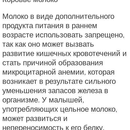
Молоко в виде дополнительного
продукта питания в раннем
возрасте использовать запрещено,
так как оно может вызвать
развитие кишечных кровотечений и
стать причиной образования
микроцитарной анемии, которая
возникает в результате сильного
уменьшения запасов железа в
организме. У малышей,
употребляющих цельное молоко,
может развиться и
непереносимость к его белку.