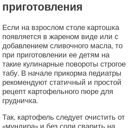
приготовления
Если на взрослом столе картошка
появляется в жареном виде или с
добавлением сливочного масла, то
при приготовлении ее детям на
такие кулинарные повороты строгое
табу. В начале прикорма педиатры
рекомендуют статичный и простой
рецепт картофельного пюре для
грудничка.
Так, картофель следует очистить от
«мундира» и без соли сварить на