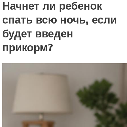
Начнет ли ребенок
спать всю ночь, если
будет введен
прикорм?