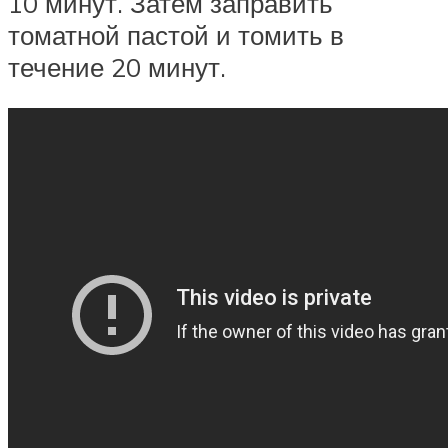
10 минут. Затем заправить
томатной пастой и томить в
течение 20 минут.