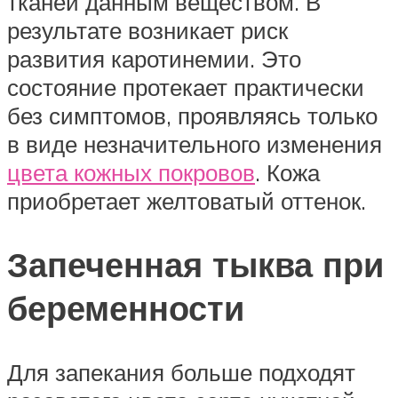
тканей данным веществом. В
результате возникает риск
развития каротинемии. Это
состояние протекает практически
без симптомов, проявляясь только
в виде незначительного изменения
цвета кожных покровов
. Кожа
приобретает желтоватый оттенок.
Запеченная тыква при
беременности
Для запекания больше подходят