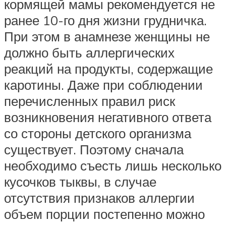
кормящей мамы рекомендуется не
ранее 10-го дня жизни грудничка.
При этом в анамнезе женщины не
должно быть аллергических
реакций на продукты, содержащие
каротины. Даже при соблюдении
перечисленных правил риск
возникновения негативного ответа
со стороны детского организма
существует. Поэтому сначала
необходимо съесть лишь несколько
кусочков тыквы, в случае
отсутствия признаков аллергии
объем порции постепенно можно