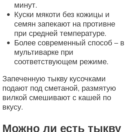
минут.
Куски мякоти без кожицы и
семян запекают на противне
при средней температуре.
Более современный способ – в
мультиварке при
соответствующем режиме.
Запеченную тыкву кусочками
подают под сметаной, размятую
вилкой смешивают с кашей по
вкусу.
Можно ли есть тыкву