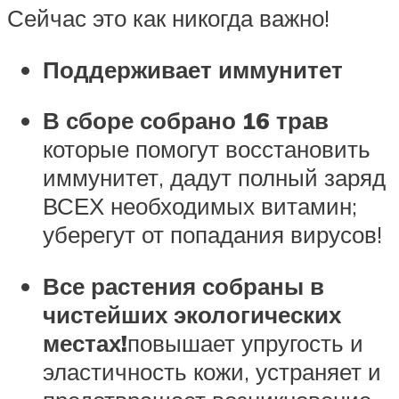
Сейчас это как никогда важно!
Поддерживает иммунитет
В сборе собрано 16 трав
которые помогут восстановить
иммунитет, дадут полный заряд
ВСЕХ необходимых витамин;
уберегут от попадания вирусов!
Все растения собраны в
чистейших экологических
местах!
повышает упругость и
эластичность кожи, устраняет и