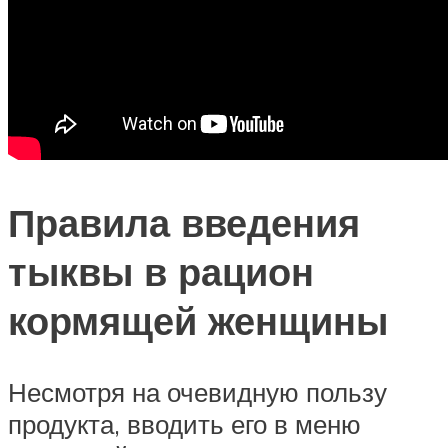
Правила введения
тыквы в рацион
кормящей женщины
Несмотря на очевидную пользу
продукта, вводить его в меню