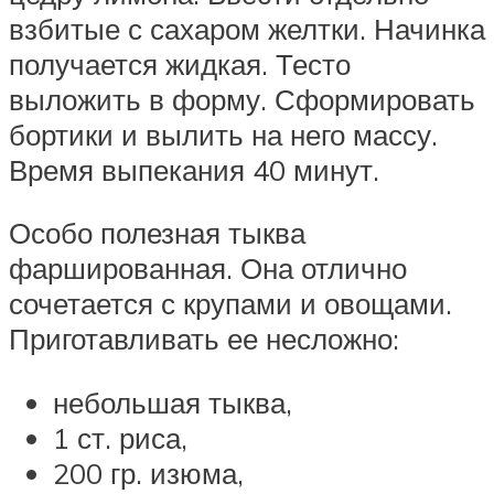
взбитые с сахаром желтки. Начинка
получается жидкая. Тесто
выложить в форму. Сформировать
бортики и вылить на него массу.
Время выпекания 40 минут.
Особо полезная тыква
фаршированная. Она отлично
сочетается с крупами и овощами.
Приготавливать ее несложно:
небольшая тыква,
1 ст. риса,
200 гр. изюма,