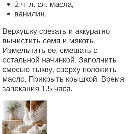
2 ч. л. сл. масла,
ванилин.
Верхушку срезать и аккуратно
вычистить семя и мякоть.
Измельчить ее, смешать с
остальной начинкой. Заполнить
смесью тыкву, сверху положить
масло. Прикрыть крышкой. Время
запекания 1,5 часа.