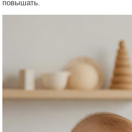
повышать.