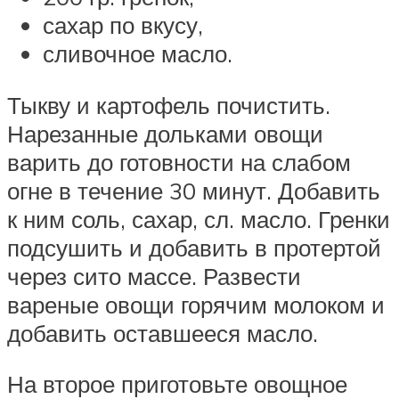
сахар по вкусу,
сливочное масло.
Тыкву и картофель почистить.
Нарезанные дольками овощи
варить до готовности на слабом
огне в течение 30 минут. Добавить
к ним соль, сахар, сл. масло. Гренки
подсушить и добавить в протертой
через сито массе. Развести
вареные овощи горячим молоком и
добавить оставшееся масло.
На второе приготовьте овощное