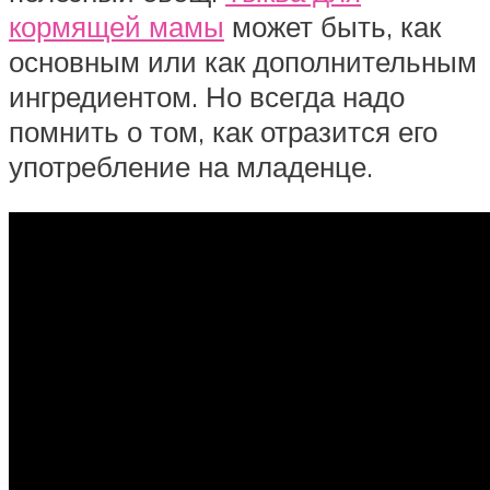
кормящей мамы
может быть, как
основным или как дополнительным
ингредиентом. Но всегда надо
помнить о том, как отразится его
употребление на младенце.