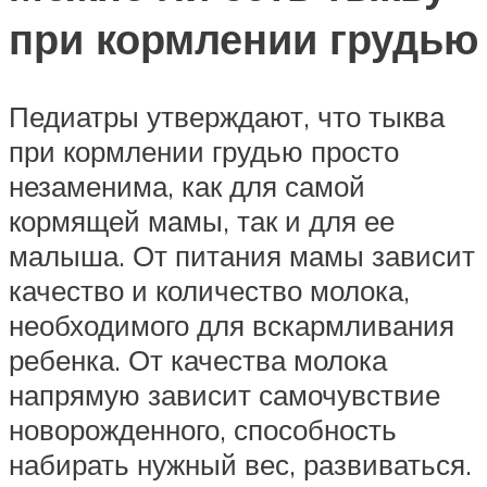
при кормлении грудью
Педиатры утверждают, что тыква
при кормлении грудью просто
незаменима, как для самой
кормящей мамы, так и для ее
малыша. От питания мамы зависит
качество и количество молока,
необходимого для вскармливания
ребенка. От качества молока
напрямую зависит самочувствие
новорожденного, способность
набирать нужный вес, развиваться.