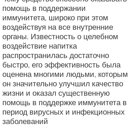
помощь в поддержании
иммунитета, широко при этом
воздействуя на все внутренние
органы. Известность о целебном
воздействие напитка
распространилась достаточно
быстро, его эффективность была
оценена многими людьми, которым
он значительно улучшил качество
жизни и оказал существенную
помощь в поддержке иммунитета в
период вирусных и инфекционных
заболеваний