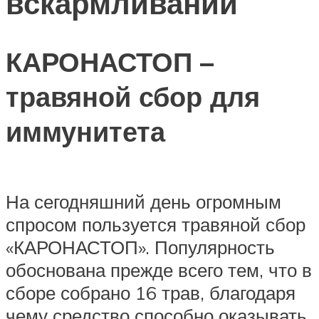
вскармливании
КАРОНАСТОП –
травяной сбор для
иммунитета
На сегодняшний день огромным
спросом пользуется травяной сбор
«КАРОНАСТОП». Популярность
обоснована прежде всего тем, что в
сборе собрано 16 трав, благодаря
чему средство способно оказывать