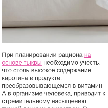
При планировании рациона
на
основе тыквы
необходимо учесть,
что столь высокое содержание
каротина в продукте,
преобразовывающемся в витамин
А в организме человека, приводит к
стремительному насыщению