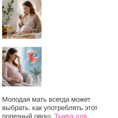
Молодая мать всегда может
выбрать, как употреблять этот
полезный овощ.
Тыква для