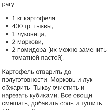
рагу:
1 кг картофеля,
400 гр. тыквы,
1 луковица,
2 моркови,
2 помидора (их можно заменить
томатной пастой).
Картофель отварить до
полуготовности. Морковь и лук
обжарить. Тыкву очистить и
нарезать кубиками. Все овощи
смешать, добавить соль и тушить