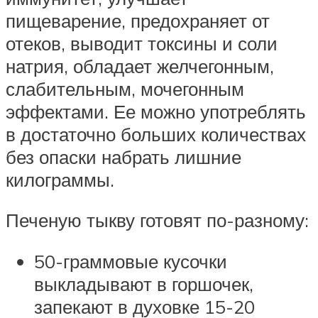
пищеварение, предохраняет от
отеков, выводит токсины и соли
натрия, обладает желчегонным,
слабительным, мочегонным
эффектами. Ее можно употреблять
в достаточно больших количествах
без опаски набрать лишние
килограммы.
Печеную тыкву готовят по-разному:
50-граммовые кусочки
выкладывают в горшочек,
запекают в духовке 15-20