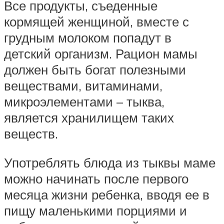
Все продукты, съеденные
кормящей женщиной, вместе с
грудным молоком попадут в
детский организм. Рацион мамы
должен быть богат полезными
веществами, витаминами,
микроэлементами – тыква,
является хранилищем таких
веществ.
Употреблять блюда из тыквы маме
можно начинать после первого
месяца жизни ребенка, вводя ее в
пищу маленькими порциями и