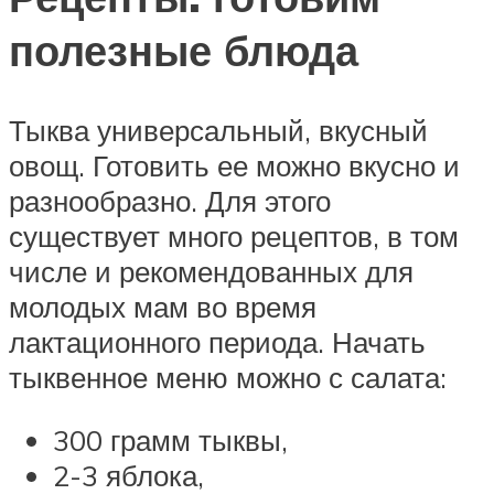
полезные блюда
Тыква универсальный, вкусный
овощ. Готовить ее можно вкусно и
разнообразно. Для этого
существует много рецептов, в том
числе и рекомендованных для
молодых мам во время
лактационного периода. Начать
тыквенное меню можно с салата:
300 грамм тыквы,
2-3 яблока,