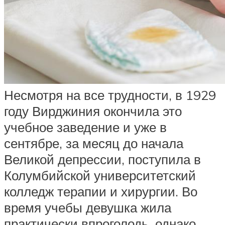
Несмотря на все трудности, в 1929
году Вирджиния окончила это
учебное заведение и уже в
сентябре, за месяц до начала
Великой депрессии, поступила в
Колумбийской университетский
колледж терапии и хирургии. Во
время учебы девушка жила
практически впроголодь, однако