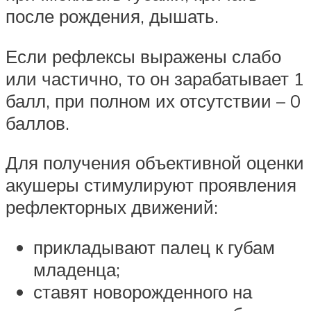
после рождения, дышать.
Если рефлексы выражены слабо
или частично, то он зарабатывает 1
балл, при полном их отсутствии – 0
баллов.
Для получения объективной оценки
акушеры стимулируют проявления
рефлекторных движений:
прикладывают палец к губам
младенца;
ставят новорожденного на