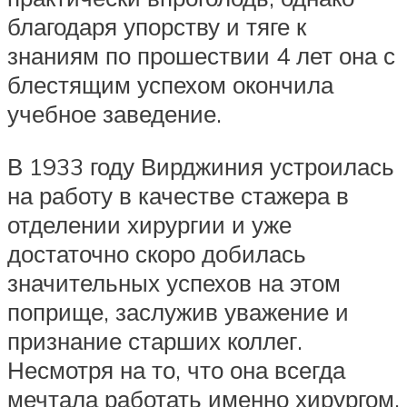
благодаря упорству и тяге к
знаниям по прошествии 4 лет она с
блестящим успехом окончила
учебное заведение.
В 1933 году Вирджиния устроилась
на работу в качестве стажера в
отделении хирургии и уже
достаточно скоро добилась
значительных успехов на этом
поприще, заслужив уважение и
признание старших коллег.
Несмотря на то, что она всегда
мечтала работать именно хирургом,