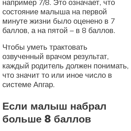
например 7/8. Это означает, что
состояние малыша на первой
минуте жизни было оценено в 7
баллов, а на пятой – в 8 баллов.
Чтобы уметь трактовать
озвученный врачом результат,
каждый родитель должен понимать,
что значит то или иное число в
системе Апгар.
Если малыш набрал
больше 8 баллов