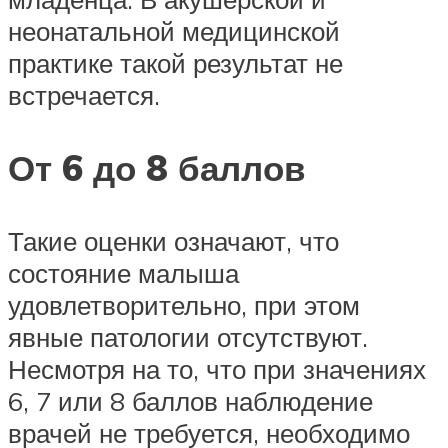
неонатальной медицинской
практике такой результат не
встречается.
От 6 до 8 баллов
Такие оценки означают, что
состояние малыша
удовлетворительно, при этом
явные патологии отсутствуют.
Несмотря на то, что при значениях
6, 7 или 8 баллов наблюдение
врачей не требуется, необходимо