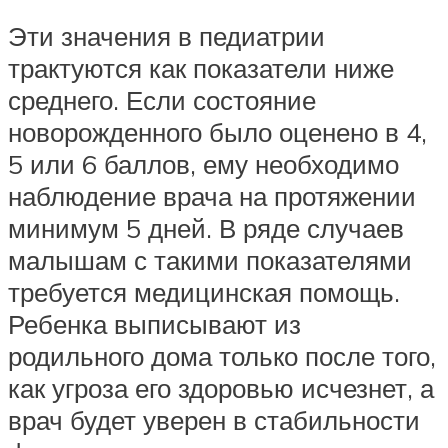
Эти значения в педиатрии
трактуются как показатели ниже
среднего. Если состояние
новорожденного было оценено в 4,
5 или 6 баллов, ему необходимо
наблюдение врача на протяжении
минимум 5 дней. В ряде случаев
малышам с такими показателями
требуется медицинская помощь.
Ребенка выписывают из
родильного дома только после того,
как угроза его здоровью исчезнет, а
врач будет уверен в стабильности