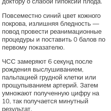
доктору о слабой гипоксии плода.
Повсеместно синий цвет кожного
покрова, излишняя бледность —
повод провести реанимационные
процедуры и поставить 0 балов по
первому показателю.
ЧСС замеряют 6 секунд после
рождения выслушиванием,
пальпацией грудной клетки или
прощупыванием артерий. Затем
умножают полученную цифру на
10, так получается минутный
результат.