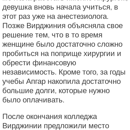
девушка вновь начала учиться, в
этот раз уже на анестезиолога.
Позже Вирджиния объясняла свое
решение тем, что в то время
женщине было достаточно сложно
пробиться на поприще хирургии и
обрести финансовую
независимость. Кроме того, за годы
учебы Апгар накопила достаточно
большие долги, которые нужно
было оплачивать.
После окончания колледжа
Вирджинии предложили место