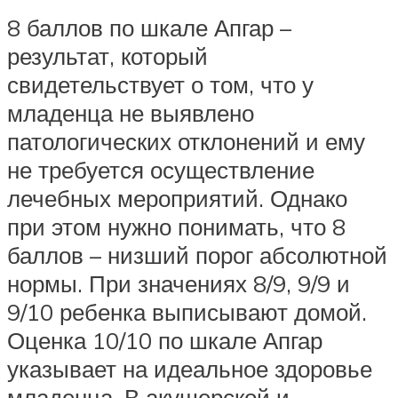
8 баллов по шкале Апгар –
результат, который
свидетельствует о том, что у
младенца не выявлено
патологических отклонений и ему
не требуется осуществление
лечебных мероприятий. Однако
при этом нужно понимать, что 8
баллов – низший порог абсолютной
нормы. При значениях 8/9, 9/9 и
9/10 ребенка выписывают домой.
Оценка 10/10 по шкале Апгар
указывает на идеальное здоровье
младенца. В акушерской и