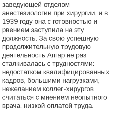
заведующей отделом
анестезиологии при хирургии, и в
1939 году она с готовностью и
рвением заступила на эту
должность. За свою успешную
продолжительную трудовую
деятельность Апгар не раз
сталкивалась с трудностями:
недостатком квалифицированных
кадров, большими нагрузками,
нежеланием коллег-хирургов
считаться с мнением неопытного
врача, низкой оплатой труда.