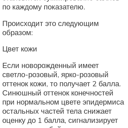
по каждому показателю.
Происходит это следующим
образом:
Цвет кожи
Если новорожденный имеет
светло-розовый, ярко-розовый
оттенок кожи, то получает 2 балла.
Синюшный оттенок конечностей
при нормальном цвете эпидермиса
остальных частей тела снижает
оценку до 1 балла, сигнализирует