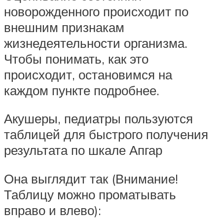
новорожденного происходит по
внешним признакам
жизнедеятельности организма.
Чтобы понимать, как это
происходит, остановимся на
каждом пункте подробнее.
Акушеры, педиатры пользуются
таблицей для быстрого получения
результата по шкале Апгар
Она выглядит так (Внимание!
Таблицу можно проматывать
вправо и влево):