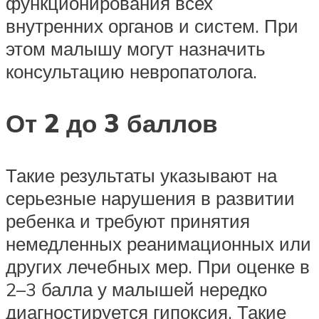
функционирования всех
внутренних органов и систем. При
этом малышу могут назначить
консультацию невропатолога.
От 2 до 3 баллов
Такие результаты указывают на
серьезные нарушения в развитии
ребенка и требуют принятия
немедленных реанимационных или
других лечебных мер. При оценке в
2–3 балла у малышей нередко
диагностируется гипоксия. Такие