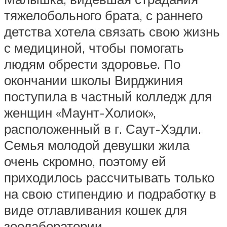
тяжелобольного брата, с раннего
детства хотела связать свою жизнь
с медициной, чтобы помогать
людям обрести здоровье. По
окончании школы Вирджиния
поступила в частный колледж для
женщин «Маунт-Холиок»,
расположенный в г. Саут-Хэдли.
Семья молодой девушки жила
очень скромно, поэтому ей
приходилось рассчитывать только
на свою стипендию и подработку в
виде отлавливания кошек для
зоолаборатории.