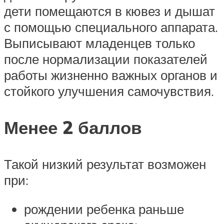
дети помещаются в кювез и дышат
с помощью специального аппарата.
Выписывают младенцев только
после нормализации показателей
работы жизненно важных органов и
стойкого улучшения самочувствия.
Менее 2 баллов
Такой низкий результат возможен
при:
рождении ребенка раньше