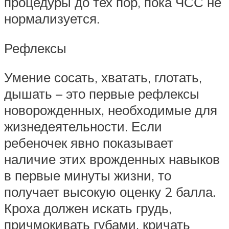
процедуры до тех пор, пока ЧСС не
нормализуется.
Рефлексы
Умение сосать, хватать, глотать,
дышать – это первые рефлексы
новорожденных, необходимые для
жизнедеятельности. Если
ребеночек явно показывает
наличие этих врожденных навыков
в первые минуты жизни, то
получает высокую оценку 2 балла.
Кроха должен искать грудь,
причмокивать губами, кричать