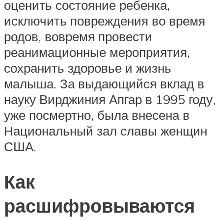
оценить состояние ребенка,
исключить повреждения во время
родов, вовремя провести
реанимационные мероприятия,
сохранить здоровье и жизнь
малыша. За выдающийся вклад в
науку Вирджиния Апгар в 1995 году,
уже посмертно, была внесена в
Национальный зал славы женщин
США.
Как
расшифровываются