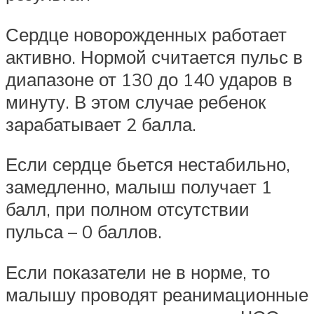
Сердце новорожденных работает
активно. Нормой считается пульс в
диапазоне от 130 до 140 ударов в
минуту. В этом случае ребенок
зарабатывает 2 балла.
Если сердце бьется нестабильно,
замедленно, малыш получает 1
балл, при полном отсутствии
пульса – 0 баллов.
Если показатели не в норме, то
малышу проводят реанимационные