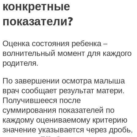
конкретные
показатели?
Оценка состояния ребенка –
волнительный момент для каждого
родителя.
По завершении осмотра малыша
врач сообщает результат матери.
Получившееся после
суммирования показателей по
каждому оцениваемому критерию
значение указывается через дробь,