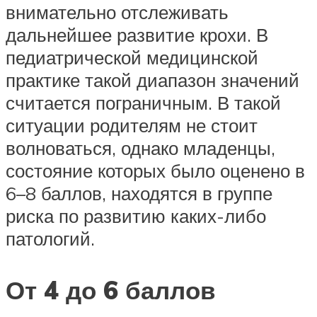
внимательно отслеживать
дальнейшее развитие крохи. В
педиатрической медицинской
практике такой диапазон значений
считается пограничным. В такой
ситуации родителям не стоит
волноваться, однако младенцы,
состояние которых было оценено в
6–8 баллов, находятся в группе
риска по развитию каких-либо
патологий.
От 4 до 6 баллов