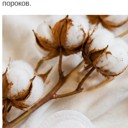
пороков.