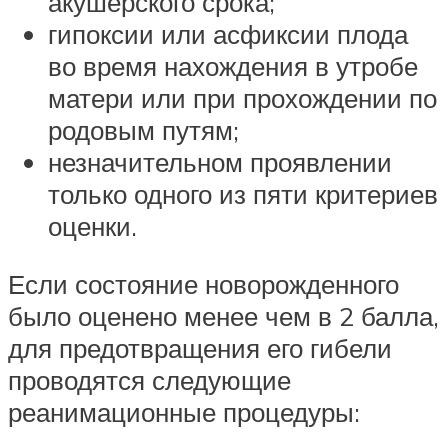
акушерского срока;
гипоксии или асфиксии плода
во время нахождения в утробе
матери или при прохождении по
родовым путям;
незначительном проявлении
только одного из пяти критериев
оценки.
Если состояние новорожденного
было оценено менее чем в 2 балла,
для предотвращения его гибели
проводятся следующие
реанимационные процедуры: