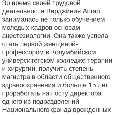
Во время своей трудовой
деятельности Вирджиния Апгар
занималась не только обучением
молодых кадров основам
анестезиологии. Она также успела
стать первой женщиной-
профессором в Колумбийском
университетском колледже терапии
и хирургии, получить степень
магистра в области общественного
здравоохранения и больше 15 лет
проработать на посту директора
одного из подразделений
Национального фонда врожденных