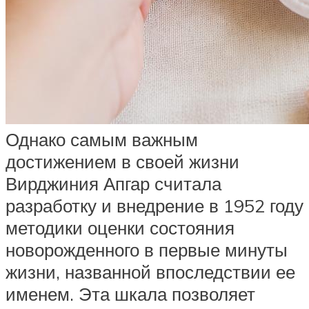
Однако самым важным
достижением в своей жизни
Вирджиния Апгар считала
разработку и внедрение в 1952 году
методики оценки состояния
новорожденного в первые минуты
жизни, названной впоследствии ее
именем. Эта шкала позволяет