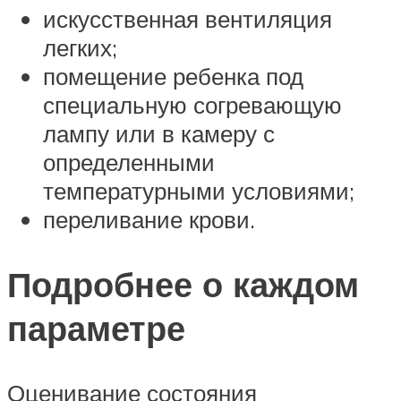
искусственная вентиляция
легких;
помещение ребенка под
специальную согревающую
лампу или в камеру с
определенными
температурными условиями;
переливание крови.
Подробнее о каждом
параметре
Оценивание состояния