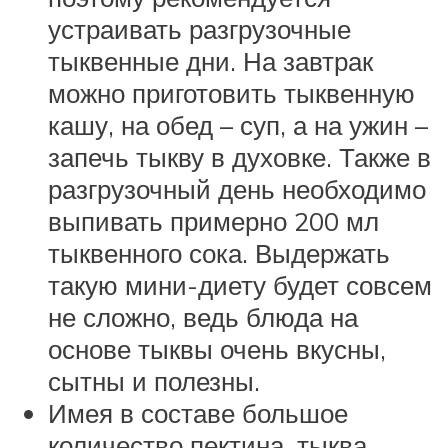
устраивать разгрузочные
тыквенные дни. На завтрак
можно приготовить тыквенную
кашу, на обед – суп, а на ужин –
запечь тыкву в духовке. Также в
разгрузочный день необходимо
выпивать примерно 200 мл
тыквенного сока. Выдержать
такую мини-диету будет совсем
не сложно, ведь блюда на
основе тыквы очень вкусны,
сытны и полезны.
Имея в составе большое
количество пектина, тыква