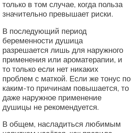
только в том случае, когда польза
значительно превышает риски.
В последующий период
беременности душица
разрешается лишь для наружного
применения или ароматерапии, и
то только если нет никаких
проблем с маткой. Если же тонус по
каким-то причинам повышается, то
даже наружное применение
душицы не рекомендуется.
В общем, насладиться любимым