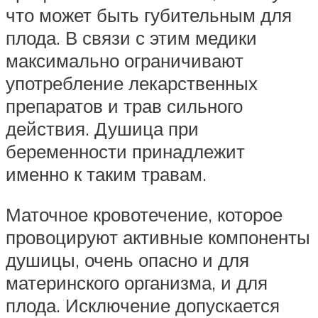
что может быть губительным для
плода. В связи с этим медики
максимально ограничивают
употребление лекарственных
препаратов и трав сильного
действия. Душица при
беременности принадлежит
именно к таким травам.
Маточное кровотечение, которое
провоцируют активные компоненты
душицы, очень опасно и для
материнского организма, и для
плода. Исключение допускается