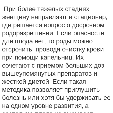
При более тяжелых стадиях
женщину направляют в стационар,
где решается вопрос о досрочном
родоразрешении. Если опасности
для плода нет, то роды можно
отсрочить, проводя очистку крови
при помощи капельниц. Их
сочетают с приемом больших доз
вышеупомянутых препаратов и
жесткой диетой. Если такая
методика позволяет приглушить
болезнь или хотя бы удерживать ее
на одном уровне развития, а