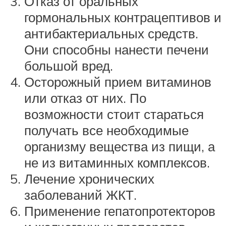
Отказ от оральных
гормональных контрацептивов и
антибактериальных средств.
Они способны нанести печени
большой вред.
Осторожный прием витаминов
или отказ от них. По
возможности стоит стараться
получать все необходимые
организму вещества из пищи, а
не из витаминных комплексов.
Лечение хронических
заболеваний ЖКТ.
Применение гепатопротекторов