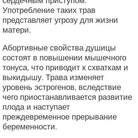
сердечным приступом.
Употребление таких трав
представляет угрозу для жизни
матери.
Абортивные свойства душицы
состоят в повышении мышечного
тонуса, что приводит к схваткам и
выкидышу. Трава изменяет
уровень эстрогенов, вследствие
чего приостанавливается развитие
плода и наступает
преждевременное прерывание
беременности.