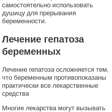
самостоятельно использовать
душицу для прерывания
беременности.
Лечение гепатоза
беременных
Лечение гепатоза осложняется тем,
что беременным противопоказаны
практически все лекарственные
средства
Многие лекарства могут вызывать