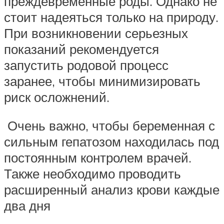
преждевременные роды. Однако не
стоит надеяться только на природу.
При возникновении серьезных
показаний рекомендуется
запустить родовой процесс
заранее, чтобы минимизировать
риск осложнений.
Очень важно, чтобы беременная с
сильным гепатозом находилась под
постоянным контролем врачей.
Также необходимо проводить
расширенный анализ крови каждые
два дня