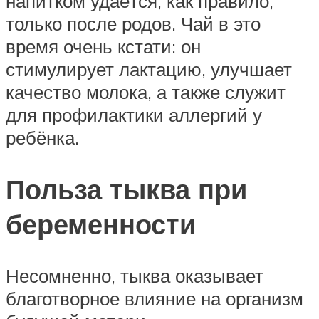
напитком удаётся, как правило,
только после родов. Чай в это
время очень кстати: он
стимулирует лактацию, улучшает
качество молока, а также служит
для профилактики аллергий у
ребёнка.
Польза тыква при
беременности
Несомненно, тыква оказывает
благотворное влияние на организм