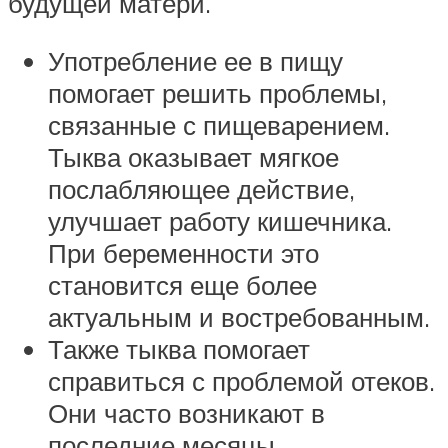
будущей матери.
Употребление ее в пищу
помогает решить проблемы,
связанные с пищеварением.
Тыква оказывает мягкое
послабляющее действие,
улучшает работу кишечника.
При беременности это
становится еще более
актуальным и востребованным.
Также тыква помогает
справиться с проблемой отеков.
Они часто возникают в
последние месяцы