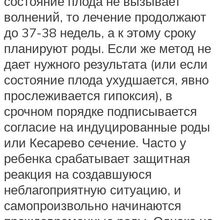
состояние плода не вызывает
волнений, то лечение продолжают
до 37-38 недель, а к этому сроку
планируют роды. Если же метод не
дает нужного результата (или если
состояние плода ухудшается, явно
прослеживается гипоксия), в
срочном порядке подписывается
согласие на индуцированные роды
или Кесарево сечение. Часто у
ребенка срабатывает защитная
реакция на создавшуюся
неблагоприятную ситуацию, и
самопроизвольно начинаются