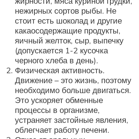
жирности, мяса куриной грудки,
нежирных сортов рыбы. Не
стоит есть шоколад и другие
какаосодержащие продукты,
яичный желток, сыр, выпечку
(допускается 1-2 кусочка
черного хлеба в день).
Физическая активность.
Движение – это жизнь, поэтому
необходимо больше двигаться.
Это ускоряет обменные
процессы в организме,
устраняет застойные явления,
облегчает работу печени.