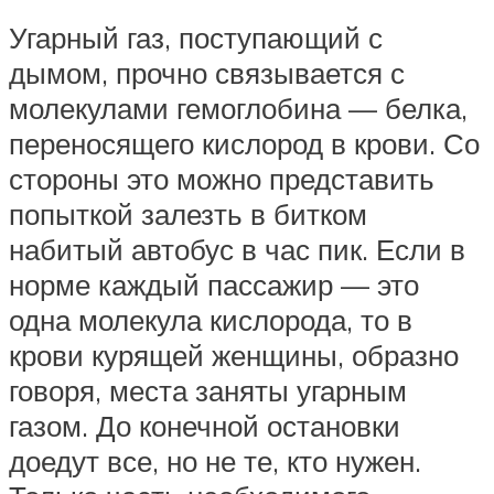
Угарный газ, поступающий с
дымом, прочно связывается с
молекулами гемоглобина — белка,
переносящего кислород в крови. Со
стороны это можно представить
попыткой залезть в битком
набитый автобус в час пик. Если в
норме каждый пассажир — это
одна молекула кислорода, то в
крови курящей женщины, образно
говоря, места заняты угарным
газом. До конечной остановки
доедут все, но не те, кто нужен.