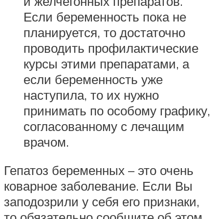
и желчегонных препаратов.
Если беременность пока не
планируется, то достаточно
проводить профилактические
курсы этими препаратами, а
если беременность уже
наступила, то их нужно
принимать по особому графику,
согласованному с лечащим
врачом.
Гепатоз беременных – это очень
коварное заболевание. Если Вы
заподозрили у себя его признаки,
то обязательно сообщите об этом