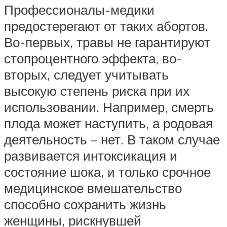
Профессионалы-медики
предостерегают от таких абортов.
Во-первых, травы не гарантируют
стопроцентного эффекта, во-
вторых, следует учитывать
высокую степень риска при их
использовании. Например, смерть
плода может наступить, а родовая
деятельность – нет. В таком случае
развивается интоксикация и
состояние шока, и только срочное
медицинское вмешательство
способно сохранить жизнь
женщины, рискнувшей