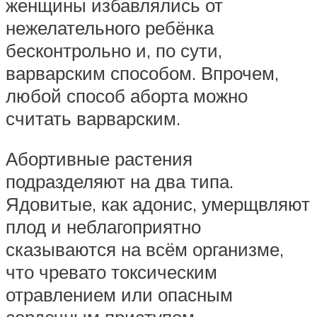
женщины избавлялись от
нежелательного ребёнка
бесконтрольно и, по сути,
варварским способом. Впрочем,
любой способ аборта можно
считать варварским.
Абортивные растения
подразделяют на два типа.
Ядовитые, как адонис, умерщвляют
плод и неблагоприятно
сказываются на всём организме,
что чревато токсическим
отравлением или опасным