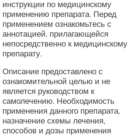
инструкции по медицинскому
применению препарата. Перед
применением ознакомьтесь с
аннотацией, прилагающейся
непосредственно к медицинскому
препарату.
Описание предоставлено с
ознакомительной целью и не
является руководством к
самолечению. Необходимость
применения данного препарата,
назначение схемы лечения,
способов и дозы применения