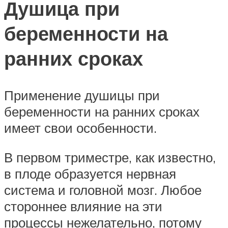
Душица при
беременности на
ранних сроках
Применение душицы при
беременности на ранних сроках
имеет свои особенности.
В первом триместре, как известно,
в плоде образуется нервная
система и головной мозг. Любое
стороннее влияние на эти
процессы нежелательно, потому