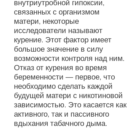
внутриутробной гипоксии,
связанных с организмом
матери, некоторые
исследователи называют
курение. Этот фактор имеет
большое значение в силу
возможности контроля над ним.
Отказ от курения во время
беременности — первое, что
необходимо сделать каждой
будущей матери с никотиновой
зависимостью. Это касается как
активного, так и пассивного
вдыхания табачного дыма.