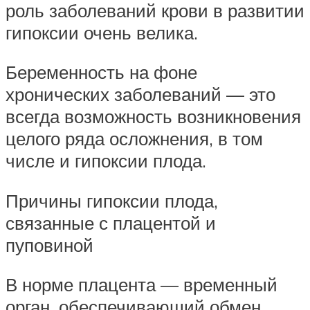
роль заболеваний крови в развитии
гипоксии очень велика.
Беременность на фоне
хронических заболеваний — это
всегда возможность возникновения
целого ряда осложнения, в том
числе и гипоксии плода.
Причины гипоксии плода,
связанные с плацентой и
пуповиной
В норме плацента — временный
орган, обеспечивающий обмен