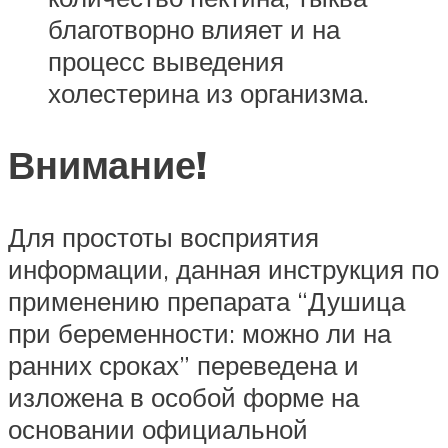
благотворно влияет и на
процесс выведения
холестерина из организма.
Внимание!
Для простоты восприятия
информации, данная инструкция по
применению препарата “Душица
при беременности: можно ли на
ранних сроках” переведена и
изложена в особой форме на
основании официальной