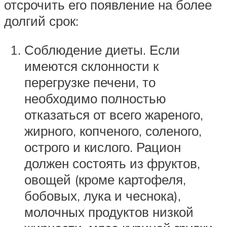
отсрочить его появление на более
долгий срок:
Соблюдение диеты. Если
имеются склонности к
перегрузке печени, то
необходимо полностью
отказаться от всего жареного,
жирного, копченого, соленого,
острого и кислого. Рацион
должен состоять из фруктов,
овощей (кроме картофеля,
бобовых, лука и чеснока),
молочных продуктов низкой