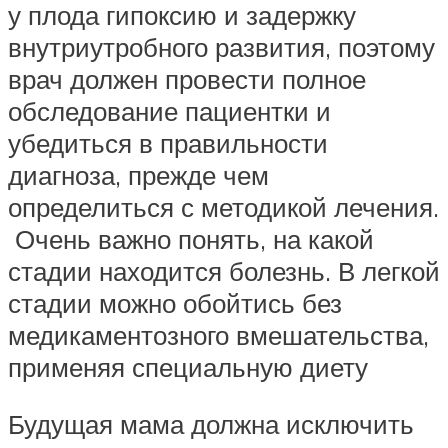
у плода гипоксию и задержку
внутриутробного развития, поэтому
врач должен провести полное
обследование пациентки и
убедиться в правильности
диагноза, прежде чем
определиться с методикой лечения.
Очень важно понять, на какой
стадии находится болезнь. В легкой
стадии можно обойтись без
медикаментозного вмешательства,
применяя специальную диету
Будущая мама должна исключить