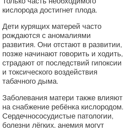
Только часть необходимого
кислорода достигнет плода.
Дети курящих матерей часто
рождаются с аномалиями
развития. Они отстают в развитии,
позже начинают говорить и ходить,
страдают от последствий гипоксии
и токсического воздействия
табачного дыма.
Заболевания матери также влияют
на снабжение ребёнка кислородом.
Сердечнососудистые патологии,
болезни лёгких, анемия могут