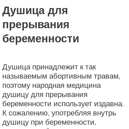
Душица для
прерывания
беременности
Душица принадлежит к так
называемым абортивным травам,
поэтому народная медицина
душицу для прерывания
беременности использует издавна.
К сожалению, употребляя внутрь
душицу при беременности,