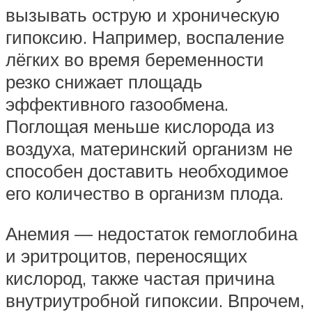
вызывать острую и хроническую
гипоксию. Например, воспаление
лёгких во время беременности
резко снижает площадь
эффективного газообмена.
Поглощая меньше кислорода из
воздуха, материнский организм не
способен доставить необходимое
его количество в организм плода.
Анемия — недостаток гемоглобина
и эритроцитов, переносящих
кислород, также частая причина
внутриутробной гипоксии. Впрочем,