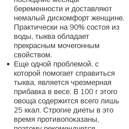
беременности и доставляют
немалый дискомфорт женщине.
Практически на 90% состоя из
воды, тыква обладает
прекрасным мочегонным
свойством.
Еще одной проблемой, с
которой помогает справиться
тыква, является чрезмерная
прибавка в весе. В 100 г этого
овоща содержится всего лишь
25 ккал. Строгие диеты в это
время противопоказаны,
поэтому рекомендуется