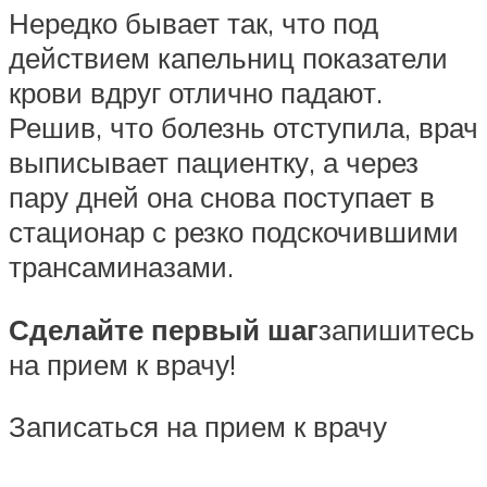
Нередко бывает так, что под
действием капельниц показатели
крови вдруг отлично падают.
Решив, что болезнь отступила, врач
выписывает пациентку, а через
пару дней она снова поступает в
стационар с резко подскочившими
трансаминазами.
Сделайте первый шаг
запишитесь
на прием к врачу!
Записаться на прием к врачу