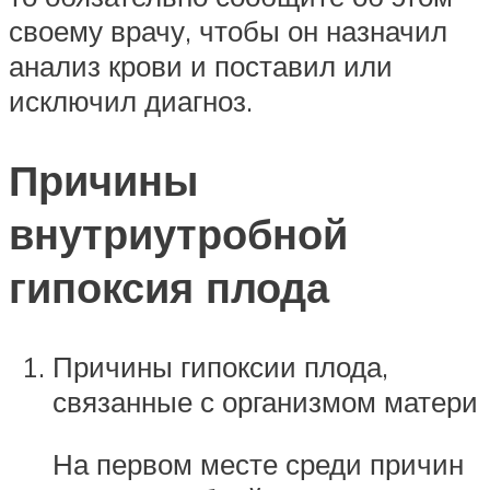
своему врачу, чтобы он назначил
анализ крови и поставил или
исключил диагноз.
Причины
внутриутробной
гипоксия плода
Причины гипоксии плода,
связанные с организмом матери
На первом месте среди причин