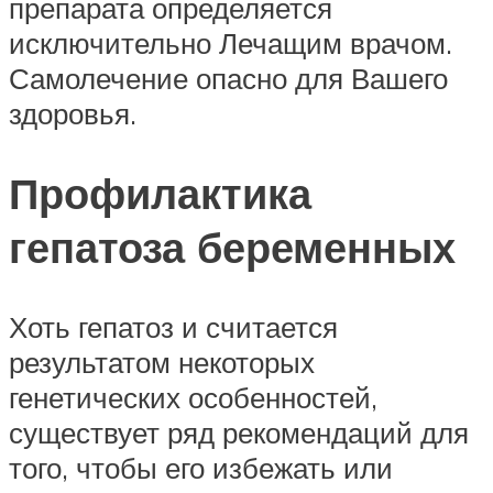
препарата определяется
исключительно Лечащим врачом.
Самолечение опасно для Вашего
здоровья.
Профилактика
гепатоза беременных
Хоть гепатоз и считается
результатом некоторых
генетических особенностей,
существует ряд рекомендаций для
того, чтобы его избежать или