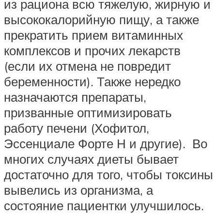
из рациона всю тяжелую, жирную и
высококалорийную пищу, а также
прекратить прием витаминных
комплексов и прочих лекарств
(если их отмена не повредит
беременности). Также нередко
назначаются препараты,
призванные оптимизировать
работу печени (Хофитол,
Эссенциале Форте Н и другие). Во
многих случаях диеты бывает
достаточно для того, чтобы токсины
вывелись из организма, а
состояние пациентки улучшилось.