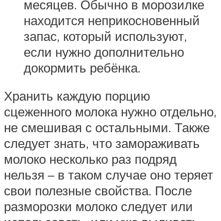
месяцев. Обычно в морозилке
находится неприкосновенный
запас, который используют,
если нужно дополнительно
докормить ребёнка.
Хранить каждую порцию
сцеженного молока нужно отдельно,
не смешивая с остальными. Также
следует знать, что замораживать
молоко несколько раз подряд
нельзя – в таком случае оно теряет
свои полезные свойства. После
разморозки молоко следует или