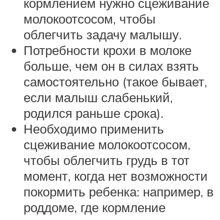
кормлением нужно сцеживание
молокоотсосом, чтобы
облегчить задачу малышу.
Потребности крохи в молоке
больше, чем он в силах взять
самостоятельно (такое бывает,
если малыш слабенький,
родился раньше срока).
Необходимо применить
сцеживание молокоотсосом,
чтобы облегчить грудь в тот
момент, когда нет возможности
покормить ребенка: например, в
роддоме, где кормление