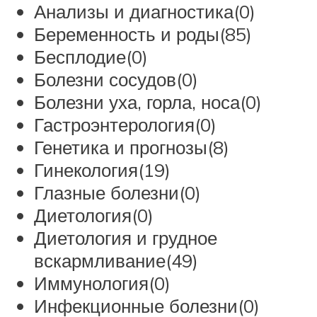
Анализы и диагностика(0)
Беременность и роды(85)
Бесплодие(0)
Болезни сосудов(0)
Болезни уха, горла, носа(0)
Гастроэнтерология(0)
Генетика и прогнозы(8)
Гинекология(19)
Глазные болезни(0)
Диетология(0)
Диетология и грудное
вскармливание(49)
Иммунология(0)
Инфекционные болезни(0)