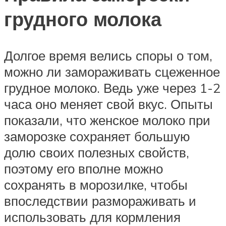
грудного молока
Долгое время велись споры о том,
можно ли замораживать сцеженное
грудное молоко. Ведь уже через 1-2
часа оно меняет свой вкус. Опыты
показали, что женское молоко при
заморозке сохраняет большую
долю своих полезных свойств,
поэтому его вполне можно
сохранять в морозилке, чтобы
впоследствии размораживать и
использовать для кормления