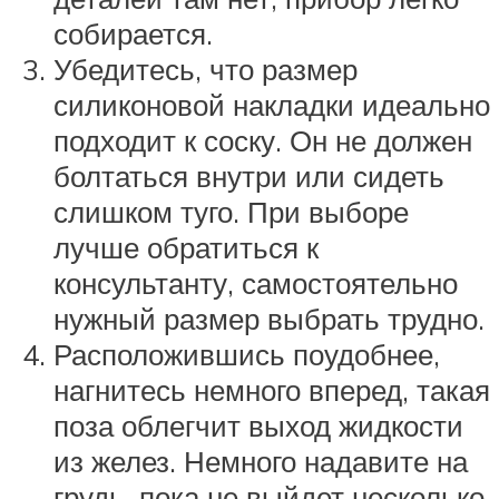
собирается.
Убедитесь, что размер
силиконовой накладки идеально
подходит к соску. Он не должен
болтаться внутри или сидеть
слишком туго. При выборе
лучше обратиться к
консультанту, самостоятельно
нужный размер выбрать трудно.
Расположившись поудобнее,
нагнитесь немного вперед, такая
поза облегчит выход жидкости
из желез. Немного надавите на
грудь, пока не выйдет несколько