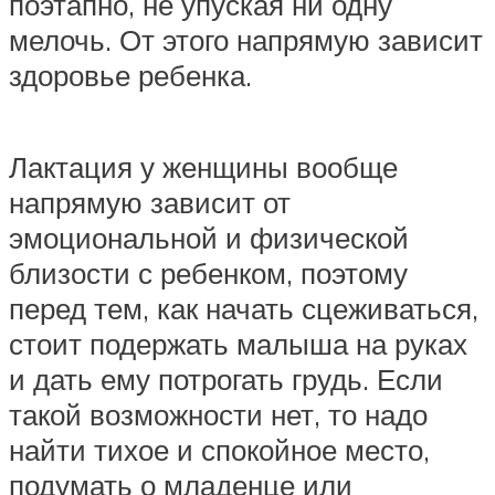
поэтапно, не упуская ни одну
мелочь. От этого напрямую зависит
здоровье ребенка.
Лактация у женщины вообще
напрямую зависит от
эмоциональной и физической
близости с ребенком, поэтому
перед тем, как начать сцеживаться,
стоит подержать малыша на руках
и дать ему потрогать грудь. Если
такой возможности нет, то надо
найти тихое и спокойное место,
подумать о младенце или