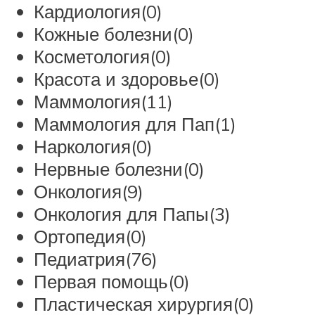
Кардиология(0)
Кожные болезни(0)
Косметология(0)
Красота и здоровье(0)
Маммология(11)
Маммология для Пап(1)
Наркология(0)
Нервные болезни(0)
Онкология(9)
Онкология для Папы(3)
Ортопедия(0)
Педиатрия(76)
Первая помощь(0)
Пластическая хирургия(0)