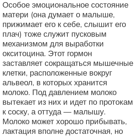
Особое эмоциональное состояние
матери (она думает о малыше,
прижимает его к себе, слышит его
плач) тоже служит пусковым
механизмом для выработки
окситоцина. Этот гормон
заставляет сокращаться мышечные
клетки, расположенные вокруг
альвеол, в которых хранится
молоко. Под давлением молоко
вытекает из них и идет по протокам
к соску, а оттуда — малышу.
Молоко может хорошо прибывать,
лактация вполне достаточная, но