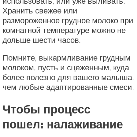
использовать, или уже выливать.
Хранить свежее или
размороженное грудное молоко при
комнатной температуре можно не
дольше шести часов.
Помните, выкармливание грудным
молоком, пусть и сцеженным, куда
более полезно для вашего малыша,
чем любые адаптированные смеси.
Чтобы процесс
пошел: налаживание