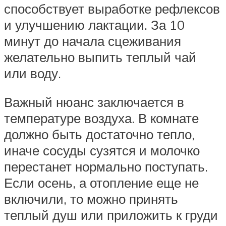
способствует выработке рефлексов
и улучшению лактации. За 10
минут до начала сцеживания
желательно выпить теплый чай
или воду.
Важный нюанс заключается в
температуре воздуха. В комнате
должно быть достаточно тепло,
иначе сосуды сузятся и молочко
перестанет нормально поступать.
Если осень, а отопление еще не
включили, то можно принять
теплый душ или приложить к груди