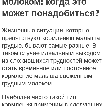
молоком: когда это
может понадобиться?
Жизненные ситуации, которые
препятствуют кормлению малыша
грудью, бывают самые разные. В
таком случае идеальным выходом
из сложившихся трудностей может
стать временное или постоянное
кормление малыша сцеженным
грудным молоком.
Наиболее часто такой тип
кормления применим в следующих