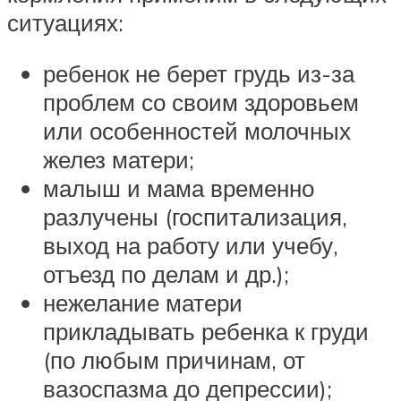
ситуациях:
ребенок не берет грудь из-за
проблем со своим здоровьем
или особенностей молочных
желез матери;
малыш и мама временно
разлучены (госпитализация,
выход на работу или учебу,
отъезд по делам и др.);
нежелание матери
прикладывать ребенка к груди
(по любым причинам, от
вазоспазма до депрессии);