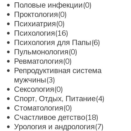
Половые инфекции(0)
Проктология(0)
Психиатрия(0)
Психология(16)
Психология для Папы(6)
Пульмонология(0)
Ревматология(0)
Репродуктивная система
мужчины(3)
Сексология(0)
Спорт, Отдых, Питание(4)
Стоматология(0)
Счастливое детство(18)
Урология и андрология(7)