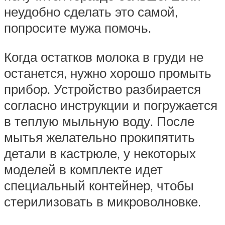
неудобно сделать это самой,
попросите мужа помочь.
Когда остатков молока в груди не
останется, нужно хорошо промыть
прибор. Устройство разбирается
согласно инструкции и погружается
в теплую мыльную воду. После
мытья желательно прокипятить
детали в кастрюле, у некоторых
моделей в комплекте идет
специальный контейнер, чтобы
стерилизовать в микроволновке.