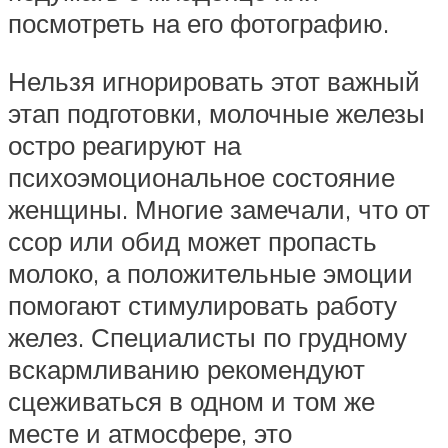
посмотреть на его фотографию.
Нельзя игнорировать этот важный
этап подготовки, молочные железы
остро реагируют на
психоэмоциональное состояние
женщины. Многие замечали, что от
ссор или обид может пропасть
молоко, а положительные эмоции
помогают стимулировать работу
желез. Специалисты по грудному
вскармливанию рекомендуют
сцеживаться в одном и том же
месте и атмосфере, это