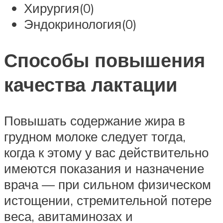
Хирургия(0)
Эндокринология(0)
Способы повышения
качества лактации
Повышать содержание жира в
грудном молоке следует тогда,
когда к этому у вас действительно
имеются показания и назначение
врача — при сильном физическом
истощении, стремительной потере
веса, авитаминозах и