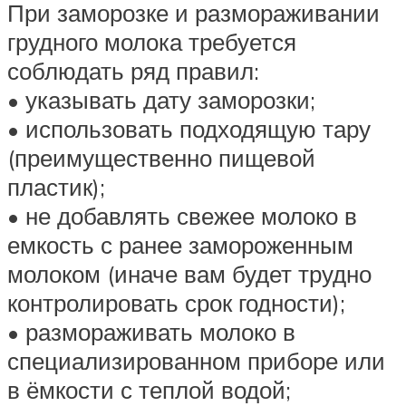
При заморозке и размораживании
грудного молока требуется
соблюдать ряд правил:
• указывать дату заморозки;
• использовать подходящую тару
(преимущественно пищевой
пластик);
• не добавлять свежее молоко в
емкость с ранее замороженным
молоком (иначе вам будет трудно
контролировать срок годности);
• размораживать молоко в
специализированном приборе или
в ёмкости с теплой водой;