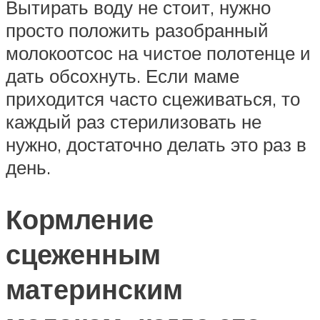
Вытирать воду не стоит, нужно
просто положить разобранный
молокоотсос на чистое полотенце и
дать обсохнуть. Если маме
приходится часто сцеживаться, то
каждый раз стерилизовать не
нужно, достаточно делать это раз в
день.
Кормление
сцеженным
материнским