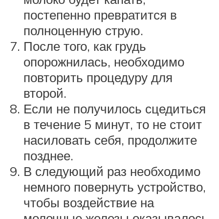
постепенно превратится в
полноценную струю.
После того, как грудь
опорожнилась, необходимо
повторить процедуру для
второй.
Если не получилось сцедиться
в течение 5 минут, то не стоит
насиловать себя, продолжите
позднее.
В следующий раз необходимо
немного повернуть устройство,
чтобы воздействие на
молочные железы оказывалось