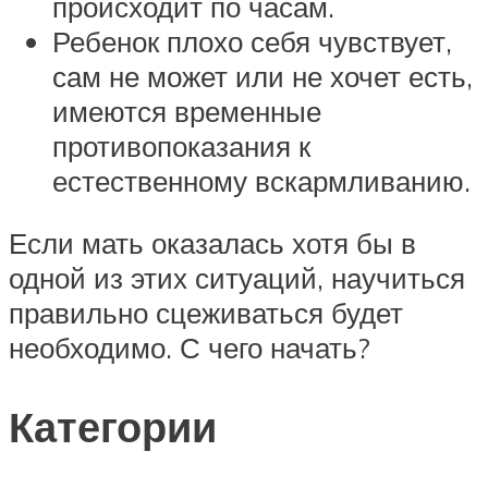
происходит по часам.
Ребенок плохо себя чувствует,
сам не может или не хочет есть,
имеются временные
противопоказания к
естественному вскармливанию.
Если мать оказалась хотя бы в
одной из этих ситуаций, научиться
правильно сцеживаться будет
необходимо. С чего начать?
Категории