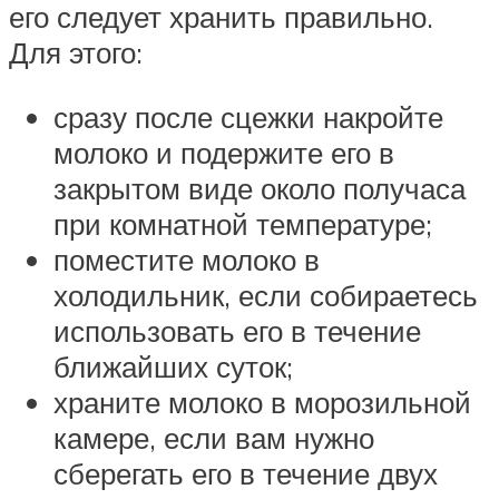
его следует хранить правильно.
Для этого:
сразу после сцежки накройте
молоко и подержите его в
закрытом виде около получаса
при комнатной температуре;
поместите молоко в
холодильник, если собираетесь
использовать его в течение
ближайших суток;
храните молоко в морозильной
камере, если вам нужно
сберегать его в течение двух