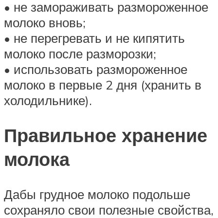
• не замораживать размороженное
молоко вновь;
• не перегревать и не кипятить
молоко после разморозки;
• использовать размороженное
молоко в первые 2 дня (хранить в
холодильнике).
Правильное хранение
молока
Дабы грудное молоко подольше
сохраняло свои полезные свойства,