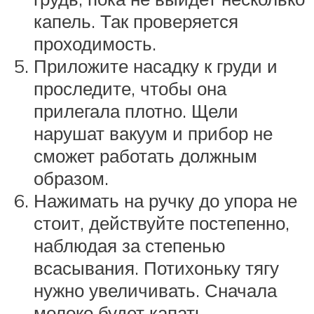
капель. Так проверяется
проходимость.
Приложите насадку к груди и
проследите, чтобы она
прилегала плотно. Щели
нарушат вакуум и прибор не
сможет работать должным
образом.
Нажимать на ручку до упора не
стоит, действуйте постепенно,
наблюдая за степенью
всасывания. Потихоньку тягу
нужно увеличивать. Сначала
молоко будет капать,