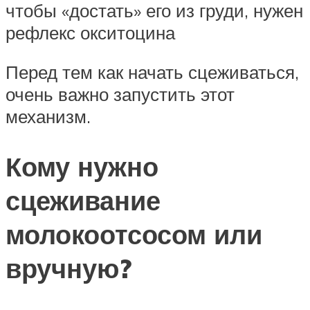
чтобы «достать» его из груди, нужен
рефлекс окситоцина
Перед тем как начать сцеживаться,
очень важно запустить этот
механизм.
Кому нужно
сцеживание
молокоотсосом или
вручную?