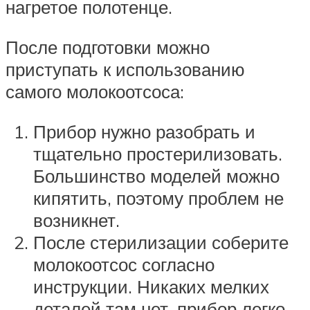
нагретое полотенце.
После подготовки можно
приступать к использованию
самого молокоотсоса:
Прибор нужно разобрать и
тщательно простерилизовать.
Большинство моделей можно
кипятить, поэтому проблем не
возникнет.
После стерилизации соберите
молокоотсос согласно
инструкции. Никаких мелких
деталей там нет, прибор легко