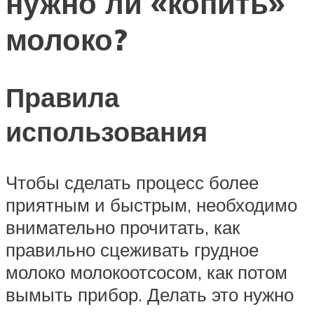
нужно ли «копить»
молоко?
Правила
использования
Чтобы сделать процесс более
приятным и быстрым, необходимо
внимательно прочитать, как
правильно сцеживать грудное
молоко молокоотсосом, как потом
вымыть прибор. Делать это нужно