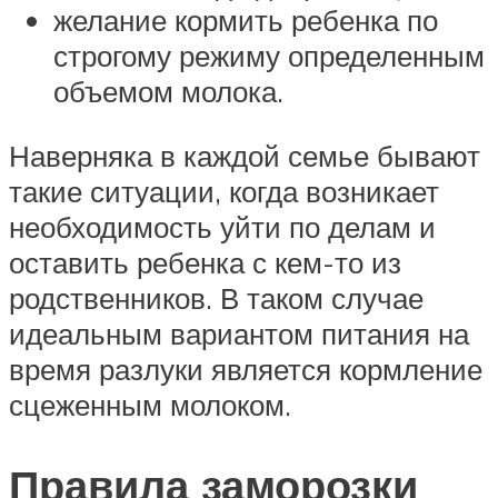
желание кормить ребенка по
строгому режиму определенным
объемом молока.
Наверняка в каждой семье бывают
такие ситуации, когда возникает
необходимость уйти по делам и
оставить ребенка с кем-то из
родственников. В таком случае
идеальным вариантом питания на
время разлуки является кормление
сцеженным молоком.
Правила заморозки