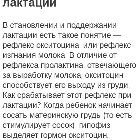
лактации
В становлении и поддержании
лактации есть такое понятие —
рефлекс окситоцина, или рефлекс
изгнания молока. В отличие от
рефлекса пролактина, отвечающего
за выработку молока, окситоцин
способствует его выходу из груди.
Как срабатывает этот рефлекс при
лактации? Когда ребенок начинает
сосать материнскую грудь (то есть
стимулирует сосок), гипофиз
выделяет гормон окситоцин.