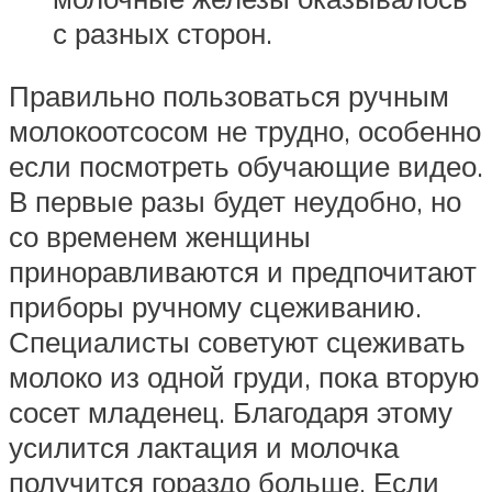
с разных сторон.
Правильно пользоваться ручным
молокоотсосом не трудно, особенно
если посмотреть обучающие видео.
В первые разы будет неудобно, но
со временем женщины
приноравливаются и предпочитают
приборы ручному сцеживанию.
Специалисты советуют сцеживать
молоко из одной груди, пока вторую
сосет младенец. Благодаря этому
усилится лактация и молочка
получится гораздо больше. Если