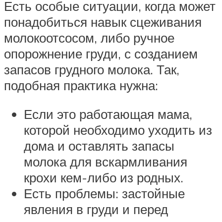
Есть особые ситуации, когда может
понадобиться навык сцеживания
молокоотсосом, либо ручное
опорожнение груди, с созданием
запасов грудного молока. Так,
подобная практика нужна:
Если это работающая мама,
которой необходимо уходить из
дома и оставлять запасы
молока для вскармливания
крохи кем-либо из родных.
Есть проблемы: застойные
явления в груди и перед