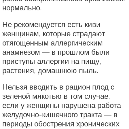
нормально.
Не рекомендуется есть киви
женщинам, которые страдают
отягощенным аллергическим
анамнезом — в прошлом были
приступы аллергии на пищу,
растения, домашнюю пыль.
Нельзя вводить в рацион плод с
зеленой мякотью в том случае,
если у женщины нарушена работа
желудочно-кишечного тракта — в
периоды обострения хронических