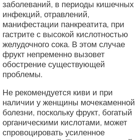
заболеваний, в периоды кишечных
инфекций, отравлений,
манифестации панкреатита, при
гастрите с высокой кислотностью
желудочного сока. В этом случае
фрукт непременно вызовет
обострение существующей
проблемы.
Не рекомендуется киви и при
наличии у женщины мочекаменной
болезни, поскольку фрукт, богатый
органическими кислотами, может
спровоцировать усиленное