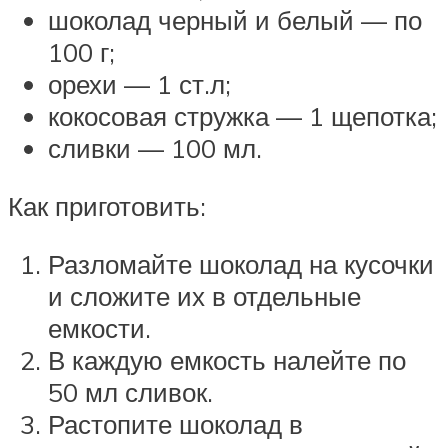
шоколад черный и белый — по
100 г;
орехи — 1 ст.л;
кокосовая стружка — 1 щепотка;
сливки — 100 мл.
Как приготовить:
Разломайте шоколад на кусочки
и сложите их в отдельные
емкости.
В каждую емкость налейте по
50 мл сливок.
Растопите шоколад в