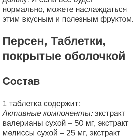
нормально, можете наслаждаться
этим вкусным и полезным фруктом.
Персен, Таблетки,
покрытые оболочкой
Состав
1 таблетка содержит:
Активные компоненты:
экстракт
валерианы сухой – 50 мг, экстракт
мелиссы сухой – 25 мг, экстракт