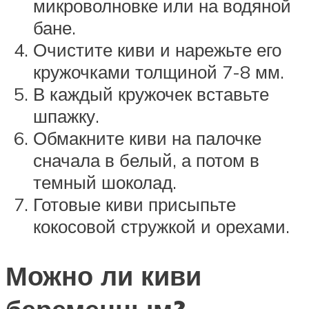
микроволновке или на водяной
бане.
Очистите киви и нарежьте его
кружочками толщиной 7-8 мм.
В каждый кружочек вставьте
шпажку.
Обмакните киви на палочке
сначала в белый, а потом в
темный шоколад.
Готовые киви присыпьте
кокосовой стружкой и орехами.
Можно ли киви