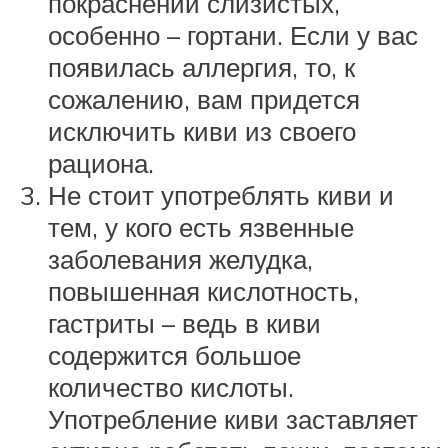
покраснении слизистых,
особенно – гортани. Если у вас
появилась аллергия, то, к
сожалению, вам придется
исключить киви из своего
рациона.
Не стоит употреблять киви и
тем, у кого есть язвенные
заболевания желудка,
повышенная кислотность,
гастриты – ведь в киви
содержится большое
количество кислоты.
Употребление киви заставляет