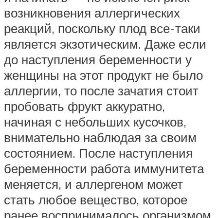
возникновения аллергических
реакций, поскольку плод все-таки
является экзотическим. Даже если
до наступления беременности у
женщины на этот продукт не было
аллергии, то после зачатия стоит
пробовать фрукт аккуратно,
начиная с небольших кусочков,
внимательно наблюдая за своим
состоянием. После наступления
беременности работа иммунитета
меняется, и аллергеном может
стать любое вещество, которое
ранее воспринималось организмом