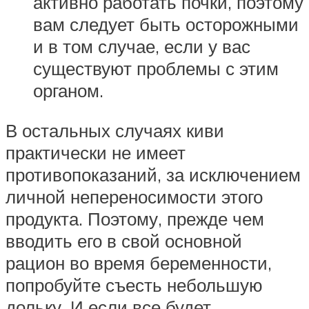
активно работать почки, поэтому
вам следует быть осторожными
и в том случае, если у вас
существуют проблемы с этим
органом.
В остальных случаях киви
практически не имеет
противопоказаний, за исключением
личной непереносимости этого
продукта. Поэтому, прежде чем
вводить его в свой основной
рацион во время беременности,
попробуйте съесть небольшую
дольку. И если все будет