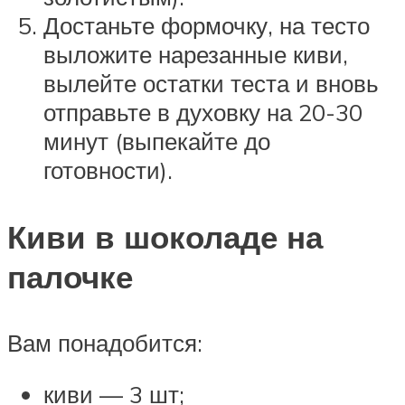
Достаньте формочку, на тесто
выложите нарезанные киви,
вылейте остатки теста и вновь
отправьте в духовку на 20-30
минут (выпекайте до
готовности).
Киви в шоколаде на
палочке
Вам понадобится:
киви — 3 шт;