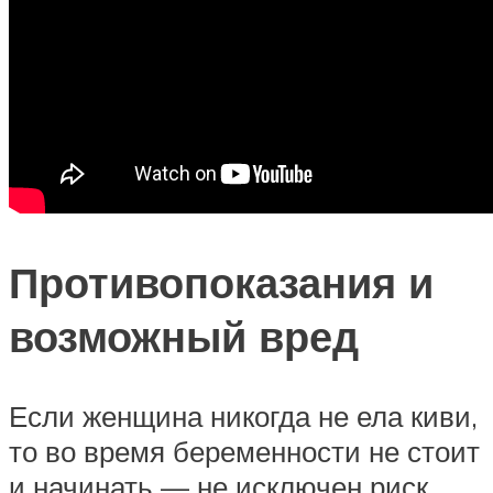
Противопоказания и
возможный вред
Если женщина никогда не ела киви,
то во время беременности не стоит
и начинать — не исключен риск