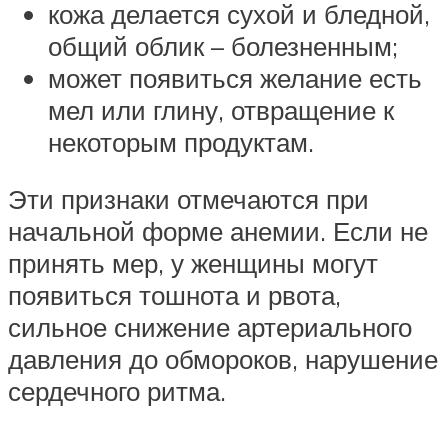
кожа делается сухой и бледной,
общий облик – болезненным;
может появиться желание есть
мел или глину, отвращение к
некоторым продуктам.
Эти признаки отмечаются при
начальной форме анемии. Если не
принять мер, у женщины могут
появиться тошнота и рвота,
сильное снижение артериального
давления до обмороков, нарушение
сердечного ритма.