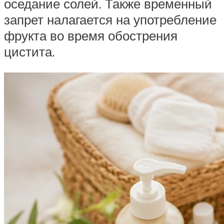
оседание солей. Также временный
запрет налагается на употребление
фрукта во время обострения
цистита.