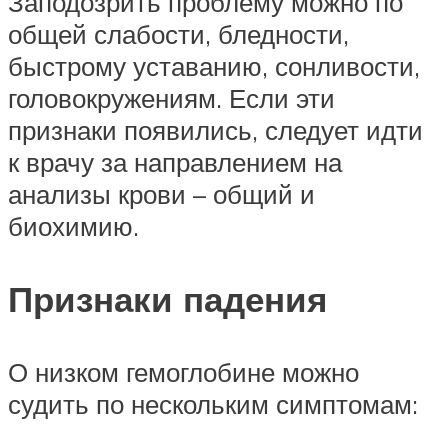
Заподозрить проблему можно по
общей слабости, бледности,
быстрому уставанию, сонливости,
головокружениям. Если эти
признаки появились, следует идти
к врачу за направлением на
анализы крови – общий и
биохимию.
Признаки падения
О низком гемоглобине можно
судить по нескольким симптомам: