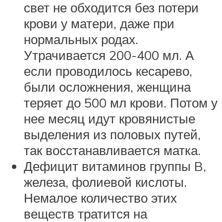
свет не обходится без потери
крови у матери, даже при
нормальных родах.
Утрачивается 200-400 мл. А
если проводилось кесарево,
были осложнения, женщина
теряет до 500 мл крови. Потом у
нее месяц идут кровянистые
выделения из половых путей,
так восстанавливается матка.
Дефицит витаминов группы B,
железа, фолиевой кислоты.
Немалое количество этих
веществ тратится на