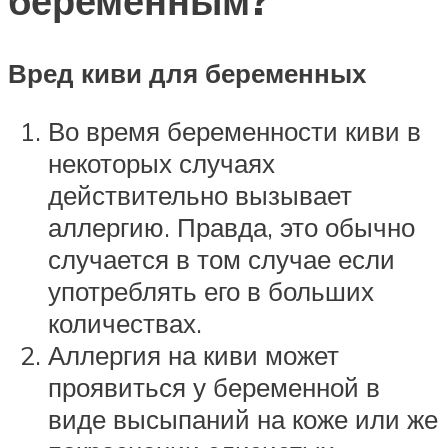
беременным?
Вред киви для беременных
Во время беременности киви в
некоторых случаях
действительно вызывает
аллергию. Правда, это обычно
случается в том случае если
употреблять его в больших
количествах.
Аллергия на киви может
проявиться у беременной в
виде высыпаний на коже или же