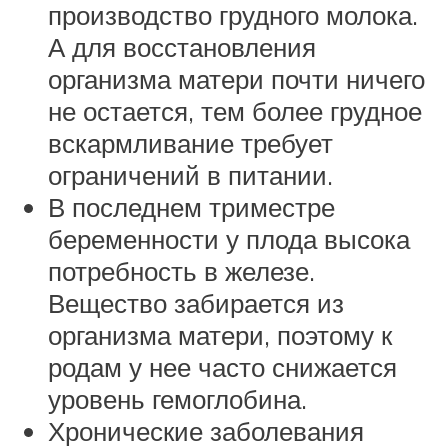
производство грудного молока.
А для восстановления
организма матери почти ничего
не остается, тем более грудное
вскармливание требует
ограничений в питании.
В последнем триместре
беременности у плода высока
потребность в железе.
Вещество забирается из
организма матери, поэтому к
родам у нее часто снижается
уровень гемоглобина.
Хронические заболевания