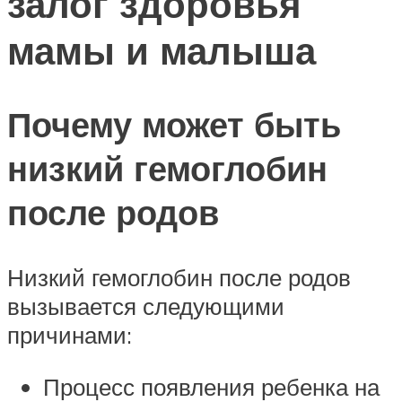
залог здоровья
мамы и малыша
Почему может быть
низкий гемоглобин
после родов
Низкий гемоглобин после родов
вызывается следующими
причинами:
Процесс появления ребенка на