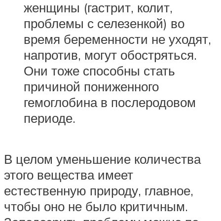
женщины (гастрит, колит,
проблемы с селезенкой) во
время беременности не уходят,
напротив, могут обостряться.
Они тоже способны стать
причиной пониженного
гемоглобина в послеродовом
периоде.
В целом уменьшение количества
этого вещества имеет
естественную природу, главное,
чтобы оно не было критичным.