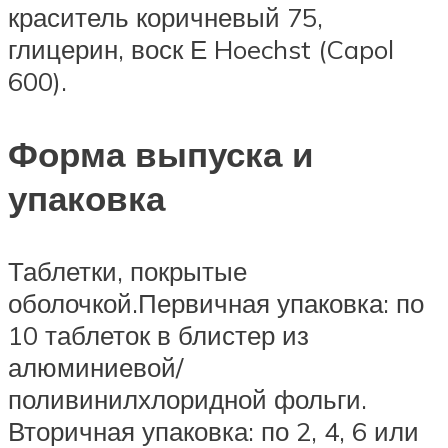
краситель коричневый 75,
глицерин, воск Е Hoechst (Capol
600).
Форма выпуска и
упаковка
Таблетки, покрытые
оболочкой.Первичная упаковка: по
10 таблеток в блистер из
алюминиевой/
поливинилхлоридной фольги.
Вторичная упаковка: по 2, 4, 6 или