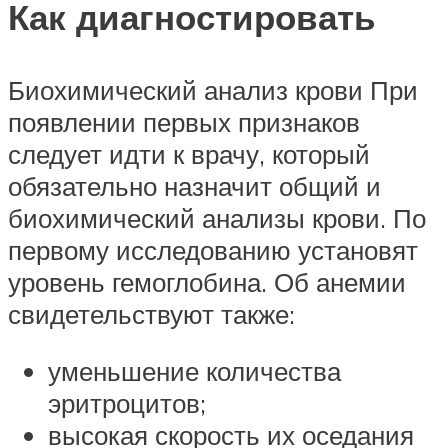
Как диагностировать
Биохимический анализ крови При
появлении первых признаков
следует идти к врачу, который
обязательно назначит общий и
биохимический анализы крови. По
первому исследованию установят
уровень гемоглобина. Об анемии
свидетельствуют также:
уменьшение количества
эритроцитов;
высокая скорость их оседания