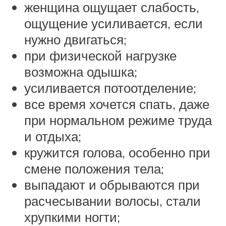
женщина ощущает слабость,
ощущение усиливается, если
нужно двигаться;
при физической нагрузке
возможна одышка;
усиливается потоотделение;
все время хочется спать, даже
при нормальном режиме труда
и отдыха;
кружится голова, особенно при
смене положения тела;
выпадают и обрываются при
расчесывании волосы, стали
хрупкими ногти;