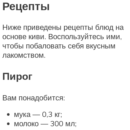
Рецепты
Ниже приведены рецепты блюд на
основе киви. Воспользуйтесь ими,
чтобы побаловать себя вкусным
лакомством.
Пирог
Вам понадобится:
мука — 0,3 кг;
молоко — 300 мл;