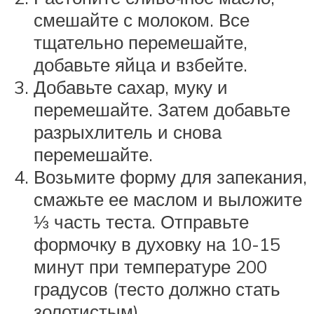
смешайте с молоком. Все
тщательно перемешайте,
добавьте яйца и взбейте.
Добавьте сахар, муку и
перемешайте. Затем добавьте
разрыхлитель и снова
перемешайте.
Возьмите форму для запекания,
смажьте ее маслом и выложите
⅓ часть теста. Отправьте
формочку в духовку на 10-15
минут при температуре 200
градусов (тесто должно стать
золотистым).