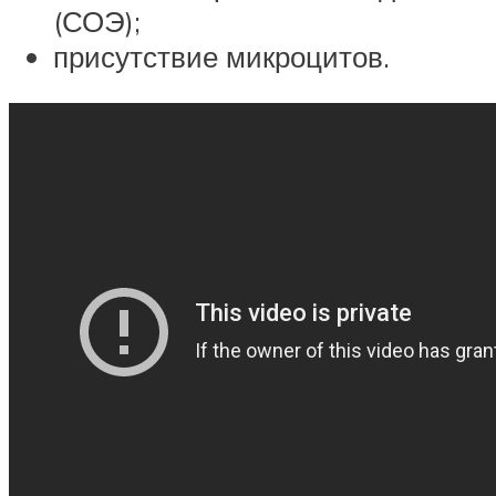
(СОЭ);
присутствие микроцитов.