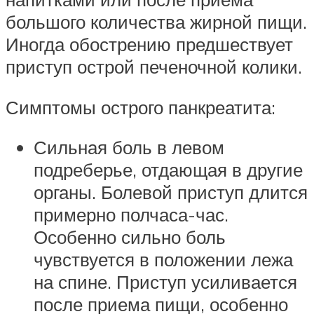
большого количества жирной пищи.
Иногда обострению предшествует
приступ острой печеночной колики.
Симптомы острого панкреатита:
Сильная боль в левом
подреберье, отдающая в другие
органы. Болевой приступ длится
примерно полчаса-час.
Особенно сильно боль
чувствуется в положении лежа
на спине. Приступ усиливается
после приема пищи, особенно