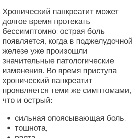
Хронический панкреатит может
долгое время протекать
бессимптомно: острая боль
появляется, когда в поджелудочной
железе уже произошли
значительные патологические
изменения. Во время приступа
хронический панкреатит
проявляется теми же симптомами,
что и острый:
сильная опоясывающая боль,
тошнота,
рвота,