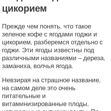
цикорием
Прежде чем понять, что такое
зеленое кофе с ягодами годжи и
цикорием, разберемся отдельно с
годжи. Эти ягоды известны под
различными названиями – дереза,
заманиха, волчья ягода.
Невзирая на страшное название,
на самом деле это очень
питательные и
витаминизированные плоды,