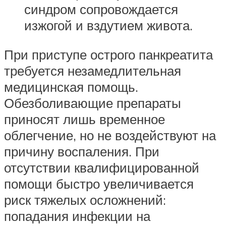
синдром сопровождается
изжогой и вздутием живота.
При приступе острого панкреатита
требуется незамедлительная
медицинская помощь.
Обезболивающие препараты
приносят лишь временное
облегчение, но не воздействуют на
причину воспаления. При
отсутствии квалифицированной
помощи быстро увеличивается
риск тяжелых осложнений:
попадания инфекции на