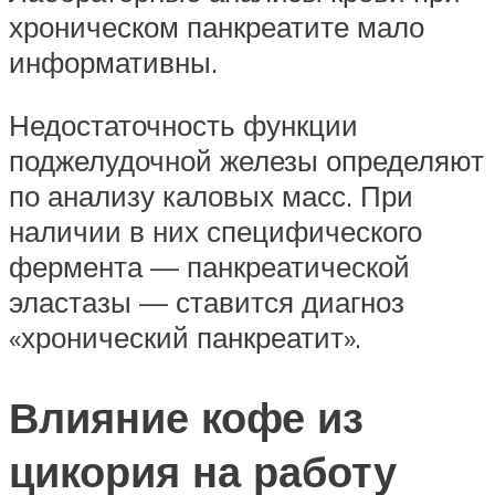
хроническом панкреатите мало
информативны.
Недостаточность функции
поджелудочной железы определяют
по анализу каловых масс. При
наличии в них специфического
фермента — панкреатической
эластазы — ставится диагноз
«хронический панкреатит».
Влияние кофе из
цикория на работу