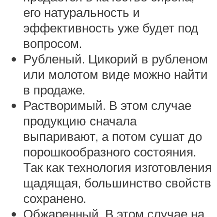
его натуральность и
эффективность уже будет под
вопросом.
Рубленый. Цикорий в рубленом
или молотом виде можно найти
в продаже.
Растворимый. В этом случае
продукцию сначала
выпаривают, а потом сушат до
порошкообразного состояния.
Так как технология изготовления
щадящая, большинство свойств
сохранено.
Обжаренный. В этом случае на