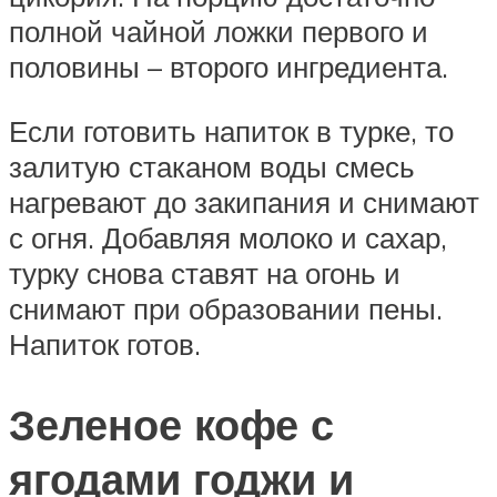
полной чайной ложки первого и
половины – второго ингредиента.
Если готовить напиток в турке, то
залитую стаканом воды смесь
нагревают до закипания и снимают
с огня. Добавляя молоко и сахар,
турку снова ставят на огонь и
снимают при образовании пены.
Напиток готов.
Зеленое кофе с
ягодами годжи и