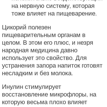
на нервную систему, которая
тоже влияет на пищеварение.
Цикорий полезен
пищеварительным органам в
целом. В этом его плюс, и незря
народная медицина давно
использует это свойство. Для
устранения запора напиток готовят
несладким и без молока.
Инулин стимулирует
восстановление микрофлоры, на
которую весьма плохо влияет