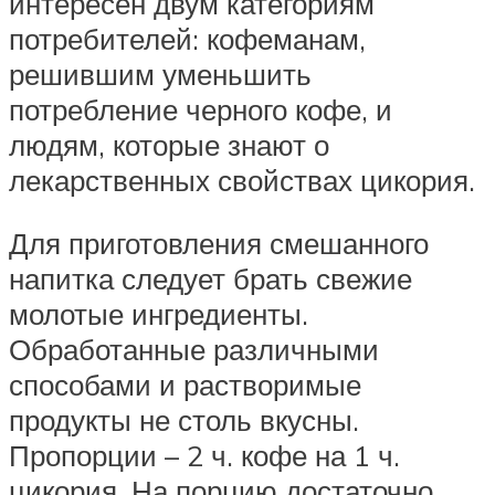
интересен двум категориям
потребителей: кофеманам,
решившим уменьшить
потребление черного кофе, и
людям, которые знают о
лекарственных свойствах цикория.
Для приготовления смешанного
напитка следует брать свежие
молотые ингредиенты.
Обработанные различными
способами и растворимые
продукты не столь вкусны.
Пропорции – 2 ч. кофе на 1 ч.
цикория. На порцию достаточно