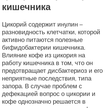
кишечника
Цикорий содержит инулин –
разновидность клетчатки, которой
активно питаются полезные
бифидобактерии кишечника.
Влияние кофе из цикория на
работу кишечника в том, что он
предотвращает дисбактериоз и его
неприятные последствия, типа
запора. В случае проблем с
дефекацией вопрос о цикории и
кофе однозначно решается в