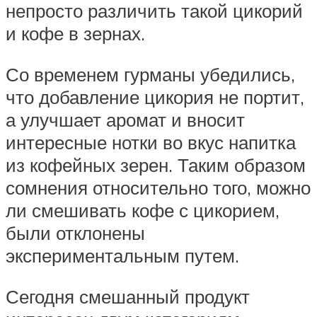
непросто различить такой цикорий
и кофе в зернах.
Со временем гурманы убедились,
что добавление цикория не портит,
а улучшает аромат и вносит
интересные нотки во вкус напитка
из кофейных зерен. Таким образом
сомнения относительно того, можно
ли смешивать кофе с цикорием,
были отклонены
экспериментальным путем.
Сегодня смешанный продукт