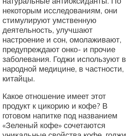
натуральные антиоксиданты. По
некоторым исследованиям, они
стимулируют умственную
деятельность, улучшают
настроение и сон, омолаживают,
предупреждают онко- и прочие
заболевания. Годжи используют в
народной медицине, в частности,
китайцы.
Какое отношение имеет этот
продукт к цикорию и кофе? В
готовом напитке под названием
«Зеленый кофе» сочетаются
уникальные свойства кофе, годжи,