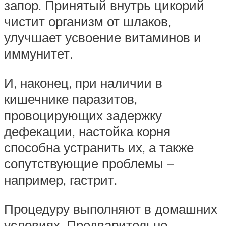
запор. Принятый внутрь цикорий
чистит организм от шлаков,
улучшает усвоение витаминов и
иммунитет.
И, наконец, при наличии в
кишечнике паразитов,
провоцирующих задержку
дефекации, настойка корня
способна устранить их, а также
сопутствующие проблемы –
например, гастрит.
Процедуру выполняют в домашних
условиях. Предварительно