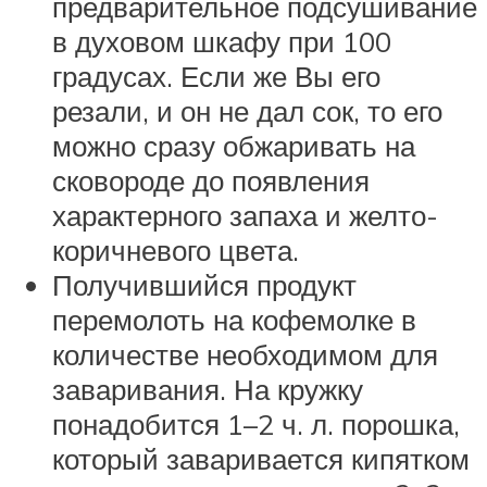
предварительное подсушивание
в духовом шкафу при 100
градусах. Если же Вы его
резали, и он не дал сок, то его
можно сразу обжаривать на
сковороде до появления
характерного запаха и желто-
коричневого цвета.
Получившийся продукт
перемолоть на кофемолке в
количестве необходимом для
заваривания. На кружку
понадобится 1–2 ч. л. порошка,
который заваривается кипятком