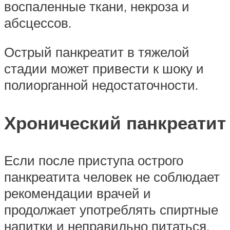
воспаленные ткани, некроза и
абсцессов.
Острый панкреатит в тяжелой
стадии может привести к шоку и
полиорганной недостаточности.
Хронический панкреатит
Если после приступа острого
панкреатита человек не соблюдает
рекомендации врачей и
продолжает употреблять спиртные
напитки и неправильно питаться,