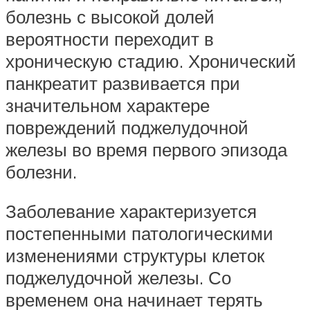
болезнь с высокой долей
вероятности переходит в
хроническую стадию. Хронический
панкреатит развивается при
значительном характере
повреждений поджелудочной
железы во время первого эпизода
болезни.
Заболевание характеризуется
постепенными патологическими
изменениями структуры клеток
поджелудочной железы. Со
временем она начинает терять