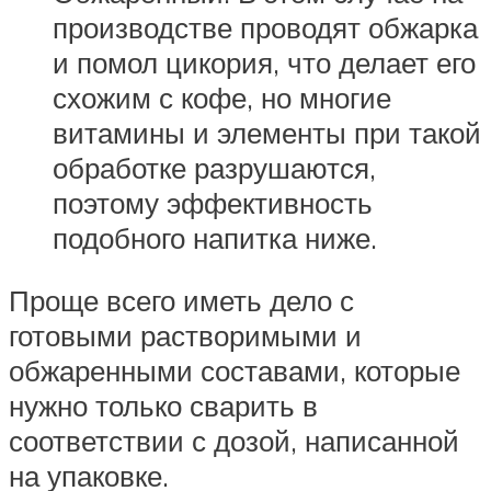
производстве проводят обжарка
и помол цикория, что делает его
схожим с кофе, но многие
витамины и элементы при такой
обработке разрушаются,
поэтому эффективность
подобного напитка ниже.
Проще всего иметь дело с
готовыми растворимыми и
обжаренными составами, которые
нужно только сварить в
соответствии с дозой, написанной
на упаковке.