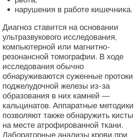
нарушения в работе кишечника.
Диагноз ставится на основании
ультразвукового исследования,
компьютерной или магнитно-
резонансной томографии. В ходе
исследования обычно
обнаруживаются суженные протоки
поджелудочной железы из-за
образования в них камней —
кальцинатов. Аппаратные методики
позволяют также обнаружить кисты
на месте атрофированной ткани.
Лабораторные анализы крови при