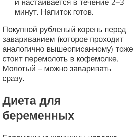
и настаивается в течение 2–3
минут. Напиток готов.
Покупной рубленый корень перед
завариванием (которое проходит
аналогично вышеописанному) тоже
стоит перемолоть в кофемолке.
Молотый – можно заваривать
сразу.
Диета для
беременных