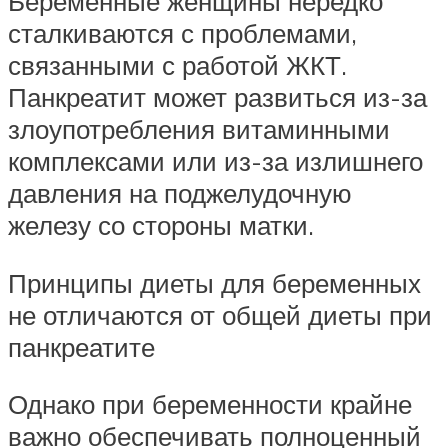
Беременные женщины нередко
сталкиваются с проблемами,
связанными с работой ЖКТ.
Панкреатит может развиться из-за
злоупотребления витаминными
комплексами или из-за излишнего
давления на поджелудочную
железу со стороны матки.
Принципы диеты для беременных
не отличаются от общей диеты при
панкреатите
Однако при беременности крайне
важно обеспечивать полноценный