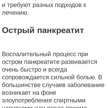
и требуют разных подходов к
лечению.
Острый панкреатит
Воспалительный процесс при
остром панкреатите развивается
очень быстро и всегда
сопровождается сильной болью. В
большинстве случаев заболевание
возникает на фоне
злоупотребления спиртными
напитками или после приема