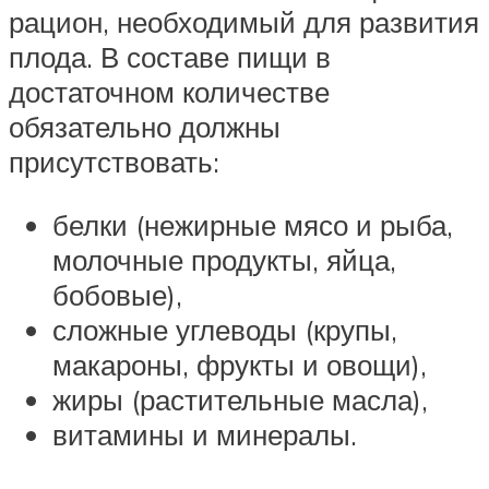
рацион, необходимый для развития
плода. В составе пищи в
достаточном количестве
обязательно должны
присутствовать:
белки (нежирные мясо и рыба,
молочные продукты, яйца,
бобовые),
сложные углеводы (крупы,
макароны, фрукты и овощи),
жиры (растительные масла),
витамины и минералы.