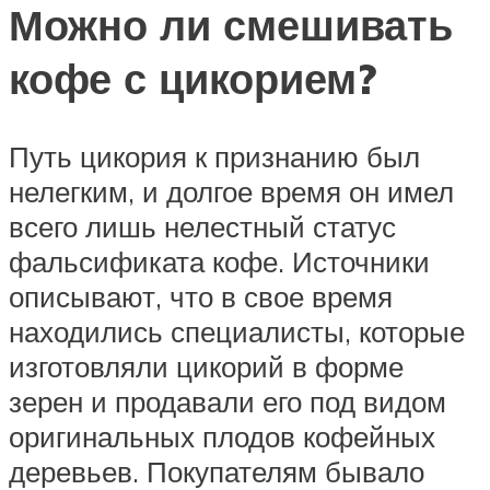
Можно ли смешивать
кофе с цикорием?
Путь цикория к признанию был
нелегким, и долгое время он имел
всего лишь нелестный статус
фальсификата кофе. Источники
описывают, что в свое время
находились специалисты, которые
изготовляли цикорий в форме
зерен и продавали его под видом
оригинальных плодов кофейных
деревьев. Покупателям бывало