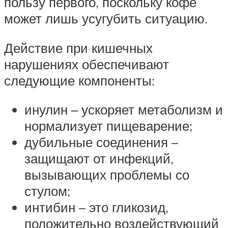
пользу первого, поскольку кофе
может лишь усугубить ситуацию.
Действие при кишечных
нарушениях обеспечивают
следующие компоненты:
инулин – ускоряет метаболизм и
нормализует пищеварение;
дубильные соединения –
защищают от инфекций,
вызывающих проблемы со
стулом;
интибин – это гликозид,
положительно воздействующий