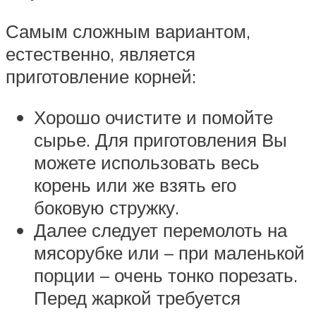
Самым сложным вариантом,
естественно, является
приготовление корней:
Хорошо очистите и помойте
сырье. Для приготовления Вы
можете использовать весь
корень или же взять его
боковую стружку.
Далее следует перемолоть на
мясорубке или – при маленькой
порции – очень тонко порезать.
Перед жаркой требуется