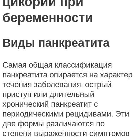
цикорий при
беременности
Виды панкреатита
Самая общая классификация
панкреатита опирается на характер
течения заболевания: острый
приступ или длительный
хронический панкреатит с
периодическими рецидивами. Эти
две формы различаются по
степени выраженности симптомов