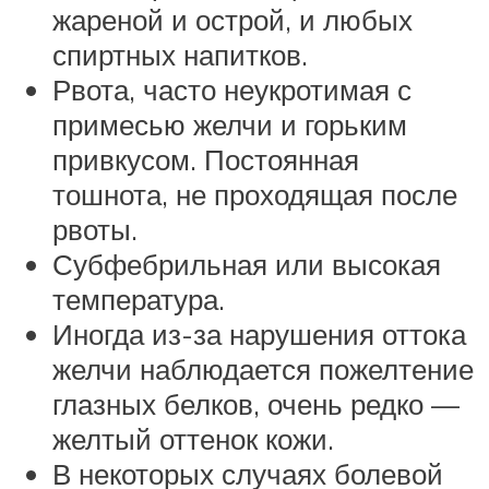
жареной и острой, и любых
спиртных напитков.
Рвота, часто неукротимая с
примесью желчи и горьким
привкусом. Постоянная
тошнота, не проходящая после
рвоты.
Субфебрильная или высокая
температура.
Иногда из-за нарушения оттока
желчи наблюдается пожелтение
глазных белков, очень редко —
желтый оттенок кожи.
В некоторых случаях болевой