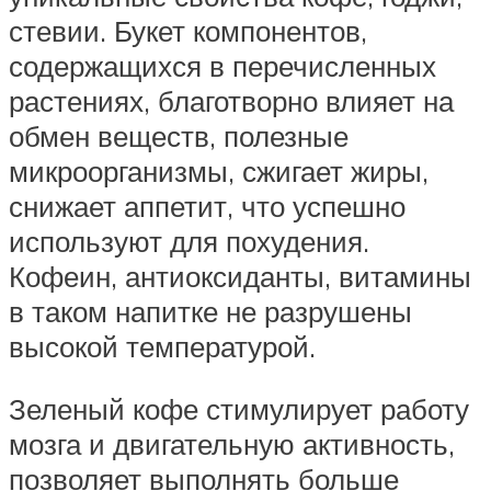
стевии. Букет компонентов,
содержащихся в перечисленных
растениях, благотворно влияет на
обмен веществ, полезные
микроорганизмы, сжигает жиры,
снижает аппетит, что успешно
используют для похудения.
Кофеин, антиоксиданты, витамины
в таком напитке не разрушены
высокой температурой.
Зеленый кофе стимулирует работу
мозга и двигательную активность,
позволяет выполнять больше