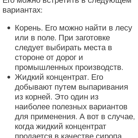
вариантах:
Корень. Его можно найти в лесу
или в поле. При заготовке
следует выбирать места в
стороне от дорог и
промышленных производств.
Жидкий концентрат. Его
добывают путем выпаривания
из корней. Это один из
наиболее полезных вариантов
для применения. А вот в случае,
когда жидкий концентрат
продается в качестве сиропа,