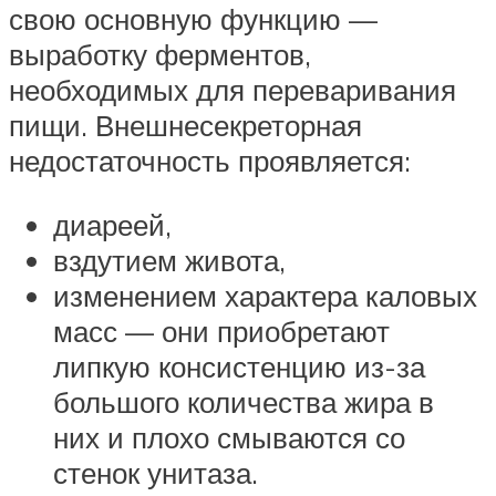
свою основную функцию —
выработку ферментов,
необходимых для переваривания
пищи. Внешнесекреторная
недостаточность проявляется:
диареей,
вздутием живота,
изменением характера каловых
масс — они приобретают
липкую консистенцию из-за
большого количества жира в
них и плохо смываются со
стенок унитаза.