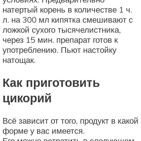
натертый корень в количестве 1 ч.
л. на 300 мл кипятка смешивают с
ложкой сухого тысячелистника,
через 15 мин. препарат готов к
употреблению. Пьют настойку
натощак.
Как приготовить
цикорий
Всё зависит от того, продукт в какой
форме у вас имеется.
Его можно встретить в следующем