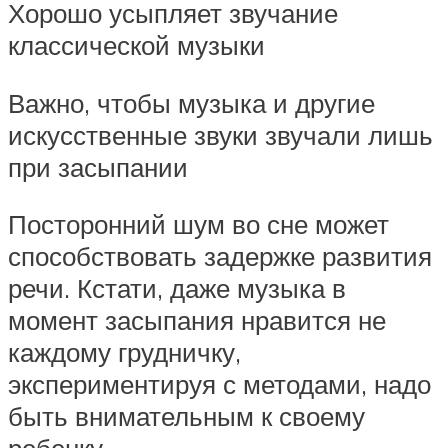
Хорошо усыпляет звучание
классической музыки
Важно, чтобы музыка и другие
искусственные звуки звучали лишь
при засыпании
Посторонний шум во сне может
способствовать задержке развития
речи. Кстати, даже музыка в
момент засыпания нравится не
каждому грудничку,
экспериментируя с методами, надо
быть внимательным к своему