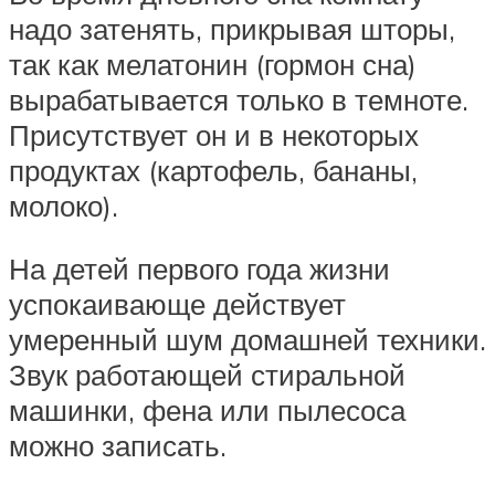
надо затенять, прикрывая шторы,
так как мелатонин (гормон сна)
вырабатывается только в темноте.
Присутствует он и в некоторых
продуктах (картофель, бананы,
молоко).
На детей первого года жизни
успокаивающе действует
умеренный шум домашней техники.
Звук работающей стиральной
машинки, фена или пылесоса
можно записать.