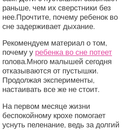
раньше, чем их сверстники без
нее.Прочтите, почему ребенок во
сне задерживает дыхание.
Рекомендуем материал о том,
почему у
ребенка во сне потеет
голова.Много малышей сегодня
отказываются от пустышки.
Продолжая эксперименты,
настаивать все же не стоит.
На первом месяце жизни
беспокойному крохе помогает
уснуть пеленание, ведь за долгий