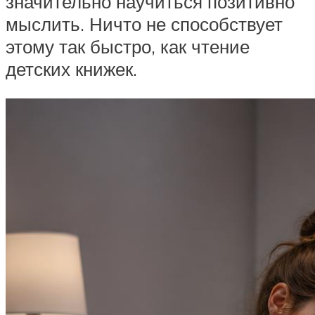
значительно научиться позитивно
мыслить. Ничто не способствует
этому так быстро, как чтение
детских книжек.