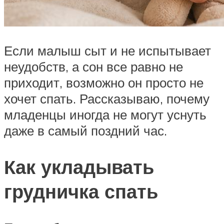
Если малыш сыт и не испытывает
неудобств, а сон все равно не
приходит, возможно он просто не
хочет спать. Рассказываю, почему
младенцы иногда не могут уснуть
даже в самый поздний час.
Как укладывать
грудничка спать