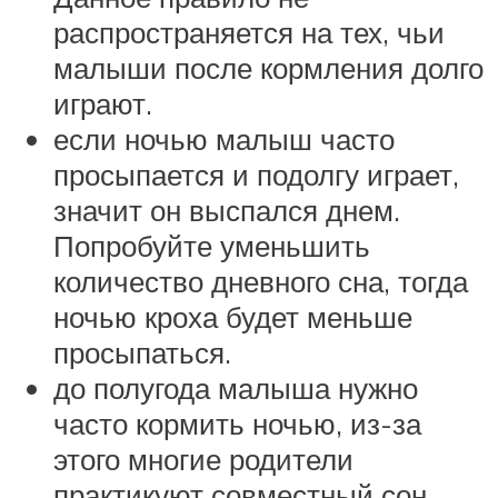
распространяется на тех, чьи
малыши после кормления долго
играют.
если ночью малыш часто
просыпается и подолгу играет,
значит он выспался днем.
Попробуйте уменьшить
количество дневного сна, тогда
ночью кроха будет меньше
просыпаться.
до полугода малыша нужно
часто кормить ночью, из-за
этого многие родители
практикуют совместный сон,