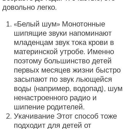
довольно легко.
«Белый шум» Монотонные
шипящие звуки напоминают
младенцам звук тока крови в
материнской утробе. Именно
поэтому большинство детей
первых месяцев жизни быстро
засыпают по звук льющейся
воды (например, водопад), шум
ненастроенного радио и
шипение родителей.
Укачивание Этот способ тоже
подходит для детей от