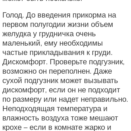
Голод. До введения прикорма на
первом полугодии жизни объем
желудка у грудничка очень
маленький, ему необходимы
частые прикладывания к груди.
Дискомфорт. Проверьте подгузник,
возможно он переполнен. Даже
сухой подгузник может вызывать
дискомфорт, если он не подходит
по размеру или надет неправильно.
Неподходящая температура и
влажность воздуха тоже мешают
крохе – если в комнате жарко и