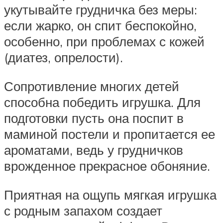
укутывайте грудничка без меры:
если жарко, он спит беспокойно,
особенно, при проблемах с кожей
(диатез, опрелости).
Сопротивление многих детей
способна победить игрушка. Для
подготовки пусть она поспит в
маминой постели и пропитается ее
ароматами, ведь у грудничков
врожденное прекрасное обоняние.
Приятная на ощупь мягкая игрушка
с родным запахом создает