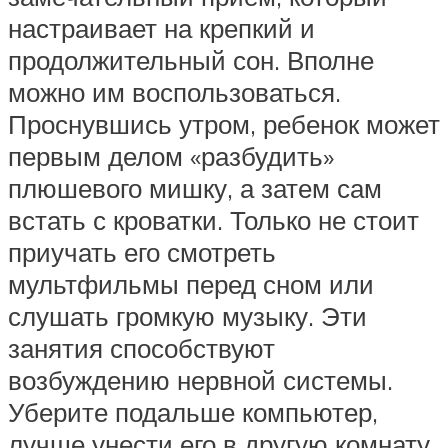
настраивает на крепкий и
продолжительный сон. Вполне
можно им воспользоваться.
Проснувшись утром, ребенок может
первым делом «разбудить»
плюшевого мишку, а затем сам
встать с кроватки. Только не стоит
приучать его смотреть
мультфильмы перед сном или
слушать громкую музыку. Эти
занятия способствуют
возбуждению нервной системы.
Уберите подальше компьютер,
лучше унести его в другую комнату,