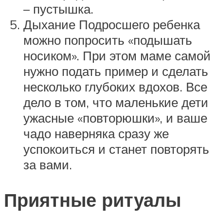
– пустышка.
Дыхание Подросшего ребенка
можно попросить «подышать
носиком». При этом маме самой
нужно подать пример и сделать
несколько глубоких вдохов. Все
дело в том, что маленькие дети
ужасные «повторюшки», и ваше
чадо наверняка сразу же
успокоиться и станет повторять
за вами.
Приятные ритуалы