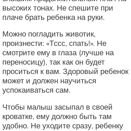
высоких тонах. Не спешите при
плаче брать ребенка на руки.
Можно погладить животик,
произнести: «Тссс, спать!». Не
смотрите ему в глаза (лучше на
переносицу), так как он будет
проситься к вам. Здоровый ребенок
может и должен научиться
успокаиваться сам.
Чтобы малыш засыпал в своей
кроватке, ему должно быть там
удобно. Не уходите сразу, ребенку