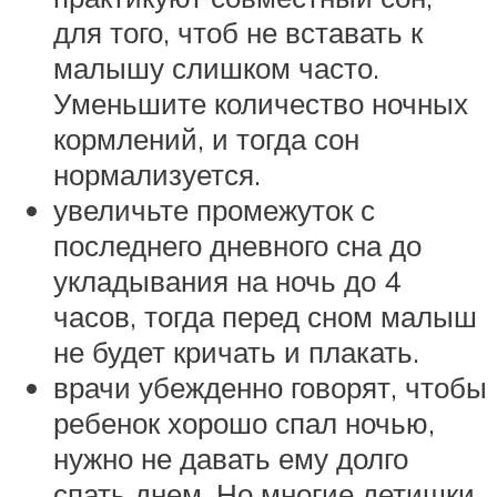
для того, чтоб не вставать к
малышу слишком часто.
Уменьшите количество ночных
кормлений, и тогда сон
нормализуется.
увеличьте промежуток с
последнего дневного сна до
укладывания на ночь до 4
часов, тогда перед сном малыш
не будет кричать и плакать.
врачи убежденно говорят, чтобы
ребенок хорошо спал ночью,
нужно не давать ему долго
спать днем. Но многие детишки