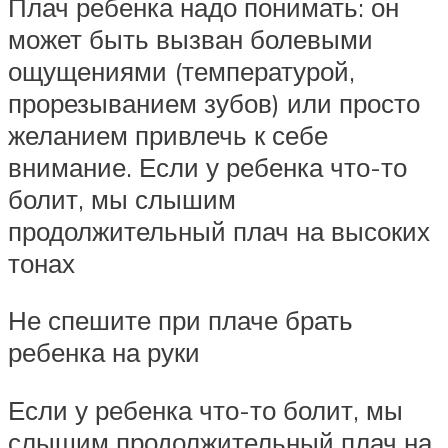
Плач ребенка надо понимать: он
может быть вызван болевыми
ощущениями (температурой,
прорезыванием зубов) или просто
желанием привлечь к себе
внимание. Если у ребенка что-то
болит, мы слышим
продолжительный плач на высоких
тонах
Не спешите при плаче брать
ребенка на руки
Если у ребенка что-то болит, мы
слышим продолжительный плач на