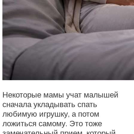
Некоторые мамы учат малышей
сначала укладывать спать
любимую игрушку, а потом
ложиться самому. Это тоже
замечательный прием, который