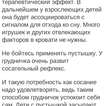
терапевтический эффект. В
дальнейшем у взрослеющих детей
она будет ассоциироваться с
сигналом для отхода ко сну. Много
игрушек и других отвлекающих
факторов в кровати не нужны.
Не бойтесь применять пустышку. У
грудничка очень развит
сосательный рефлекс.
И такую потребность как сосание
надо удовлетворять, ведь таким
способом грудничок успокоит себя
сам. Дети с пустышкой засыпают