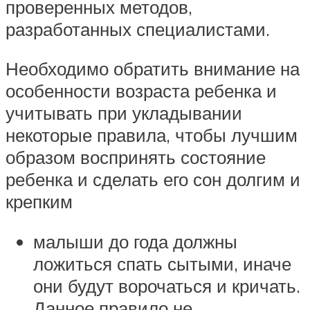
проверенных методов,
разработанных специалистами.
Необходимо обратить внимание на
особенности возраста ребенка и
учитывать при укладывании
некоторые правила, чтобы лучшим
образом воспринять состояние
ребенка и сделать его сон долгим и
крепким
малыши до года должны
ложиться спать сытыми, иначе
они будут ворочаться и кричать.
Данное правило не