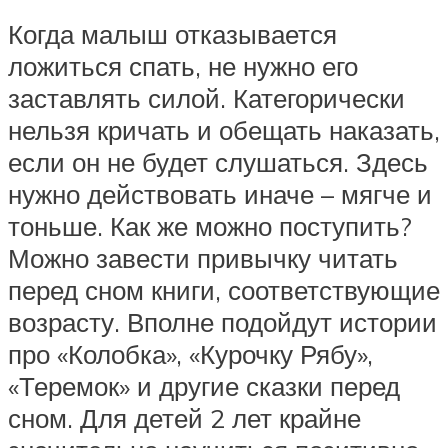
Когда малыш отказывается
ложиться спать, не нужно его
заставлять силой. Категорически
нельзя кричать и обещать наказать,
если он не будет слушаться. Здесь
нужно действовать иначе – мягче и
тоньше. Как же можно поступить?
Можно завести привычку читать
перед сном книги, соответствующие
возрасту. Вполне подойдут истории
про «Колобка», «Курочку Рябу»,
«Теремок» и другие сказки перед
сном. Для детей 2 лет крайне