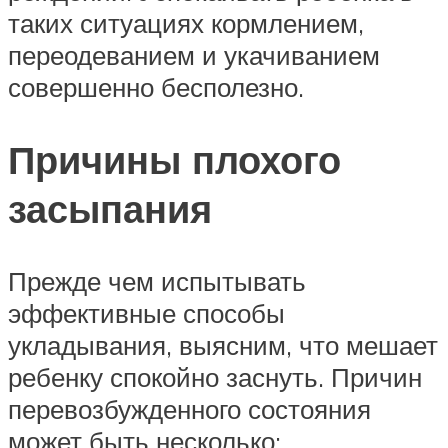
таких ситуациях кормлением,
переодеванием и укачиванием
совершенно бесполезно.
Причины плохого
засыпания
Прежде чем испытывать
эффективные способы
укладывания, выясним, что мешает
ребенку спокойно заснуть. Причин
перевозбужденного состояния
может быть несколько: