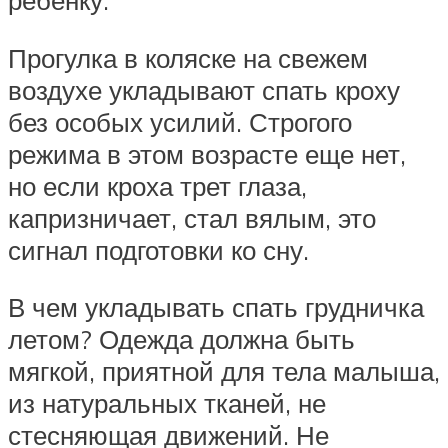
ребенку.
Прогулка в коляске на свежем
воздухе укладывают спать кроху
без особых усилий. Строгого
режима в этом возрасте еще нет,
но если кроха трет глаза,
капризничает, стал вялым, это
сигнал подготовки ко сну.
В чем укладывать спать грудничка
летом? Одежда должна быть
мягкой, приятной для тела малыша,
из натуральных тканей, не
стесняющая движений. Не