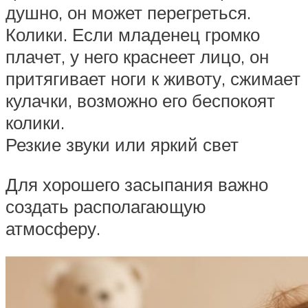
душно, он может перегреться.
Колики. Если младенец громко
плачет, у него краснеет лицо, он
притягивает ноги к животу, сжимает
кулачки, возможно его беспокоят
колики.
Резкие звуки или яркий свет
Для хорошего засыпания важно
создать располагающую
атмосферу.