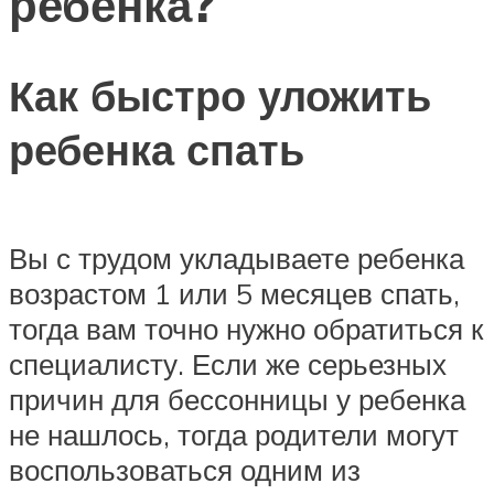
ребенка?
Как быстро уложить
ребенка спать
Вы с трудом укладываете ребенка
возрастом 1 или 5 месяцев спать,
тогда вам точно нужно обратиться к
специалисту. Если же серьезных
причин для бессонницы у ребенка
не нашлось, тогда родители могут
воспользоваться одним из