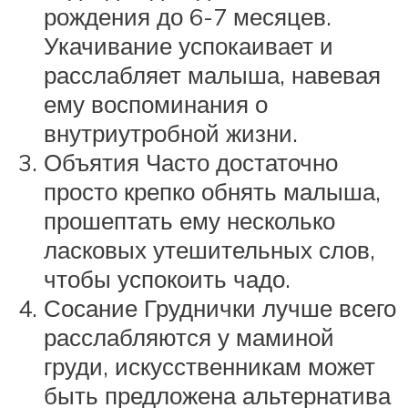
рождения до 6-7 месяцев.
Укачивание успокаивает и
расслабляет малыша, навевая
ему воспоминания о
внутриутробной жизни.
Объятия Часто достаточно
просто крепко обнять малыша,
прошептать ему несколько
ласковых утешительных слов,
чтобы успокоить чадо.
Сосание Груднички лучше всего
расслабляются у маминой
груди, искусственникам может
быть предложена альтернатива