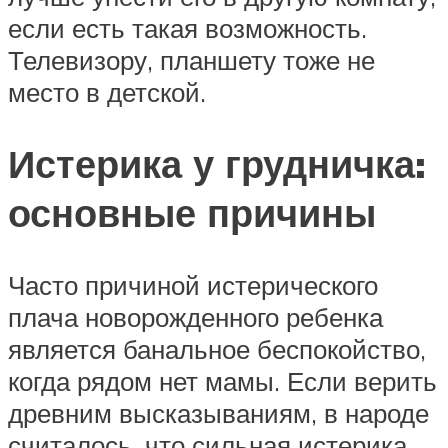
если есть такая возможность.
Телевизору, планшету тоже не
место в детской.
Истерика у грудничка:
основные причины
Часто причиной истерического
плача новорожденного ребенка
является банальное беспокойство,
когда рядом нет мамы. Если верить
древним высказываниям, в народе
считалось, что сильная истерика