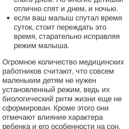
отлично спят и днем, и ночью.
если ваш малыш спутал время
суток, стоит переждать это
время, старательно исправляя
режим малыша.
Огромное количество медицинских
работников считают, что совсем
маленьким детям не нужен
установленный режим, ведь их
биологический ритм жизни еще не
сформирован. Кроме этого они
отмечают влияние характера
ребенка и его особенности на сон.