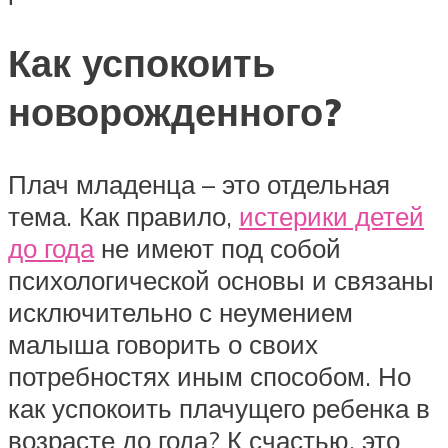
Как успокоить
новорожденного?
Плач младенца – это отдельная
тема. Как правило,
истерики детей
до года
не имеют под собой
психологической основы и связаны
исключительно с неумением
малыша говорить о своих
потребностях иным способом. Но
как успокоить плачущего ребенка в
возрасте до года? К счастью, это