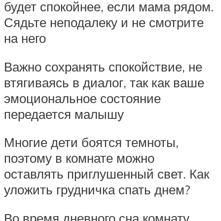
будет спокойнее, если мама рядом.
Сядьте неподалеку и не смотрите
на него
Важно сохранять спокойствие, не
втягиваясь в диалог, так как ваше
эмоциональное состояние
передается малышу
Многие дети боятся темноты,
поэтому в комнате можно
оставлять приглушенный свет. Как
уложить грудничка спать днем?
Во время дневного сна комнату