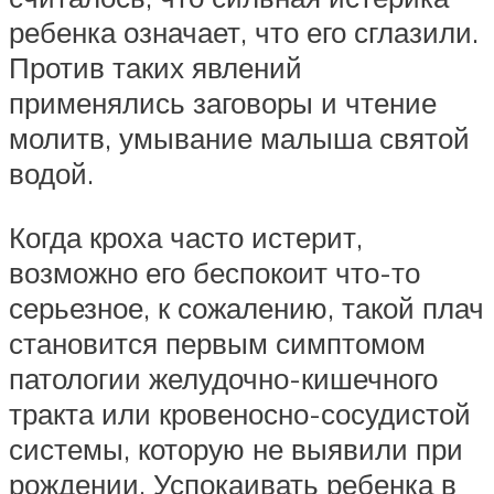
ребенка означает, что его сглазили.
Против таких явлений
применялись заговоры и чтение
молитв, умывание малыша святой
водой.
Когда кроха часто истерит,
возможно его беспокоит что-то
серьезное, к сожалению, такой плач
становится первым симптомом
патологии желудочно-кишечного
тракта или кровеносно-сосудистой
системы, которую не выявили при
рождении. Успокаивать ребенка в