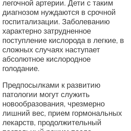
легочной артерии. Дети с таким
диагнозом нуждаются в срочной
госпитализации. Заболеванию
характерно затрудненное
поступление кислорода в легкие, в
сложных случаях наступает
абсолютное кислородное
голодание.
Предпосылками к развитию
патологии могут служить
новообразования, чрезмерно
лишний вес, прием гормональных
лекарств, продолжительный