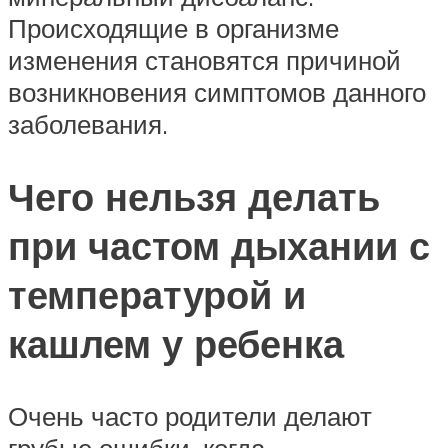
Происходящие в организме
изменения становятся причиной
возникновения симптомов данного
заболевания.
Чего нельзя делать
при частом дыхании с
температурой и
кашлем у ребенка
Очень часто родители делают
грубые ошибки, когда