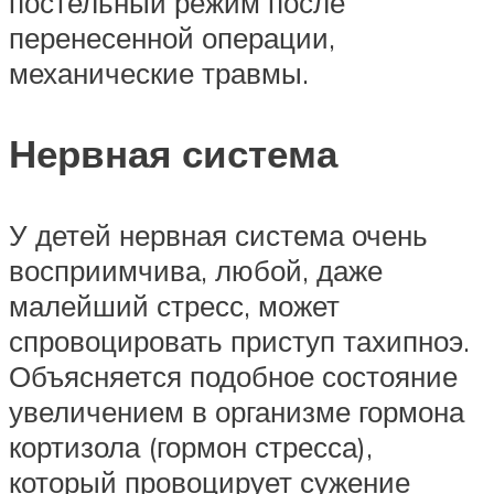
постельный режим после
перенесенной операции,
механические травмы.
Нервная система
У детей нервная система очень
восприимчива, любой, даже
малейший стресс, может
спровоцировать приступ тахипноэ.
Объясняется подобное состояние
увеличением в организме гормона
кортизола (гормон стресса),
который провоцирует сужение