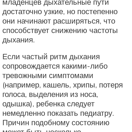
младенцев дыхательные пути
достаточно узкие, но постепенно
они начинают расширяться, что
способствует снижению частоты
дыхания.
Если частый ритм дыхания
сопровождается какими-либо
тревожными симптомами
(например, кашель, хрипы, потеря
голоса, выделения из носа,
одышка), ребенка следует
немедленно показать педиатру.
Причин подобному состоянию
может быть несколько.