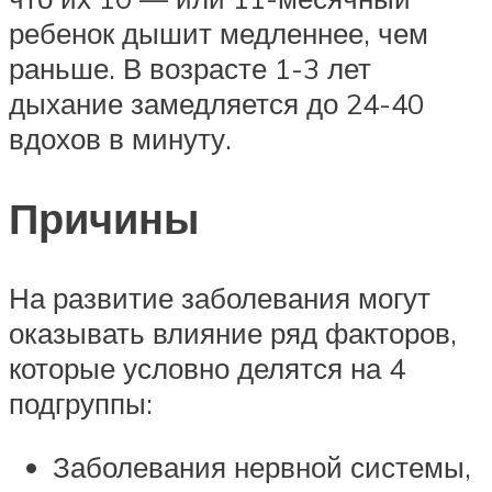
ребенок дышит медленнее, чем
раньше. В возрасте 1-3 лет
дыхание замедляется до 24-40
вдохов в минуту.
Причины
На развитие заболевания могут
оказывать влияние ряд факторов,
которые условно делятся на 4
подгруппы:
Заболевания нервной системы,