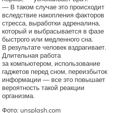
— В таком случае это происходит
вследствие накопления факторов
стресса, выработки адреналина,
который и выбрасывается в фазе
быстрого или медленного сна.
В результате человек вздрагивает.
Длительная работа
за компьютером, использование
гаджетов перед сном, переизбыток
информации — все это повышает
вероятность такой реакции
организма.
Фото: unsplash.com