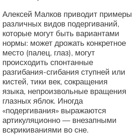
Алексей Малков приводит примеры
различных видов подергиваний,
которые могут быть вариантами
нормы: может дрожать конкретное
место (палец, глаз), могут
происходить спонтанные
разгибания-сгибания ступней или
кистей, тики век, сокращения
языка, непроизвольные вращения
глазных яблок. Иногда
«подергивания» выражаются
артикуляционно — внезапными
вскрикиваниями во сне.