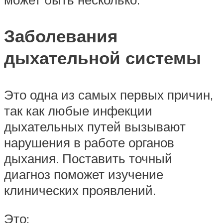
Заболевания
дыхательной системы
Это одна из самых первых причин,
так как любые инфекции
дыхательных путей вызывают
нарушения в работе органов
дыхания. Поставить точный
диагноз поможет изучение
клинических проявлений.
Это: