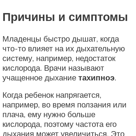
Причины и симптомы
Младенцы быстро дышат, когда
что-то влияет на их дыхательную
систему, например, недостаток
кислорода. Врачи называют
учащенное дыхание
тахипноэ
.
Когда ребенок напрягается,
например, во время ползания или
плача, ему нужно больше
кислорода, поэтому частота его
дыхания может увеличиться. Это