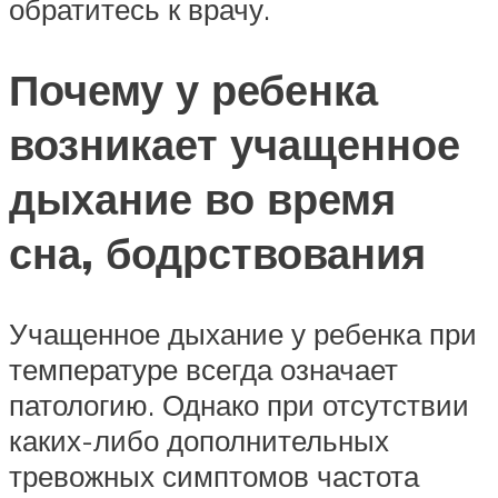
обратитесь к врачу.
Почему у ребенка
возникает учащенное
дыхание во время
сна, бодрствования
Учащенное дыхание у ребенка при
температуре всегда означает
патологию. Однако при отсутствии
каких-либо дополнительных
тревожных симптомов частота