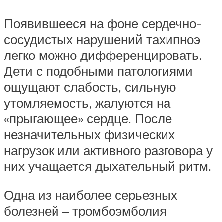
Появившееся на фоне сердечно-
сосудистых нарушений тахипноэ
легко можно дифференцировать.
Дети с подобными патологиями
ощущают слабость, сильную
утомляемость, жалуются на
«прыгающее» сердце. После
незначительных физических
нагрузок или активного разговора у
них учащается дыхательный ритм.
Одна из наиболее серьезных
болезней – тромбоэмболия