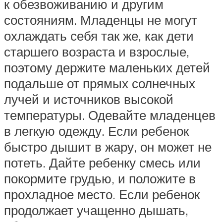
к обезвоживанию и другим
состояниям. Младенцы не могут
охлаждать себя так же, как дети
старшего возраста и взрослые,
поэтому держите маленьких детей
подальше от прямых солнечных
лучей и источников высокой
температуры. Одевайте младенцев
в легкую одежду. Если ребенок
быстро дышит в жару, он может не
потеть. Дайте ребенку смесь или
покормите грудью, и положите в
прохладное место. Если ребенок
продолжает учащенно дышать,