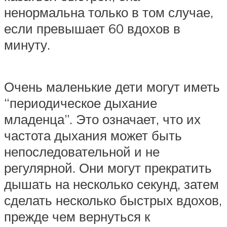
ненормальна только в том случае,
если превышает 60 вдохов в
минуту.
Очень маленькие дети могут иметь
“периодическое дыхание
младенца”. Это означает, что их
частота дыхания может быть
непоследовательной и не
регулярной. Они могут прекратить
дышать на несколько секунд, затем
сделать несколько быстрых вдохов,
прежде чем вернуться к