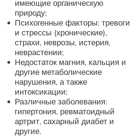
имеющие органическую
природу;
Психогенные факторы: тревоги
и стрессы (хронические),
страхи, неврозы, истерия,
неврастении;
Недостаток магния, кальция и
другие метаболические
нарушения, а также
интоксикации;
Различные заболевания:
гипертония, ревматоидный
артрит, сахарный диабет и
другие.