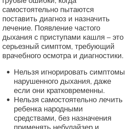
самостоятельно пытаются
поставить диагноз и назначить
лечение. Появление частого
дыхания с приступами кашля – это
серьезный симптом, требующий
врачебного осмотра и диагностики.
Нельзя игнорировать симптомы
нарушенного дыхания, даже
если они кратковременны.
Нельзя самостоятельно лечить
ребенка народными
средствами, без назначения
применять небулайзер и