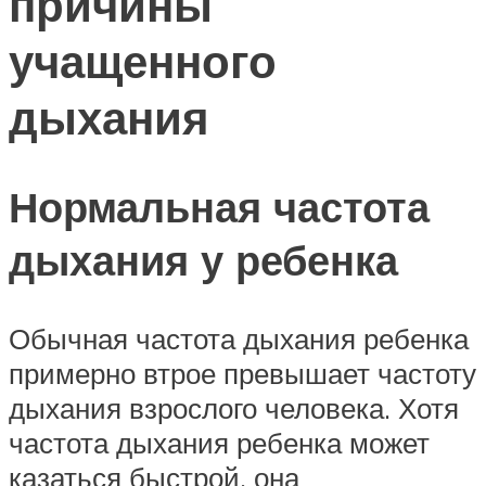
причины
учащенного
дыхания
Нормальная частота
дыхания у ребенка
Обычная частота дыхания ребенка
примерно втрое превышает частоту
дыхания взрослого человека. Хотя
частота дыхания ребенка может
казаться быстрой, она