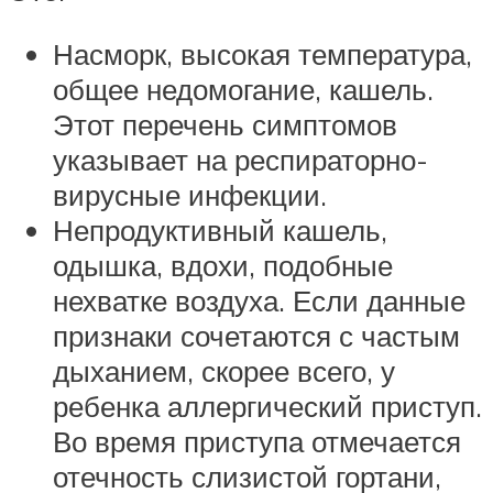
Насморк, высокая температура,
общее недомогание, кашель.
Этот перечень симптомов
указывает на респираторно-
вирусные инфекции.
Непродуктивный кашель,
одышка, вдохи, подобные
нехватке воздуха. Если данные
признаки сочетаются с частым
дыханием, скорее всего, у
ребенка аллергический приступ.
Во время приступа отмечается
отечность слизистой гортани,