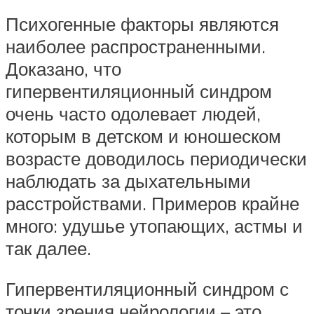
Психогенные факторы являются
наиболее распространенными.
Доказано, что
гипервентиляционный синдром
очень часто одолевает людей,
которым в детском и юношеском
возрасте доводилось периодически
наблюдать за дыхательными
расстройствами. Примеров крайне
много: удушье утопающих, астмы и
так далее.
Гипервентиляционный синдром с
точки зрения нейрологии – это