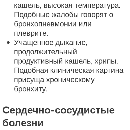
кашель, высокая температура.
Подобные жалобы говорят о
бронхопневмонии или
плеврите.
Учащенное дыхание,
продолжительный
продуктивный кашель, хрипы.
Подобная клиническая картина
присуща хроническому
бронхиту.
Сердечно-сосудистые
болезни