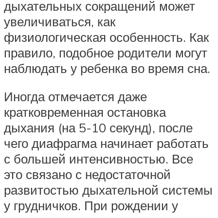
дыхательных сокращений может
увеличиваться, как
физиологическая особенность. Как
правило, подобное родители могут
наблюдать у ребенка во время сна.
Иногда отмечается даже
кратковременная остановка
дыхания (на 5-10 секунд), после
чего диафрагма начинает работать
с большей интенсивностью. Все
это связано с недостаточной
развитостью дыхательной системы
у грудничков. При рождении у