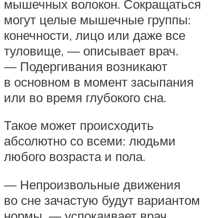
мышечных волокон. Сокращаться
могут целые мышечные группы:
конечности, лицо или даже все
туловище, — описывает врач.
— Подергивания возникают
в основном в момент засыпания
или во время глубокого сна.
Такое может происходить
абсолютно со всеми: людьми
любого возраста и пола.
— Непроизвольные движения
во сне зачастую будут вариантом
нормы, — успокаивает врач.