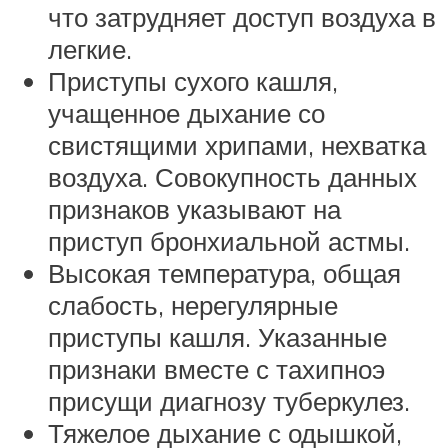
что затрудняет доступ воздуха в
легкие.
Приступы сухого кашля,
учащенное дыхание со
свистящими хрипами, нехватка
воздуха. Совокупность данных
признаков указывают на
приступ бронхиальной астмы.
Высокая температура, общая
слабость, нерегулярные
приступы кашля. Указанные
признаки вместе с тахипноэ
присущи диагнозу туберкулез.
Тяжелое дыхание с одышкой,