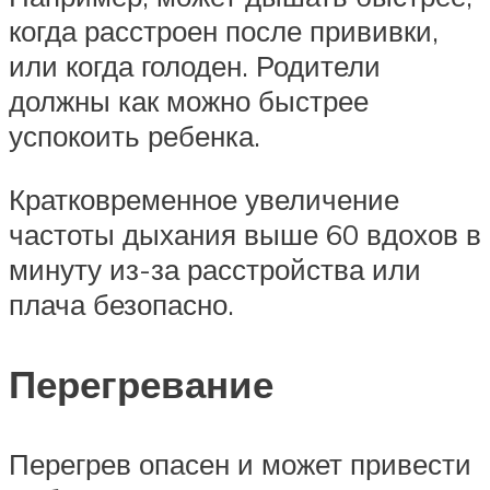
когда расстроен после прививки,
или когда голоден. Родители
должны как можно быстрее
успокоить ребенка.
Кратковременное увеличение
частоты дыхания выше 60 вдохов в
минуту из-за расстройства или
плача безопасно.
Перегревание
Перегрев опасен и может привести