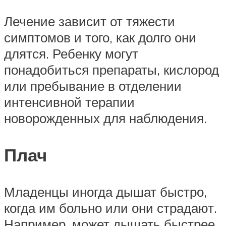
Лечение зависит от тяжести
симптомов и того, как долго они
длятся. Ребенку могут
понадобиться препараты, кислород
или пребывание в отделении
интенсивной терапии
новорожденных для наблюдения.
Плач
Младенцы иногда дышат быстро,
когда им больно или они страдают.
Например, может дышать быстрее,