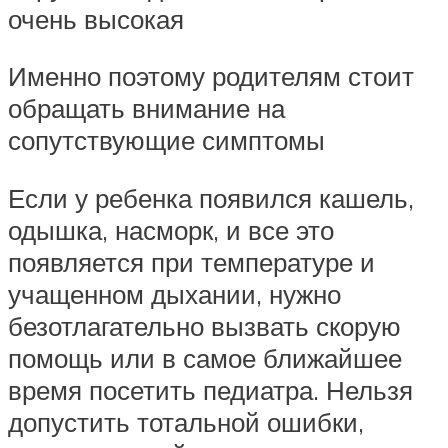
очень высокая
Именно поэтому родителям стоит
обращать внимание на
сопутствующие симптомы
Если у ребенка появился кашель,
одышка, насморк, и все это
появляется при температуре и
учащенном дыхании, нужно
безотлагательно вызвать скорую
помощь или в самое ближайшее
время посетить педиатра. Нельзя
допустить тотальной ошибки,