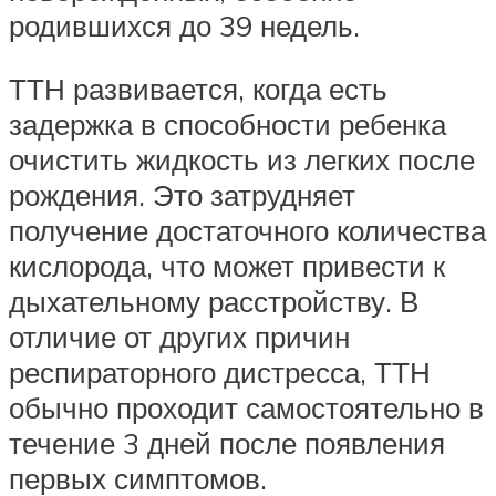
родившихся до 39 недель.
ТТН развивается, когда есть
задержка в способности ребенка
очистить жидкость из легких после
рождения. Это затрудняет
получение достаточного количества
кислорода, что может привести к
дыхательному расстройству. В
отличие от других причин
респираторного дистресса, ТТН
обычно проходит самостоятельно в
течение 3 дней после появления
первых симптомов.