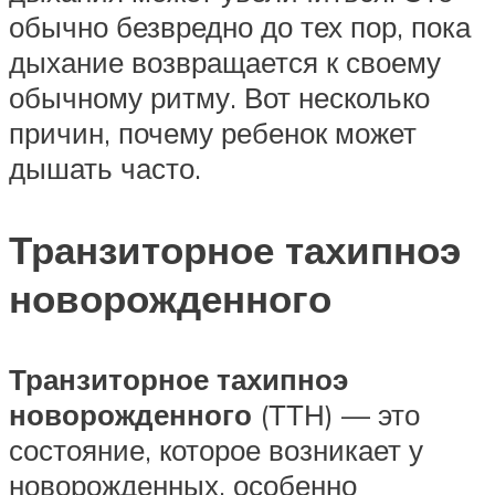
обычно безвредно до тех пор, пока
дыхание возвращается к своему
обычному ритму. Вот несколько
причин, почему ребенок может
дышать часто.
Транзиторное тахипноэ
новорожденного
Транзиторное тахипноэ
новорожденного
(ТТН) — это
состояние, которое возникает у
новорожденных, особенно