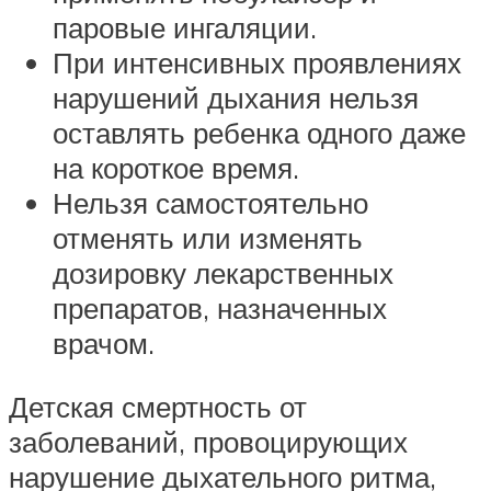
паровые ингаляции.
При интенсивных проявлениях
нарушений дыхания нельзя
оставлять ребенка одного даже
на короткое время.
Нельзя самостоятельно
отменять или изменять
дозировку лекарственных
препаратов, назначенных
врачом.
Детская смертность от
заболеваний, провоцирующих
нарушение дыхательного ритма,