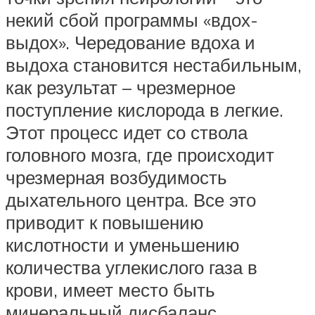
некий сбой программы «вдох-
выдох». Чередование вдоха и
выдоха становится нестабильным,
как результат – чрезмерное
поступление кислорода в легкие.
Этот процесс идет со ствола
головного мозга, где происходит
чрезмерная возбудимость
дыхательного центра. Все это
приводит к повышению
кислотности и уменьшению
количества углекислого газа в
крови, имеет место быть
минеральный дисбаланс.