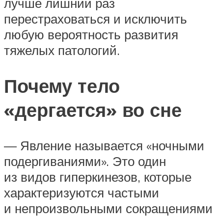
лучше лишний раз
перестраховаться и исключить
любую вероятность развития
тяжелых патологий.
Почему тело
«дергается» во сне
— Явление называется «ночными
подергиваниями». Это один
из видов гиперкинезов, которые
характеризуются частыми
и непроизвольными сокращениями