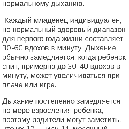
нормальному дыханию.
Каждый младенец индивидуален,
но нормальный здоровый диапазон
для первого года жизни составляет
30-60 вдохов в минуту. Дыхание
обычно замедляется, когда ребенок
спит, примерно до 30-40 вдохов в
минуту, может увеличиваться при
плаче или игре.
Дыхание постепенно замедляется
по мере взросления ребенка,
поэтому родители могут заметить,
что их 10 — или 11-месячный