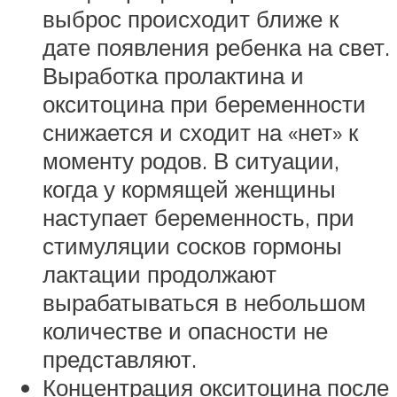
выброс происходит ближе к
дате появления ребенка на свет.
Выработка пролактина и
окситоцина при беременности
снижается и сходит на «нет» к
моменту родов. В ситуации,
когда у кормящей женщины
наступает беременность, при
стимуляции сосков гормоны
лактации продолжают
вырабатываться в небольшом
количестве и опасности не
представляют.
Концентрация окситоцина после