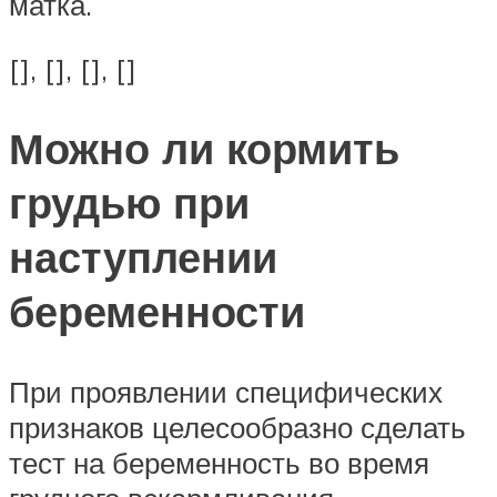
матка.
[], [], [], []
Можно ли кормить
грудью при
наступлении
беременности
При проявлении специфических
признаков целесообразно сделать
тест на беременность во время