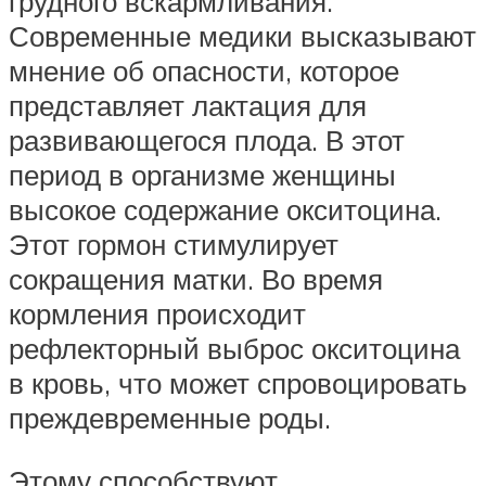
грудного вскармливания.
Современные медики высказывают
мнение об опасности, которое
представляет лактация для
развивающегося плода. В этот
период в организме женщины
высокое содержание окситоцина.
Этот гормон стимулирует
сокращения матки. Во время
кормления происходит
рефлекторный выброс окситоцина
в кровь, что может спровоцировать
преждевременные роды.
Этому способствуют