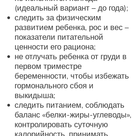
(идеальный вариант – до года);
следить за физическим
развитием ребенка, рос и вес –
показатели питательной
ценности его рациона;
не отлучать ребенка от груди в
первом триместре
беременности, чтобы избежать
гормонального сбоя и
выкидыша;
следить питанием, соблюдать
баланс «белки-жиры-углеводы»,
контролировать суточную
калорийность, принимать