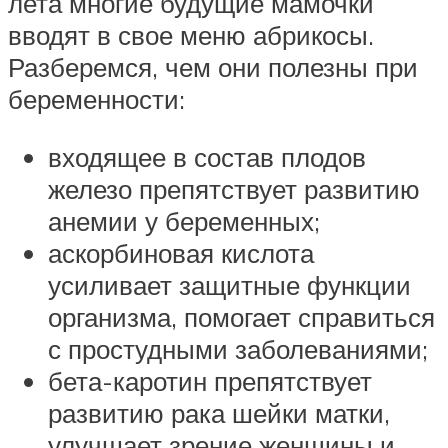
лета многие будущие мамочки
вводят в свое меню абрикосы.
Разберемся, чем они полезны при
беременности:
входящее в состав плодов
железо препятствует развитию
анемии у беременных;
аскорбиновая кислота
усиливает защитные функции
организма, помогает справиться
с простудными заболеваниями;
бета-каротин препятствует
развитию рака шейки матки,
улучшает зрение женщины и