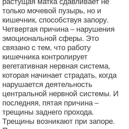
растущая матка сдавливает не
только мочевой пузырь, но и
кишечник, способствуя запору.
Четвертая причина – нарушения
эмоциональной сферы. Это
связано с тем, что работу
кишечника контролирует
вегетативная нервная система,
которая начинает страдать, когда
нарушается деятельность
центральной нервной системы. И
последняя, пятая причина –
трещины заднего прохода.
Трещины возникают при запоре.