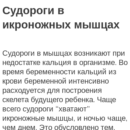
Судороги в
икроножных мышцах
Судороги в мышцах возникают при
недостатке кальция в организме. Во
время беременности кальций из
крови беременной интенсивно
расходуется для построения
скелета будущего ребенка. Чаще
всего судороги “хватают”
икроножные мышцы, и ночью чаще,
чем днем. Это обусловлено тем,