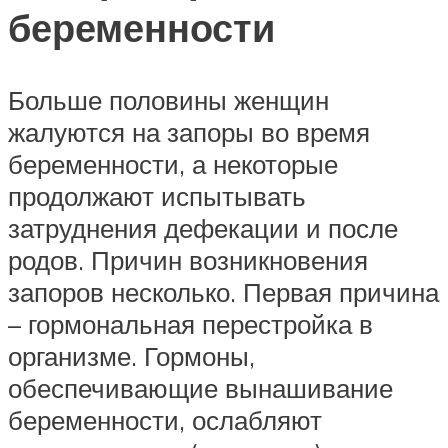
беременности
Больше половины женщин
жалуются на запоры во время
беременности, а некоторые
продолжают испытывать
затруднения дефекации и после
родов. Причин возникновения
запоров несколько. Первая причина
– гормональная перестройка в
организме. Гормоны,
обеспечивающие вынашивание
беременности, ослабляют