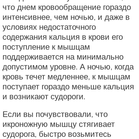
что днем кровообращение гораздо
интенсивнее, чем ночью, и даже в
условиях недостаточного
содержания кальция в крови его
поступление к мышцам
поддерживается на минимально
допустимом уровне. А ночью, когда
кровь течет медленнее, к мышцам
поступает гораздо меньше кальция
и возникают судороги.
Если вы почувствовали, что
икроножную мышцу стягивает
судорога, быстро возьмитесь