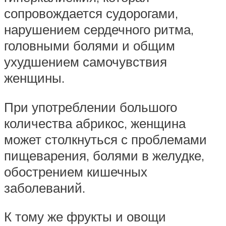
сопровождается судорогами,
нарушением сердечного ритма,
головными болями и общим
ухудшением самочувствия
женщины.
При употреблении большого
количества абрикос, женщина
может столкнуться с проблемами
пищеварения, болями в желудке,
обострением кишечных
заболеваний.
К тому же фрукты и овощи