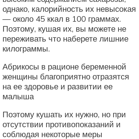
однако, калорийность их невысокая
— около 45 ккал в 100 граммах.
Поэтому, кушая их, вы можете не
переживать что наберете лишние
килограммы.
Абрикосы в рационе беременной
женщины благоприятно отразятся
на ее здоровье и развитии ее
малыша
Поэтому кушать их нужно, но при
отсутствии противопоказаний и
соблюдая некоторые меры