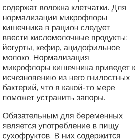
содержат волокна клетчатки. Для
нормализации микрофлоры
кишечника в рацион следует
ввести кисломолочные продукты:
йогурты, кефир, ацидофильное
молоко. Нормализация
микрофлоры кишечника приведет к
исчезновению из него гнилостных
бактерий, что в какой-то мере
поможет устранить запоры.
Обязательным для беременных
является употребление в пищу
сухофруктов. В них содержится