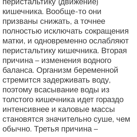
перистальтику (движение)
кишечника. Вообще-то они
призваны снижать, а точнее
полностью исключать сокращения
матки, и одновременно ослабляют
перистальтику кишечника. Вторая
причина – изменения водного
баланса. Организм беременной
стремится задерживать воду,
поэтому всасывание воды из
толстого кишечника идет гораздо
интенсивнее и каловые массы
становятся значительно суше, чем
обычно. Третья причина –