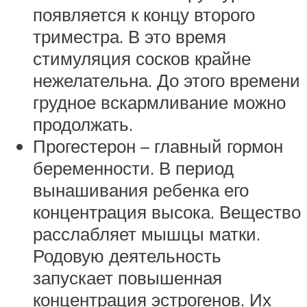
появляется к концу второго
триместра. В это время
стимуляция сосков крайне
нежелательна. До этого времени
грудное вскармливание можно
продолжать.
Прогестерон – главный гормон
беременности. В период
вынашивания ребенка его
концентрация высока. Вещество
расслабляет мышцы матки.
Родовую деятельность
запускает повышенная
концентрация эстрогенов. Их