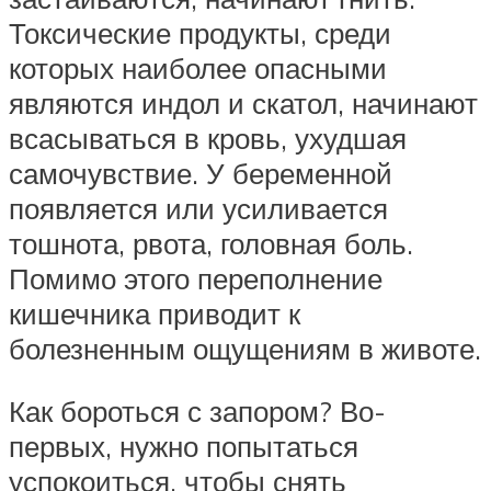
Токсические продукты, среди
которых наиболее опасными
являются индол и скатол, начинают
всасываться в кровь, ухудшая
самочувствие. У беременной
появляется или усиливается
тошнота, рвота, головная боль.
Помимо этого переполнение
кишечника приводит к
болезненным ощущениям в животе.
Как бороться с запором? Во-
первых, нужно попытаться
успокоиться, чтобы снять