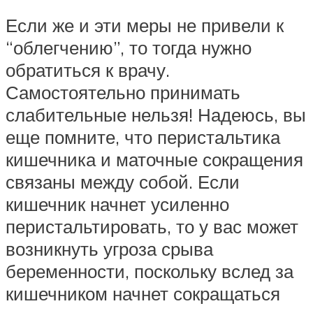
Если же и эти меры не привели к
“облегчению”, то тогда нужно
обратиться к врачу.
Самостоятельно принимать
слабительные нельзя! Надеюсь, вы
еще помните, что перистальтика
кишечника и маточные сокращения
связаны между собой. Если
кишечник начнет усиленно
перистальтировать, то у вас может
возникнуть угроза срыва
беременности, поскольку вслед за
кишечником начнет сокращаться