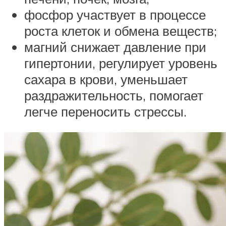
фосфор участвует в процессе
роста клеток и обмена веществ;
магний снижает давление при
гипертонии, регулирует уровень
сахара в крови, уменьшает
раздражительность, помогает
легче переносить стрессы.