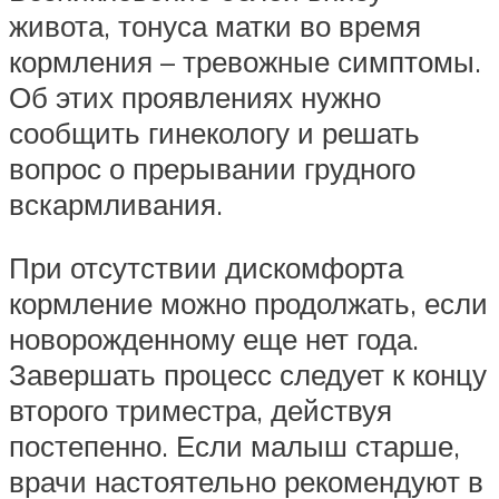
живота, тонуса матки во время
кормления – тревожные симптомы.
Об этих проявлениях нужно
сообщить гинекологу и решать
вопрос о прерывании грудного
вскармливания.
При отсутствии дискомфорта
кормление можно продолжать, если
новорожденному еще нет года.
Завершать процесс следует к концу
второго триместра, действуя
постепенно. Если малыш старше,
врачи настоятельно рекомендуют в