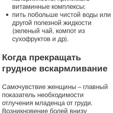
витаминные комплексы;
пить побольше чистой воды или
другой полезной жидкости
(зеленый чай, компот из
сухофруктов и др).
Когда прекращать
грудное вскармливание
Самочувствие женщины – главный
показатель необходимости
отлучения младенца от груди.
Возникновение болей внизу