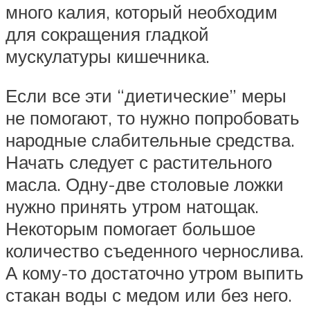
много калия, который необходим
для сокращения гладкой
мускулатуры кишечника.
Если все эти “диетические” меры
не помогают, то нужно попробовать
народные слабительные средства.
Начать следует с растительного
масла. Одну-две столовые ложки
нужно принять утром натощак.
Некоторым помогает большое
количество съеденного чернослива.
А кому-то достаточно утром выпить
стакан воды с медом или без него.