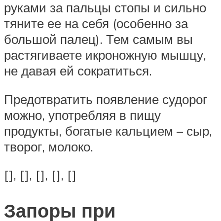
руками за пальцы стопы и сильно
тяните ее на себя (особенно за
большой палец). Тем самым вы
растягиваете икроножную мышцу,
не давая ей сократиться.
Предотвратить появление судорог
можно, употребляя в пищу
продукты, богатые кальцием – сыр,
творог, молоко.
[], [], [], [], []
Запоры при