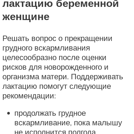
лактацию беременной
женщине
Решать вопрос о прекращении
грудного вскармливания
целесообразно после оценки
рисков для новорожденного и
организма матери. Поддерживать
лактацию помогут следующие
рекомендации:
продолжать грудное
вскармливание, пока малышу
не исполнится полгода