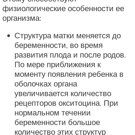
физиологические особенности ее
организма:
Структура матки меняется до
беременности, во время
развития плода и после родов.
По мере приближения к
моменту появления ребенка в
оболочках органа
увеличивается количество
рецепторов окситоцина. При
нормальном течении
беременности большое
количество этих структур