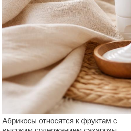
Абрикосы относятся к фруктам с
высоким содержанием сахарозы,