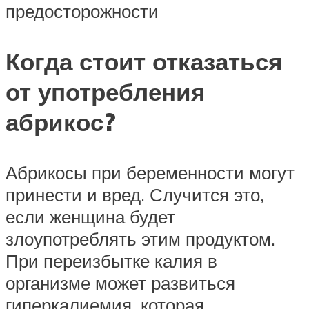
предосторожности
Когда стоит отказаться
от употребления
абрикос?
Абрикосы при беременности могут
принести и вред. Случится это,
если женщина будет
злоупотреблять этим продуктом.
При переизбытке калия в
организме может развиться
гиперкалиемия, которая