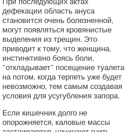
При последующих актах
дефекации область ануса
становится очень болезненной,
могут появляться кровянистые
выделения из трещин. Это
приводит к тому, что женщина,
инстинктивно боясь боли,
“откладывает” посещение туалета
на потом, когда терпеть уже будет
невозможно, тем самым создавая
условия для усугубления запора.
Если кишечник долго не
опорожняется, каловые массы
застаиваются, начинают гнить.