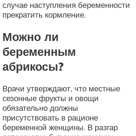
случае наступления беременности
прекратить кормление.
Можно ли
беременным
абрикосы?
Врачи утверждают, что местные
сезонные фрукты и овощи
обязательно должны
присутствовать в рационе
беременной женщины. В разгар