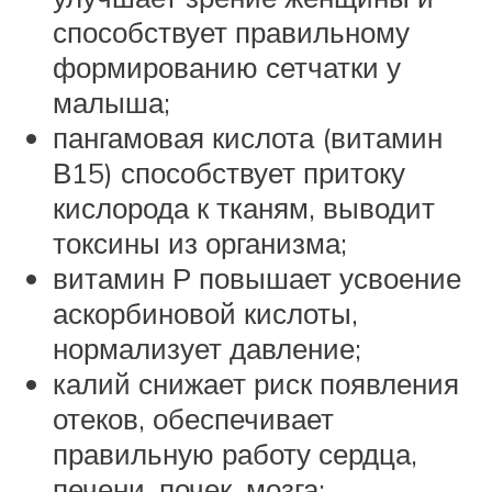
способствует правильному
формированию сетчатки у
малыша;
пангамовая кислота (витамин
В15) способствует притоку
кислорода к тканям, выводит
токсины из организма;
витамин Р повышает усвоение
аскорбиновой кислоты,
нормализует давление;
калий снижает риск появления
отеков, обеспечивает
правильную работу сердца,
печени, почек, мозга;