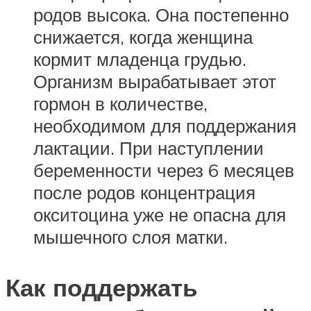
родов высока. Она постепенно
снижается, когда женщина
кормит младенца грудью.
Организм вырабатывает этот
гормон в количестве,
необходимом для поддержания
лактации. При наступлении
беременности через 6 месяцев
после родов концентрация
окситоцина уже не опасна для
мышечного слоя матки.
Как поддержать