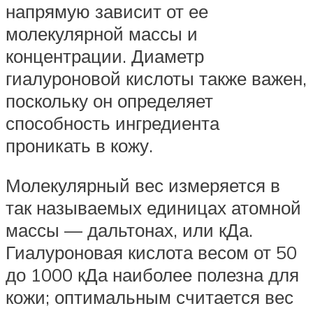
напрямую зависит от ее
молекулярной массы и
концентрации. Диаметр
гиалуроновой кислоты также важен,
поскольку он определяет
способность ингредиента
проникать в кожу.
Молекулярный вес измеряется в
так называемых единицах атомной
массы — дальтонах, или кДа.
Гиалуроновая кислота весом от 50
до 1000 кДа наиболее полезна для
кожи; оптимальным считается вес