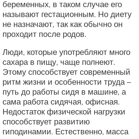
беременных, в таком случае его
называют гестационным. Но диету
не назначают, так как обычно он
проходит после родов.
Люди, которые употребляют много
сахара в пищу, чаще полнеют.
Этому способствует современный
ритм жизни и особенности труда –
путь до работы сидя в машине, а
сама работа сидячая, офисная.
Недостаток физической нагрузки
способствует развитию
гиподинамии. Естественно, масса