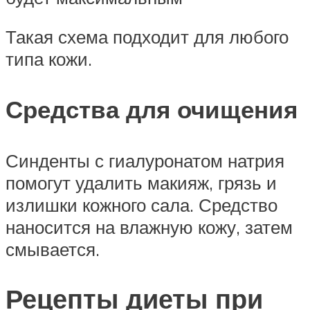
Такая схема подходит для любого
типа кожи.
Средства для очищения
Синденты с гиалуронатом натрия
помогут удалить макияж, грязь и
излишки кожного сала. Средство
наносится на влажную кожу, затем
смывается.
Рецепты диеты при