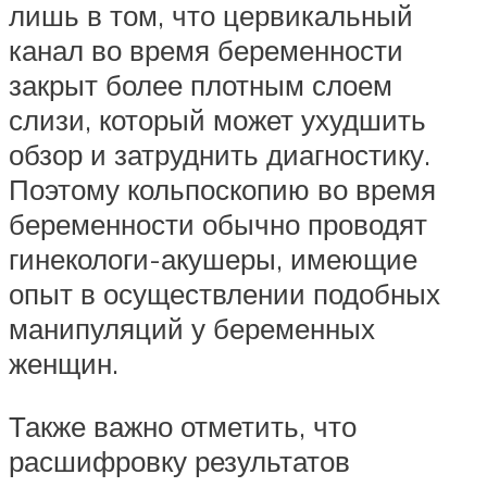
лишь в том, что цервикальный
канал во время беременности
закрыт более плотным слоем
слизи, который может ухудшить
обзор и затруднить диагностику.
Поэтому кольпоскопию во время
беременности обычно проводят
гинекологи-акушеры, имеющие
опыт в осуществлении подобных
манипуляций у беременных
женщин.
Также важно отметить, что
расшифровку результатов