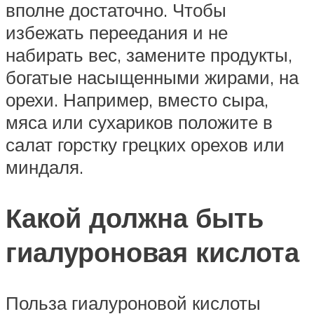
вполне достаточно. Чтобы
избежать переедания и не
набирать вес, замените продукты,
богатые насыщенными жирами, на
орехи. Например, вместо сыра,
мяса или сухариков положите в
салат горстку грецких орехов или
миндаля.
Какой должна быть
гиалуроновая кислота
Польза гиалуроновой кислоты