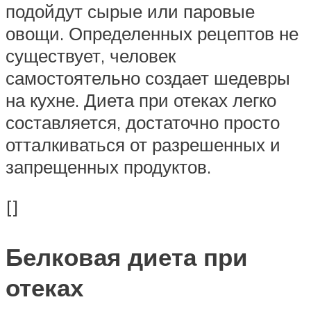
подойдут сырые или паровые
овощи. Определенных рецептов не
существует, человек
самостоятельно создает шедевры
на кухне. Диета при отеках легко
составляется, достаточно просто
отталкиваться от разрешенных и
запрещенных продуктов.
[]
Белковая диета при
отеках