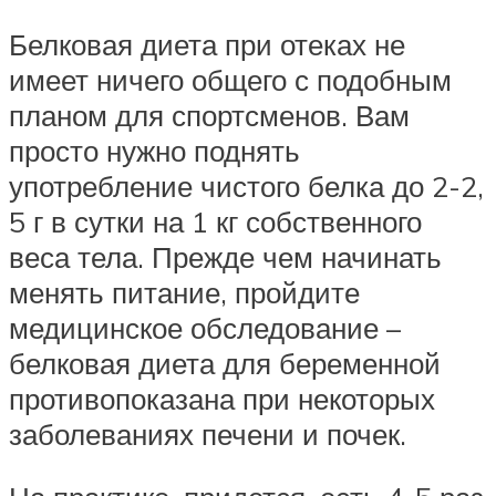
Белковая диета при отеках не
имеет ничего общего с подобным
планом для спортсменов. Вам
просто нужно поднять
употребление чистого белка до 2-2,
5 г в сутки на 1 кг собственного
веса тела. Прежде чем начинать
менять питание, пройдите
медицинское обследование –
белковая диета для беременной
противопоказана при некоторых
заболеваниях печени и почек.