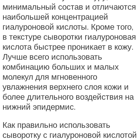
минимальный состав и отличаются
наибольшей концентрацией
гиалуроновой кислоты. Кроме того,
в текстуре сыворотки гиалуроновая
кислота быстрее проникает в кожу.
Лучше всего использовать
комбинацию больших и малых
молекул для мгновенного
увлажнения верхнего слоя кожи и
более длительного воздействия на
нижний эпидермис.
Как правильно использовать
сыворотку с гиалуроновой кислотой