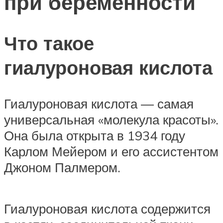
при беременности
Что такое
гиалуроновая кислота
Гиалуроновая кислота — самая
универсальная «молекула красоты».
Она была открыта в 1934 году
Карлом Мейером и его ассистентом
Джоном Палмером.
Гиалуроновая кислота содержится