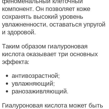
феноменальный клеточный
компонент. Он позволяет коже
сохранять высокий уровень
увлажненности, оставаться упругой
и здоровой.
Таким образом гиалуроновая
кислота оказывает три основных
эффекта:
антивозрастной;
увлажняющий;
ранозаживляющий.
Гиалуроновая кислота может быть