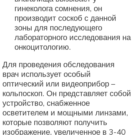
гинеколога сомнения, он
производит соскоб с данной
зоны для последующего
лабораторного исследования на
онкоцитологию.
Для проведения обследования
врач использует особый
оптический или видеоприбор –
кольпоскоп. Он представляет собой
устройство, снабженное
осветителем и мощными линзами,
которые позволяют получить
изображение, увеличенное в 3-40