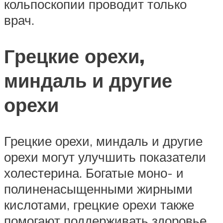
кольпоскопии проводит только
врач.
Грецкие орехи,
миндаль и другие
орехи
Грецкие орехи, миндаль и другие
орехи могут улучшить показатели
холестерина. Богатые моно- и
полиненасыщенными жирными
кислотами, грецкие орехи также
помогают поддерживать здоровье