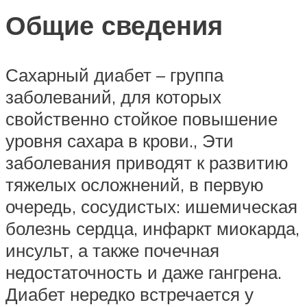
Общие сведения
Сахарный диабет – группа
заболеваний, для которых
свойственно стойкое повышение
уровня сахара в крови., Эти
заболевания приводят к развитию
тяжелых осложнений, в первую
очередь, сосудистых: ишемическая
болезнь сердца, инфаркт миокарда,
инсульт, а также почечная
недостаточность и даже гангрена.
Диабет нередко встречается у