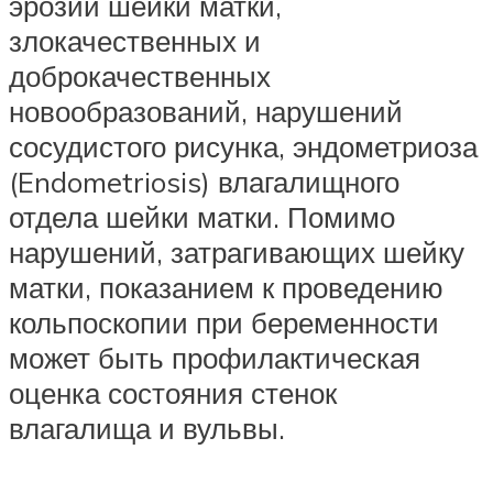
эрозии шейки матки,
злокачественных и
доброкачественных
новообразований, нарушений
сосудистого рисунка, эндометриоза
(Endometriosis) влагалищного
отдела шейки матки. Помимо
нарушений, затрагивающих шейку
матки, показанием к проведению
кольпоскопии при беременности
может быть профилактическая
оценка состояния стенок
влагалища и вульвы.