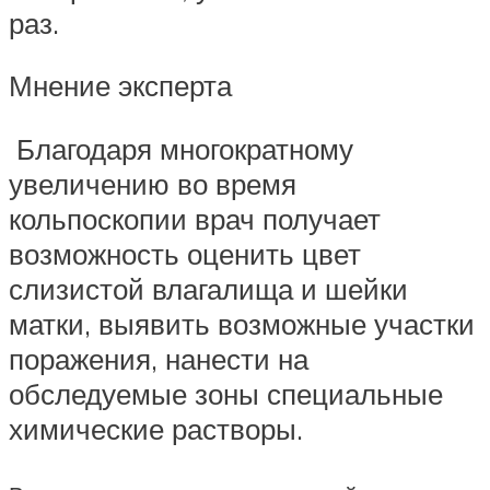
раз.
Мнение эксперта
Благодаря многократному
увеличению во время
кольпоскопии врач получает
возможность оценить цвет
слизистой влагалища и шейки
матки, выявить возможные участки
поражения, нанести на
обследуемые зоны специальные
химические растворы.