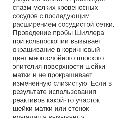
спазм мелких кровеносных
сосудов с последующим
расширением сосудистой сетки.
Проведение пробы Шиллера
при кольпоскопии вызывает
окрашивание в коричневый
цвет многослойного плоского
эпителия поверхности шейки
матки и не прокрашивает
измененную слизистую. Если в
результате использования
реактивов какой-то участок
шейки матки или стенок
влагалища вызывает у