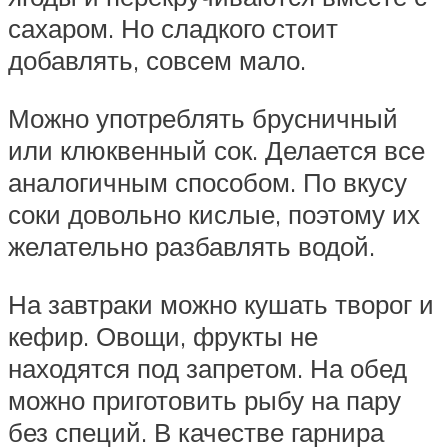
сахаром. Но сладкого стоит
добавлять, совсем мало.
Можно употреблять брусничный
или клюквенный сок. Делается все
аналогичным способом. По вкусу
соки довольно кислые, поэтому их
желательно разбавлять водой.
На завтраки можно кушать творог и
кефир. Овощи, фрукты не
находятся под запретом. На обед
можно приготовить рыбу на пару
без специй. В качестве гарнира