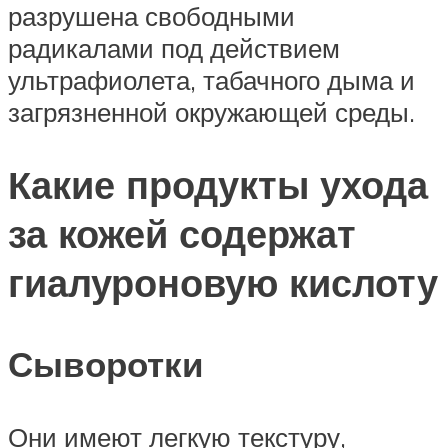
разрушена свободными
радикалами под действием
ультрафиолета, табачного дыма и
загрязненной окружающей среды.
Какие продукты ухода
за кожей содержат
гиалуроновую кислоту
Сыворотки
Они имеют легкую текстуру,