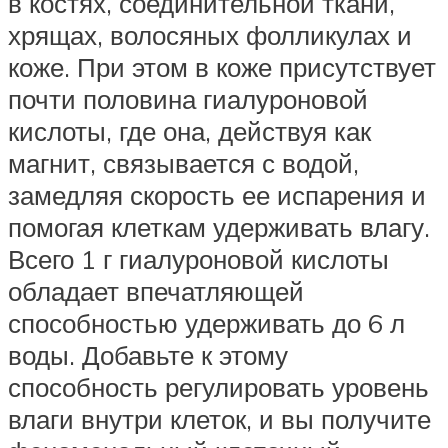
в костях, соединительной ткани,
хрящах, волосяных фолликулах и
коже. При этом в коже присутствует
почти половина гиалуроновой
кислоты, где она, действуя как
магнит, связывается с водой,
замедляя скорость ее испарения и
помогая клеткам удерживать влагу.
Всего 1 г гиалуроновой кислоты
обладает впечатляющей
способностью удерживать до 6 л
воды. Добавьте к этому
способность регулировать уровень
влаги внутри клеток, и вы получите