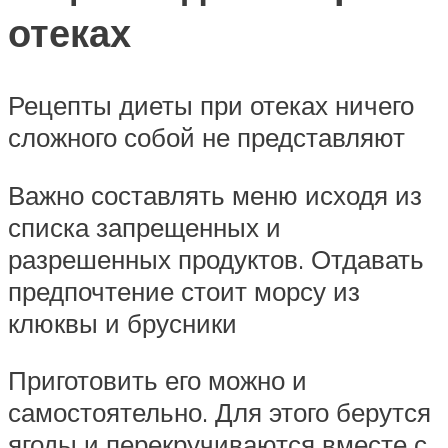
отеках
Рецепты диеты при отеках ничего
сложного собой не представляют
Важно составлять меню исходя из
списка запрещенных и
разрешенных продуктов. Отдавать
предпочтение стоит морсу из
клюквы и брусники
Приготовить его можно и
самостоятельно. Для этого берутся
ягоды и перекручиваются вместе с