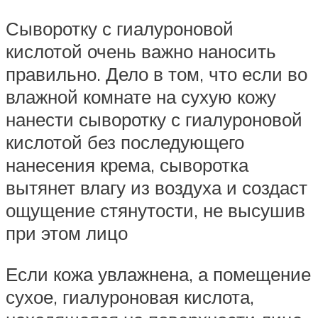
Сыворотку с гиалуроновой
кислотой очень важно наносить
правильно. Дело в том, что если во
влажной комнате на сухую кожу
нанести сыворотку с гиалуроновой
кислотой без последующего
нанесения крема, сыворотка
вытянет влагу из воздуха и создаст
ощущение стянутости, не высушив
при этом лицо
Если кожа увлажнена, а помещение
сухое, гиалуроновая кислота,