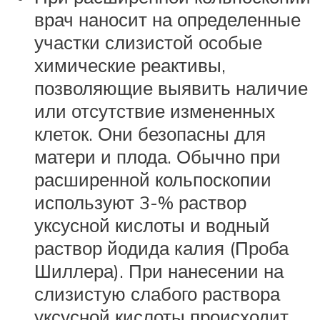
врач наносит на определенные
участки слизистой особые
химические реактивы,
позволяющие выявить наличие
или отсутствие измененных
клеток. Они безопасны для
матери и плода. Обычно при
расширенной кольпоскопии
используют 3-% раствор
уксусной кислоты и водный
раствор йодида калия (Проба
Шиллера). При нанесении на
слизистую слабого раствора
уксусной кислоты происходит