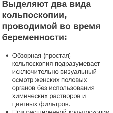
Выделяют два вида
кольпоскопии,
проводимой во время
беременности:
Обзорная (простая)
кольпоскопия подразумевает
исключительно визуальный
осмотр женских половых
органов без использования
химических растворов и
цветных фильтров.
При расширенной кольпоскопии