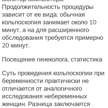
Продолжительность процедуры
зависит от ее вида: обычная
кольпоскопия занимает около 10
минут, а на для расширенного
обследования требуется примерно
20 минут.
Посещение гинеколога, статистика
Суть проведения кольпоскопии при
беременности практически не
отличается от аналогичного
исследования небеременных
женщин. Разница заключается