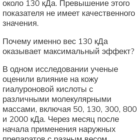
около 130 кДа. Превышение этого
показателя не имеет качественного
значения.
Почему именно вес 130 кДа
оказывает максимальный эффект?
В одном исследовании ученые
оценили влияние на кожу
гиалуроновой кислоты с
различными молекулярными
массами, включая 50, 130, 300, 800
и 2000 кДа. Через месяц после
начала применения наружных
препаратов с разным весом