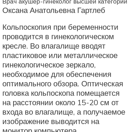
Врач акушер-гинеколог высшей категории
Оксана Анатольевна Гартлеб
Кольпоскопия при беременности
проводится в гинекологическом
кресле. Во влагалище вводят
пластиковое или металлическое
гинекологическое зеркало,
необходимое для обеспечения
оптимального обзора. Оптическая
головка кольпоскопа помещается
на расстоянии около 15-20 см от
входа во влагалище, а получаемое
изображение выводится на
монитор компьютера.