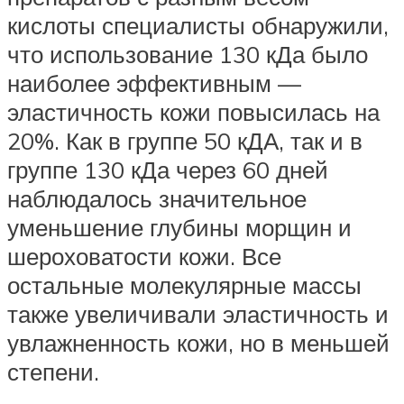
кислоты специалисты обнаружили,
что использование 130 кДа было
наиболее эффективным —
эластичность кожи повысилась на
20%. Как в группе 50 кДА, так и в
группе 130 кДа через 60 дней
наблюдалось значительное
уменьшение глубины морщин и
шероховатости кожи. Все
остальные молекулярные массы
также увеличивали эластичность и
увлажненность кожи, но в меньшей
степени.