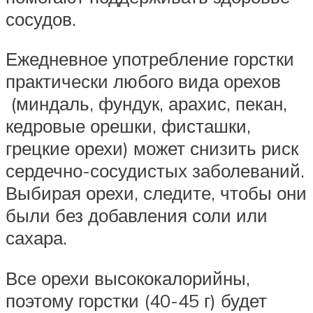
сосудов.
Ежедневное употребление горстки
практически любого вида орехов
(миндаль, фундук, арахис, пекан,
кедровые орешки, фисташки,
грецкие орехи) может снизить риск
сердечно-сосудистых заболеваний.
Выбирая орехи, следите, чтобы они
были без добавления соли или
сахара.
Все орехи высококалорийны,
поэтому горстки (40-45 г) будет