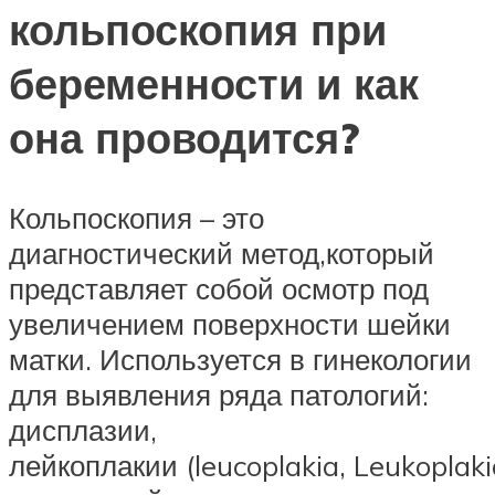
кольпоскопия при
беременности и как
она проводится?
Кольпоскопия – это
диагностический метод,который
представляет собой осмотр под
увеличением поверхности шейки
матки. Используется в гинекологии
для выявления ряда патологий:
дисплазии,
лейкоплакии (leucoplakia, Leukoplaki