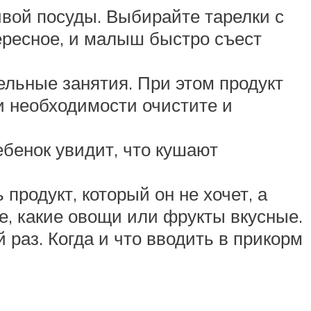
вой посуды. Выбирайте тарелки с
тересное, и малыш быстро съест
ельные занятия. При этом продукт
и необходимости очистите и
ебенок увидит, что кушают
продукт, который он не хочет, а
е, какие овощи или фрукты вкусные.
 раз. Когда и что вводить в прикорм