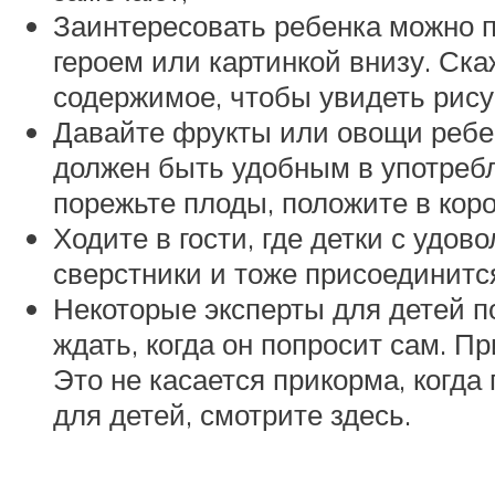
Заинтересовать ребенка можно п
героем или картинкой внизу. Ска
содержимое, чтобы увидеть рису
Давайте фрукты или овощи ребен
должен быть удобным в употребл
порежьте плоды, положите в коро
Ходите в гости, где детки с удо
сверстники и тоже присоединитс
Некоторые эксперты для детей по
ждать, когда он попросит сам. П
Это не касается прикорма, когда
для детей, смотрите здесь.