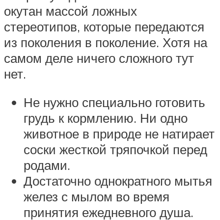
окутан массой ложных
стереотипов, которые передаются
из поколения в поколение. Хотя на
самом деле ничего сложного тут
нет.
Не нужно специально готовить
грудь к кормлению. Ни одно
животное в природе не натирает
соски жесткой тряпочкой перед
родами.
Достаточно однократного мытья
желез с мылом во время
принятия ежедневного душа.