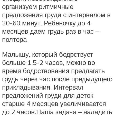
организуем ритмичные
предложения груди с интервалом в
30-60 минут. Ребеночку до 4
месяцев даем грудь раз в час –
полтора
Малышу, который бодрствует
больше 1,5-2 часов, можно во
время бодрствования предлагать
грудь через час после предыдущего
прикладывания. Интервал
предложений груди для деток
старше 4 месяцев увеличивается
до 2 часов.Наша задача – наладить