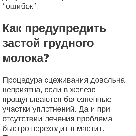
“ошибок”.
Как предупредить
застой грудного
молока?
Процедура сцеживания довольна
неприятна, если в железе
прощупываются болезненные
участки уплотнений. Да и при
отсутствии лечения проблема
быстро переходит в мастит.