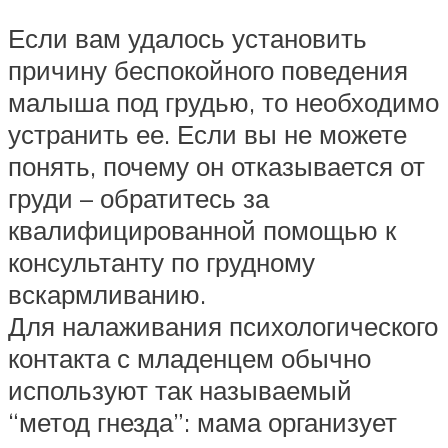
Если вам удалось установить
причину беспокойного поведения
малыша под грудью, то необходимо
устранить ее. Если вы не можете
понять, почему он отказывается от
груди – обратитесь за
квалифицированной помощью к
консультанту по грудному
вскармливанию.
Для налаживания психологического
контакта с младенцем обычно
используют так называемый
“метод гнезда”: мама организует