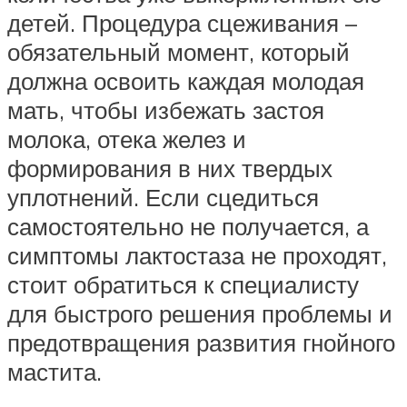
детей. Процедура сцеживания –
обязательный момент, который
должна освоить каждая молодая
мать, чтобы избежать застоя
молока, отека желез и
формирования в них твердых
уплотнений. Если сцедиться
самостоятельно не получается, а
симптомы лактостаза не проходят,
стоит обратиться к специалисту
для быстрого решения проблемы и
предотвращения развития гнойного
мастита.