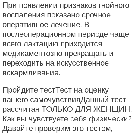
При появлении признаков гнойного
воспаления показано срочное
оперативное лечение. В
послеоперационном периоде чаще
всего лактацию приходится
медикаментозно прекращать и
переходить на искусственное
вскармливание.
Пройдите тестТест на оценку
вашего самочувствияДанный тест
рассчитан ТОЛЬКО ДЛЯ ЖЕНЩИН.
Как вы чувствуете себя физически?
Давайте проверим это тестом,