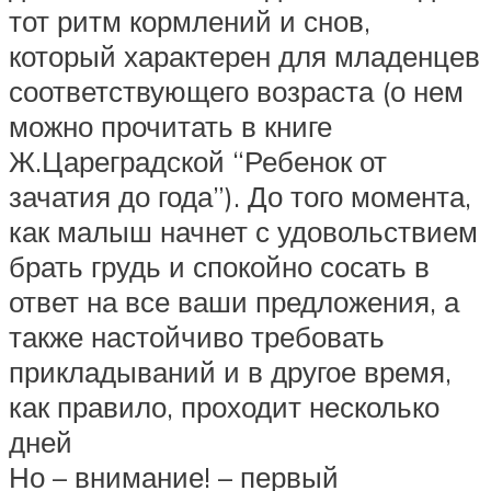
тот ритм кормлений и снов,
который характерен для младенцев
соответствующего возраста (о нем
можно прочитать в книге
Ж.Цареградской “Ребенок от
зачатия до года”). До того момента,
как малыш начнет с удовольствием
брать грудь и спокойно сосать в
ответ на все ваши предложения, а
также настойчиво требовать
прикладываний и в другое время,
как правило, проходит несколько
дней
Но – внимание! – первый