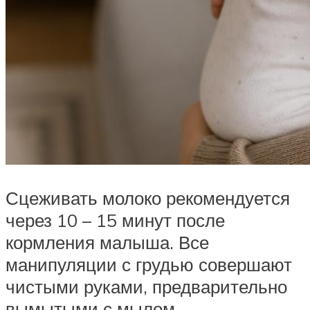
Сцеживать молоко рекомендуется
через 10 – 15 минут после
кормления малыша. Все
манипуляции с грудью совершают
чистыми руками, предварительно
вымытыми с мылом