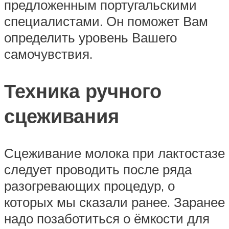
предложенным португальскими
специалистами. Он поможет Вам
определить уровень Вашего
самочувствия.
Техника ручного
сцеживания
Сцеживание молока при лактостазе
следует проводить после ряда
разогревающих процедур, о
которых мы сказали ранее. Заранее
надо позаботиться о ёмкости для