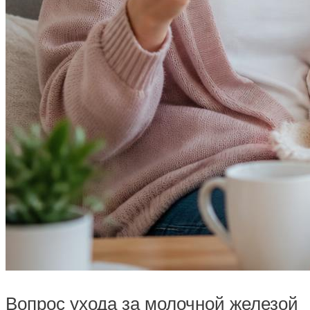
Вопрос ухода за молочной железой