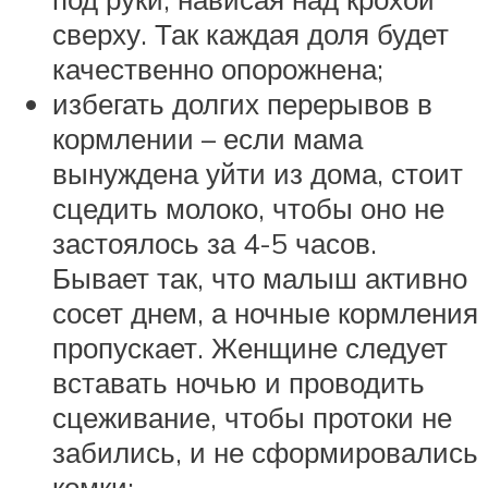
сверху. Так каждая доля будет
качественно опорожнена;
избегать долгих перерывов в
кормлении – если мама
вынуждена уйти из дома, стоит
сцедить молоко, чтобы оно не
застоялось за 4-5 часов.
Бывает так, что малыш активно
сосет днем, а ночные кормления
пропускает. Женщине следует
вставать ночью и проводить
сцеживание, чтобы протоки не
забились, и не сформировались
комки;