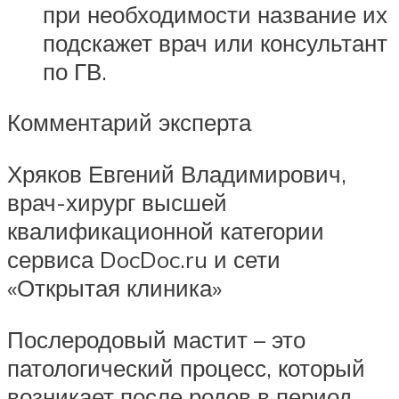
при необходимости название их
подскажет врач или консультант
по ГВ.
Комментарий эксперта
Хряков Евгений Владимирович,
врач-хирург высшей
квалификационной категории
сервиса DocDoc.ru и сети
«Открытая клиника»
Послеродовый мастит – это
патологический процесс, который
возникает после родов в период