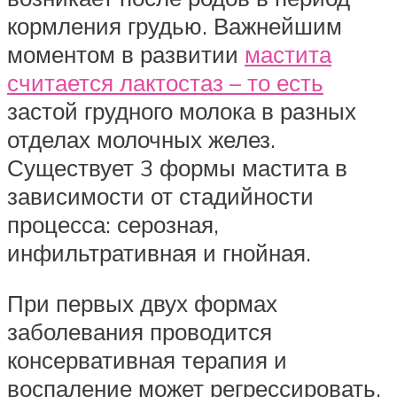
кормления грудью. Важнейшим
моментом в развитии
мастита
считается лактостаз – то есть
застой грудного молока в разных
отделах молочных желез.
Существует 3 формы мастита в
зависимости от стадийности
процесса: серозная,
инфильтративная и гнойная.
При первых двух формах
заболевания проводится
консервативная терапия и
воспаление может регрессировать.