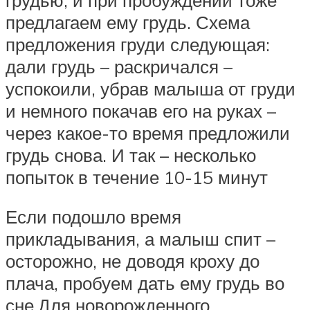
предлагаем ему грудь. Схема
предложения груди следующая:
дали грудь – раскричался –
успокоили, убрав малыша от груди
и немного покачав его на руках –
через какое-то время предложили
грудь снова. И так – несколько
попыток в течение 10-15 минут
Если подошло время
прикладывания, а малыш спит –
осторожно, не доводя кроху до
плача, пробуем дать ему грудь во
сне.Для новорожденного