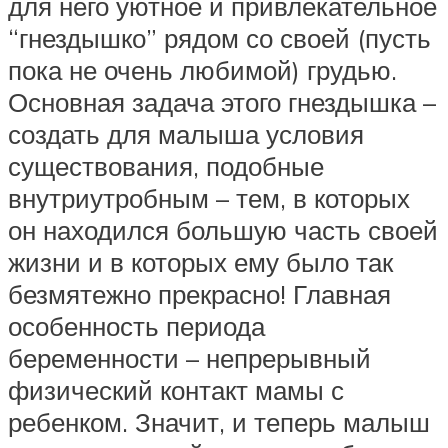
для него уютное и привлекательное
“гнездышко” рядом со своей (пусть
пока не очень любимой) грудью.
Основная задача этого гнездышка –
создать для малыша условия
существования, подобные
внутриутробным – тем, в которых
он находился большую часть своей
жизни и в которых ему было так
безмятежно прекрасно! Главная
особенность периода
беременности – непрерывный
физический контакт мамы с
ребенком. Значит, и теперь малыш