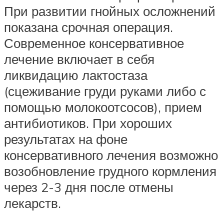
При развитии гнойных осложнений
показана срочная операция.
Современное консервативное
лечение включает в себя
ликвидацию лактостаза
(сцеживание груди руками либо с
помощью молокоотсосов), прием
антибиотиков. При хороших
результатах на фоне
консервативного лечения возможно
возобновление грудного кормления
через 2-3 дня после отмены
лекарств.