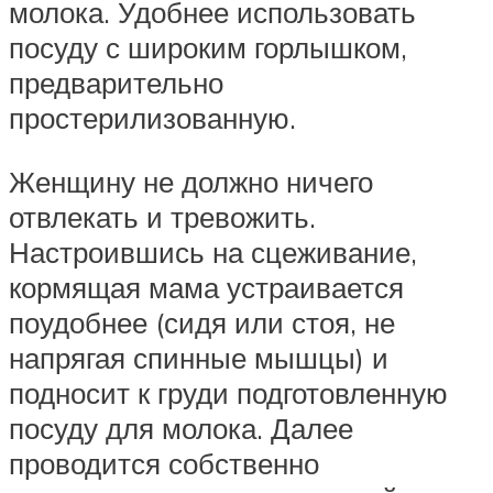
молока. Удобнее использовать
посуду с широким горлышком,
предварительно
простерилизованную.
Женщину не должно ничего
отвлекать и тревожить.
Настроившись на сцеживание,
кормящая мама устраивается
поудобнее (сидя или стоя, не
напрягая спинные мышцы) и
подносит к груди подготовленную
посуду для молока. Далее
проводится собственно