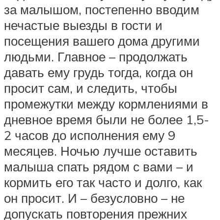
за малышом, постепенно вводим
нечастые выезды в гости и
посещения вашего дома другими
людьми. Главное – продолжать
давать ему грудь тогда, когда он
просит сам, и следить, чтобы
промежутки между кормлениями в
дневное время были не более 1,5-
2 часов до исполнения ему 9
месяцев. Ночью лучше оставить
малыша спать рядом с вами – и
кормить его так часто и долго, как
он просит. И – безусловно – не
допускать повторения прежних