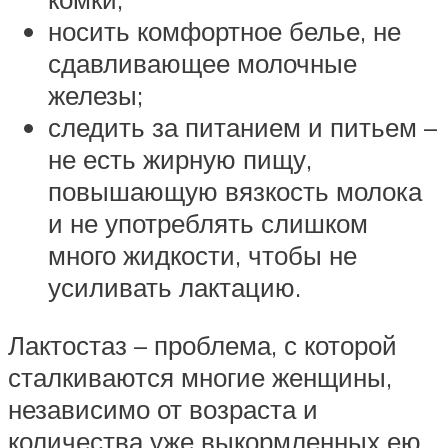
носить комфортное белье, не
сдавливающее молочные
железы;
следить за питанием и питьем –
не есть жирную пищу,
повышающую вязкость молока
и не употреблять слишком
много жидкости, чтобы не
усиливать лактацию.
Лактостаз – проблема, с которой
сталкиваются многие женщины,
независимо от возраста и
количества уже выкормленных ею