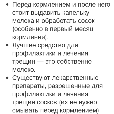
Перед кормлением и после него
стоит выдавить капельку
молока и обработать сосок
(особенно в первый месяц
кормления).
Лучшее средство для
профилактики и лечения
трещин — это собственно
молоко.
Существуют лекарственные
препараты, разрешенные для
профилактики и лечения
трещин сосков (их не нужно
смывать перед кормлением),