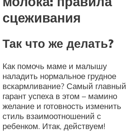
молока: правила
сцеживания
Так что же делать?
Как помочь маме и малышу
наладить нормальное грудное
вскармливание? Самый главный
гарант успеха в этом – мамино
желание и готовность изменить
стиль взаимоотношений с
ребенком. Итак, действуем!