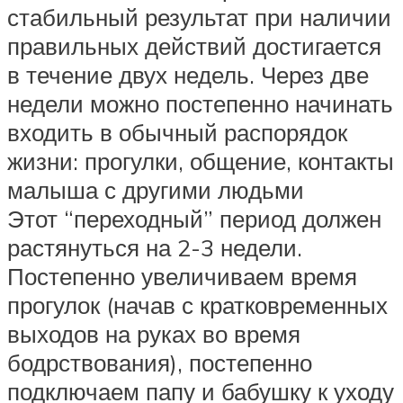
стабильный результат при наличии
правильных действий достигается
в течение двух недель. Через две
недели можно постепенно начинать
входить в обычный распорядок
жизни: прогулки, общение, контакты
малыша с другими людьми
Этот “переходный” период должен
растянуться на 2-3 недели.
Постепенно увеличиваем время
прогулок (начав с кратковременных
выходов на руках во время
бодрствования), постепенно
подключаем папу и бабушку к уходу