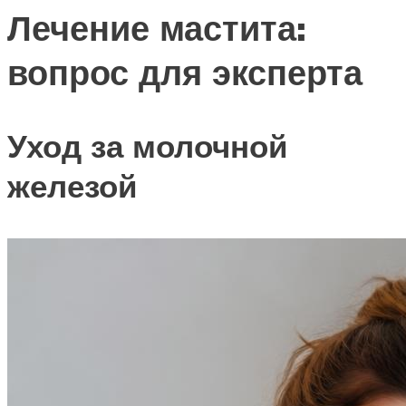
Лечение мастита:
вопрос для эксперта
Уход за молочной
железой