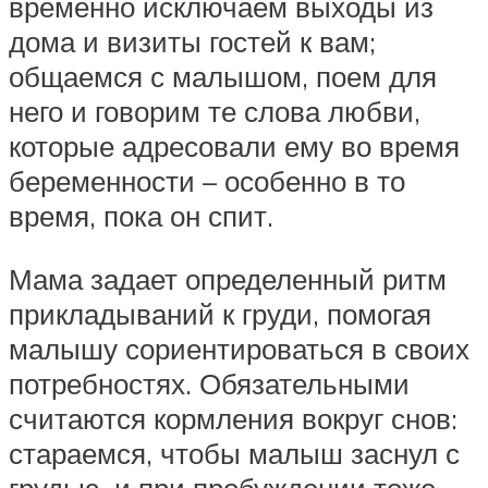
временно исключаем выходы из
дома и визиты гостей к вам;
общаемся с малышом, поем для
него и говорим те слова любви,
которые адресовали ему во время
беременности – особенно в то
время, пока он спит.
Мама задает определенный ритм
прикладываний к груди, помогая
малышу сориентироваться в своих
потребностях. Обязательными
считаются кормления вокруг снов:
стараемся, чтобы малыш заснул с
грудью, и при пробуждении тоже