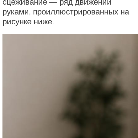
сцеживание — ряд движений
руками, проиллюстрированных на
рисунке ниже.