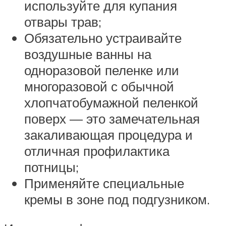
используйте для купания
отвары трав;
Обязательно устраивайте
воздушные ванны на
одноразовой пеленке или
многоразовой с обычной
хлопчатобумажной пеленкой
поверх — это замечательная
закаливающая процедура и
отличная профилактика
потницы;
Применяйте специальные
кремы в зоне под подгузником.