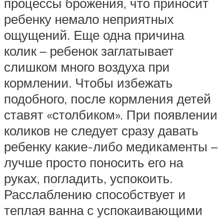
процессы брожения, что приносит
ребенку немало неприятных
ощущений. Еще одна причина
колик – ребенок заглатывает
слишком много воздуха при
кормлении. Чтобы избежать
подобного, после кормления детей
ставят «столбиком». При появлении
коликов не следует сразу давать
ребенку какие-либо медикаменты –
лучше просто поносить его на
руках, погладить, успокоить.
Расслаблению способствует и
теплая ванна с успокаивающими