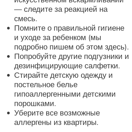
— следите за реакцией на
смесь.
Помните о правильной гигиене
и уходе за ребенком (мы
подробно пишем об этом здесь).
Попробуйте другие подгузники и
дезинфицирующие салфетки.
Стирайте детскую одежду и
постельное белье
гипоаллергенными детскими
порошками.
Уберите все возможные
аллергены из квартиры.