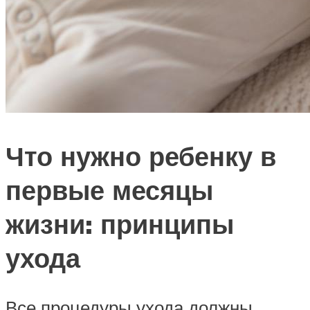
Что нужно ребенку в
первые месяцы
жизни: принципы
ухода
Все процедуры ухода должны