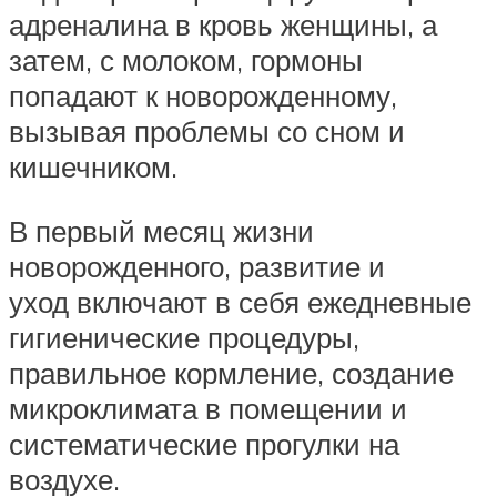
адреналина в кровь женщины, а
затем, с молоком, гормоны
попадают к новорожденному,
вызывая проблемы со сном и
кишечником.
В первый месяц жизни
новорожденного, развитие и
уход включают в себя ежедневные
гигиенические процедуры,
правильное кормление, создание
микроклимата в помещении и
систематические прогулки на
воздухе.