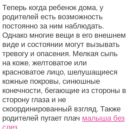
Теперь когда ребенок дома, у
родителей есть возможность
постоянно за ним наблюдать.
Однако многие вещи в его внешнем
виде и состоянии могут вызывать
тревогу и опасения. Мелкая сыпь
на коже, желтоватое или
красноватое лицо, шелушащиеся
кожные покровы, синюшные
конечности, бегающие из стороны в
сторону глаза и не
скоординированный взгляд. Также
родителей пугает плач
малыша без
слез
.