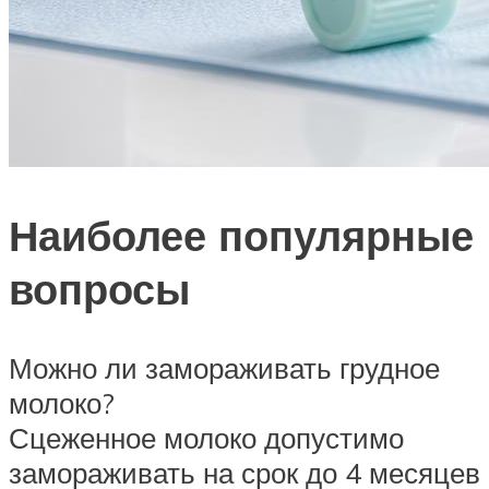
Наиболее популярные
вопросы
Можно ли замораживать грудное
молоко?
Сцеженное молоко допустимо
замораживать на срок до 4 месяцев