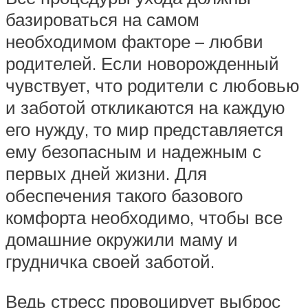
базироваться на самом
необходимом факторе – любви
родителей. Если новорожденный
чувствует, что родители с любовью
и заботой откликаются на каждую
его нужду, то мир представляется
ему безопасным и надежным с
первых дней жизни. Для
обеспечения такого базового
комфорта необходимо, чтобы все
домашние окружили маму и
грудничка своей заботой.
Ведь стресс провоцирует выброс