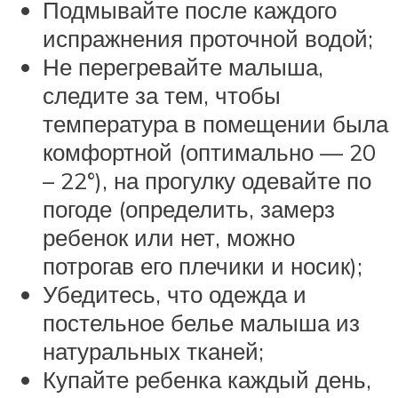
Подмывайте после каждого
испражнения проточной водой;
Не перегревайте малыша,
следите за тем, чтобы
температура в помещении была
комфортной (оптимально — 20
– 22°), на прогулку одевайте по
погоде (определить, замерз
ребенок или нет, можно
потрогав его плечики и носик);
Убедитесь, что одежда и
постельное белье малыша из
натуральных тканей;
Купайте ребенка каждый день,