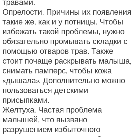
травами.
Опрелости. Причины их появления
такие же, как и у потницы. Чтобы
избежать такой проблемы, нужно
обязательно промывать складки с
помощью отваров трав. Также
стоит почаще раскрывать малыша,
снимать памперс, чтобы кожа
«дышала». Дополнительно можно
пользоваться детскими
присыпками.
Желтуха. Частая проблема
малышей, что вызвано
разрушением избыточного