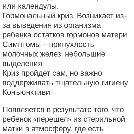
или календулы.
Гормональный криз. Возникает из-
за выведения из организма
ребенка остатков гормонов матери.
Симптомы – припухлость
молочных желез, небольшие
выделения
Криз пройдет сам, но важно
поддерживать тщательную гигиену.
Конъюнктивит
Появляется в результате того, что
ребенок «перешел» из стерильной
матки в атмосферу, где есть