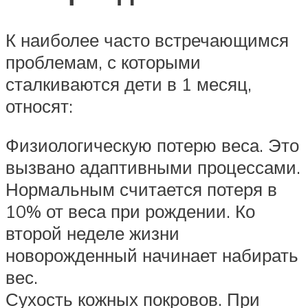
К наиболее часто встречающимся
проблемам, с которыми
сталкиваются дети в 1 месяц,
относят:
Физиологическую потерю веса. Это
вызвано адаптивными процессами.
Нормальным считается потеря в
10% от веса при рождении. Ко
второй неделе жизни
новорожденный начинает набирать
вес.
Сухость кожных покровов. При