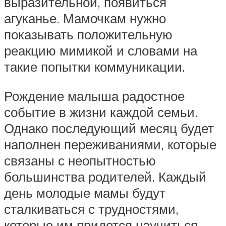
выразительной, появиться
агуканье. Мамочкам нужно
показывать положительную
реакцию мимикой и словами на
такие попытки коммуникации.
Рождение малыша радостное
событие в жизни каждой семьи.
Однако последующий месяц будет
наполнен переживаниями, которые
связаны с неопытностью
большинства родителей. Каждый
день молодые мамы будут
сталкиваться с трудностями,
которые им придется научиться