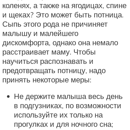
коленях, а также на ягодицах, спине
и щеках? Это может быть потница.
Сыпь этого рода не причиняет
малышу и малейшего
дискомфорта, однако она немало
расстраивает маму. Чтобы
научиться распознавать и
предотвращать потницу, надо
принять некоторые меры:
Не держите малыша весь день
в подгузниках, по возможности
используйте их только на
прогулках и для ночного сна;