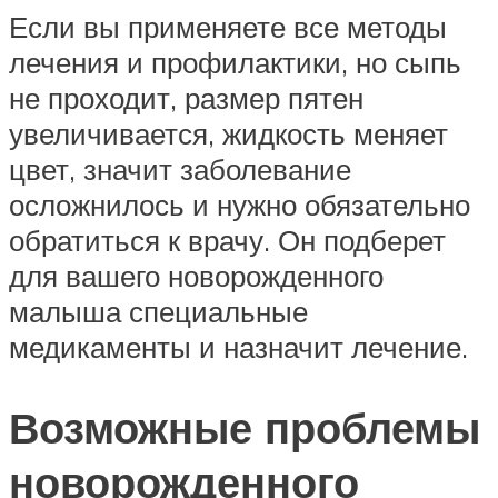
Если вы применяете все методы
лечения и профилактики, но сыпь
не проходит, размер пятен
увеличивается, жидкость меняет
цвет, значит заболевание
осложнилось и нужно обязательно
обратиться к врачу. Он подберет
для вашего новорожденного
малыша специальные
медикаменты и назначит лечение.
Возможные проблемы
новорожденного