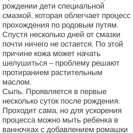
рождении дети специальной
смазкой, которая облегчает процесс
прохождения по родовым путям.
Спустя несколько дней от смазки
почти ничего не остается. По этой
причине кожа может начать
шелушиться – проблему решают
протиранием растительным
маслом.
Сыпь. Проявляется в первые
несколько суток после рождения.
Проходит сама, но для ускорения
процесса можно мыть ребенка в
ванночках с добавлением ромашки