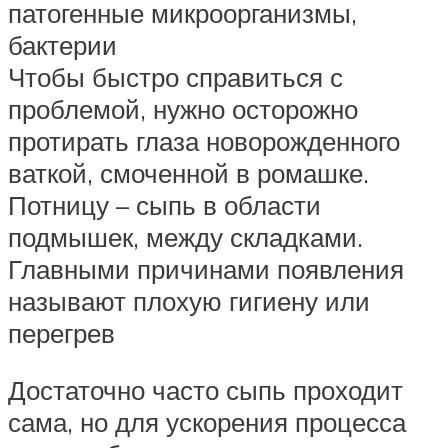
патогенные микроорганизмы,
бактерии
Чтобы быстро справиться с
проблемой, нужно осторожно
протирать глаза новорожденного
ваткой, смоченной в ромашке.
Потницу – сыпь в области
подмышек, между складками.
Главными причинами появления
называют плохую гигиену или
перегрев
Достаточно часто сыпь проходит
сама, но для ускорения процесса