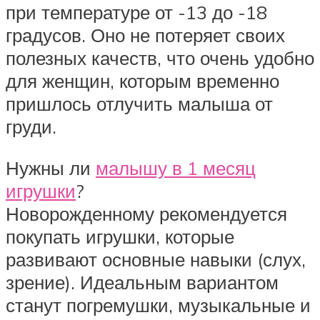
при температуре от -13 до -18
градусов. Оно не потеряет своих
полезных качеств, что очень удобно
для женщин, которым временно
пришлось отлучить малыша от
груди.
Нужны ли
малышу в 1 месяц
игрушки
?
Новорожденному рекомендуется
покупать игрушки, которые
развивают основные навыки (слух,
зрение). Идеальным вариантом
станут погремушки, музыкальные и