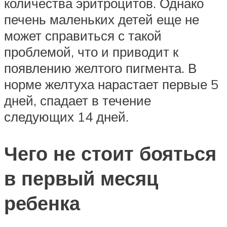
количества эритроцитов. Однако
печень маленьких детей еще не
может справиться с такой
проблемой, что и приводит к
появлению желтого пигмента. В
норме желтуха нарастает первые 5
дней, спадает в течение
следующих 14 дней.
Чего не стоит бояться
в первый месяц
ребенка