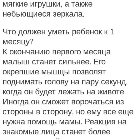
мягкие игрушки, а также
небьющиеся зеркала.
Что должен уметь ребенок к 1
месяцу?
К окончанию первого месяца
малыш станет сильнее. Его
окрепшие мышцы позволят
поднимать голову на пару секунд,
когда он будет лежать на животе.
Иногда он сможет ворочаться из
стороны в сторону, но ему все еще
нужна помощь мамы. Реакция на
знакомые лица станет более