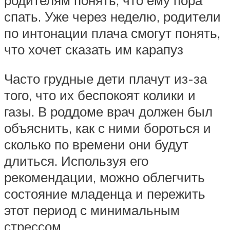
спать. Уже через неделю, родители
по интонации плача смогут понять,
что хочет сказать им карапуз
Часто грудные дети плачут из-за
того, что их беспокоят колики и
газы. В роддоме врач должен был
объяснить, как с ними бороться и
сколько по времени они будут
длиться. Используя его
рекомендации, можно облегчить
состояние младенца и пережить
этот период с минимальным
стрессом.