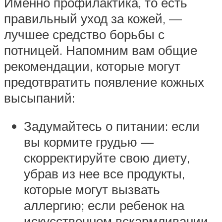
Именно профилактика, то есть
правильный уход за кожей, —
лучшее средство борьбы с
потницей. Напомним вам общие
рекомендации, которые могут
предотвратить появление кожных
высыпаний:
Задумайтесь о питании: если
вы кормите грудью —
скорректируйте свою диету,
убрав из нее все продукты,
которые могут вызвать
аллергию; если ребенок на
искусственном вскармливании