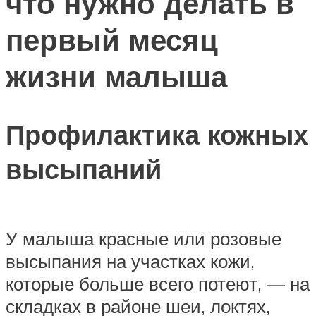
что нужно делать в
первый месяц
жизни малыша
Профилактика кожных
высыпаний
У малыша красные или розовые
высыпания на участках кожи,
которые больше всего потеют, — на
складках в районе шеи, локтях,