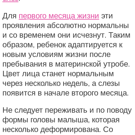
Для
первого месяца жизни
эти
проявления абсолютно нормальны
и со временем они исчезнут. Таким
образом, ребенок адаптируется к
новым условиям жизни после
пребывания в материнской утробе.
Цвет лица станет нормальным
через несколько недель, а слезы
появится в начале второго месяца.
Не следует переживать и по поводу
формы головы малыша, которая
несколько деформирована. Со