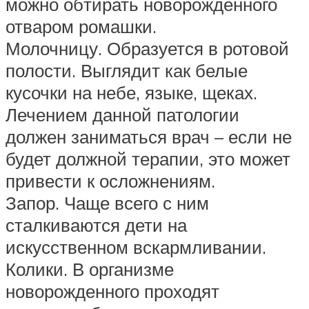
можно обтирать новорожденного
отваром ромашки.
Молочницу. Образуется в ротовой
полости. Выглядит как белые
кусочки на небе, языке, щеках.
Лечением данной патологии
должен заниматься врач – если не
будет должной терапии, это может
привести к осложнениям.
Запор. Чаще всего с ним
сталкиваются дети на
искусственном вскармливании.
Колики. В организме
новорожденного проходят