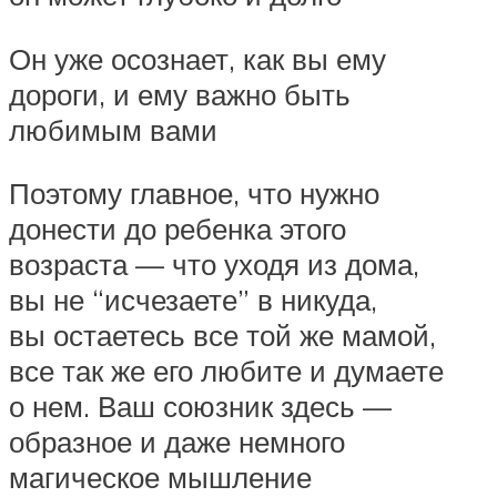
Он уже осознает, как вы ему
дороги, и ему важно быть
любимым вами
Поэтому главное, что нужно
донести до ребенка этого
возраста — что уходя из дома,
вы не “исчезаете” в никуда,
вы остаетесь все той же мамой,
все так же его любите и думаете
о нем. Ваш союзник здесь —
образное и даже немного
магическое мышление