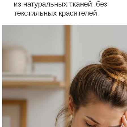
из натуральных тканей, без
текстильных красителей.