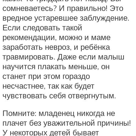
сомневаетесь? И правильно! Это
вредное устаревшее заблуждение.
Если следовать такой
рекомендации, можно и маме
заработать невроз, и ребёнка
травмировать. Даже если малыш
научится плакать меньше, он
станет при этом гораздо
несчастнее, так как будет
чувствовать себя отвергнутым.
Помните: младенец никогда не
плачет без уважительной причины!
У некоторых детей бывает