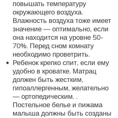
повышать температуру
окружающего воздуха.
Влажность воздуха тоже имеет
значение — оптимально, если
она находится на уровне 50-
70%. Перед сном комнату
необходимо проветрить.
Ребенок крепко спит, если ему
удобно в кроватке. Матрац
должен быть жестким,
гипоаллергенным, желательно
— ортопедическим. .
Постельное белье и пижама
малыша должны быть созданы