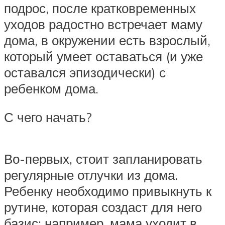
подрос, после кратковременных
уходов радостно встречает маму
дома, в окружении есть взрослый,
который умеет оставаться (и уже
оставался эпизодически) с
ребенком дома.
С чего начать?
Во-первых, стоит запланировать
регулярные отлучки из дома.
Ребенку необходимо привыкнуть к
рутине, которая создаст для него
базис: например, мама уходит в