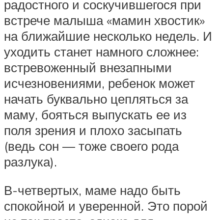
радостного и соскучившегося при
встрече малыша «мамин хвостик»
на ближайшие несколько недель. И
уходить станет намного сложнее:
встревоженный внезапными
исчезновениями, ребенок может
начать буквально цепляться за
маму, бояться выпускать ее из
поля зрения и плохо засыпать
(ведь сон — тоже своего рода
разлука).
В-четвертых, маме надо быть
спокойной и уверенной. Это порой