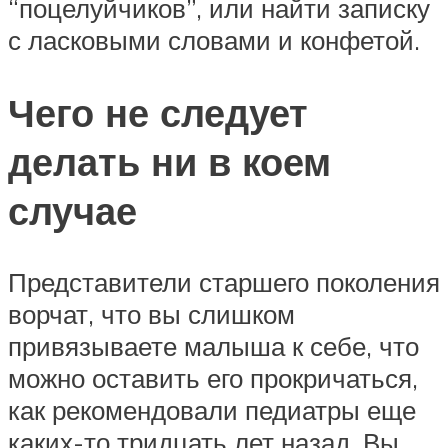
“поцелуйчиков”, или найти записку
с ласковыми словами и конфетой.
Чего не следует
делать ни в коем
случае
Представители старшего поколения
ворчат, что вы слишком
привязываете малыша к себе, что
можно оставить его прокричаться,
как рекомендовали педиатры еще
каких-то тридцать лет назад. Вы