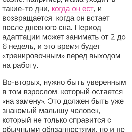
такие-то дни,
когда он ест
, и
возвращается, когда он встает
после дневного сна. Период
адаптации может занимать от 2 до
6 недель, и это время будет
«тренировочным» перед выходом
на работу.
Во-вторых, нужно быть уверенным
в том взрослом, который остается
«на замену». Это должен быть уже
знакомый малышу человек,
который не только справится с
обычными обязанностями, но и не