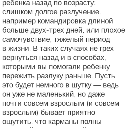
ребенка назад по возрасту:
слишком долгое разлучение,
например командировка длиной
больше двух-трех дней, или плохое
самочувствие, тяжелый период
в жизни. В таких случаях не грех
вернуться назад и в способах,
которыми вы помогали ребенку
пережить разлуку раньше. Пусть
это будет немного в шутку — ведь
он уже не маленький, но даже
почти совсем взрослым (и совсем
взрослым) бывает приятно
ощутить, что карманы полны