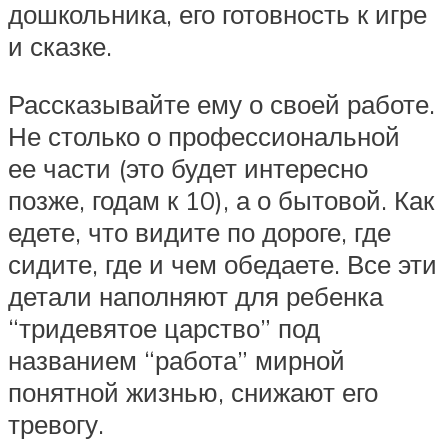
дошкольника, его готовность к игре
и сказке.
Рассказывайте ему о своей работе.
Не столько о профессиональной
ее части (это будет интересно
позже, годам к 10), а о бытовой. Как
едете, что видите по дороге, где
сидите, где и чем обедаете. Все эти
детали наполняют для ребенка
“тридевятое царство” под
названием “работа” мирной
понятной жизнью, снижают его
тревогу.