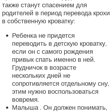
также станут спасением для
родителей в период перевода крохи
в собственную кроватку:
Ребенка не придется
переводить в детскую кроватку,
если он с самого рождения
привык спать именно в ней.
Грудничок в возрасте
нескольких дней не
сопротивляется отдельному сну,
этим нужно воспользоваться
вовремя.
Малыша . Он должен понимать,