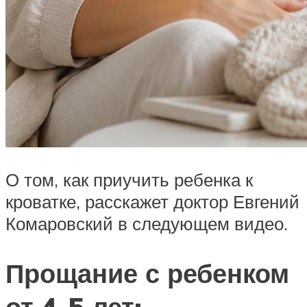
О том, как приучить ребенка к
кроватке, расскажет доктор Евгений
Комаровский в следующем видео.
Прощание с ребенком
от 4-5 лет: