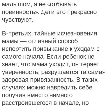
малышом, а не «отбывать
повинность». Дети это прекрасно
чувствуют.
В-третьих, тайные исчезновения
мамы — отличный способ
испортить привыкание к уходам с
самого начала. Если ребенок не
знает, что мама уходит, он теряет
уверенность, разрушается та самая
здоровая привязанность. В таких
случаях можно навредить себе,
получив вместо немного
расстроившегося в начале, но