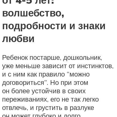
волшебство,
подробности и знаки
любви
Ребенок постарше, дошкольник,
уже меньше зависит от инстинктов,
и с ним как правило “можно
договориться”. Но при этом
он более устойчив в своих
переживаниях, его не так легко
отвлечь, и грустить в разлуке
он может глубоко и долго