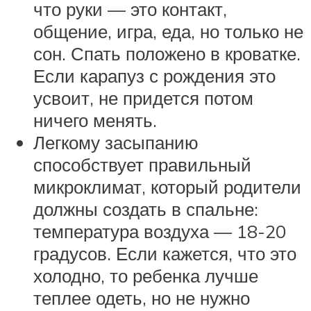
что руки — это контакт,
общение, игра, еда, но только не
сон. Спать положено в кроватке.
Если карапуз с рождения это
усвоит, не придется потом
ничего менять.
Легкому засыпанию
способствует правильный
микроклимат, который родители
должны создать в спальне:
температура воздуха — 18-20
градусов. Если кажется, что это
холодно, то ребенка лучше
теплее одеть, но не нужно