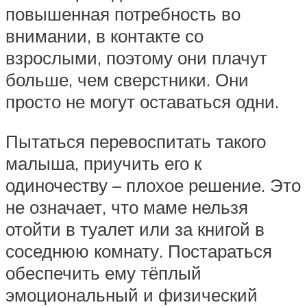
повышенная потребность во
внимании, в контакте со
взрослыми, поэтому они плачут
больше, чем сверстники. Они
просто не могут оставаться одни.
Пытаться перевоспитать такого
малыша, приучить его к
одиночеству – плохое решение. Это
не означает, что маме нельзя
отойти в туалет или за книгой в
соседнюю комнату. Постараться
обеспечить ему тёплый
эмоциональный и физический