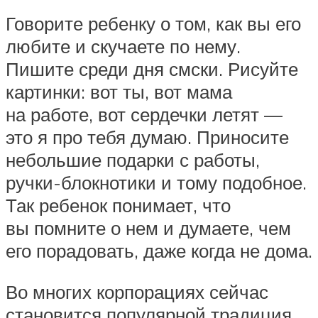
Говорите ребенку о том, как вы его
любите и скучаете по нему.
Пишите среди дня смски. Рисуйте
картинки: вот ты, вот мама
на работе, вот сердечки летят —
это я про тебя думаю. Приносите
небольшие подарки с работы,
ручки-блокнотики и тому подобное.
Так ребенок понимает, что
вы помните о нем и думаете, чем
его порадовать, даже когда не дома.
Во многих корпорациях сейчас
становится популярной традиция