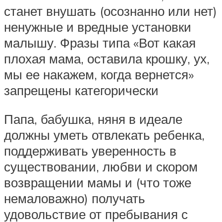
станет внушать (осознанно или нет)
ненужные и вредные установки
малышу. Фразы типа «Вот какая
плохая мама, оставила крошку, ух,
мы ее накажем, когда вернется»
запрещены категорически
Папа, бабушка, няня в идеале
должны уметь отвлекать ребенка,
поддерживать уверенность в
существовании, любви и скором
возвращении мамы и (что тоже
немаловажно) получать
удовольствие от пребывания с