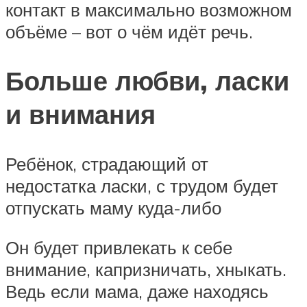
контакт в максимально возможном
объёме – вот о чём идёт речь.
Больше любви, ласки
и внимания
Ребёнок, страдающий от
недостатка ласки, с трудом будет
отпускать маму куда-либо
Он будет привлекать к себе
внимание, капризничать, хныкать.
Ведь если мама, даже находясь