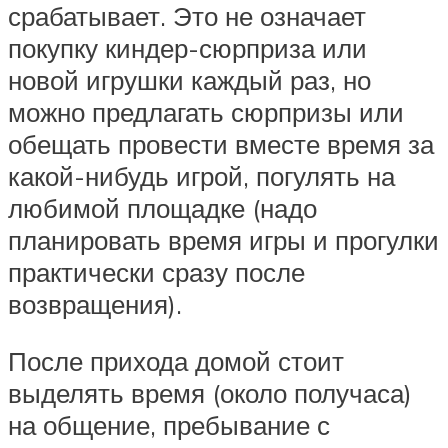
срабатывает. Это не означает
покупку киндер-сюрприза или
новой игрушки каждый раз, но
можно предлагать сюрпризы или
обещать провести вместе время за
какой-нибудь игрой, погулять на
любимой площадке (надо
планировать время игры и прогулки
практически сразу после
возвращения).
После прихода домой стоит
выделять время (около получаса)
на общение, пребывание с