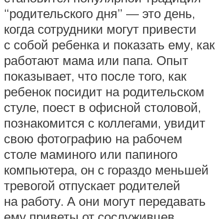
“родительского дня” — это день,
когда сотрудники могут привести
с собой ребенка и показать ему, как
работают мама или папа. Опыт
показывает, что после того, как
ребенок посидит на родительском
стуле, поест в офисной столовой,
познакомится с коллегами, увидит
свою фотографию на рабочем
столе маминого или папиного
компьютера, он с гораздо меньшей
тревогой отпускает родителей
на работу. А они могут передавать
ему приветы от сослуживцев