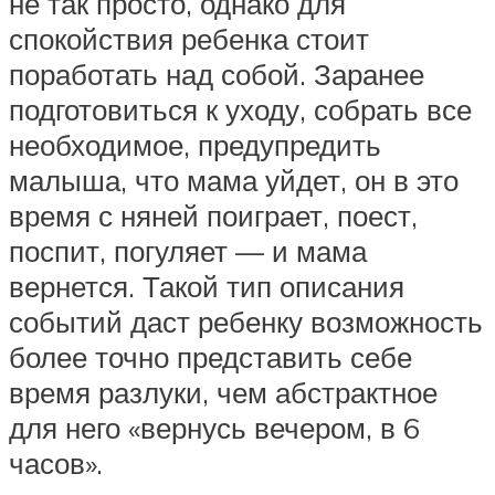
не так просто, однако для
спокойствия ребенка стоит
поработать над собой. Заранее
подготовиться к уходу, собрать все
необходимое, предупредить
малыша, что мама уйдет, он в это
время с няней поиграет, поест,
поспит, погуляет — и мама
вернется. Такой тип описания
событий даст ребенку возможность
более точно представить себе
время разлуки, чем абстрактное
для него «вернусь вечером, в 6
часов».