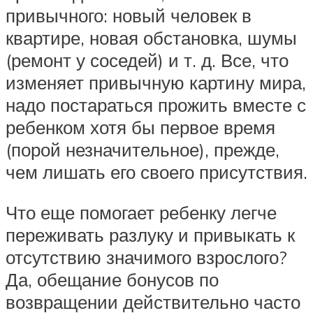
привычного: новый человек в
квартире, новая обстановка, шумы
(ремонт у соседей) и т. д. Все, что
изменяет привычную картину мира,
надо постараться прожить вместе с
ребенком хотя бы первое время
(порой незначительное), прежде,
чем лишать его своего присутствия.
Что еще помогает ребенку легче
переживать разлуку и привыкать к
отсутствию значимого взрослого?
Да, обещание бонусов по
возвращении действительно часто