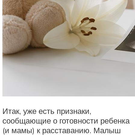
Итак, уже есть признаки,
сообщающие о готовности ребенка
(и мамы) к расставанию. Малыш