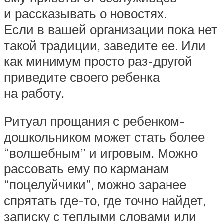
и рассказывать о новостях.
Если в вашей организации пока нет
такой традиции, заведите ее. Или
как минимум просто раз-другой
приведите своего ребенка
на работу.
Ритуал прощания с ребенком-
дошкольником может стать более
“волшебным” и игровым. Можно
рассовать ему по карманам
“поцелуйчики”, можно заранее
спрятать где-то, где точно найдет,
записку с теплыми словами или