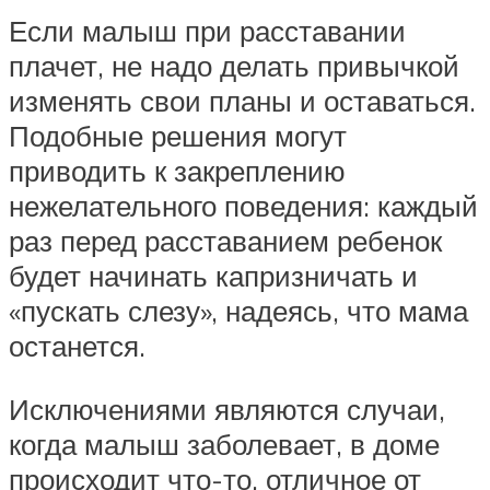
Если малыш при расставании
плачет, не надо делать привычкой
изменять свои планы и оставаться.
Подобные решения могут
приводить к закреплению
нежелательного поведения: каждый
раз перед расставанием ребенок
будет начинать капризничать и
«пускать слезу», надеясь, что мама
останется.
Исключениями являются случаи,
когда малыш заболевает, в доме
происходит что-то, отличное от