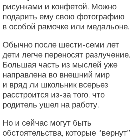
рисунками и конфетой. Можно
подарить ему свою фотографию
в особой рамочке или медальоне.
Обычно после шести-семи лет
дети легче переносят разлучение.
Большая часть из мыслей уже
направлена во внешний мир
и вряд ли школьник всерьез
расстроится из-за того, что
родитель ушел на работу.
Но и сейчас могут быть
обстоятельства, которые “вернут”