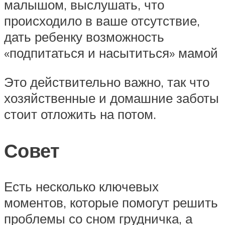
малышом, выслушать, что
происходило в ваше отсутствие,
дать ребенку возможность
«подпитаться и насытиться» мамой
Это действительно важно, так что
хозяйственные и домашние заботы
стоит отложить на потом.
Совет
Есть несколько ключевых
моментов, которые помогут решить
проблемы со сном грудничка, а