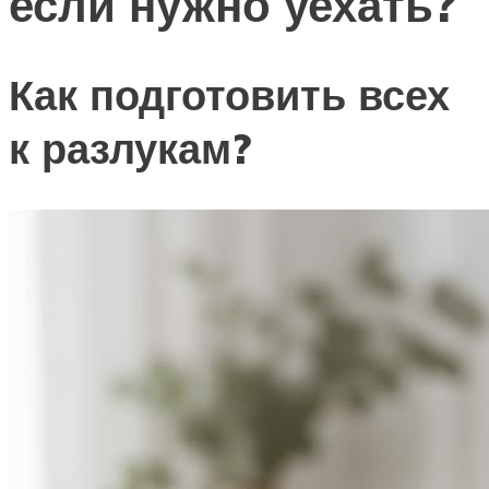
если нужно уехать?
Как подготовить всех
к разлукам?