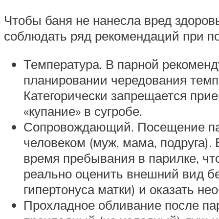
Чтобы баня не нанесла вред здоров
соблюдать ряд рекомендаций при п
Температура. В парной рекоменд
планировании чередования темп
Категорически запрещается прие
«купание» в сугробе.
Сопровождающий. Посещение пар
человеком (муж, мама, подруга)
время пребывания в парилке, ч
реально оценить внешний вид бе
гипертонуса матки) и оказать н
Прохладное обливание после па