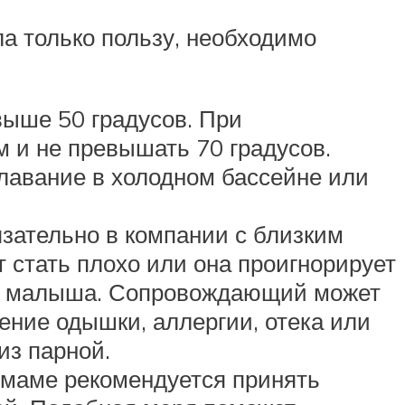
а только пользу, необходимо
выше 50 градусов. При
 и не превышать 70 градусов.
плавание в холодном бассейне или
ательно в компании с близким
 стать плохо или она проигнорирует
 ее малыша. Сопровождающий может
ение одышки, аллергии, отека или
из парной.
 маме рекомендуется принять