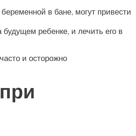
 беременной в бане, могут привести
будущем ребенке, и лечить его в
часто и осторожно
 при