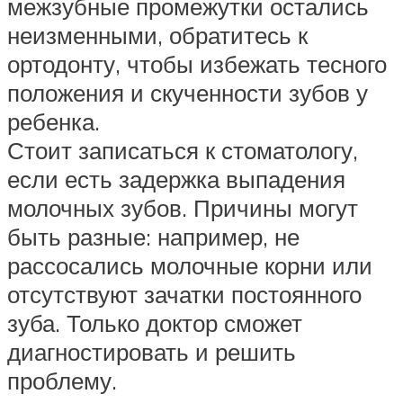
межзубные промежутки остались
неизменными, обратитесь к
ортодонту, чтобы избежать тесного
положения и скученности зубов у
ребенка.
Стоит записаться к стоматологу,
если есть задержка выпадения
молочных зубов. Причины могут
быть разные: например, не
рассосались молочные корни или
отсутствуют зачатки постоянного
зуба. Только доктор сможет
диагностировать и решить
проблему.