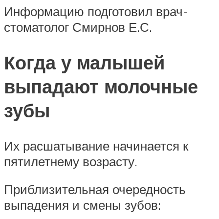
Информацию подготовил врач-
стоматолог Смирнов Е.С.
Когда у малышей
выпадают молочные
зубы
Их расшатывание начинается к
пятилетнему возрасту.
Приблизительная очередность
выпадения и смены зубов: