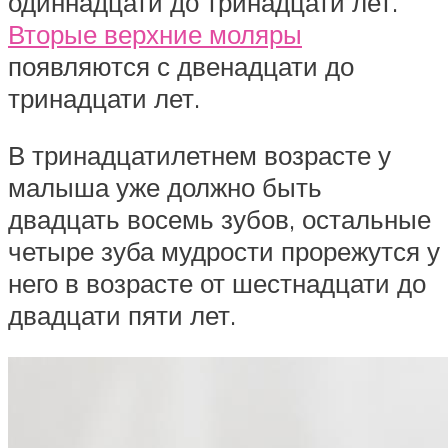
одиннадцати до тринадцати лет.
Вторые верхние моляры
появляются с двенадцати до
тринадцати лет.
В тринадцатилетнем возрасте у
малыша уже должно быть
двадцать восемь зубов, остальные
четыре зуба мудрости прорежутся у
него в возрасте от шестнадцати до
двадцати пяти лет.