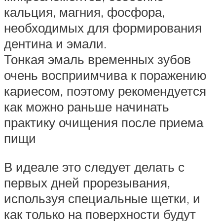
кальция, магния, фосфора,
необходимых для формирования
дентина и эмали.
Тонкая эмаль временных зубов
очень восприимчива к поражению
кариесом, поэтому рекомендуется
как можно раньше начинать
практику очищения после приема
пищи
В идеале это следует делать с
первых дней прорезывания,
используя специальные щетки, и
как только на поверхности будут