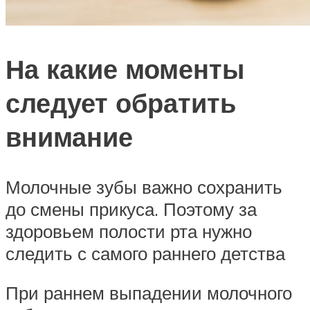
На какие моменты
следует обратить
внимание
Молочные зубы важно сохранить
до смены прикуса. Поэтому за
здоровьем полости рта нужно
следить с самого раннего детства
При раннем выпадении молочного