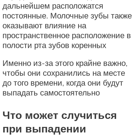
дальнейшем расположатся
постоянные. Молочные зубы также
оказывают влияние на
пространственное расположение в
полости рта зубов коренных
Именно из-за этого крайне важно,
чтобы они сохранились на месте
до того времени, когда они будут
выпадать самостоятельно
Что может случиться
при выпадении