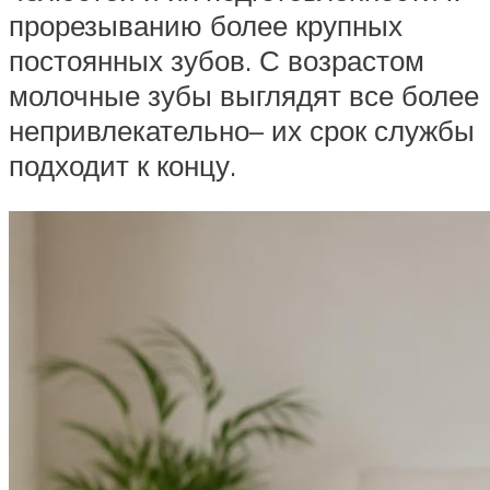
прорезыванию более крупных
постоянных зубов. С возрастом
молочные зубы выглядят все более
непривлекательно– их срок службы
подходит к концу.