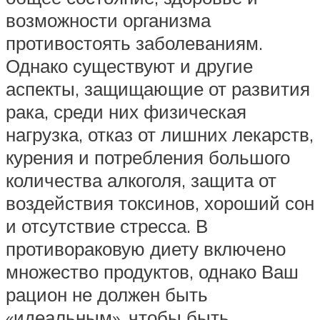
возможности организма
противостоять заболеваниям.
Однако существуют и другие
аспекты, защищающие от развития
рака, среди них физическая
нагрузка, отказ от лишних лекарств,
курения и потребления большого
количества алкоголя, защита от
воздействия токсинов, хороший сон
и отсутствие стресса. В
противораковую диету включено
множество продуктов, однако Ваш
рацион не должен быть
«идеальным», чтобы быть