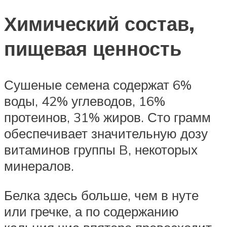
Химический состав,
пищевая ценность
Сушеные семена содержат 6%
воды, 42% углеводов, 16%
протеинов, 31% жиров. Сто грамм
обеспечивает значительную дозу
витаминов группы B, некоторых
минералов.
Белка здесь больше, чем в нуте
или гречке, а по содержанию