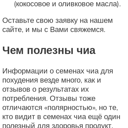
(кокосовое и оливковое масла).
Оставьте свою заявку на нашем
сайте, и мы с Вами свяжемся.
Чем полезны чиа
Информации о семенах чиа для
похудения везде много, как и
отзывов о результатах их
потребления. Отзывы тоже
отличаются «полярностью», но те,
кто видит в семенах чиа ещё один
полезный для здоровья продукт,