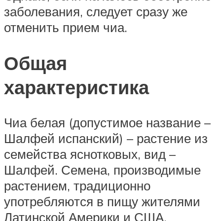
заболевания, следует сразу же
отменить прием чиа.
Общая
характеристика
Чиа белая (допустимое название –
Шалфей испанский) – растение из
семейства яснотковых, вид –
Шалфей. Семена, производимые
растением, традиционно
употребляются в пищу жителями
Латинской Америки и США.