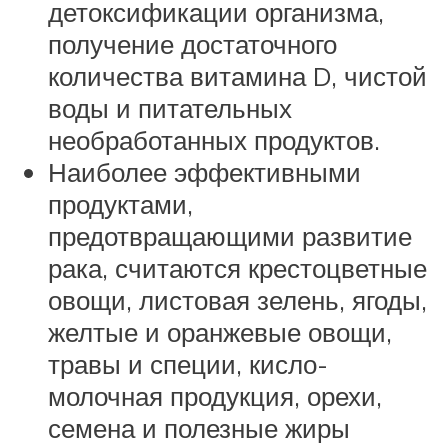
детоксификации организма,
получение достаточного
количества витамина D, чистой
воды и питательных
необработанных продуктов.
Наиболее эффективными
продуктами,
предотвращающими развитие
рака, считаются крестоцветные
овощи, листовая зелень, ягоды,
желтые и оранжевые овощи,
травы и специи, кисло-
молочная продукция, орехи,
семена и полезные жиры