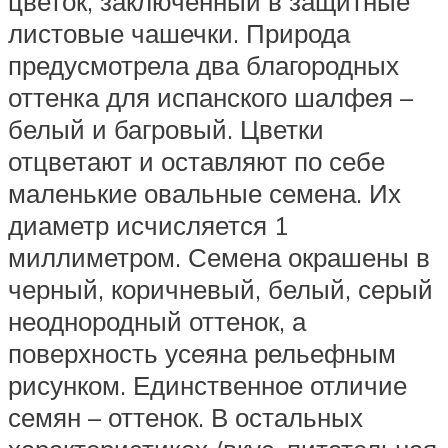
цветок, заключенный в защитные
листовые чашечки. Природа
предусмотрела два благородных
оттенка для испанского шалфея –
белый и багровый. Цветки
отцветают и оставляют по себе
маленькие овальные семена. Их
диаметр исчисляется 1
миллиметром. Семена окрашены в
черный, коричневый, белый, серый
неоднородный оттенок, а
поверхность усеяна рельефным
рисунком. Единственное отличие
семян – оттенок. В остальных