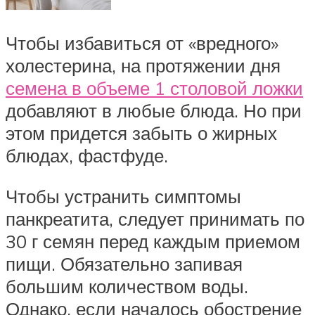
Чтобы избавиться от «вредного»
холестерина, на протяжении дня
семена в объеме 1 столовой ложки
добавляют в любые блюда. Но при
этом придется забыть о жирных
блюдах, фастфуде.
Чтобы устранить симптомы
панкреатита, следует принимать по
30 г семян перед каждым приемом
пищи. Обязательно запивая
большим количеством воды.
Однако, если началось обострение