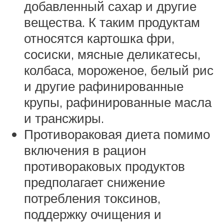
добавленный сахар и другие
вещества. К таким продуктам
относятся картошка фри,
сосиски, мясные деликатесы,
колбаса, мороженое, белый рис
и другие рафинированные
крупы, рафинированные масла
и трансжиры.
Противораковая диета помимо
включения в рацион
противораковых продуктов
предполагает снижение
потребления токсинов,
поддержку очищения и