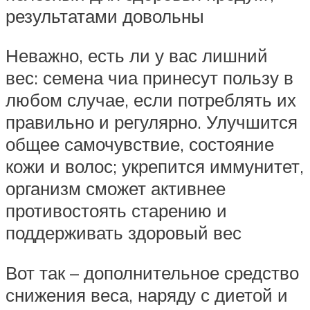
результатами довольны
Неважно, есть ли у вас лишний
вес: семена чиа принесут пользу в
любом случае, если потреблять их
правильно и регулярно. Улучшится
общее самочувствие, состояние
кожи и волос; укрепится иммунитет,
организм сможет активнее
противостоять старению и
поддерживать здоровый вес
Вот так – дополнительное средство
снижения веса, наряду с диетой и