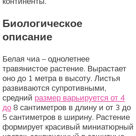
континенты.
Биологическое
описание
Белая чиа – однолетнее
травянистое растение. Вырастает
оно до 1 метра в высоту. Листья
развиваются супротивными,
средний
размер варьируется от 4
до
8 сантиметров в длину и от 3 до
5 сантиметров в ширину. Растение
формирует красивый миниатюрный