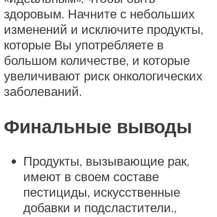
здоровым. Начните с небольших
изменений и исключите продукты,
которые Вы употребляете в
большом количестве, и которые
увеличивают риск онкологических
заболеваний.
Финальные выводы
Продукты, вызывающие рак,
имеют в своем составе
пестициды, искусственные
добавки и подсластители.,