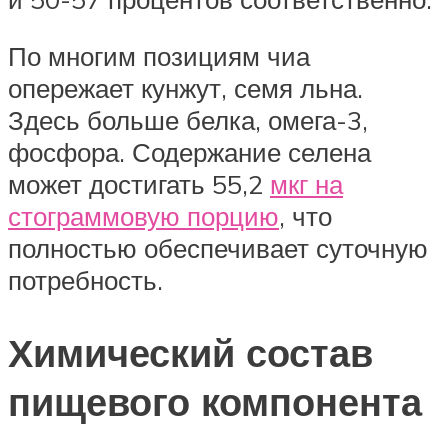
По многим позициям чиа
опережает кунжут, семя льна.
Здесь больше белка, омега-3,
фосфора. Содержание селена
может достигать 55,2
мкг на
стограммовую порцию
, что
полностью обеспечивает суточную
потребность.
Химический состав
пищевого компонента