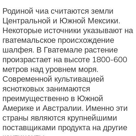
Родиной чиа считаются земли
Центральной и Южной Мексики.
Некоторые источники указывают на
гватемальское происхождение
шалфея. В Гватемале растение
произрастает на высоте 1800-600
метров над уровнем моря.
Современной культивацией
яснотковых занимаются
преимущественно в Южной
Америке и Австралии. Именно эти
страны являются крупнейшими
поставщиками продукта на другие