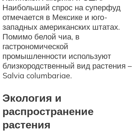
Наибольший спрос на суперфуд
отмечается в Мексике и юго-
западных американских штатах.
Помимо белой чиа, в
гастрономической
промышленности используют
близкородственный вид растения –
Salvia columbariae.
Экология и
распространение
растения