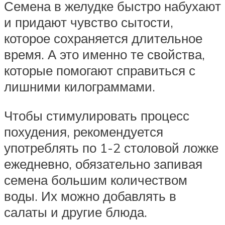
Семена в желудке быстро набухают
и придают чувство сытости,
которое сохраняется длительное
время. А это именно те свойства,
которые помогают справиться с
лишними килограммами.
Чтобы стимулировать процесс
похудения, рекомендуется
употреблять по 1-2 столовой ложке
ежедневно, обязательно запивая
семена большим количеством
воды. Их можно добавлять в
салаты и другие блюда.