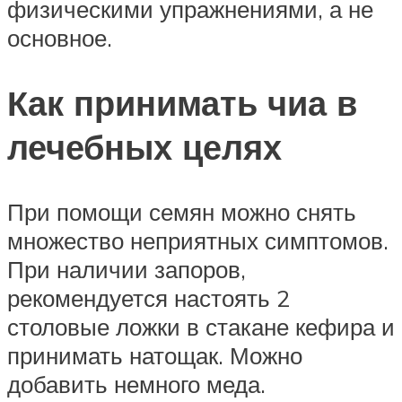
физическими упражнениями, а не
основное.
Как принимать чиа в
лечебных целях
При помощи семян можно снять
множество неприятных симптомов.
При наличии запоров,
рекомендуется настоять 2
столовые ложки в стакане кефира и
принимать натощак. Можно
добавить немного меда.