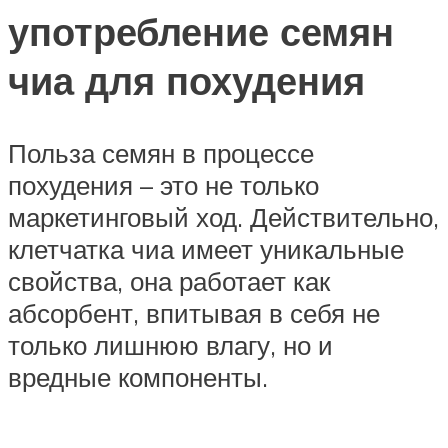
употребление семян
чиа для похудения
Польза семян в процессе
похудения – это не только
маркетинговый ход. Действительно,
клетчатка чиа имеет уникальные
свойства, она работает как
абсорбент, впитывая в себя не
только лишнюю влагу, но и
вредные компоненты.