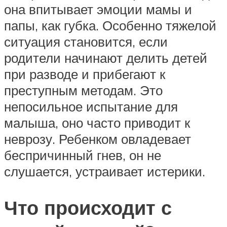
она впитывает эмоции мамы и
папы, как губка. Особенно тяжелой
ситуация становится, если
родители начинают делить детей
при разводе и прибегают к
преступным методам. Это
непосильное испытание для
малыша, оно часто приводит к
неврозу. Ребенком овладевает
беспричинный гнев, он не
слушается, устраивает истерики.
Что происходит с