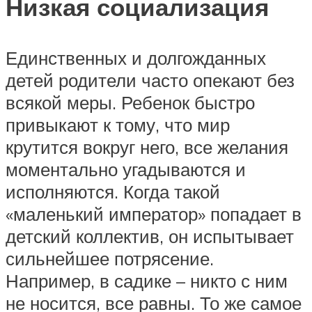
Низкая социализация
Единственных и долгожданных
детей родители часто опекают без
всякой меры. Ребенок быстро
привыкают к тому, что мир
крутится вокруг него, все желания
моментально угадываются и
исполняются. Когда такой
«маленький император» попадает в
детский коллектив, он испытывает
сильнейшее потрясение.
Например, в садике – никто с ним
не носится, все равны. То же самое