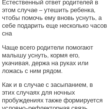
Естественный ответ родителей в
этом случае – утешить ребенка,
чтобы помочь ему вновь уснуть, а
себе подарить еще несколько часов
сна
Чаще всего родители помогают
малышу уснуть, кормя его,
укачивая, держа на руках или
ложась с ним рядом.
Как и в случае с засыпанием, в
этих случаях для ночных
пробуждениях также формируется
условно-рефлекторная связь