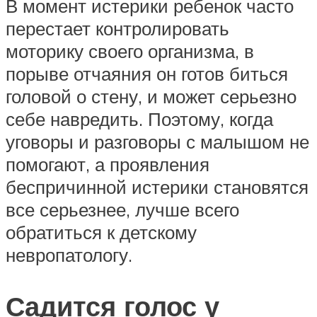
В момент истерики ребенок часто
перестает контролировать
моторику своего организма, в
порыве отчаяния он готов биться
головой о стену, и может серьезно
себе навредить. Поэтому, когда
уговоры и разговоры с малышом не
помогают, а проявления
беспричинной истерики становятся
все серьезнее, лучше всего
обратиться к детскому
невропатологу.
Садится голос у