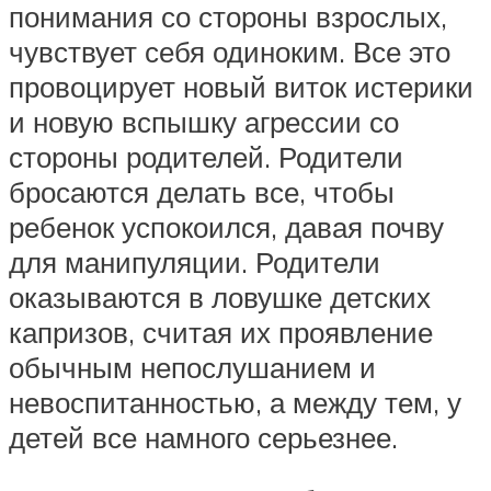
понимания со стороны взрослых,
чувствует себя одиноким. Все это
провоцирует новый виток истерики
и новую вспышку агрессии со
стороны родителей. Родители
бросаются делать все, чтобы
ребенок успокоился, давая почву
для манипуляции. Родители
оказываются в ловушке детских
капризов, считая их проявление
обычным непослушанием и
невоспитанностью, а между тем, у
детей все намного серьезнее.