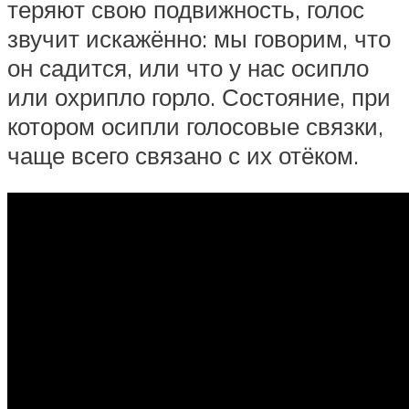
теряют свою подвижность, голос
звучит искажённо: мы говорим, что
он садится, или что у нас осипло
или охрипло горло. Состояние, при
котором осипли голосовые связки,
чаще всего связано с их отёком.