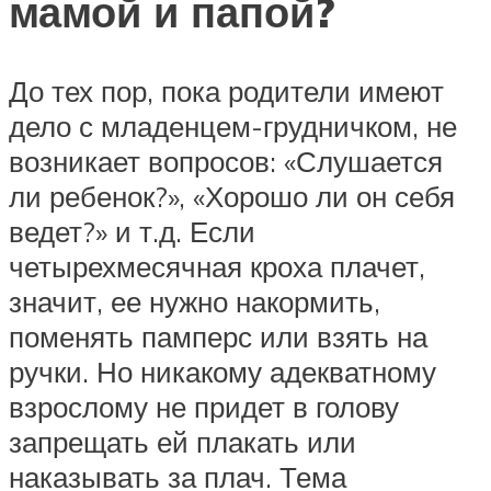
мамой и папой?
До тех пор, пока родители имеют
дело с младенцем-грудничком, не
возникает вопросов: «Слушается
ли ребенок?», «Хорошо ли он себя
ведет?» и т.д. Если
четырехмесячная кроха плачет,
значит, ее нужно накормить,
поменять памперс или взять на
ручки. Но никакому адекватному
взрослому не придет в голову
запрещать ей плакать или
наказывать за плач. Тема