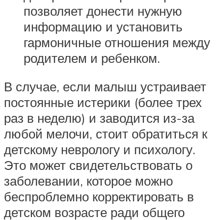
позволяет донести нужную
информацию и установить
гармоничные отношения между
родителем и ребенком.
В случае, если малыш устраивает
постоянные истерики (более трех
раз в неделю) и заводится из-за
любой мелочи, стоит обратиться к
детскому неврологу и психологу.
Это может свидетельствовать о
заболевании, которое можно
беспроблемно корректировать в
детском возрасте ради общего