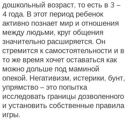
дошкольный возраст, то есть в 3 –
4 года. В этот период ребенок
активно познает мир и отношения
между людьми, круг общения
значительно расширяется. Он
стремится к самостоятельности и в
то же время хочет оставаться как
можно дольше под маминой
опекой. Негативизм, истерики, бунт,
упрямство – это попытка
исследовать границы дозволенного
и установить собственные правила
игры.