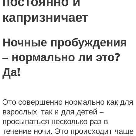
постоянно и
капризничает
Ночные пробуждения
– нормально ли это?
Да!
Это совершенно нормально как для
взрослых, так и для детей –
просыпаться несколько раз в
течение ночи. Это происходит чаще