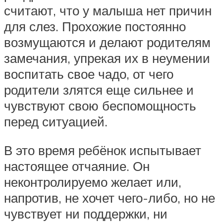
считают, что у малыша нет причин
для слез. Прохожие постоянно
возмущаются и делают родителям
замечания, упрекая их в неумении
воспитать свое чадо, от чего
родители злятся еще сильнее и
чувствуют свою беспомощность
перед ситуацией.
В это время ребёнок испытывает
настоящее отчаяние. Он
неконтролируемо желает или,
напротив, не хочет чего-либо, но не
чувствует ни поддержки, ни