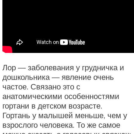
Лор — заболевания у грудничка и
дошкольника — явление очень
частое. Связано это с
анатомическими особенностями
гортани в детском возрасте.
Гортань у малышей меньше, чем у
взрослого человека. То же самое