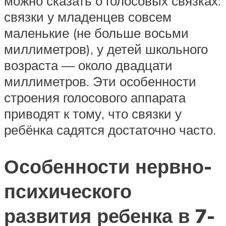
можно сказать о голосовых связках:
связки у младенцев совсем
маленькие (не больше восьми
миллиметров), у детей школьного
возраста — около двадцати
миллиметров. Эти особенности
строения голосового аппарата
приводят к тому, что связки у
ребёнка садятся достаточно часто.
Особенности нервно-
психического
развития ребенка в 7-