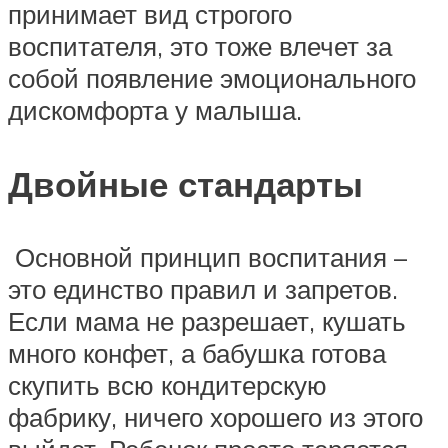
принимает вид строгого
воспитателя, это тоже влечет за
собой появление эмоционального
дискомфорта у малыша.
Двойные стандарты
Основной принцип воспитания –
это единство правил и запретов.
Если мама не разрешает, кушать
много конфет, а бабушка готова
скупить всю кондитерскую
фабрику, ничего хорошего из этого