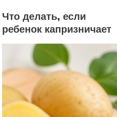
Что делать, если
ребенок капризничает