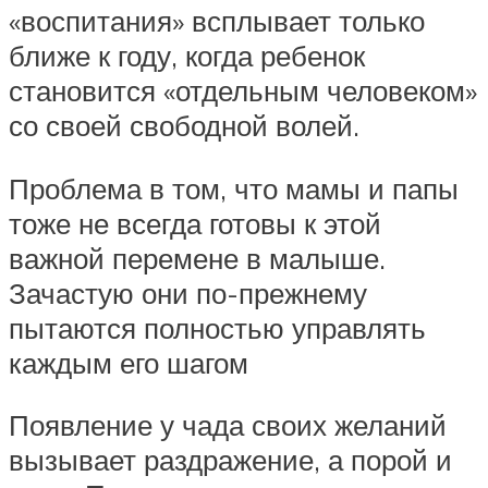
«воспитания» всплывает только
ближе к году, когда ребенок
становится «отдельным человеком»
со своей свободной волей.
Проблема в том, что мамы и папы
тоже не всегда готовы к этой
важной перемене в малыше.
Зачастую они по-прежнему
пытаются полностью управлять
каждым его шагом
Появление у чада своих желаний
вызывает раздражение, а порой и