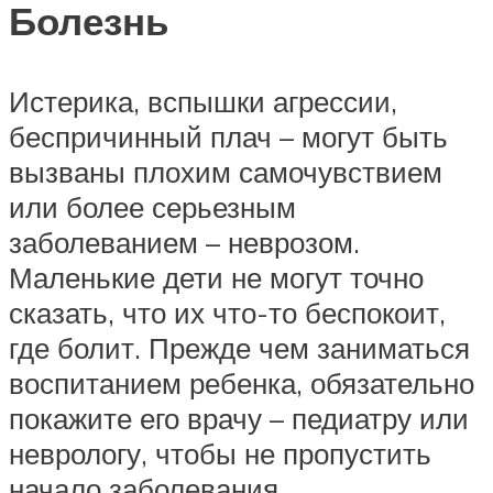
Болезнь
Истерика, вспышки агрессии,
беспричинный плач – могут быть
вызваны плохим самочувствием
или более серьезным
заболеванием – неврозом.
Маленькие дети не могут точно
сказать, что их что-то беспокоит,
где болит. Прежде чем заниматься
воспитанием ребенка, обязательно
покажите его врачу – педиатру или
неврологу, чтобы не пропустить
начало заболевания.