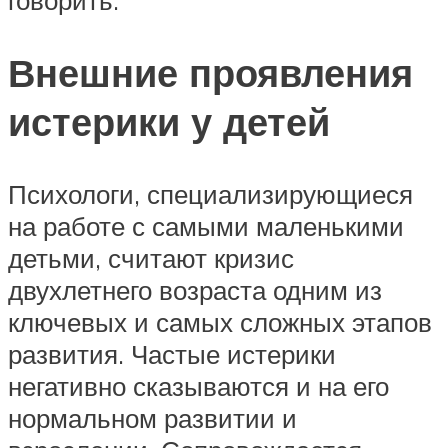
говорить.
Внешние проявления
истерики у детей
Психологи, специализирующиеся
на работе с самыми маленькими
детьми, считают кризис
двухлетнего возраста одним из
ключевых и самых сложных этапов
развития. Частые истерики
негативно сказываются и на его
нормальном развитии и