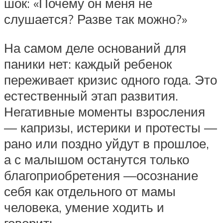
шок: «Почему он меня не
слушается? Разве так можно?»
На самом деле оснований для
паники нет: каждый ребенок
переживает кризис одного года. Это
естественный этап развития.
Негативные моменты взросления
— капризы, истерики и протесты —
рано или поздно уйдут в прошлое,
а с малышом останутся только
благоприобретения —осознание
себя как отдельного от мамы
человека, умение ходить и