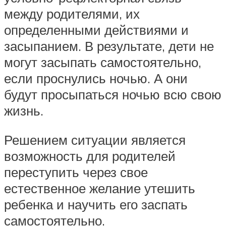
между родителями, их
определенными действиями и
засыпанием. В результате, дети не
могут засыпать самостоятельно,
если проснулись ночью. А они
будут просыпаться ночью всю свою
жизнь.
Решением ситуации является
возможность для родителей
переступить через свое
естественное желание утешить
ребенка и научить его заспать
самостоятельно.