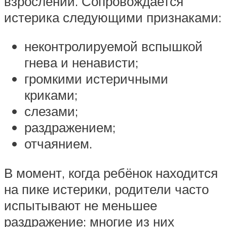
взрослении. Сопровождается
истерика следующими признаками:
неконтролируемой вспышкой
гнева и ненависти;
громкими истеричными
криками;
слезами;
раздражением;
отчаянием.
В момент, когда ребёнок находится
на пике истерики, родители часто
испытывают не меньшее
раздражение: многие из них