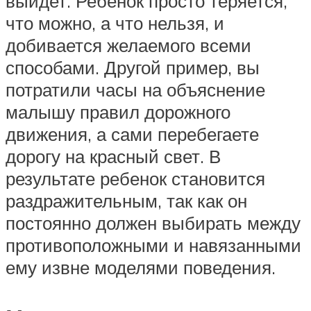
выйдет. Ребенок просто теряется,
что можно, а что нельзя, и
добивается желаемого всеми
способами. Другой пример, вы
потратили часы на объяснение
малышу правил дорожного
движения, а сами перебегаете
дорогу на красный свет. В
результате ребенок становится
раздражительным, так как он
постоянно должен выбирать между
противоположными и навязанными
ему извне моделями поведения.