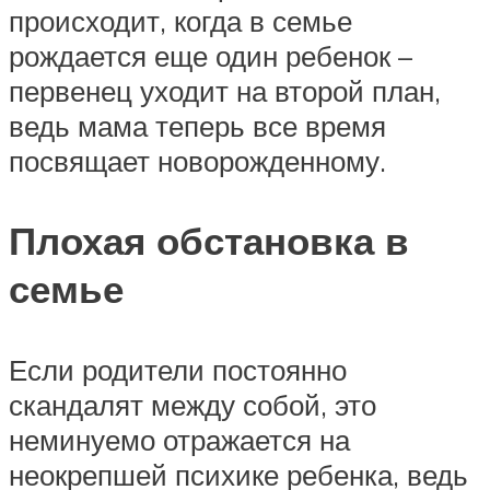
происходит, когда в семье
рождается еще один ребенок –
первенец уходит на второй план,
ведь мама теперь все время
посвящает новорожденному.
Плохая обстановка в
семье
Если родители постоянно
скандалят между собой, это
неминуемо отражается на
неокрепшей психике ребенка, ведь