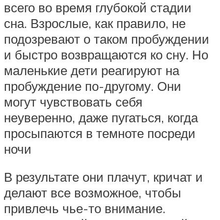
всего во время глубокой стадии
сна. Взрослые, как правило, не
подозревают о таком пробуждении
и быстро возвращаются ко сну. Но
маленькие дети реагируют на
пробуждение по-другому. Они
могут чувствовать себя
неуверенно, даже пугаться, когда
просыпаются в темноте посреди
ночи
В результате они плачут, кричат ​​и
делают все возможное, чтобы
привлечь чье-то внимание.