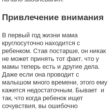
Привлечение внимания
В первый год жизни мама
круглосуточно находится с
ребенком. Став постарше, он никак
не может принять тот факт, что у
мамы теперь есть и другие дела.
Даже если она проводит с
малышом много времени, этого ему
кажется недостаточным. Бывает и
так, что когда ребенок ищет
сочувствия, вы ошибочно