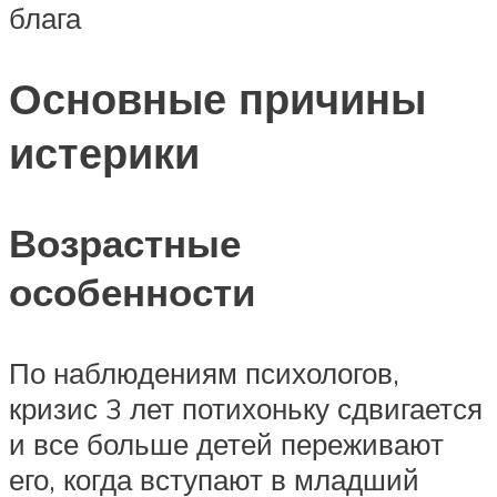
блага
Основные причины
истерики
Возрастные
особенности
По наблюдениям психологов,
кризис 3 лет потихоньку сдвигается
и все больше детей переживают
его, когда вступают в младший