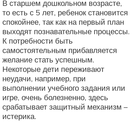
В старшем дошкольном возрасте,
то есть с 5 лет, ребенок становится
спокойнее, так как на первый план
выходят познавательные процессы.
К потребности быть
самостоятельным прибавляется
желание стать успешным.
Некоторые дети переживают
неудачи, например, при
выполнении учебного задания или
игре, очень болезненно, здесь
срабатывает защитный механизм –
истерика.