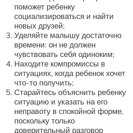
поможет ребенку
социализироваться и найти
новых друзей;
Уделяйте малышу достаточно
времени: он не должен
чувствовать себя одиноким;
Находите компромиссы в
ситуациях, когда ребенок хочет
что-то получить;
Старайтесь объяснить ребенку
ситуацию и указать на его
неправоту в спокойной форме,
поскольку только
доверительный разговор