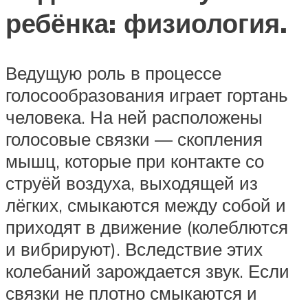
ребёнка: физиология.
Ведущую роль в процессе
голосообразования играет гортань
человека. На ней расположены
голосовые связки — скопления
мышц, которые при контакте со
струёй воздуха, выходящей из
лёгких, смыкаются между собой и
приходят в движение (колеблются
и вибрируют). Вследствие этих
колебаний зарождается звук. Если
связки не плотно смыкаются и