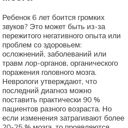
Ребенок 6 лет боится громких
звуков? Это может быть из-за
пережитого негативного опыта или
проблем со здоровьем:
осложнений, заболеваний или
травм лор-органов, органического
поражения головного мозга.
Неврологи утверждают, что
последний диагноз можно
поставить практически 90 %
пациентов разного возраста. Но
если изменения затрагивают более
20-25 % мозга, то проявляются