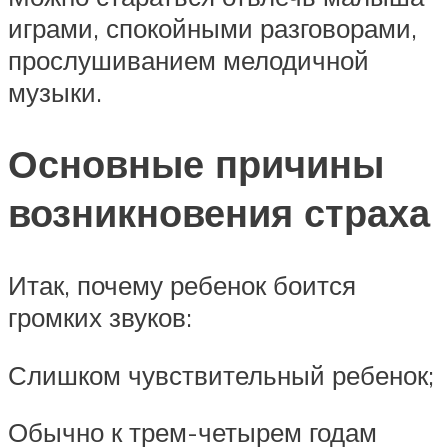
играми, спокойными разговорами,
прослушиванием мелодичной
музыки.
Основные причины
возникновения страха
Итак, почему ребенок боится
громких звуков:
Слишком чувствительный ребенок;
Обычно к трем-четырем годам