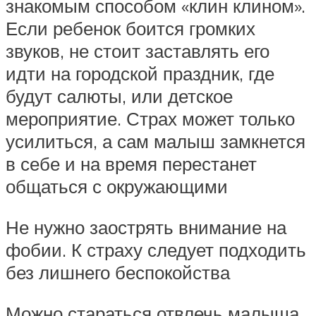
знакомым способом «клин клином».
Если ребенок боится громких
звуков, не стоит заставлять его
идти на городской праздник, где
будут салюты, или детское
мероприятие. Страх может только
усилиться, а сам малыш замкнется
в себе и на время перестанет
общаться с окружающими
Не нужно заострять внимание на
фобии. К страху следует подходить
без лишнего беспокойства
Можно стараться отвлечь малыша