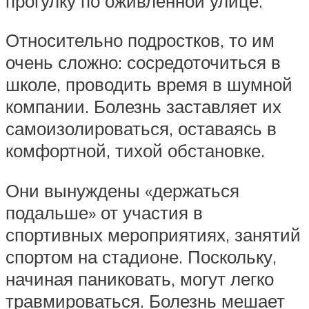
прогулку по оживленной улице.
Относительно подростков, то им
очень сложно: сосредоточиться в
школе, проводить время в шумной
компании. Болезнь заставляет их
самоизолироваться, оставаясь в
комфортной, тихой обстановке.
Они вынуждены «держаться
подальше» от участия в
спортивных мероприятиях, занятий
спортом на стадионе. Поскольку,
начиная паниковать, могут легко
травмироваться. Болезнь мешает