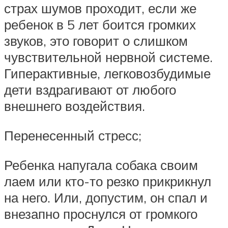
страх шумов проходит, если же
ребенок в 5 лет боится громких
звуков, это говорит о слишком
чувствительной нервной системе.
Гиперактивные, легковозбудимые
дети вздрагивают от любого
внешнего воздействия.
Перенесенный стресс;
Ребенка напугала собака своим
лаем или кто-то резко прикрикнул
на него. Или, допустим, он спал и
внезапно проснулся от громкого