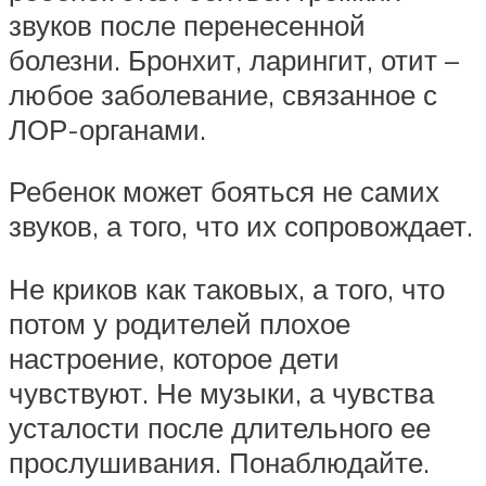
звуков после перенесенной
болезни. Бронхит, ларингит, отит –
любое заболевание, связанное с
ЛОР-органами.
Ребенок может бояться не самих
звуков, а того, что их сопровождает.
Не криков как таковых, а того, что
потом у родителей плохое
настроение, которое дети
чувствуют. Не музыки, а чувства
усталости после длительного ее
прослушивания. Понаблюдайте.