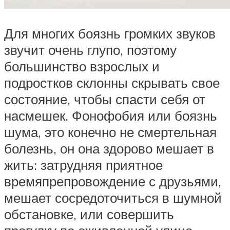
Для многих боязнь громких звуков
звучит очень глупо, поэтому
большинство взрослых и
подростков склонны скрывать свое
состояние, чтобы спасти себя от
насмешек. Фонофобия или боязнь
шума, это конечно не смертельная
болезнь, он она здорово мешает в
жить: затрудняя приятное
времяпрепровождение с друзьями,
мешает сосредоточиться в шумной
обстановке, или совершить