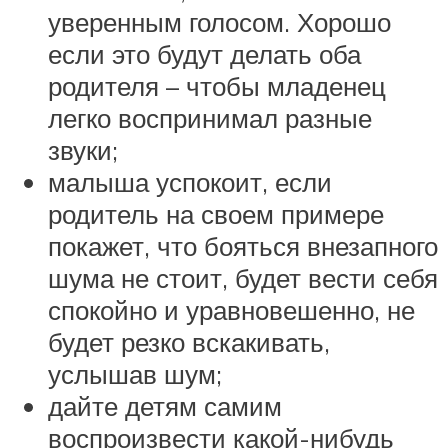
уверенным голосом. Хорошо
если это будут делать оба
родителя – чтобы младенец
легко воспринимал разные
звуки;
малыша успокоит, если
родитель на своем примере
покажет, что бояться внезапного
шума не стоит, будет вести себя
спокойно и уравновешенно, не
будет резко вскакивать,
услышав шум;
дайте детям самим
воспроизвести какой-нибудь