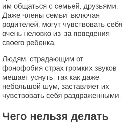
им общаться с семьей, друзьями.
Даже члены семьи, включая
родителей, могут чувствовать себя
очень неловко из-за поведения
своего ребенка.
Людям, страдающим от
фонофобия страх громких звуков
мешает уснуть, так как даже
небольшой шум, заставляет их
чувствовать себя раздраженными.
Чего нельзя делать