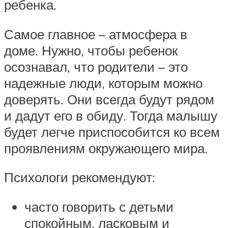
ребенка.
Самое главное – атмосфера в
доме. Нужно, чтобы ребенок
осознавал, что родители – это
надежные люди, которым можно
доверять. Они всегда будут рядом
и дадут его в обиду. Тогда малышу
будет легче приспособится ко всем
проявлениям окружающего мира.
Психологи рекомендуют:
часто говорить с детьми
спокойным, ласковым и