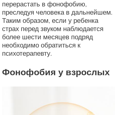
перерастать в фонофобию,
преследуя человека в дальнейшем.
Таким образом, если у ребенка
страх перед звуком наблюдается
более шести месяцев подряд
необходимо обратиться к
психотерапевту.
Фонофобия у взрослых