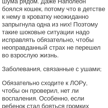
шума рядом. Даже Наполеон
боялся кошек, потому что в детстве
к нему в кроватку неожиданно
запрыгнула одна из них! Поэтому
такие шоковые ситуации надо
исправлять обязательно, чтобы
неоправданный страх не перешел
во взрослую жизнь.
Заболевания, связанные с ушами;
Обязательно сходите к ЛОРу,
чтобы он проверил, нет ли
воспаления. Особенно, если
ребенок стал бояться громких