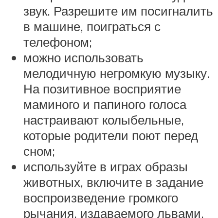
звук. Разрешите им посигналить
в машине, поиграться с
телефоном;
можно использовать
мелодичную негромкую музыку.
На позитивное восприятие
маминого и папиного голоса
настраивают колыбельные,
которые родители поют перед
сном;
используйте в играх образы
животных, включите в задание
воспроизведение громкого
рычания, издаваемого львами,