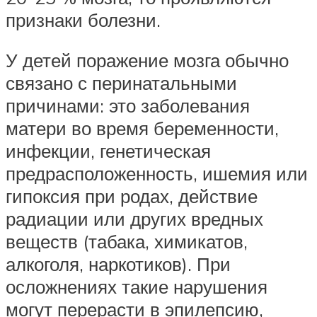
признаки болезни.
У детей поражение мозга обычно
связано с перинатальными
причинами: это заболевания
матери во время беременности,
инфекции, генетическая
предрасположенность, ишемия или
гипоксия при родах, действие
радиации или других вредных
веществ (табака, химикатов,
алкоголя, наркотиков). При
осложнениях такие нарушения
могут перерасти в эпилепсию,