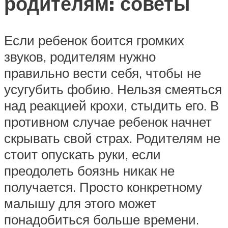
родителям: советы
Если ребенок боится громких
звуков, родителям нужно
правильно вести себя, чтобы не
усугубить фобию. Нельзя смеяться
над реакцией крохи, стыдить его. В
противном случае ребенок начнет
скрывать свой страх. Родителям не
стоит опускать руки, если
преодолеть боязнь никак не
получается. Просто конкретному
малышу для этого может
понадобиться больше времени.