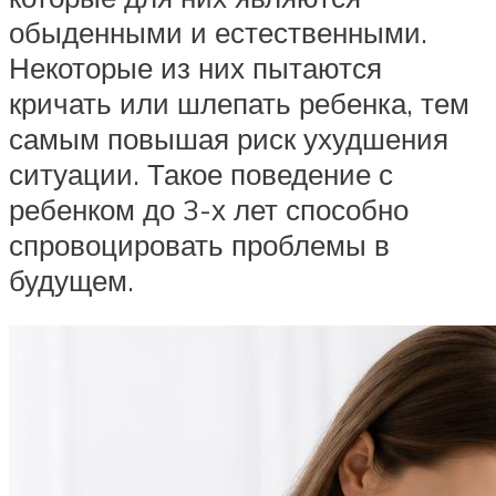
обыденными и естественными.
Некоторые из них пытаются
кричать или шлепать ребенка, тем
самым повышая риск ухудшения
ситуации. Такое поведение с
ребенком до 3-х лет способно
спровоцировать проблемы в
будущем.