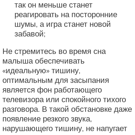
так он меньше станет
реагировать на посторонние
шумы, а игра станет новой
забавой;
Не стремитесь во время сна
малыша обеспечивать
«идеальную» тишину,
оптимальным для засыпания
является фон работающего
телевизора или спокойного тихого
разговора. В такой обстановке даже
появление резкого звука,
нарушающего тишину, не напугает