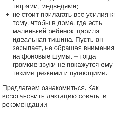
тиграми, медведями;
не стоит прилагать все усилия к
тому, чтобы в доме, где есть
маленький ребенок, царила
идеальная тишина. Пусть он
засыпает, не обращая внимания
на фоновые шумы, – тогда
громкие звуки не покажутся ему
такими резкими и пугающими.
Предлагаем ознакомиться: Как
восстановить лактацию советы и
рекомендации