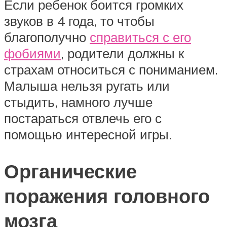
Если ребенок боится громких
звуков в 4 года, то чтобы
благополучно
справиться с его
фобиями
, родители должны к
страхам относиться с пониманием.
Малыша нельзя ругать или
стыдить, намного лучше
постараться отвлечь его с
помощью интересной игры.
Органические
поражения головного
мозга