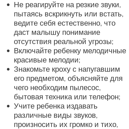
Не реагируйте на резкие звуки,
пытаясь вскрикнуть или встать,
ведите себя естественно, что
даст малышу понимание
отсутствия реальной угрозы;
Включайте ребенку мелодичные
красивые мелодии;
Знакомьте кроху с напугавшим
его предметом, объясняйте для
чего необходим пылесос,
бытовая техника или телефон;
Учите ребенка издавать
различные виды звуков,
произносить их громко и тихо,