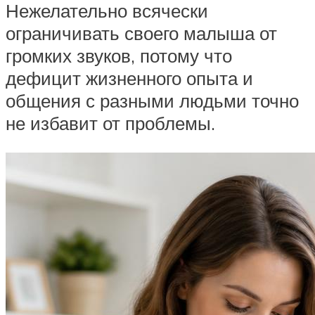
Нежелательно всячески
ограничивать своего малыша от
громких звуков, потому что
дефицит жизненного опыта и
общения с разными людьми точно
не избавит от проблемы.