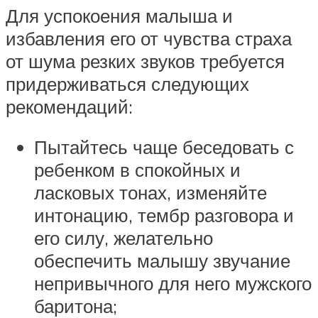
Для успокоения малыша и
избавления его от чувства страха
от шума резких звуков требуется
придерживаться следующих
рекомендаций:
Пытайтесь чаще беседовать с
ребенком в спокойных и
ласковых тонах, изменяйте
интонацию, тембр разговора и
его силу, желательно
обеспечить малышу звучание
непривычного для него мужского
баритона;