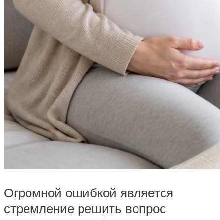
Огромной ошибкой является
стремление решить вопрос