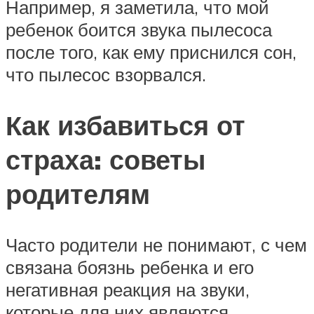
Например, я заметила, что мой
ребенок боится звука пылесоса
после того, как ему приснился сон,
что пылесос взорвался.
Как избавиться от
страха: советы
родителям
Часто родители не понимают, с чем
связана боязнь ребенка и его
негативная реакция на звуки,
которые для них являются