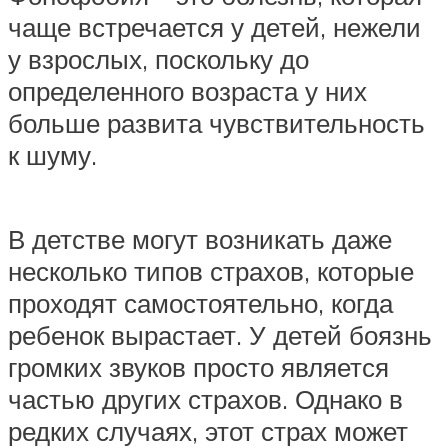
чаще встречается у детей, нежели
у взрослых, поскольку до
определенного возраста у них
больше развита чувствительность
к шуму.
В детстве могут возникать даже
несколько типов страхов, которые
проходят самостоятельно, когда
ребенок вырастает. У детей боязнь
громких звуков просто является
частью других страхов. Однако в
редких случаях, этот страх может