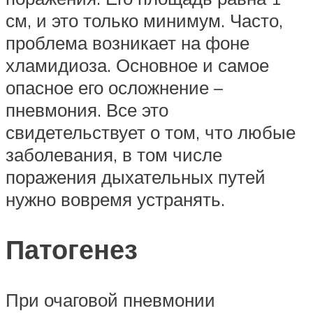
см, и это только минимум. Часто,
проблема возникает на фоне
хламидиоза. Основное и самое
опасное его осложнение –
пневмония. Все это
свидетельствует о том, что любые
заболевания, в том числе
поражения дыхательных путей
нужно вовремя устранять.
Патогенез
При очаговой пневмонии