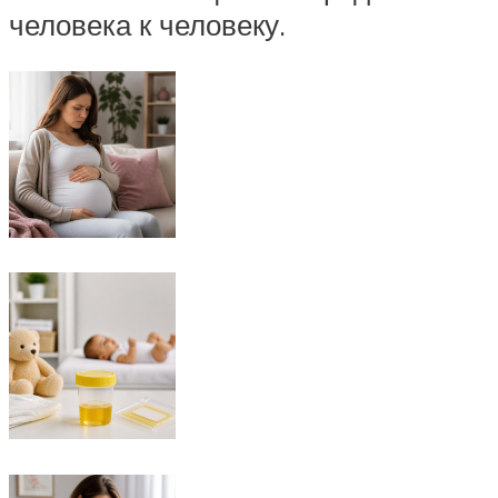
человека к человеку.