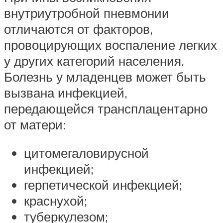
внутриутробной пневмонии
отличаются от факторов,
провоцирующих воспаление легких
у других категорий населения.
Болезнь у младенцев может быть
вызвана инфекцией,
передающейся трансплацентарно
от матери:
цитомегаловирусной
инфекцией;
герпетической инфекцией;
краснухой;
туберкулезом;