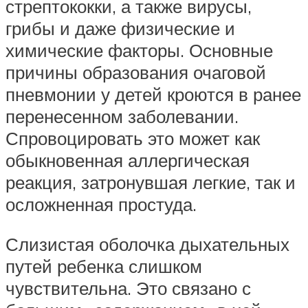
стрептококки, а также вирусы,
грибы и даже физические и
химические факторы. Основные
причины образования очаговой
пневмонии у детей кроются в ранее
перенесенном заболевании.
Спровоцировать это может как
обыкновенная аллергическая
реакция, затронувшая легкие, так и
осложненная простуда.
Слизистая оболочка дыхательных
путей ребенка слишком
чувствительна. Это связано с