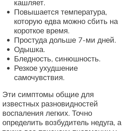
кашляет.
Повышается температура,
которую едва можно сбить на
короткое время.
Простуда дольше 7-ми дней.
Одышка.
Бледность, синюшность.
Резкое ухудшение
самочувствия.
Эти симптомы общие для
известных разновидностей
воспаления легких. Точно
определить возбудитель недуга, а