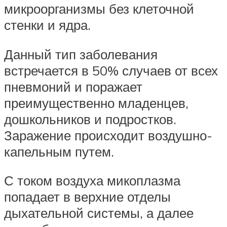
микроорганизмы без клеточной
стенки и ядра.
Данный тип заболевания
встречается в 50% случаев от всех
пневмоний и поражает
преимущественно младенцев,
дошкольников и подростков.
Заражение происходит воздушно-
капельным путем.
С током воздуха микоплазма
попадает в верхние отделы
дыхательной системы, а далее