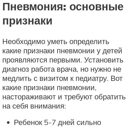
Пневмония: основные
признаки
Необходимо уметь определить
какие признаки пневмонии у детей
проявляются первыми. Установить
диагноз работа врача, но нужно не
медлить с визитом к педиатру. Вот
какие признаки пневмонии,
настораживают и требуют обратить
на себя внимания:
Ребенок 5-7 дней сильно