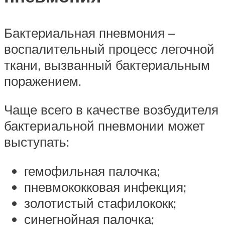
Бактериальная пневмония –
воспалительный процесс легочной
ткани, вызванный бактериальным
поражением.
Чаще всего в качестве возбудителя
бактериальной пневмонии может
выступать:
гемофильная палочка;
пневмококковая инфекция;
золотистый стафилококк;
синегнойная палочка;