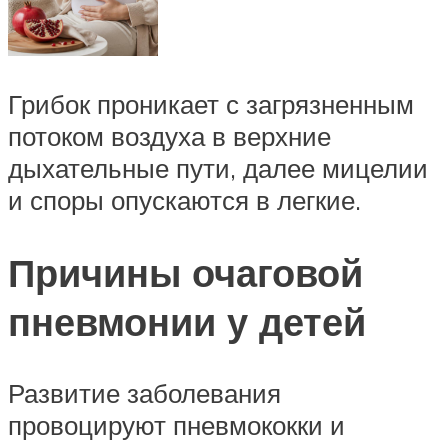
Грибок проникает с загрязненным
потоком воздуха в верхние
дыхательные пути, далее мицелии
и споры опускаются в легкие.
Причины очаговой
пневмонии у детей
Развитие заболевания
провоцируют пневмококки и