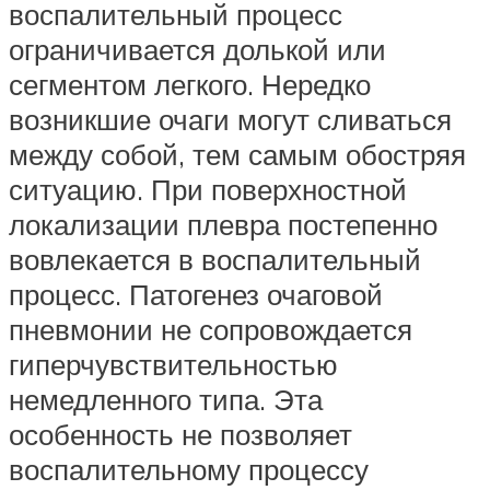
воспалительный процесс
ограничивается долькой или
сегментом легкого. Нередко
возникшие очаги могут сливаться
между собой, тем самым обостряя
ситуацию. При поверхностной
локализации плевра постепенно
вовлекается в воспалительный
процесс. Патогенез очаговой
пневмонии не сопровождается
гиперчувствительностью
немедленного типа. Эта
особенность не позволяет
воспалительному процессу