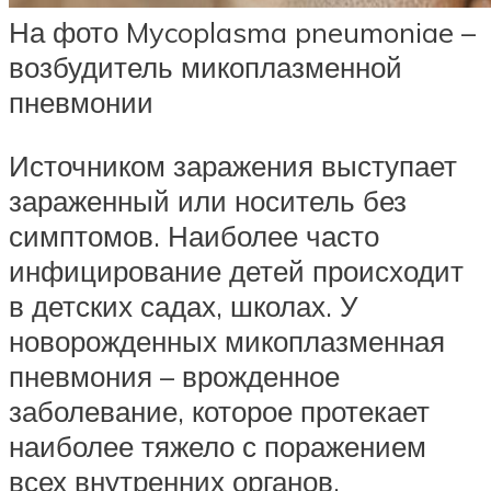
На фото Mycoplasma pneumoniae –
возбудитель микоплазменной
пневмонии
Источником заражения выступает
зараженный или носитель без
симптомов. Наиболее часто
инфицирование детей происходит
в детских садах, школах. У
новорожденных микоплазменная
пневмония – врожденное
заболевание, которое протекает
наиболее тяжело с поражением
всех внутренних органов.