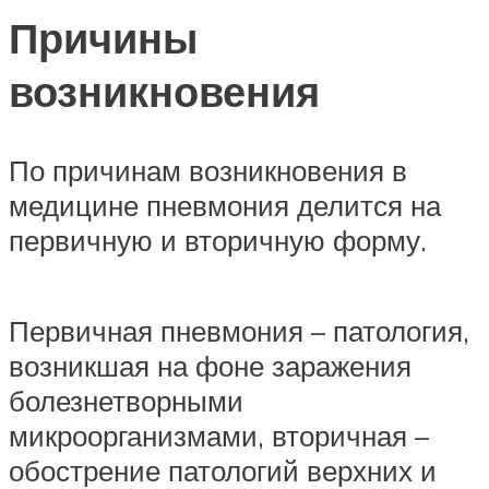
Причины
возникновения
По причинам возникновения в
медицине пневмония делится на
первичную и вторичную форму.
Первичная пневмония – патология,
возникшая на фоне заражения
болезнетворными
микроорганизмами, вторичная –
обострение патологий верхних и