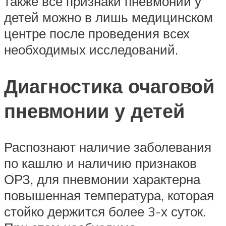
также все признаки пневмонии у
детей можно в лишь медицинском
центре после проведения всех
необходимых исследований.
Диагностика очаговой
пневмонии у детей
Распознают наличие заболевания
по кашлю и наличию признаков
ОРЗ, для пневмонии характерна
повышенная температура, которая
стойко держится более 3-х суток.