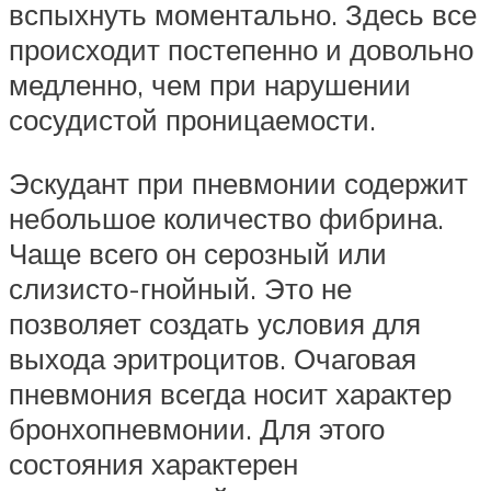
вспыхнуть моментально. Здесь все
происходит постепенно и довольно
медленно, чем при нарушении
сосудистой проницаемости.
Эскудант при пневмонии содержит
небольшое количество фибрина.
Чаще всего он серозный или
слизисто-гнойный. Это не
позволяет создать условия для
выхода эритроцитов. Очаговая
пневмония всегда носит характер
бронхопневмонии. Для этого
состояния характерен