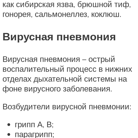
как сибирская язва, брюшной тиф,
гонорея, сальмонеллез, коклюш.
Вирусная пневмония
Вирусная пневмония – острый
воспалительный процесс в нижних
отделах дыхательной системы на
фоне вирусного заболевания.
Возбудители вирусной пневмонии:
грипп А, В;
парагрипп;