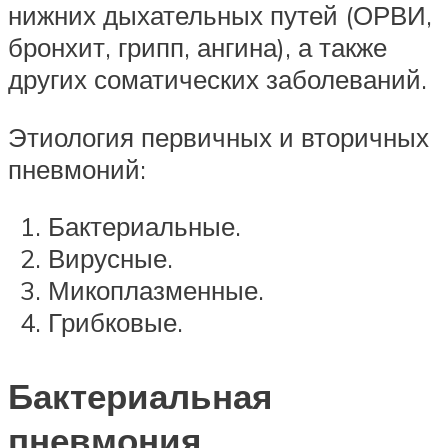
нижних дыхательных путей (ОРВИ,
бронхит, грипп, ангина), а также
других соматических заболеваний.
Этиология первичных и вторичных
пневмоний:
Бактериальные.
Вирусные.
Микоплазменные.
Грибковые.
Бактериальная
пневмония