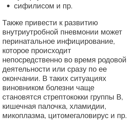
сифилисом и пр.
Также привести к развитию
внутриутробной пневмонии может
перинатальное инфицирование,
которое происходит
непосредственно во время родовой
деятельности или сразу по ее
окончании. В таких ситуациях
виновником болезни чаще
становятся стрептококки группы В,
кишечная палочка, хламидии,
микоплазма, цитомегаловирус и пр.