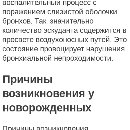
воспалительный процесс с
поражением слизистой оболочки
бронхов. Так, значительно
количество эскуданта содержится в
просвете воздухоносных путей. Это
состояние провоцирует нарушения
бронхиальной непроходимости.
Причины
возникновения у
новорожденных
Причины возникновения