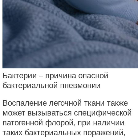
Бактерии – причина опасной
бактериальной пневмонии
Воспаление легочной ткани также
может вызываться специфической
патогенной флорой, при наличии
таких бактериальных поражений,