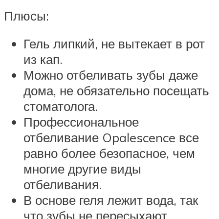
Плюсы:
Гель липкий, не вытекает в рот
из кап.
Можно отбеливать зубы даже
дома, не обязательно посещать
стоматолога.
Профессиональное
отбеливание Opalescence все
равно более безопасное, чем
многие другие виды
отбеливания.
В основе геля лежит вода, так
что зубы не пересыхают.