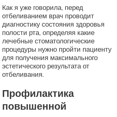
Как я уже говорила, перед
отбеливанием врач проводит
диагностику состояния здоровья
полости рта, определяя какие
лечебные стоматологические
процедуры нужно пройти пациенту
для получения максимального
эстетического результата от
отбеливания.
Профилактика
повышенной