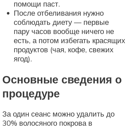
помощи паст.
После отбеливания нужно
соблюдать диету — первые
пару часов вообще ничего не
есть, а потом избегать красящих
продуктов (чая, кофе, свежих
ягод).
Основные сведения о
процедуре
За один сеанс можно удалить до
30% волосяного покрова в