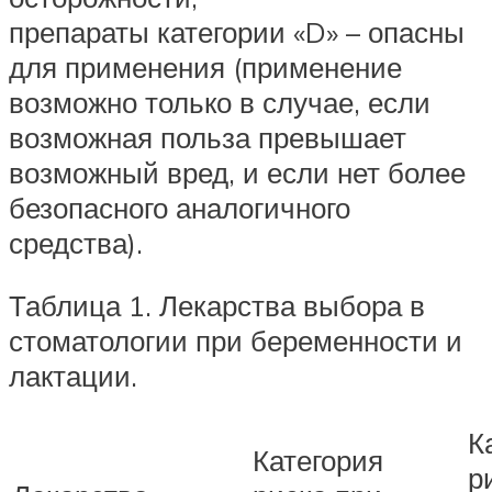
препараты категории «D» – опасны
для применения (применение
возможно только в случае, если
возможная польза превышает
возможный вред, и если нет более
безопасного аналогичного
средства).
Таблица 1. Лекарства выбора в
стоматологии при беременности и
лактации.
К
Категория
р