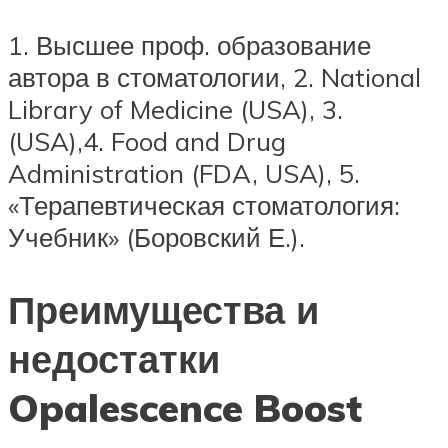
1. Высшее проф. образование
автора в стоматологии, 2. National
Library of Medicine (USA), 3.
(USA),4. Food and Drug
Administration (FDA, USA), 5.
«Терапевтическая стоматология:
Учебник» (Боровский Е.).
Преимущества и
недостатки
Opalescence Boost