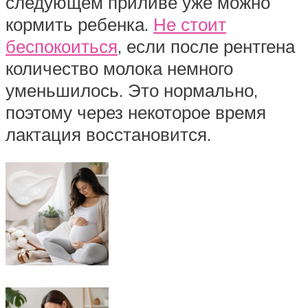
следующем приливе уже можно
кормить ребенка.
Не стоит
беспокоиться
, если после рентгена
количество молока немного
уменьшилось. Это нормально,
поэтому через некоторое время
лактация восстановится.