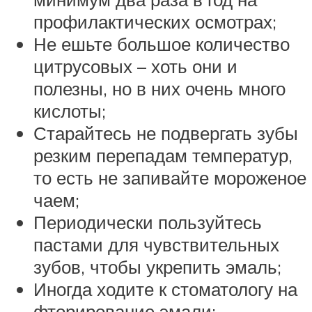
профилактических осмотрах;
Не ешьте большое количество
цитрусовых – хоть они и
полезны, но в них очень много
кислоты;
Старайтесь не подвергать зубы
резким перепадам температур,
то есть не запивайте мороженое
чаем;
Периодически пользуйтесь
пастами для чувствительных
зубов, чтобы укрепить эмаль;
Иногда ходите к стоматологу на
фторирование эмали;