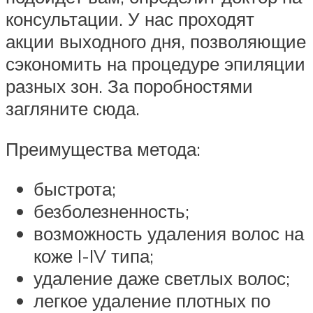
консультации. У нас проходят
акции выходного дня, позволяющие
сэкономить на процедуре эпиляции
разных зон. За поробностями
загляните сюда.
Преимущества метода:
быстрота;
безболезненность;
возможность удаления волос на
коже I-IV типа;
удаление даже светлых волос;
легкое удаление плотных по