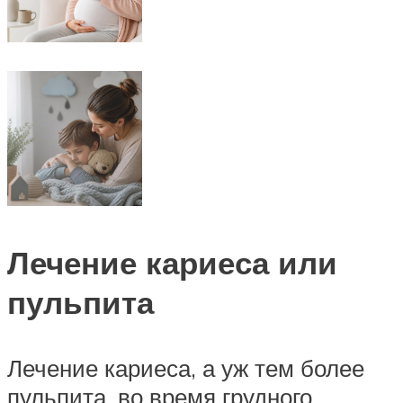
Лечение кариеса или
пульпита
Лечение кариеса, а уж тем более
пульпита, во время грудного