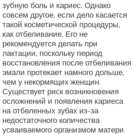
зубную боль и кариес. Однако
совсем другое, если дело касается
такой косметической процедуры,
как отбеливание. Его не
рекомендуется делать при
лактации, поскольку период
восстановления после отбеливания
эмали протекает намного дольше,
чем у некормящих женщин.
Существует риск возникновения
осложнений и появления кариеса
на отбеленных зубах из-за
недостаточного количества
усваиваемого организмом матери