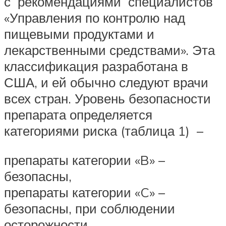
с рекомендациями специалистов
«Управления по контролю над
пищевыми продуктами и
лекарственными средствами». Эта
классификация разработана в
США, и ей обычно следуют врачи
всех стран. Уровень безопасности
препарата определяется
категориями риска (таблица 1) –
препараты категории «B» –
безопасны,
препараты категории «C» –
безопасны, при соблюдении
осторожности,