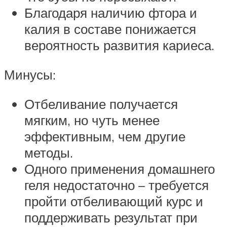
Благодаря наличию фтора и
калия в составе понижается
вероятность развития кариеса.
Минусы:
Отбеливание получается
мягким, но чуть менее
эффективным, чем другие
методы.
Одного применения домашнего
геля недостаточно – требуется
пройти отбеливающий курс и
поддерживать результат при