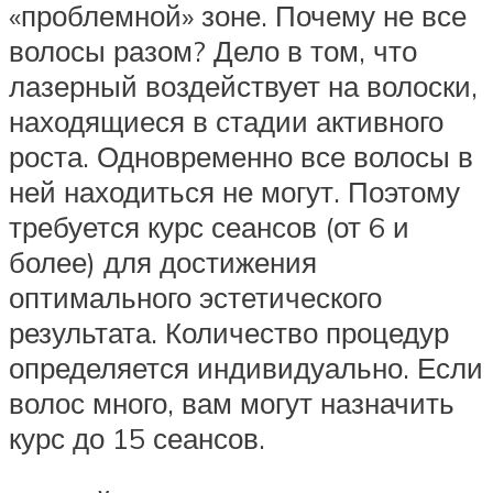
«проблемной» зоне. Почему не все
волосы разом? Дело в том, что
лазерный воздействует на волоски,
находящиеся в стадии активного
роста. Одновременно все волосы в
ней находиться не могут. Поэтому
требуется курс сеансов (от 6 и
более) для достижения
оптимального эстетического
результата. Количество процедур
определяется индивидуально. Если
волос много, вам могут назначить
курс до 15 сеансов.