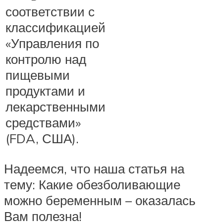
соответствии с
классификацией
«Управления по
контролю над
пищевыми
продуктами и
лекарственными
средствами»
(FDA, США).
Надеемся, что наша статья на
тему: Какие обезболивающие
можно беременным – оказалась
Вам полезна!