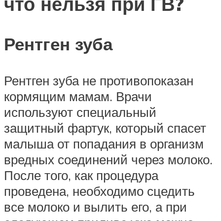
что нельзя при ГВ?
Рентген зуба
Рентген зуба не противопоказан
кормящим мамам. Врачи
используют специальный
защитный фартук, который спасет
малыша от попадания в организм
вредных соединений через молоко.
После того, как процедура
проведена, необходимо сцедить
все молоко и вылить его, а при