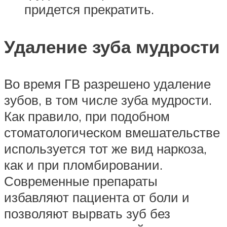
придется прекратить.
Удаление зуба мудрости
Во время ГВ разрешено удаление
зубов, в том числе зуба мудрости.
Как правило, при подобном
стоматологическом вмешательстве
используется тот же вид наркоза,
как и при пломбировании.
Современные препараты
избавляют пациента от боли и
позволяют вырвать зуб без