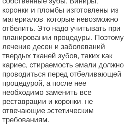
собственные зубы. Виниры,
коронки и пломбы изготовлены из
материалов, которые невозможно
отбелить. Это надо учитывать при
планировании процедуры. Поэтому
лечение десен и заболеваний
твердых тканей зубов, таких как
кариес, стираемость эмали должно
проводиться перед отбеливающей
процедурой, а после нее
необходимо заменить все
реставрации и коронки, не
отвечающие эстетическим
требованиям.