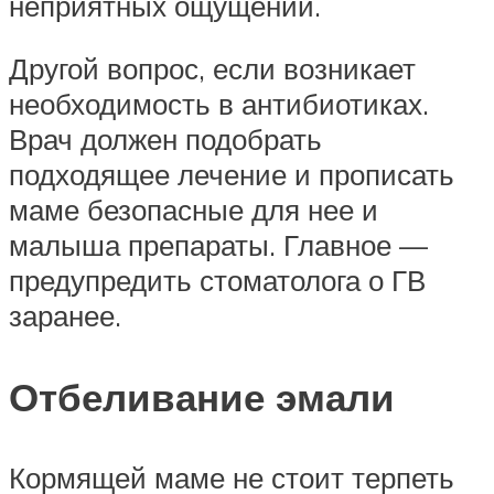
неприятных ощущений.
Другой вопрос, если возникает
необходимость в антибиотиках.
Врач должен подобрать
подходящее лечение и прописать
маме безопасные для нее и
малыша препараты. Главное —
предупредить стоматолога о ГВ
заранее.
Отбеливание эмали
Кормящей маме не стоит терпеть