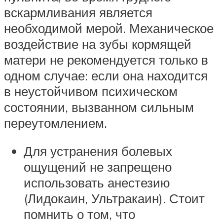
вскармливания является
необходимой мерой. Механическое
воздействие на зубы кормящей
матери не рекомендуется только в
одном случае: если она находится
в неустойчивом психическом
состоянии, вызванном сильным
переутомлением.
Для устранения болевых
ощущений не запрещено
использовать анестезию
(Лидокаин, Ультракаин). Стоит
помнить о том, что