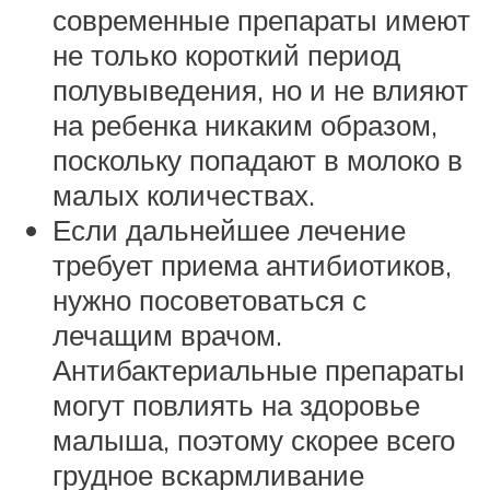
современные препараты имеют
не только короткий период
полувыведения, но и не влияют
на ребенка никаким образом,
поскольку попадают в молоко в
малых количествах.
Если дальнейшее лечение
требует приема антибиотиков,
нужно посоветоваться с
лечащим врачом.
Антибактериальные препараты
могут повлиять на здоровье
малыша, поэтому скорее всего
грудное вскармливание