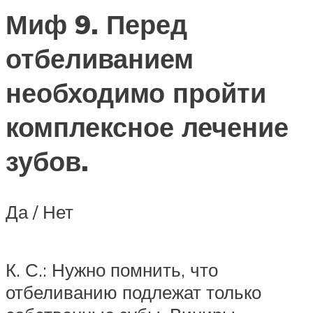
Миф 9. Перед
отбеливанием
необходимо пройти
комплексное лечение
зубов.
Да / Нет
К. С.: Нужно помнить, что
отбеливанию подлежат только