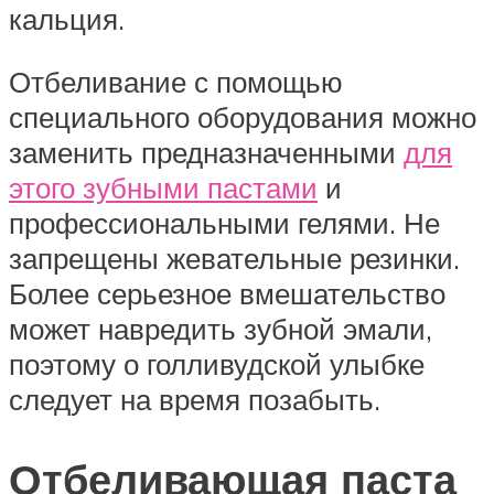
кальция.
Отбеливание с помощью
специального оборудования можно
заменить предназначенными
для
этого зубными пастами
и
профессиональными гелями. Не
запрещены жевательные резинки.
Более серьезное вмешательство
может навредить зубной эмали,
поэтому о голливудской улыбке
следует на время позабыть.
Отбеливающая паста