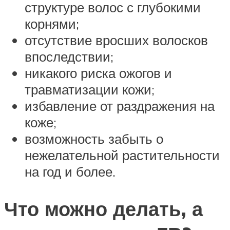
структуре волос с глубокими
корнями;
отсутствие вросших волосков
впоследствии;
никакого риска ожогов и
травматизации кожи;
избавление от раздражения на
коже;
возможность забыть о
нежелательной растительности
на год и более.
Что можно делать, а