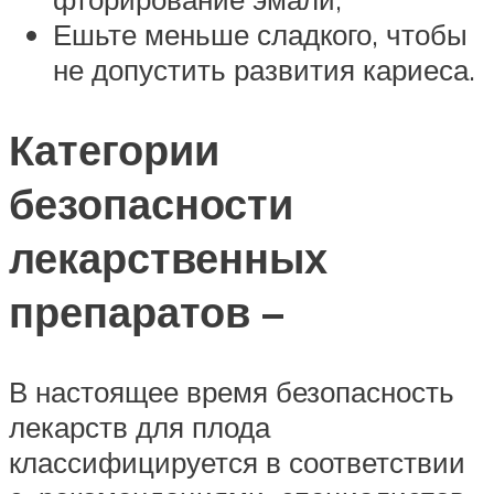
Ешьте меньше сладкого, чтобы
не допустить развития кариеса.
Категории
безопасности
лекарственных
препаратов –
В настоящее время безопасность
лекарств для плода
классифицируется в соответствии