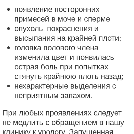
появление посторонних
примесей в моче и сперме;
опухоль, покраснения и
высыпания на крайней плоти;
головка полового члена
изменила цвет и появилась
острая боль при попытках
стянуть крайнюю плоть назад;
нехарактерные выделения с
неприятным запахом.
При любых проявлениях следует
не медлить с обращением в нашу
клинику к урологу. Запущенная