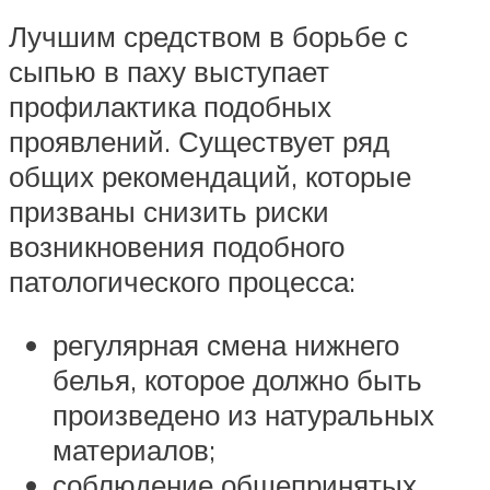
Лучшим средством в борьбе с
сыпью в паху выступает
профилактика подобных
проявлений. Существует ряд
общих рекомендаций, которые
призваны снизить риски
возникновения подобного
патологического процесса:
регулярная смена нижнего
белья, которое должно быть
произведено из натуральных
материалов;
соблюдение общепринятых