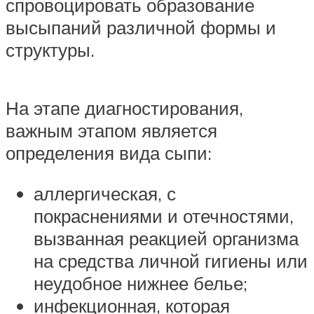
спровоцировать образование
высыпаний различной формы и
структуры.
На этапе диагностирования,
важным этапом является
определения вида сыпи:
аллергическая, с
покраснениями и отечностями,
вызванная реакцией организма
на средства личной гигиены или
неудобное нижнее белье;
инфекционная, которая