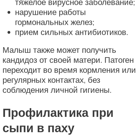
тяжелое вирусное заболевание;
нарушение работы
гормональных желез;
прием сильных антибиотиков.
Малыш также может получить
кандидоз от своей матери. Патоген
переходит во время кормления или
регулярных контактах, без
соблюдения личной гигиены.
Профилактика при
сыпи в паху