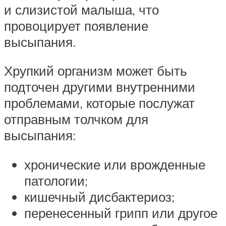
и слизистой малыша, что
провоцирует появление
высыпания.
Хрупкий организм может быть
подточен другими внутренними
проблемами, которые послужат
отправным толчком для
высыпания:
хронические или врожденные
патологии;
кишечный дисбактериоз;
перенесенный грипп или другое