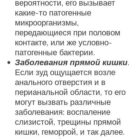
вероятности, его вызывает
какие-то патогенные
микроорганизмы,
передающиеся при половом
контакте, или же условно-
патогенные бактерии.
Заболевания прямой кишки
.
Если зуд ощущается возле
анального отверстия и в
перианальной области, то его
могут вызвать различные
заболевания: воспаление
слизистой, трещины прямой
кишки, геморрой, и так далее.