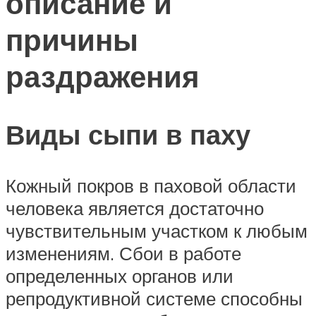
описание и
причины
раздражения
Виды сыпи в паху
Кожный покров в паховой области
человека является достаточно
чувствительным участком к любым
изменениям. Сбои в работе
определенных органов или
репродуктивной системе способны