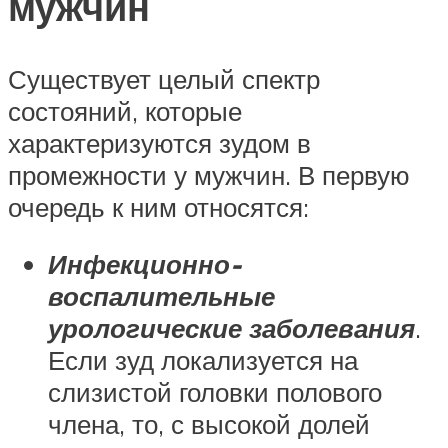
мужчин
Существует целый спектр
состояний, которые
характеризуются зудом в
промежности у мужчин. В первую
очередь к ним относятся:
Инфекционно-
воспалительные
урологические заболевания
.
Если зуд локализуется на
слизистой головки полового
члена, то, с высокой долей