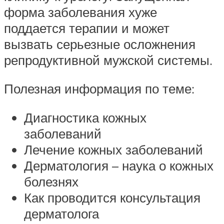
форма заболевания хуже
поддается терапии и может
вызвать серьезные осложнения
репродуктивной мужской системы.
Полезная информация по теме:
Диагностика кожных
заболеваний
Лечение кожных заболеваний
Дерматология – наука о кожных
болезнях
Как проводится консультация
дерматолога