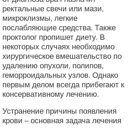
ректальные свечи или мази,
микроклизмы, легкие
послабляющие средства. Также
проктолог пропишет диету. В
некоторых случаях необходимо
хирургическое вмешательство по
удалению опухоли, полипов,
геморроидальных узлов. Однако
первым делом всегда прибегают к
консервативному лечению.
Устранение причины появления
крови – основная задача лечения