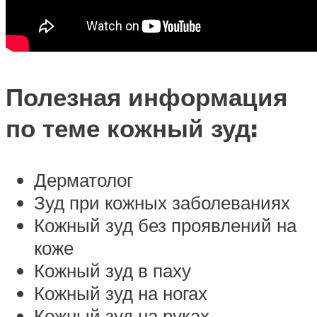
Полезная информация
по теме кожный зуд:
Дерматолог
Зуд при кожных заболеваниях
Кожный зуд без проявлений на
коже
Кожный зуд в паху
Кожный зуд на ногах
Кожный зуд на руках