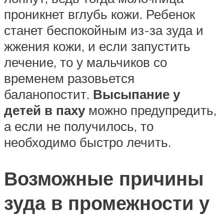
проникнет вглубь кожи. Ребенок
станет беспокойным из-за зуда и
жжения кожи, и если запустить
лечение, то у мальчиков со
временем разовьется
баланопостит.
Высыпание у
детей в паху
можно предупредить,
а если не получилось, то
необходимо быстро лечить.
Возможные причины
зуда в промежности у