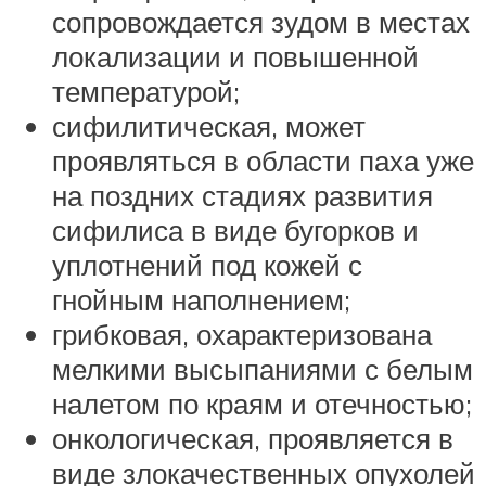
сопровождается зудом в местах
локализации и повышенной
температурой;
сифилитическая, может
проявляться в области паха уже
на поздних стадиях развития
сифилиса в виде бугорков и
уплотнений под кожей с
гнойным наполнением;
грибковая, охарактеризована
мелкими высыпаниями с белым
налетом по краям и отечностью;
онкологическая, проявляется в
виде злокачественных опухолей