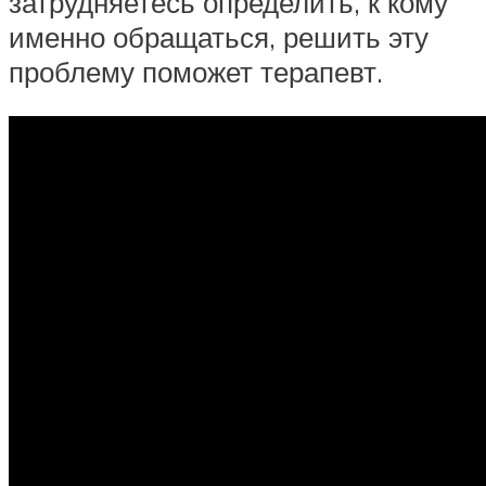
затрудняетесь определить, к кому
именно обращаться, решить эту
проблему поможет терапевт.