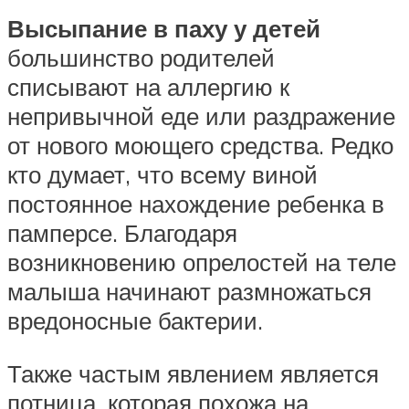
Высыпание в паху у детей
большинство родителей
списывают на аллергию к
непривычной еде или раздражение
от нового моющего средства. Редко
кто думает, что всему виной
постоянное нахождение ребенка в
памперсе. Благодаря
возникновению опрелостей на теле
малыша начинают размножаться
вредоносные бактерии.
Также частым явлением является
потница, которая похожа на