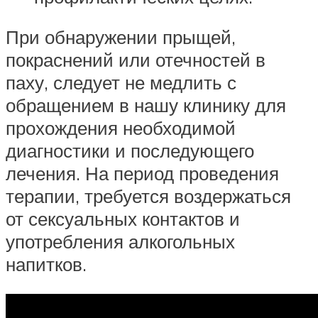
При обнаружении прыщей,
покраснений или отечностей в
паху, следует не медлить с
обращением в нашу клинику для
прохождения необходимой
диагностики и последующего
лечения. На период проведения
терапии, требуется воздержаться
от сексуальных контактов и
употребления алкогольных
напитков.