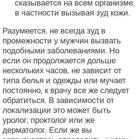
сказывается на всем организме,
в частности вызывая зуд кожи.
Разумеется, не всегда зуд в
промежности у мужчин вызвать
подобными заболеваниями. Но
если он продолжается дольше
нескольких часов, не зависит от
типа белья и одежды или мучает
постоянно, к врачу все же следует
обратиться. В зависимости от
локализации это может быть
уролог, проктолог или же
дерматолог. Если же вы