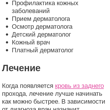
Профилактика кожных
заболеваний
Прием дерматолога
Осмотр дерматолога
Детский дерматолог
Кожный врач
Платный дерматолог
Лечение
Когда появляется
кровь из заднего
прохода, лечение лучше начинать
как можно быстрее. В зависимости
от диагноза врач назначит