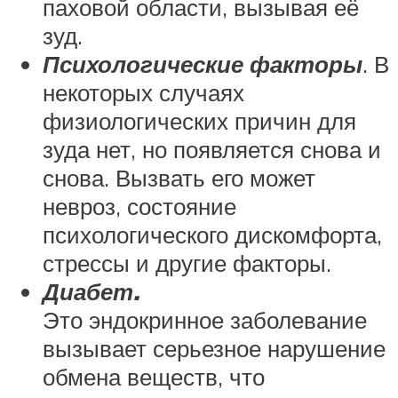
паховой области, вызывая её
зуд.
Психологические факторы
. В
некоторых случаях
физиологических причин для
зуда нет, но появляется снова и
снова. Вызвать его может
невроз, состояние
психологического дискомфорта,
стрессы и другие факторы.
Диабет.
Это эндокринное заболевание
вызывает серьезное нарушение
обмена веществ, что