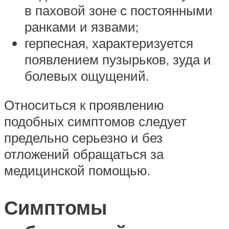
в паховой зоне с постоянными
ранками и язвами;
герпесная, характеризуется
появлением пузырьков, зуда и
болевых ощущений.
Относиться к проявлению
подобных симптомов следует
предельно серьезно и без
отложений обращаться за
медицинской помощью.
Симптомы