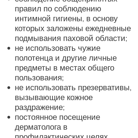
правил по соблюдению
интимной гигиены, в основу
которых заложены ежедневные
подмывания паховой области;
не использовать чужие
полотенца и другие личные
предметы в местах общего
пользования;
не использовать презервативы,
вызывающие кожное
раздражение;
постоянное посещение
дерматолога в
профилактических целях.