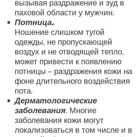
вызывая раздражение и зуд в
паховой области у мужчин.
Потница.
Ношение слишком тугой
одежды, не пропускающей
воздух и не отводящей тепло,
может привести к появлению
потницы – раздражения кожи на
фоне длительного воздействия
пота.
Дерматологические
заболевания
. Многие
заболевания кожи могут
локализоваться в том числе и в