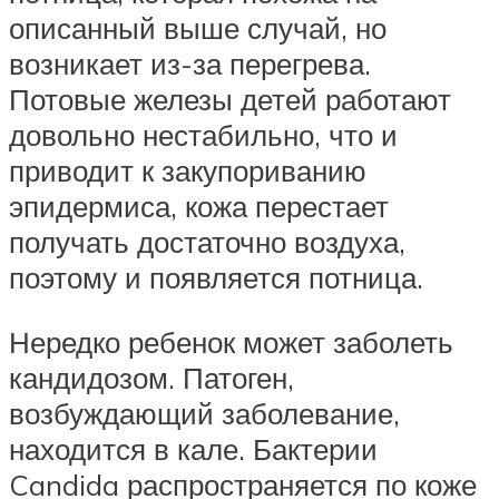
описанный выше случай, но
возникает из-за перегрева.
Потовые железы детей работают
довольно нестабильно, что и
приводит к закупориванию
эпидермиса, кожа перестает
получать достаточно воздуха,
поэтому и появляется потница.
Нередко ребенок может заболеть
кандидозом. Патоген,
возбуждающий заболевание,
находится в кале. Бактерии
Candida распространяется по коже