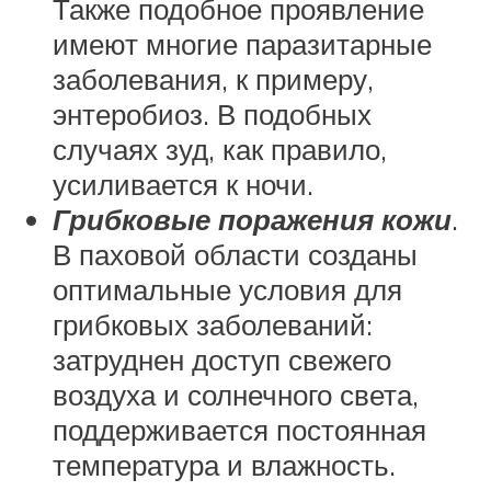
Также подобное проявление
имеют многие паразитарные
заболевания, к примеру,
энтеробиоз. В подобных
случаях зуд, как правило,
усиливается к ночи.
Грибковые поражения кожи
.
В паховой области созданы
оптимальные условия для
грибковых заболеваний:
затруднен доступ свежего
воздуха и солнечного света,
поддерживается постоянная
температура и влажность.