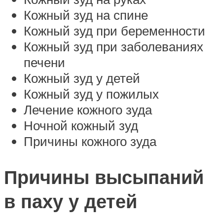
Кожный зуд на спине
Кожный зуд при беременности
Кожный зуд при заболеваниях
печени
Кожный зуд у детей
Кожный зуд у пожилых
Лечение кожного зуда
Ночной кожный зуд
Причины кожного зуда
Причины высыпаний
в паху у детей