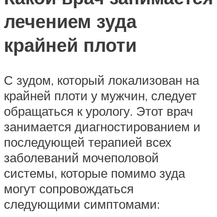
лечением зуда
крайней плоти
С зудом, который локализован на
крайней плоти у мужчин, следует
обращаться к урологу. Этот врач
занимается диагностированием и
последующей терапией всех
заболеваний мочеполовой
системы, которые помимо зуда
могут сопровождаться
следующими симптомами: