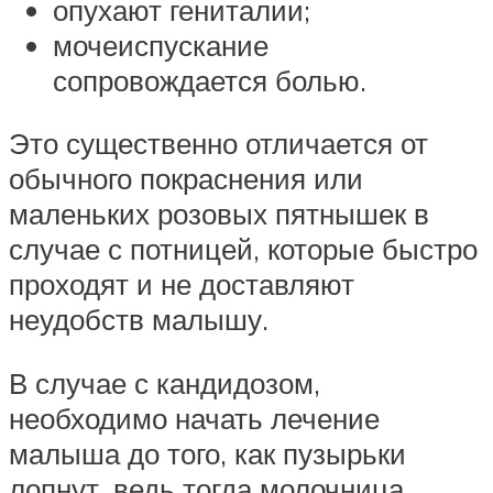
опухают гениталии;
мочеиспускание
сопровождается болью.
Это существенно отличается от
обычного покраснения или
маленьких розовых пятнышек в
случае с потницей, которые быстро
проходят и не доставляют
неудобств малышу.
В случае с кандидозом,
необходимо начать лечение
малыша до того, как пузырьки
лопнут, ведь тогда молочница