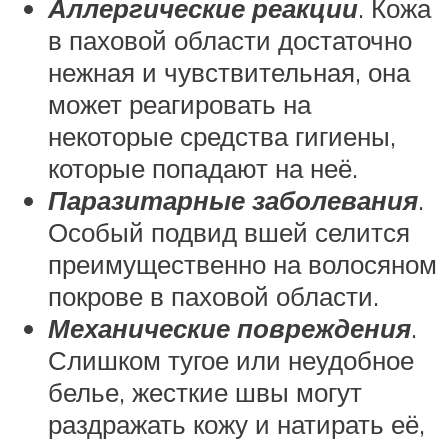
Аллергические реакции
. Кожа
в паховой области достаточно
нежная и чувствительная, она
может реагировать на
некоторые средства гигиены,
которые попадают на неё.
Паразитарные заболевания
.
Особый подвид вшей селится
преимущественно на волосяном
покрове в паховой области.
Механические повреждения
.
Слишком тугое или неудобное
белье, жесткие швы могут
раздражать кожу и натирать её,