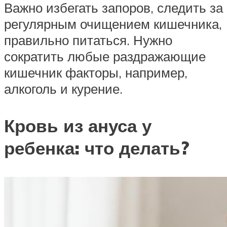
Важно избегать запоров, следить за
регулярным очищением кишечника,
правильно питаться. Нужно
сократить любые раздражающие
кишечник факторы, например,
алкоголь и курение.
Кровь из ануса у
ребенка: что делать?