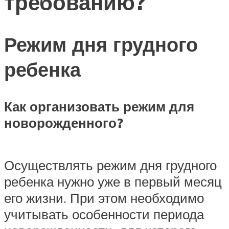
требованию?
Режим дня грудного
ребенка
Как организовать режим для
новорожденного?
Осуществлять режим дня грудного
ребенка нужно уже в первый месяц
его жизни. При этом необходимо
учитывать особенности периода