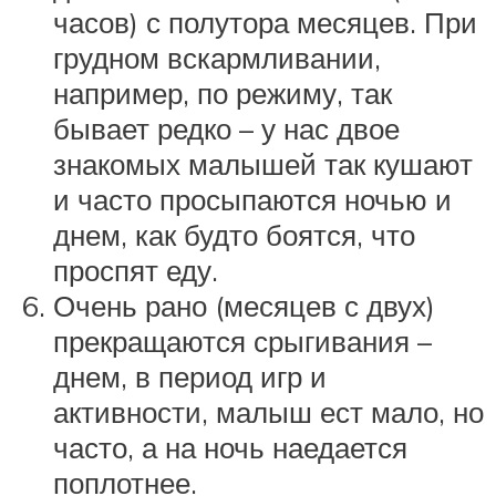
часов) с полутора месяцев. При
грудном вскармливании,
например, по режиму, так
бывает редко – у нас двое
знакомых малышей так кушают
и часто просыпаются ночью и
днем, как будто боятся, что
проспят еду.
Очень рано (месяцев с двух)
прекращаются срыгивания –
днем, в период игр и
активности, малыш ест мало, но
часто, а на ночь наедается
поплотнее.