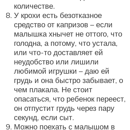
количестве.
У крохи есть безотказное
средство от капризов – если
малышка хнычет не оттого, что
голодна, а потому, что устала,
или что-то доставляет ей
неудобство или лишили
любимой игрушки – даю ей
грудь и она быстро забывает, о
чем плакала. Не стоит
опасаться, что ребенок переест,
он отпустит грудь через пару
секунд, если сыт.
Можно поехать с малышом в