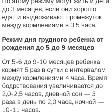
По этому режиму могут жить и дети
до 3 месяцев, если они хорошо
едят и выдерживают промежуток
между кормлениями в 3,5 часа.
Режим дня грудного ребенка от
рождения до 5 до 9 месяцев
От 5-6 до 9-10 месяцев ребенка
кормят 5 раз в сутки с интервалом
между кормлениями 4 часа. Время
бодрствования увеличивается до
2,0-2,5 часов, дневной сон — 3
раза в день по 2,0 часа, ночной —
10-11 часов.