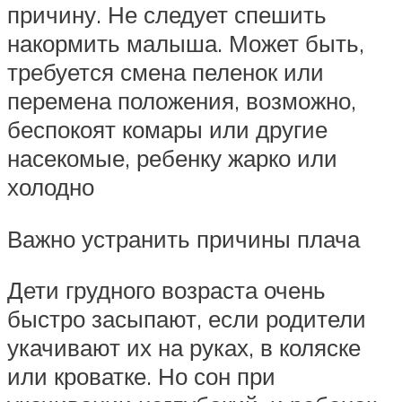
причину. Не следует спешить
накормить малыша. Может быть,
требуется смена пеленок или
перемена положения, возможно,
беспокоят комары или другие
насекомые, ребенку жарко или
холодно
Важно устранить причины плача
Дети грудного возраста очень
быстро засыпают, если родители
укачивают их на руках, в коляске
или кроватке. Но сон при