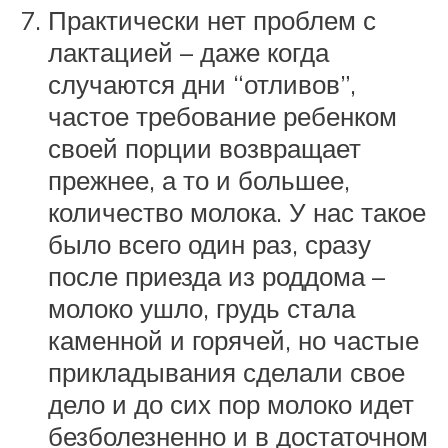
Практически нет проблем с
лактацией – даже когда
случаются дни “отливов”,
частое требование ребенком
своей порции возвращает
прежнее, а то и большее,
количество молока. У нас такое
было всего один раз, сразу
после приезда из роддома –
молоко ушло, грудь стала
каменной и горячей, но частые
прикладывания сделали свое
дело и до сих пор молоко идет
безболезненно и в достаточном