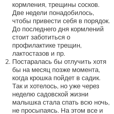
кормления, трещины сосков.
Две недели понадобилось,
чтобы привести себя в порядок.
До последнего дня кормлений
стоит заботиться о
профилактике трещин,
лактостазов и пр.
Постаралась бы отлучить хотя
бы на месяц позже момента,
когда крошка пойдет в садик.
Так и хотелось, но уже через
неделю садовской жизни
малышка стала спать всю ночь,
не просыпаясь. На этом все и