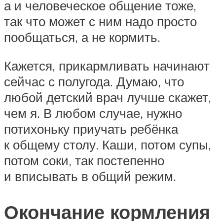
а и человеческое общение тоже,
так что может с ним надо просто
пообщаться, а не кормить.
Кажется, прикармливать начинают
сейчас с полугода. Думаю, что
любой детский врач лучше скажет,
чем я. В любом случае, нужно
потихоньку приучать ребёнка
к общему столу. Каши, потом супы,
потом соки, так постепенно
и вписывать в общий режим.
Окончание кормления