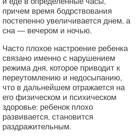
и еде в определенные часы,
причем время бодрствования
постепенно увеличивается днем, а
сна — вечером и ночью.
Часто плохое настроение ребенка
связано именно с нарушением
режима дня, которое приводит к
переутомлению и недосыпанию,
что в дальнейшем отражается на
его физическом и психическом
здоровье: ребенок плохо
развивается, становится
раздражительным.