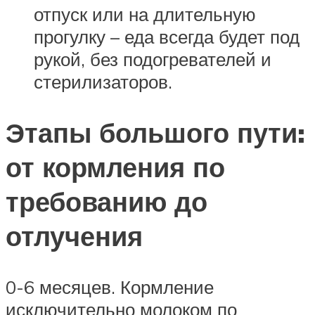
отпуск или на длительную
прогулку – еда всегда будет под
рукой, без подогревателей и
стерилизаторов.
Этапы большого пути:
от кормления по
требованию до
отлучения
0-6 месяцев. Кормление
исключительно молоком по