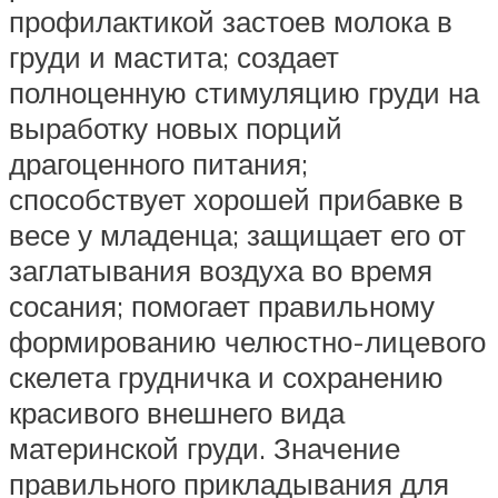
профилактикой застоев молока в
груди и мастита; создает
полноценную стимуляцию груди на
выработку новых порций
драгоценного питания;
способствует хорошей прибавке в
весе у младенца; защищает его от
заглатывания воздуха во время
сосания; помогает правильному
формированию челюстно-лицевого
скелета грудничка и сохранению
красивого внешнего вида
материнской груди. Значение
правильного прикладывания для