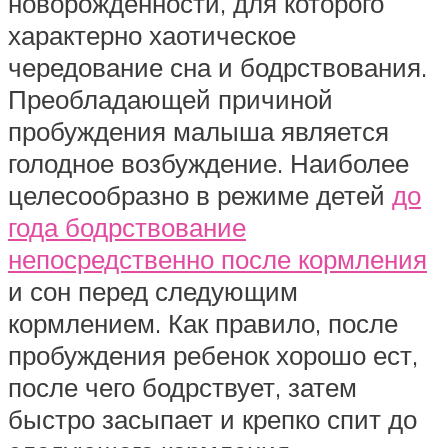
новорожденности, для которого
характерно хаотическое
чередование сна и бодрствования.
Преобладающей причиной
пробуждения малыша является
голодное возбуждение. Наиболее
целесообразно в режиме детей
до
года бодрствование
непосредственно после кормления
и сон перед следующим
кормлением. Как правило, после
пробуждения ребенок хорошо ест,
после чего бодрствует, затем
быстро засыпает и крепко спит до