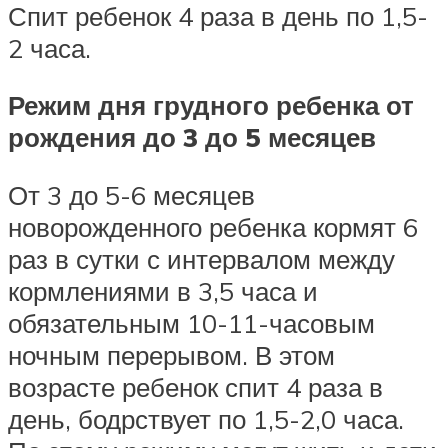
Спит ребенок 4 раза в день по 1,5-
2 часа.
Режим дня грудного ребенка от
рождения до 3 до 5 месяцев
От 3 до 5-6 месяцев
новорожденного ребенка кормят 6
раз в сутки с интервалом между
кормлениями в 3,5 часа и
обязательным 10-11-часовым
ночным перерывом. В этом
возрасте ребенок спит 4 раза в
день, бодрствует по 1,5-2,0 часа.