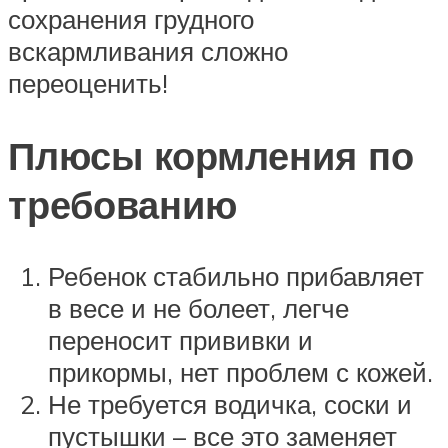
сохранения грудного
вскармливания сложно
переоценить!
Плюсы кормления по
требованию
Ребенок стабильно прибавляет
в весе и не болеет, легче
переносит прививки и
прикормы, нет проблем с кожей.
Не требуется водичка, соски и
пустышки – все это заменяет