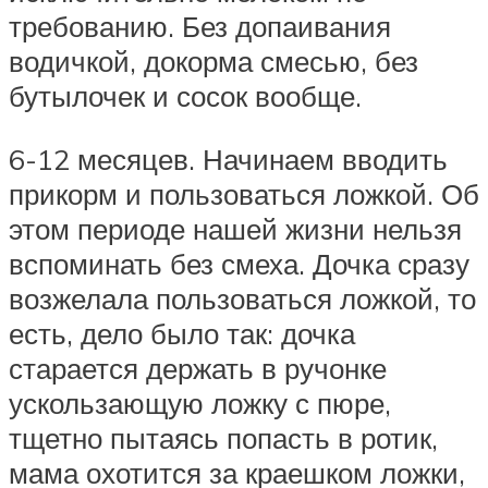
требованию. Без допаивания
водичкой, докорма смесью, без
бутылочек и сосок вообще.
6-12 месяцев. Начинаем вводить
прикорм и пользоваться ложкой. Об
этом периоде нашей жизни нельзя
вспоминать без смеха. Дочка сразу
возжелала пользоваться ложкой, то
есть, дело было так: дочка
старается держать в ручонке
ускользающую ложку с пюре,
тщетно пытаясь попасть в ротик,
мама охотится за краешком ложки,