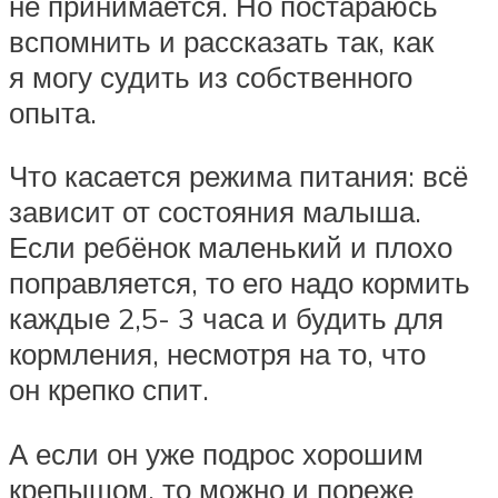
не принимается. Но постараюсь
вспомнить и рассказать так, как
я могу судить из собственного
опыта.
Что касается режима питания: всё
зависит от состояния малыша.
Если ребёнок маленький и плохо
поправляется, то его надо кормить
каждые 2,5- 3 часа и будить для
кормления, несмотря на то, что
он крепко спит.
А если он уже подрос хорошим
крепышом, то можно и пореже