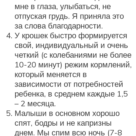
мне в глаза, улыбаться, не
отпуская грудь. Я приняла это
за слова благодарности.
У крошек быстро формируется
свой, индивидуальный и очень
четкий (с колебаниями не более
10-20 минут) режим кормлений,
который меняется в
зависимости от потребностей
ребенка, в среднем каждые 1,5
– 2 месяца.
Малыши в основном хорошо
спят, бодры и не капризны
днем. Мы спим всю ночь (7-8