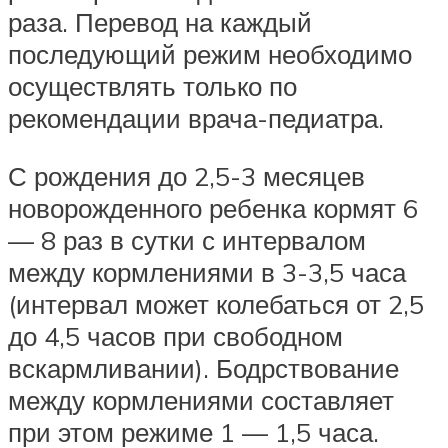
раза. Перевод на каждый
последующий режим необходимо
осуществлять только по
рекомендации врача-педиатра.
С рождения до 2,5-3 месяцев
новорожденного ребенка кормят 6
— 8 раз в сутки с интервалом
между кормлениями в 3-3,5 часа
(интервал может колебаться от 2,5
до 4,5 часов при свободном
вскармливании). Бодрствование
между кормлениями составляет
при этом режиме 1 — 1,5 часа.