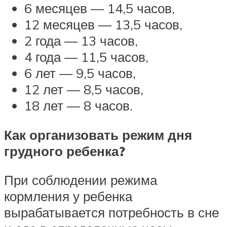
6 месяцев — 14,5 часов,
12 месяцев — 13,5 часов,
2 года — 13 часов,
4 года — 11,5 часов,
6 лет — 9,5 часов,
12 лет — 8,5 часов,
18 лет — 8 часов.
Как организовать режим дня
грудного ребенка?
При соблюдении режима
кормления у ребенка
вырабатывается потребность в сне