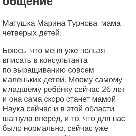
общение
Матушка Марина Турнова, мама
четверых детей:
Боюсь, что меня уже нельзя
вписать в консультанта
по выращиванию совсем
маленьких детей. Моему самому
младшему ребёнку сейчас 26 лет,
и она сама скоро станет мамой.
Наука сейчас и в этой области
шагнула вперёд, и то, что для нас
было нормально, сейчас уже