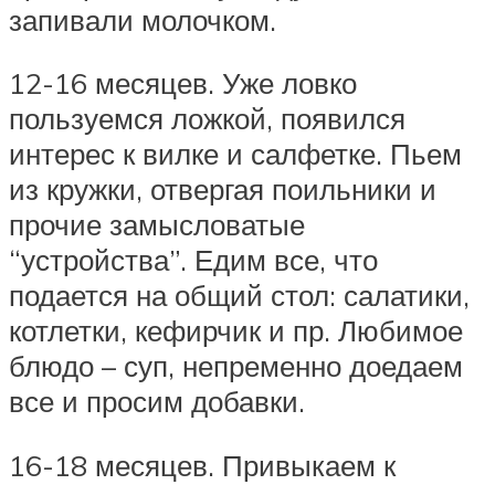
запивали молочком.
12-16 месяцев. Уже ловко
пользуемся ложкой, появился
интерес к вилке и салфетке. Пьем
из кружки, отвергая поильники и
прочие замысловатые
“устройства”. Едим все, что
подается на общий стол: салатики,
котлетки, кефирчик и пр. Любимое
блюдо – суп, непременно доедаем
все и просим добавки.
16-18 месяцев. Привыкаем к