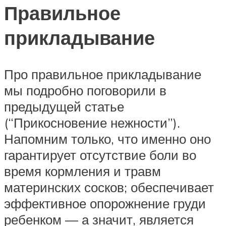
Правильное
прикладывание
Про правильное прикладывание
мы подробно поговорили в
предыдущей статье
(“Прикосновение нежности”).
Напомним только, что именно оно
гарантирует отсутствие боли во
время кормления и травм
материнских сосков; обеспечивает
эффективное опорожнение груди
ребенком — а значит, является