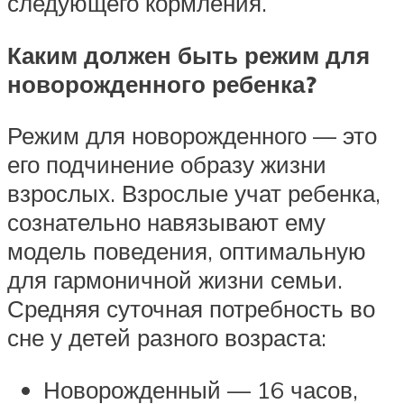
следующего кормления.
Каким должен быть режим для
новорожденного ребенка?
Режим для новорожденного — это
его подчинение образу жизни
взрослых. Взрослые учат ребенка,
сознательно навязывают ему
модель поведения, оптимальную
для гармоничной жизни семьи.
Средняя суточная потребность во
сне у детей разного возраста:
Новорожденный — 16 часов,