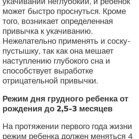
укачивании неглубокий, и ребенок
может быстро проснуться. Кроме
того, возникает определенная
привычка к укачиванию.
Нежелательно применять и соску-
пустышку, так как она мешает
наступлению глубокого сна и
способствует выработке
отрицательной привычки.
Режим дня грудного ребенка от
рождения до 2,5-3 месяцев
На протяжении первого года жизни
режим ребенка должен меняться 4