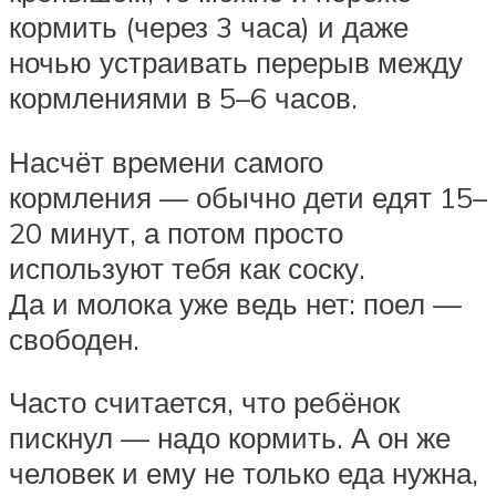
кормить (через 3 часа) и даже
ночью устраивать перерыв между
кормлениями в 5–6 часов.
Насчёт времени самого
кормления — обычно дети едят 15–
20 минут, а потом просто
используют тебя как соску.
Да и молока уже ведь нет: поел —
свободен.
Часто считается, что ребёнок
пискнул — надо кормить. А он же
человек и ему не только еда нужна,