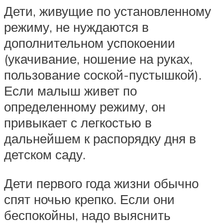
Дети, живущие по установленному
режиму, не нуждаются в
дополнительном успокоении
(укачивание, ношение на руках,
пользование соской-пустышкой).
Если малыш живет по
определенному режиму, он
привыкает с легкостью в
дальнейшем к распорядку дня в
детском саду.
Дети первого года жизни обычно
спят ночью крепко. Если они
беспокойны, надо выяснить