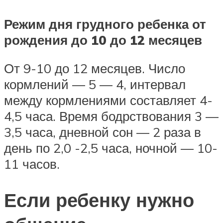
Режим дня грудного ребенка от
рождения до 10 до 12 месяцев
От 9-10 до 12 месяцев. Число
кормлений — 5 — 4, интервал
между кормлениями составляет 4-
4,5 часа. Время бодрствования 3 —
3,5 часа, дневной сон — 2 раза в
день по 2,0 -2,5 часа, ночной — 10-
11 часов.
Если ребенку нужно