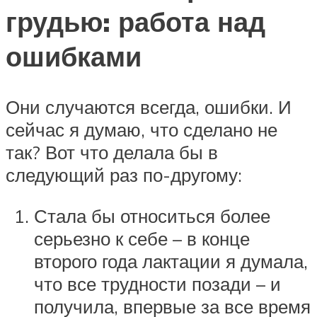
грудью: работа над
ошибками
Они случаются всегда, ошибки. И
сейчас я думаю, что сделано не
так? Вот что делала бы в
следующий раз по-другому:
Стала бы относиться более
серьезно к себе – в конце
второго года лактации я думала,
что все трудности позади – и
получила, впервые за все время