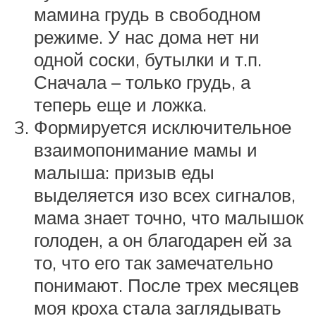
мамина грудь в свободном
режиме. У нас дома нет ни
одной соски, бутылки и т.п.
Сначала – только грудь, а
теперь еще и ложка.
Формируется исключительное
взаимопонимание мамы и
малыша: призыв еды
выделяется изо всех сигналов,
мама знает точно, что малышок
голоден, а он благодарен ей за
то, что его так замечательно
понимают. После трех месяцев
моя кроха стала заглядывать