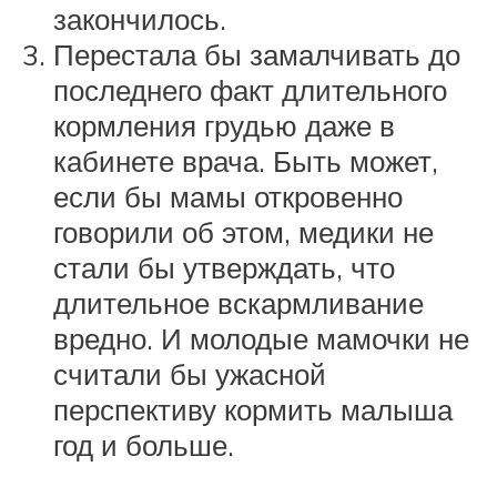
закончилось.
Перестала бы замалчивать до
последнего факт длительного
кормления грудью даже в
кабинете врача. Быть может,
если бы мамы откровенно
говорили об этом, медики не
стали бы утверждать, что
длительное вскармливание
вредно. И молодые мамочки не
считали бы ужасной
перспективу кормить малыша
год и больше.