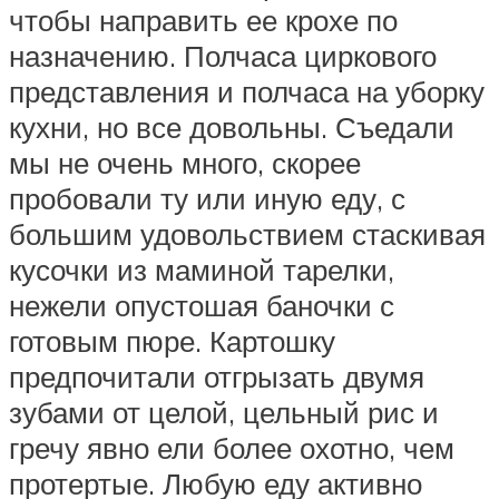
чтобы направить ее крохе по
назначению. Полчаса циркового
представления и полчаса на уборку
кухни, но все довольны. Съедали
мы не очень много, скорее
пробовали ту или иную еду, с
большим удовольствием стаскивая
кусочки из маминой тарелки,
нежели опустошая баночки с
готовым пюре. Картошку
предпочитали отгрызать двумя
зубами от целой, цельный рис и
гречу явно ели более охотно, чем
протертые. Любую еду активно