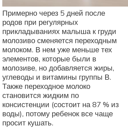
Примерно через 5 дней после
родов при регулярных
прикладываниях малыша к груди
молозиво сменяется переходным
молоком. В нем уже меньше тех
элементов, которые были в
молозиве, но добавляется жиры,
углеводы и витамины группы В.
Также переходное молоко
становится жидким по
консистенции (состоит на 87 % из
воды), потому ребенок все чаще
просит кушать.