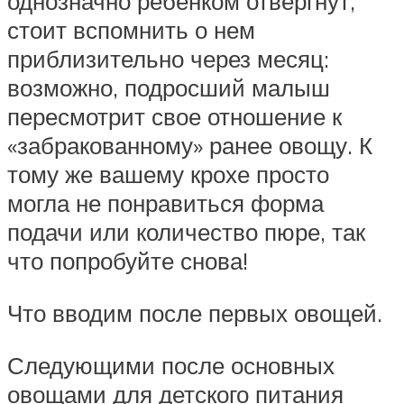
однозначно ребенком отвергнут,
стоит вспомнить о нем
приблизительно через месяц:
возможно, подросший малыш
пересмотрит свое отношение к
«забракованному» ранее овощу. К
тому же вашему крохе просто
могла не понравиться форма
подачи или количество пюре, так
что попробуйте снова!
Что вводим после первых овощей.
Следующими после основных
овощами для детского питания