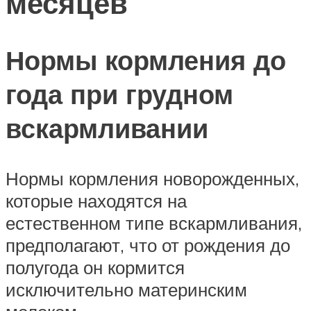
месяцев
Нормы кормления до
года при грудном
вскармливании
Нормы кормления новорожденных,
которые находятся на
естественном типе вскармливания,
предполагают, что от рождения до
полугода он кормится
исключительно материнским