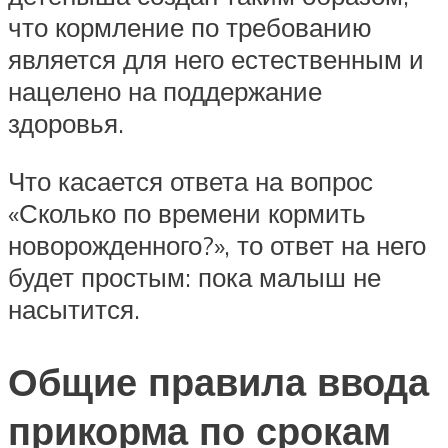
что кормление по требованию
является для него естественным и
нацелено на поддержание
здоровья.
Что касается ответа на вопрос
«Сколько по времени кормить
новорожденного?», то ответ на него
будет простым: пока малыш не
насытится.
Общие правила ввода
прикорма по срокам