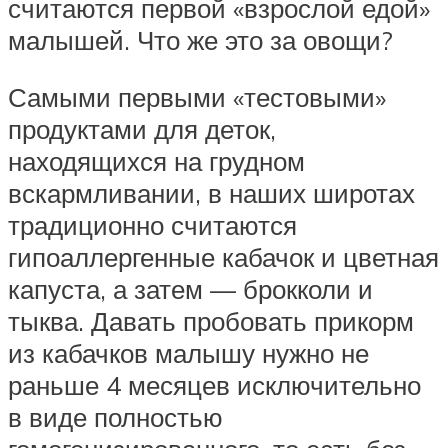
считаются первой «взрослой едой»
малышей. Что же это за овощи?
Самыми первыми «тестовыми»
продуктами для деток,
находящихся на грудном
вскармливании, в наших широтах
традиционно считаются
гипоаллергенные кабачок и цветная
капуста, а затем — брокколи и
тыква. Давать пробовать прикорм
из кабачков малышу нужно не
раньше 4 месяцев исключительно
в виде полностью