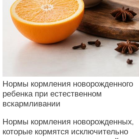
Нормы кормления новорожденного
ребенка при естественном
вскармливании
Нормы кормления новорожденных,
которые кормятся исключительно