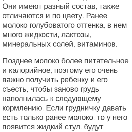
Они имеют разный состав, также
отличаются и по цвету. Ранее
молоко голубоватого оттенка, в нем
много жидкости, лактозы,
минеральных солей, витаминов.
Позднее молоко более питательное
и калорийное, поэтому его очень
важно получить ребенку и его
съесть, чтобы заново грудь
наполнилась к следующему
кормлению. Если грудничку давать
есть только ранее молоко, то у него
появится жидкий стул, будут