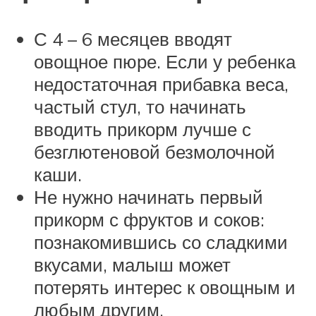
С 4 – 6 месяцев вводят
овощное пюре. Если у ребенка
недостаточная прибавка веса,
частый стул, то начинать
вводить прикорм лучше с
безглютеновой безмолочной
каши.
Не нужно начинать первый
прикорм с фруктов и соков:
познакомившись со сладкими
вкусами, малыш может
потерять интерес к овощным и
любым другим.