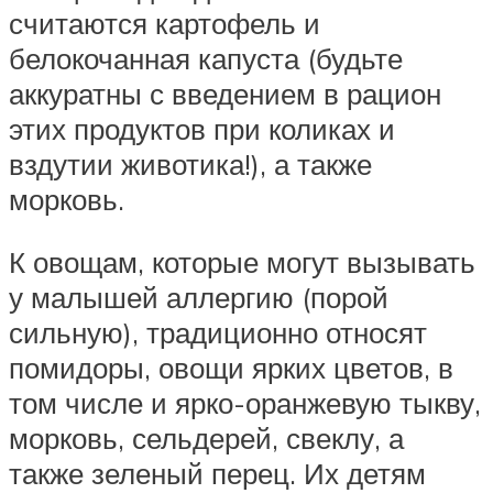
считаются картофель и
белокочанная капуста (будьте
аккуратны с введением в рацион
этих продуктов при коликах и
вздутии животика!), а также
морковь.
К овощам, которые могут вызывать
у малышей аллергию (порой
сильную), традиционно относят
помидоры, овощи ярких цветов, в
том числе и ярко-оранжевую тыкву,
морковь, сельдерей, свеклу, а
также зеленый перец. Их детям