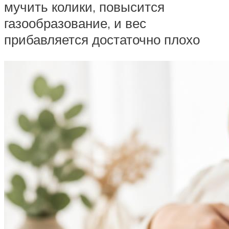
мучить колики, повысится
газообразование, и вес
прибавляется достаточно плохо