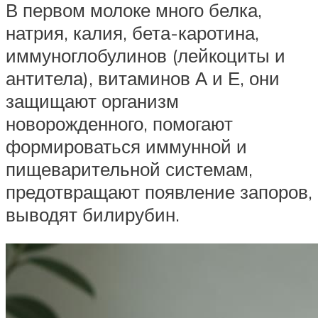
В первом молоке много белка,
натрия, калия, бета-каротина,
иммуноглобулинов (лейкоциты и
антитела), витаминов А и Е, они
защищают организм
новорожденного, помогают
формироваться иммунной и
пищеварительной системам,
предотвращают появление запоров,
выводят билирубин.