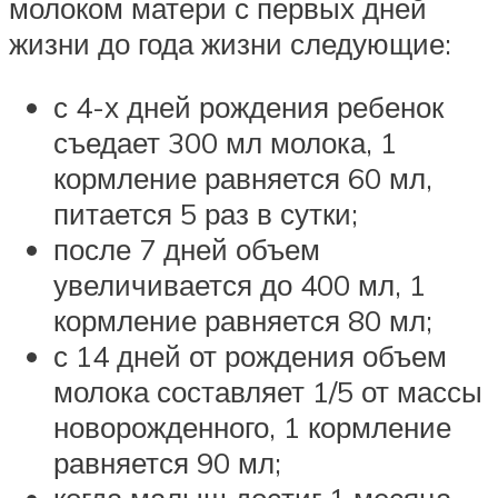
молоком матери с первых дней
жизни до года жизни следующие:
с 4-х дней рождения ребенок
съедает 300 мл молока, 1
кормление равняется 60 мл,
питается 5 раз в сутки;
после 7 дней объем
увеличивается до 400 мл, 1
кормление равняется 80 мл;
с 14 дней от рождения объем
молока составляет 1/5 от массы
новорожденного, 1 кормление
равняется 90 мл;