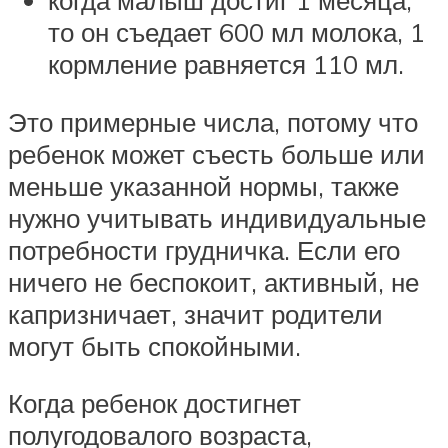
когда малыш достиг 1 месяца,
то он съедает 600 мл молока, 1
кормление равняется 110 мл.
Это примерные числа, потому что
ребенок может съесть больше или
меньше указанной нормы, также
нужно учитывать индивидуальные
потребности грудничка. Если его
ничего не беспокоит, активный, не
капризничает, значит родители
могут быть спокойными.
Когда ребенок достигнет
полугодовалого возраста,