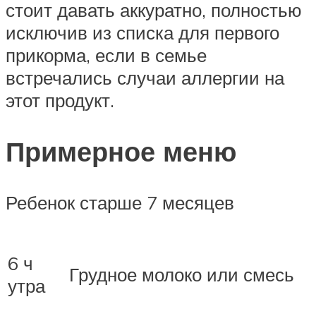
стоит давать аккуратно, полностью
исключив из списка для первого
прикорма, если в семье
встречались случаи аллергии на
этот продукт.
Примерное меню
Ребенок старше 7 месяцев
6 ч
Грудное молоко или смесь
утра