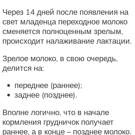
Через 14 дней после появления на
свет младенца переходное молоко
сменяется полноценным зрелым,
происходит налаживание лактации.
Зрелое молоко, в свою очередь,
делится на:
переднее (раннее);
заднее (позднее).
Вполне логично, что в начале
кормления грудничок получает
раннее, а в конце – позднее молоко.