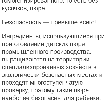
гомогенизированного, то есть без
кусочков, пюре.
Безопасность — превыше всего!
Ингредиенты, использующиеся при
приготовлении детских пюре
промышленного производства,
выращиваются на территории
специализированных хозяйств в
экологически безопасных местах и
проходят многоступенчатую
проверку, поэтому такие пюре
наиболее безопасны для ребенка.