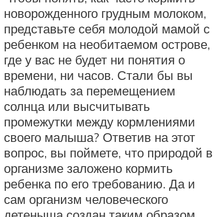
новорожденного грудным молоком,
представьте себя молодой мамой с
ребенком на необитаемом острове,
где у вас не будет ни понятия о
времени, ни часов. Стали бы вы
наблюдать за перемещением
солнца или высчитывать
промежутки между кормлениями
своего малыша? Ответив на этот
вопрос, вы поймете, что природой в
организме заложено кормить
ребенка по его требованию. Да и
сам организм человеческого
детеныша создан таким образом,