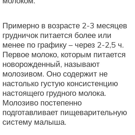
молоком.
Примерно в возрасте 2-3 месяцев
грудничок питается более или
менее по графику – через 2-2,5 ч.
Первое молоко, которым питается
новорожденный, называют
молозивом. Оно содержит не
настолько густую консистенцию
настоящего грудного молока.
Молозиво постепенно
подготавливает пищеварительную
систему малыша.