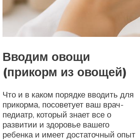
Вводим овощи
(прикорм из овощей)
Что и в каком порядке вводить для
прикорма, посоветует ваш врач-
педиатр, который знает все о
развитии и здоровье вашего
ребенка и имеет достаточный опыт