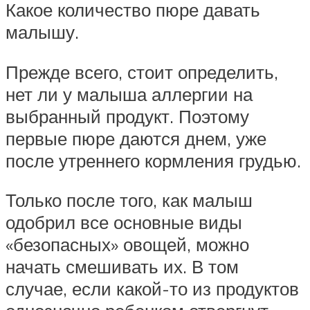
Какое количество пюре давать
малышу.
Прежде всего, стоит определить,
нет ли у малыша аллергии на
выбранный продукт. Поэтому
первые пюре даются днем, уже
после утреннего кормления грудью.
Только после того, как малыш
одобрил все основные виды
«безопасных» овощей, можно
начать смешивать их. В том
случае, если какой-то из продуктов