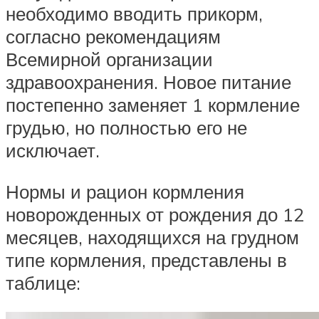
необходимо вводить прикорм,
согласно рекомендациям
Всемирной организации
здравоохранения. Новое питание
постепенно заменяет 1 кормление
грудью, но полностью его не
исключает.
Нормы и рацион кормления
новорожденных от рождения до 12
месяцев, находящихся на грудном
типе кормления, представлены в
таблице: