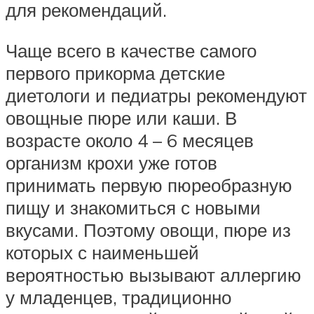
для рекомендаций.
Чаще всего в качестве самого
первого прикорма детские
диетологи и педиатры рекомендуют
овощные пюре или каши. В
возрасте около 4 – 6 месяцев
организм крохи уже готов
принимать первую пюреобразную
пищу и знакомиться с новыми
вкусами. Поэтому овощи, пюре из
которых с наименьшей
вероятностью вызывают аллергию
у младенцев, традиционно