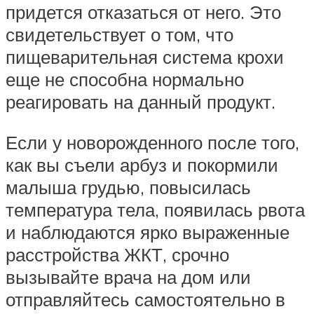
придется отказаться от него. Это
свидетельствует о том, что
пищеварительная система крохи
еще не способна нормально
реагировать на данный продукт.
Если у новорожденного после того,
как вы съели арбуз и покормили
малыша грудью, повысилась
температура тела, появилась рвота
и наблюдаются ярко выраженные
расстройства ЖКТ, срочно
вызывайте врача на дом или
отправляйтесь самостоятельно в