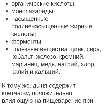
органические кислоты;
моносахариды;
насыщенные,
полиненасыщенные жирные
кислоты;
ферменты;
полезные вещества: цинк, сера,
кобальт, железо, кремний,
марганец, медь, натрий, хлор,
калий и кальций.
К тому же, дыня содержит
клетчатку, положительно
влияющую на пищеварение при