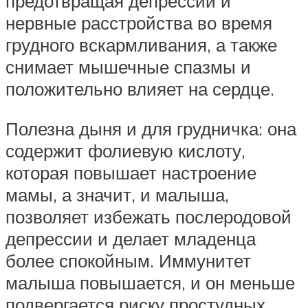
предотвращая депрессии и
нервные расстройства во время
грудного вскармливания, а также
снимает мышечные спазмы и
положительно влияет на сердце.
Полезна дыня и для грудничка: она
содержит фолиевую кислоту,
которая повышает настроение
мамы, а значит, и малыша,
позволяет избежать послеродовой
депрессии и делает младенца
более спокойным. Иммунитет
малыша повышается, и он меньше
подвергается риску простудных