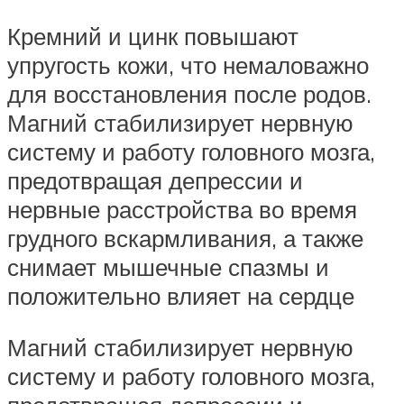
Кремний и цинк повышают
упругость кожи, что немаловажно
для восстановления после родов.
Магний стабилизирует нервную
систему и работу головного мозга,
предотвращая депрессии и
нервные расстройства во время
грудного вскармливания, а также
снимает мышечные спазмы и
положительно влияет на сердце
Магний стабилизирует нервную
систему и работу головного мозга,