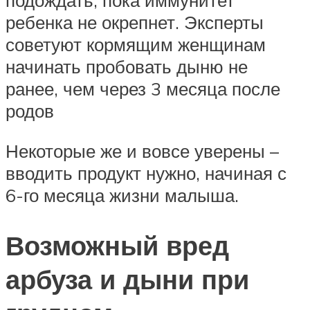
подождать, пока иммунитет
ребенка не окрепнет. Эксперты
советуют кормящим женщинам
начинать пробовать дыню не
ранее, чем через 3 месяца после
родов
Некоторые же и вовсе уверены –
вводить продукт нужно, начиная с
6-го месяца жизни малыша.
Возможный вред
арбуза и дыни при