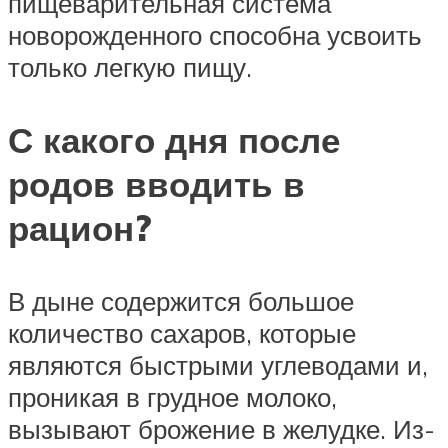
пищеварительная система
новорожденного способна усвоить
только легкую пищу.
С какого дня после
родов вводить в
рацион?
В дыне содержится большое
количество сахаров, которые
являются быстрыми углеводами и,
проникая в грудное молоко,
вызывают брожение в желудке. Из-