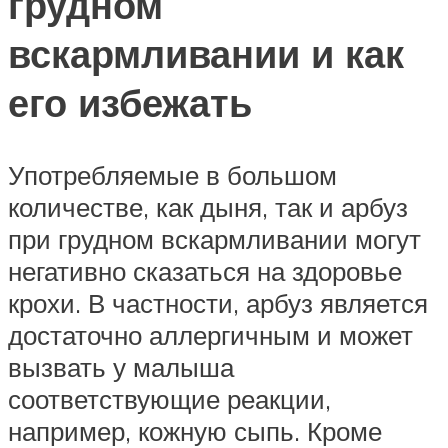
грудном
вскармливании и как
его избежать
Употребляемые в большом
количестве, как дыня, так и арбуз
при грудном вскармливании могут
негативно сказаться на здоровье
крохи. В частности, арбуз является
достаточно аллергичным и может
вызвать у малыша
соответствующие реакции,
например, кожную сыпь. Кроме