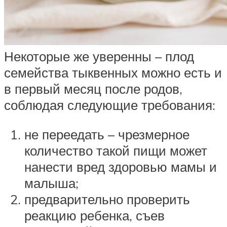
Некоторые же уверенны – плод
семейства тыквенных можно есть и
в первый месяц после родов,
соблюдая следующие требования:
не переедать – чрезмерное
количество такой пищи может
нанести вред здоровью мамы и
малыша;
предварительно проверить
реакцию ребенка, съев