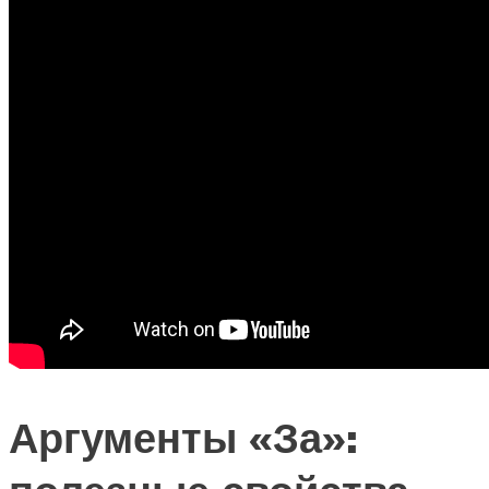
Аргументы «За»: