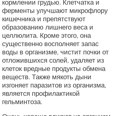
кормлении грудью. Клетчатка и
ферменты улучшают микрофлору
кишечника и препятствуют
образованию лишнего веса и
целлюлита. Кроме этого, она
существенно восполняет запас
воды в организме, чистит почки от
отложившихся солей, удаляет из
клеток вредные продукты обмена
веществ. Также мякоть дыни
изгоняет паразитов из организма,
является профилактикой
гельминтоза.