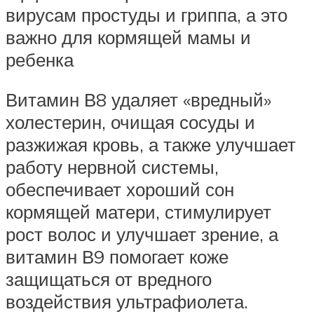
вирусам простуды и гриппа, а это
важно для кормящей мамы и
ребенка
Витамин В8 удаляет «вредный»
холестерин, очищая сосуды и
разжижая кровь, а также улучшает
работу нервной системы,
обеспечивает хороший сон
кормящей матери, стимулирует
рост волос и улучшает зрение, а
витамин В9 помогает коже
защищаться от вредного
воздействия ультрафиолета.