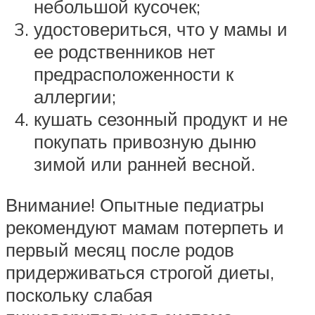
небольшой кусочек;
удостовериться, что у мамы и
ее родственников нет
предрасположенности к
аллергии;
кушать сезонный продукт и не
покупать привозную дыню
зимой или ранней весной.
Внимание! Опытные педиатры
рекомендуют мамам потерпеть и
первый месяц после родов
придерживаться строгой диеты,
поскольку слабая