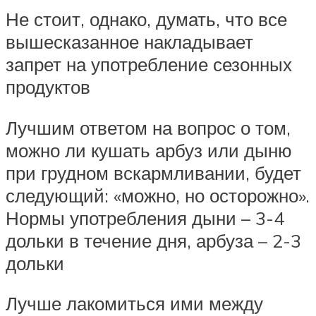
Не стоит, однако, думать, что все
вышесказанное накладывает
запрет на употребление сезонных
продуктов
Лучшим ответом на вопрос о том,
можно ли кушать арбуз или дыню
при грудном вскармливании, будет
следующий: «можно, но осторожно».
Нормы употребления дыни – 3-4
дольки в течение дня, арбуза – 2-3
дольки
Лучше лакомиться ими между