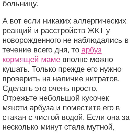
больницу.
А вот если никаких аллергических
реакций и расстройств ЖКТ у
новорожденного не наблюдались в
течение всего дня, то
арбуз
кормящей маме
вполне можно
кушать. Только прежде его нужно
проверить на наличие нитратов.
Сделать это очень просто.
Отрежьте небольшой кусочек
мякоти арбуза и поместите его в
стакан с чистой водой. Если она за
несколько минут стала мутной,