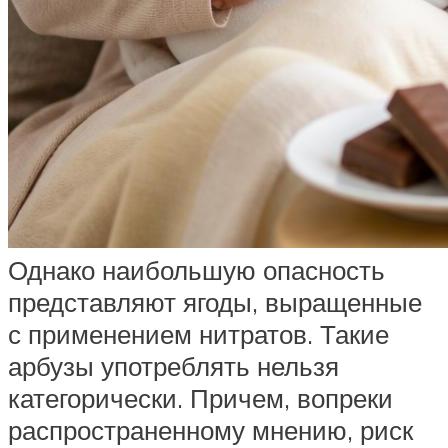
Однако наибольшую опасность
представляют ягоды, выращенные
с применением нитратов. Такие
арбузы употреблять нельзя
категорически. Причем, вопреки
распространенному мнению, риск