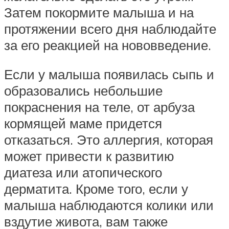
Затем покормите малыша и на
протяжении всего дня наблюдайте
за его реакцией на нововведение.
Если у малыша появилась сыпь и
образовались небольшие
покраснения на теле, от арбуза
кормящей маме придется
отказаться. Это аллергия, которая
может привести к развитию
диатеза или атопического
дерматита. Кроме того, если у
малыша наблюдаются колики или
вздутие живота, вам также