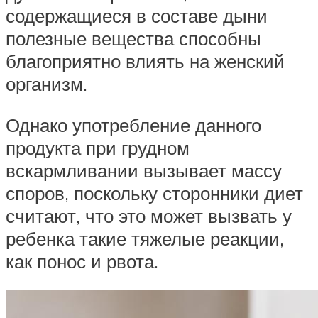
содержащиеся в составе дыни
полезные вещества способны
благоприятно влиять на женский
организм.
Однако употребление данного
продукта при грудном
вскармливании вызывает массу
споров, поскольку сторонники диет
считают, что это может вызвать у
ребенка такие тяжелые реакции,
как понос и рвота.