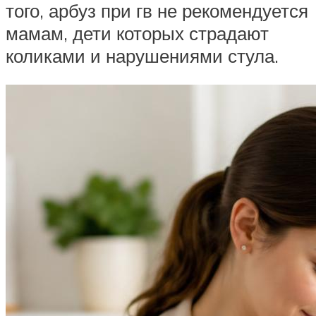
того, арбуз при гв не рекомендуется
мамам, дети которых страдают
коликами и нарушениями стула.