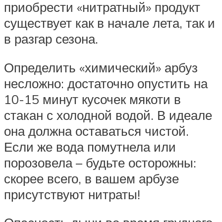
приобрести «нитратный» продукт
существует как в начале лета, так и
в разгар сезона.
Определить «химический» арбуз
несложно: достаточно опустить на
10-15 минут кусочек мякоти в
стакан с холодной водой. В идеале
она должна оставаться чистой.
Если же вода помутнела или
порозовела – будьте осторожны:
скорее всего, в вашем арбузе
присутствуют нитраты!