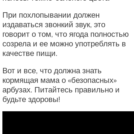
При похлопывании должен
издаваться звонкий звук, это
говорит о том, что ягода полностью
созрела и ее можно употреблять в
качестве пищи.
Вот и все, что должна знать
кормящая мама о «безопасных»
арбузах. Питайтесь правильно и
будьте здоровы!