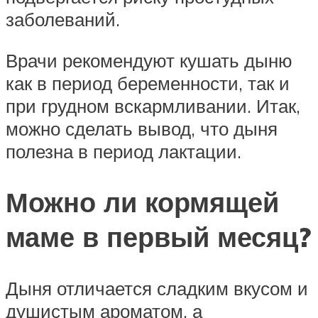
заболеваний.
Врачи рекомендуют кушать дыню
как в период беременности, так и
при грудном вскармливании. Итак,
можно сделать вывод, что дыня
полезна в период лактации.
Можно ли кормящей
маме в первый месяц?
Дыня отличается сладким вкусом и
душистым ароматом, а