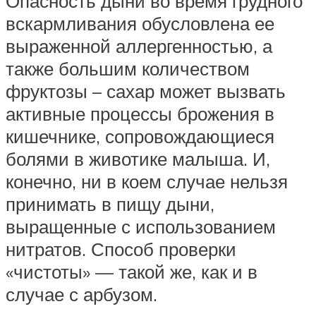
Опасность дыни во время грудного
вскармливания обусловлена ее
выраженной аллергенностью, а
также большим количеством
фруктозы – сахар может вызвать
активные процессы брожения в
кишечнике, сопровождающиеся
болями в животике малыша. И,
конечно, ни в коем случае нельзя
принимать в пищу дыни,
выращенные с использованием
нитратов. Способ проверки
«чистоты» — такой же, как и в
случае с арбузом.