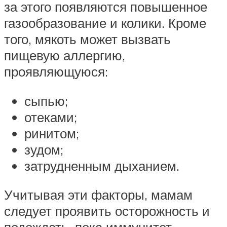
за этого появляются повышенное
газообразование и колики. Кроме
того, мякоть может вызвать
пищевую аллергию,
проявляющуюся:
сыпью;
отеками;
ринитом;
зудом;
затрудненным дыханием.
Учитывая эти факторы, мамам
следует проявить осторожность и