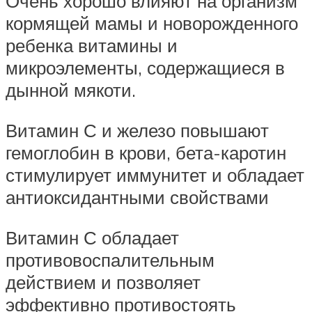
Очень хорошо влияют на организм
кормящей мамы и новорожденного
ребенка витамины и
микроэлементы, содержащиеся в
дынной мякоти.
Витамин С и железо повышают
гемоглобин в крови, бета-каротин
стимулирует иммунитет и обладает
антиоксидантными свойствами
Витамин С обладает
противовоспалительным
действием и позволяет
эффективно противостоять