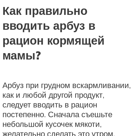
Как правильно
вводить арбуз в
рацион кормящей
мамы?
Арбуз при грудном вскармливании,
как и любой другой продукт,
следует вводить в рацион
постепенно. Сначала съешьте
небольшой кусочек мякоти,
желательно сделать это утром.