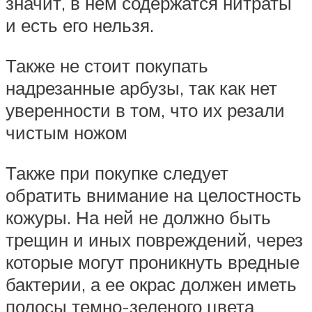
значит, в нем содержатся нитраты
и есть его нельзя.
Также не стоит покупать
надрезанные арбузы, так как нет
уверенности в том, что их резали
чистым ножом
Также при покупке следует
обратить внимание на целостность
кожуры. На ней не должно быть
трещин и иных повреждений, через
которые могут проникнуть вредные
бактерии, а ее окрас должен иметь
полосы темно-зеленого цвета