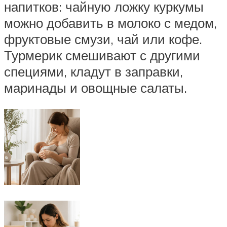
напитков: чайную ложку куркумы
можно добавить в молоко с медом,
фруктовые смузи, чай или кофе.
Турмерик смешивают с другими
специями, кладут в заправки,
маринады и овощные салаты.