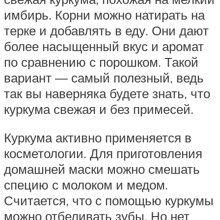
имбирь. Корни можно натирать на
терке и добавлять в еду. Они дают
более насыщенный вкус и аромат
по сравнению с порошком. Такой
вариант — самый полезный, ведь
так вы наверняка будете знать, что
куркума свежая и без примесей.
Куркума активно применяется в
косметологии. Для приготовления
домашней маски можно смешать
специю с молоком и медом.
Считается, что с помощью куркумы
можно отбеливать зубы. Но нет