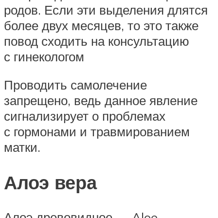
родов. Если эти выделения длятся
более двух месяцев, то это также
повод сходить на консультацию
с гинекологом
Проводить самолечение
запрещено, ведь данное явление
сигнализирует о проблемах
с гормонами и травмированием
матки.
Алоэ вера
Алоэ древовидное — Aloe