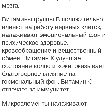
мозга.
Витамины группы В положительно
влияют на работу нервных клеток,
налаживают эмоциональный фон и
психическое здоровье,
кровообращение и вещественный
обмен. Витамин К улучшает
состояние волос и кожи, оказывает
благотворное влияние на
гормональный фон. Витамин С
отвечает за иммунитет.
Микроэлементы налаживают