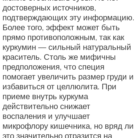
достоверных источников,
подтверждающих эту информацию.
Более того, эффект может быть
прямо противоположным, так как
куркумин — сильный натуральный
краситель. Столь же мифичны
предположения, что специя
помогает увеличить размер груди и
избавиться от целлюлита. При
приеме внутрь куркума
действительно снижает
воспаления и улучшает
микрофлору кишечника, но вряд ли
это значительно отразится на