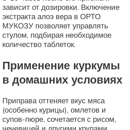
зависит от дозировки. Включение
экстракта алоэ вера в ОРТО
МУКОЗУ позволяет управлять
стулом, подбирая необходимое
количество таблеток.
Применение куркумы
в домашних условиях
Приправа оттеняет вкус мяса
(особенно курицы), омлетов и
супов-пюре, сочетается с рисом,
чечевицей и другими крупами.