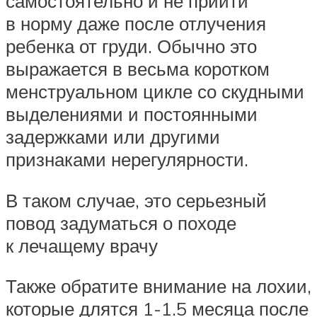
самостоятельно и не прийти
в норму даже после отлучения
ребенка от груди. Обычно это
выражается в весьма коротком
менструальном цикле со скудными
выделениями и постоянными
задержками или другими
признаками нерегулярности.
В таком случае, это серьезный
повод задуматься о походе
к лечащему врачу
Также обратите внимание на лохии,
которые длятся 1-1.5 месяца после