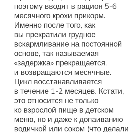
поэтому вводят в рацион 5-6
месячного крохи прикорм.
Именно после того, как
вы прекратили грудное
вскармливание на постоянной
основе, так называемая
«задержка» прекращается,
и возвращаются месячные.
Цикл восстанавливается
в течение 1-2 месяцев. Кстати,
это относится не только
ко взрослой пище в детском
меню, но и даже к допаиванию
водичкой или соком (что делали