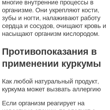
многие внутренние процессы в
организме. Они укрепляют кости,
зубы и ногти, налаживают работу
сердца и сосудов, очищают кровь и
насыщают организм кислородом.
Противопоказания в
применении куркумы
Как любой натуральный продукт,
куркума может вызвать аллергию
Если организм реагирует на