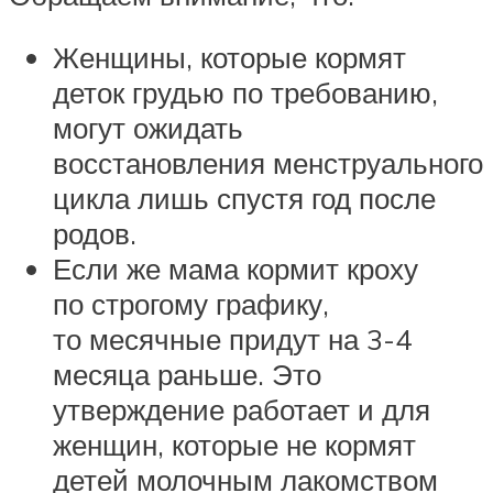
Женщины, которые кормят
деток грудью по требованию,
могут ожидать
восстановления менструального
цикла лишь спустя год после
родов.
Если же мама кормит кроху
по строгому графику,
то месячные придут на 3-4
месяца раньше. Это
утверждение работает и для
женщин, которые не кормят
детей молочным лакомством