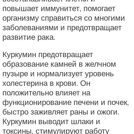
повышает иммунитет, помогает
организму справиться со многими
заболеваниями и предотвращает
развитие рака.
Куркумин предотвращает
образование камней в желчном
пузыре и нормализует уровень
холестерина в крови. Он
положительно влияет на
функционирование печени и почек,
быстро заживляет раны и ожоги.
Куркумин выводит шлаки и
токсины, стимулируют работу