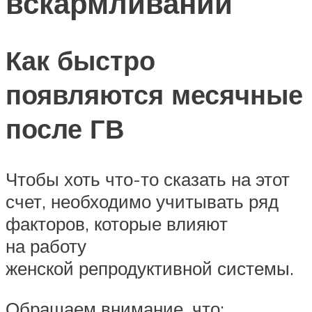
вскармливании
Как быстро
появляются месячные
после ГВ
Чтобы хоть что-то сказать на этот
счет, необходимо учитывать ряд
факторов, которые влияют
на работу
женской репродуктивной системы.
Обращаем внимание, что: