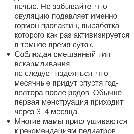
ночью. Не забывайте, что
овуляцию подавляет именно
гормон пролактин, выработка
которого как раз активизируется
в темное время суток.
Соблюдая смешанный тип
вскармливания,
не следует надеяться, что
месячные придут спустя год-
полтора после родов. Обычно
первая менструация приходит
через 3-4 месяца.
Многие мамы прислушиваются
к рекомендациям педиатров,