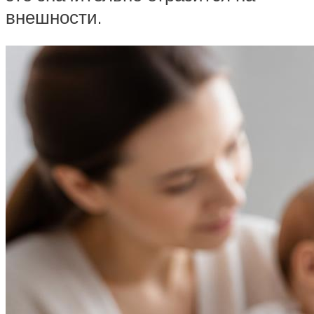
внешности.