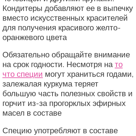
Кондитеры добавляют ее в выпечку
вместо искусственных красителей
для получения красивого желто-
оранжевого цвета
Обязательно обращайте внимание
на срок годности. Несмотря на
то
что специи
могут храниться годами,
залежалая куркума теряет
большую часть полезных свойств и
горчит из-за прогорклых эфирных
масел в составе
Специю употребляют в составе