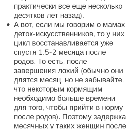
практически все еще несколько
десятков лет назад).
А вот, если мы говорим о мамах
деток-искусственников, то у них
цикл восстанавливается уже
спустя 1.5-2 месяца после
родов. То есть, после
завершения лохий (обычно они
длятся месяц, но не забывайте,
что некоторым кормящим
необходимо больше времени
для того, чтобы прийти в норму
после родов). Поэтому задержка
месячных у таких женщин после