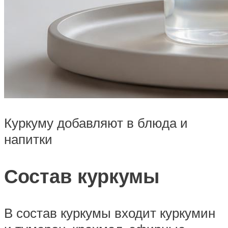
Куркуму добавляют в блюда и
напитки
Состав куркумы
В состав куркумы входит куркумин