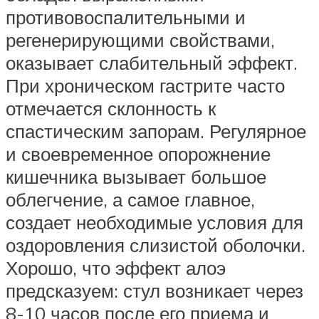
противовоспалительными и
регенерирующими свойствами,
оказывает слабительный эффект.
При хроническом гастрите часто
отмечается склонность к
спастическим запорам. Регулярное
и своевременное опорожнение
кишечника вызывает большое
облегчение, а самое главное,
создает необходимые условия для
оздоровления слизистой оболочки.
Хорошо, что эффект алоэ
предсказуем: стул возникает через
8-10 часов после его приема и