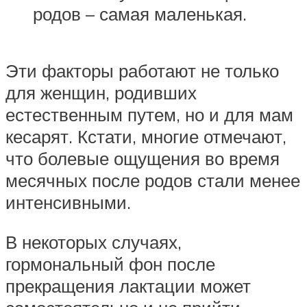
родов – самая маленькая.
Эти факторы работают не только
для женщин, родивших
естественным путем, но и для мам
кесарят. Кстати, многие отмечают,
что болевые ощущения во время
месячных после родов стали менее
интенсивными.
В некоторых случаях,
гормональный фон после
прекращения лактации может