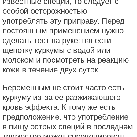
известные специи, то следует с
особой осторожностью
употреблять эту приправу. Перед
постоянным применением нужно
сделать тест на руке: нанести
щепотку куркумы с водой или
молоком и посмотреть на реакцию
кожи в течение двух суток
Беременным не стоит часто есть
куркуму из-за ее разжижающего
кровь эффекта. К тому же есть
предположение, что употребление
в пищу острых специй в последнем
триместре может спровоцировать