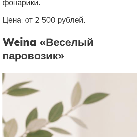
фонарики.
Цена: от 2 500 рублей.
Weina «Веселый
паровозик»