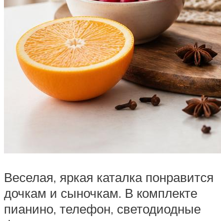
Веселая, яркая каталка понравится
дочкам и сыночкам. В комплекте
пианино, телефон, светодиодные