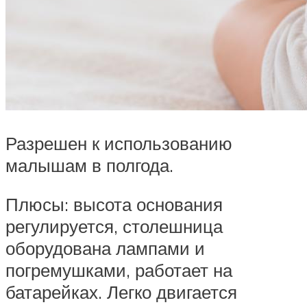
Разрешен к использованию
малышам в полгода.
Плюсы: высота основания
регулируется, столешница
оборудована лампами и
погремушками, работает на
батарейках. Легко двигается