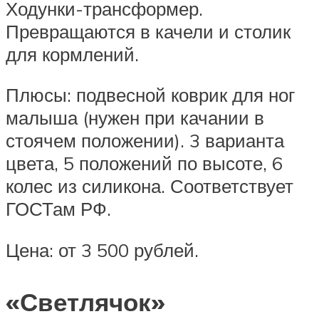
Ходунки-трансформер.
Превращаются в качели и столик
для кормлений.
Плюсы: подвесной коврик для ног
малыша (нужен при качании в
стоячем положении). 3 варианта
цвета, 5 положений по высоте, 6
колес из силикона. Соответствует
ГОСТам РФ.
Цена: от 3 500 рублей.
«Светлячок»