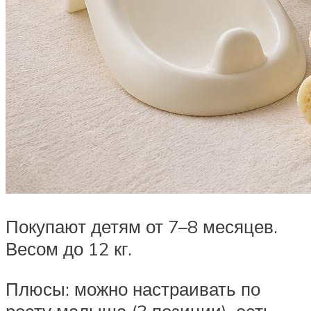
Покупают детям от 7–8 месяцев.
Весом до 12 кг.
Плюсы: можно настраивать по