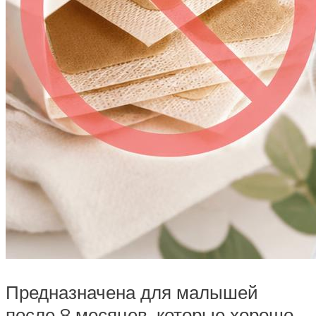
Предназначена для малышей
после 8 месяцев, которые хорошо