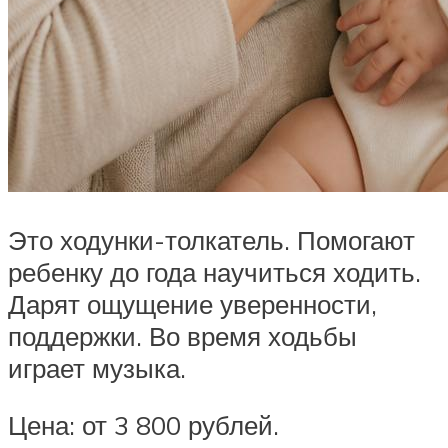
Это ходунки-толкатель. Помогают
ребенку до года научиться ходить.
Дарят ощущение уверенности,
поддержки. Во время ходьбы
играет музыка.
Цена: от 3 800 рублей.