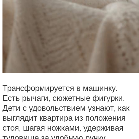
Трансформируется в машинку.
Есть рычаги, сюжетные фигурки.
Дети с удовольствием узнают, как
выглядит квартира из положения
стоя, шагая ножками, удерживая
туловище за удобную ручку.