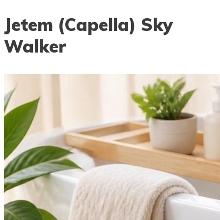
Jetem (Capella) Sky
Walker