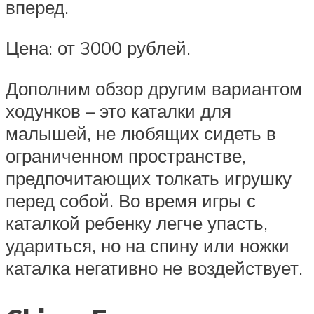
вперед.
Цена: от 3000 рублей.
Дополним обзор другим вариантом
ходунков – это каталки для
малышей, не любящих сидеть в
ограниченном пространстве,
предпочитающих толкать игрушку
перед собой. Во время игры с
каталкой ребенку легче упасть,
удариться, но на спину или ножки
каталка негативно не воздействует.