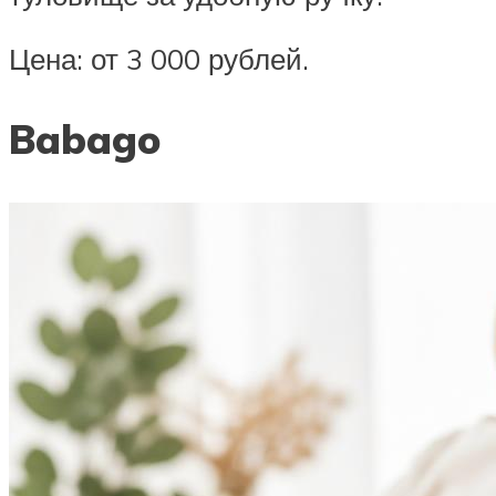
Цена: от 3 000 рублей.
Babago