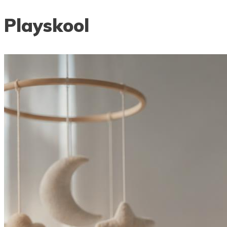
Playskool