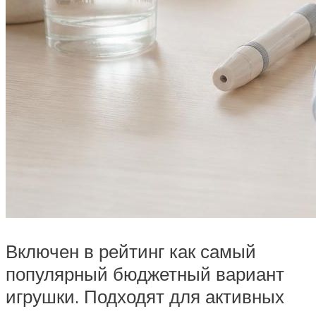
Включен в рейтинг как самый
популярный бюджетный вариант
игрушки. Подходят для активных