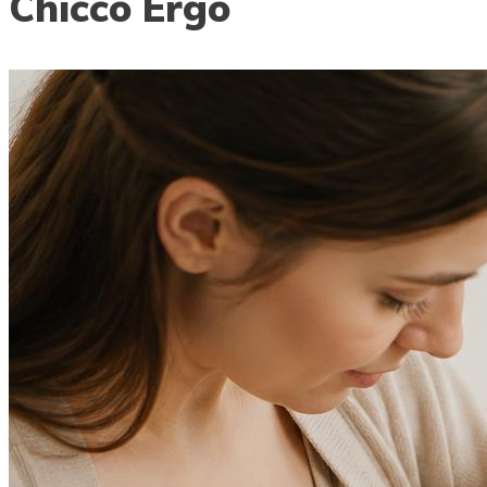
Chicco Ergo