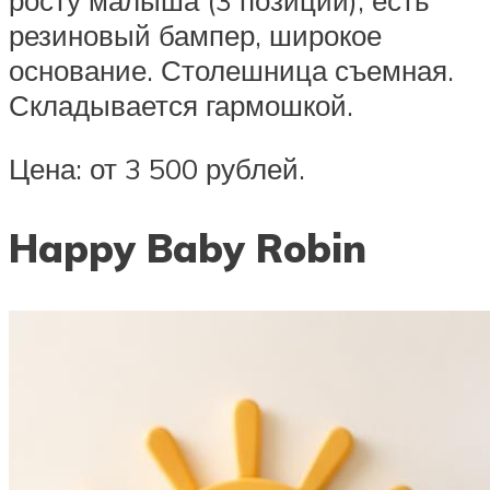
росту малыша (3 позиции), есть
резиновый бампер, широкое
основание. Столешница съемная.
Складывается гармошкой.
Цена: от 3 500 рублей.
Happy Baby Robin