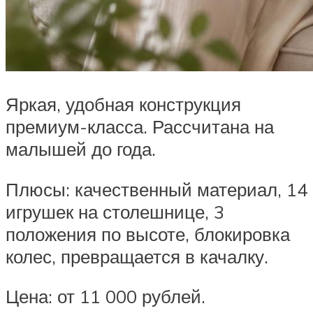
Яркая, удобная конструкция
премиум-класса. Рассчитана на
малышей до года.
Плюсы: качественный материал, 14
игрушек на столешнице, 3
положения по высоте, блокировка
колес, превращается в качалку.
Цена: от 11 000 рублей.