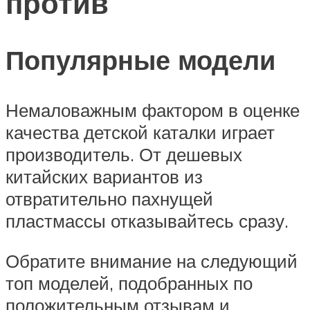
против
Популярные модели
Немаловажным фактором в оценке
качества детской каталки играет
производитель. От дешевых
китайских вариантов из
отвратительно пахнущей
пластмассы отказывайтесь сразу.
Обратите внимание на следующий
топ моделей, подобранных по
положительным отзывам и