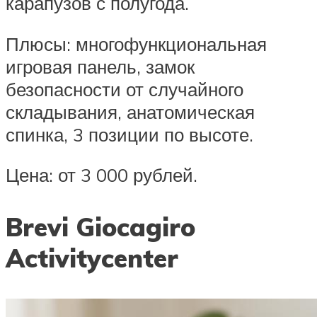
карапузов с полугода.
Плюсы: многофункциональная
игровая панель, замок
безопасности от случайного
складывания, анатомическая
спинка, 3 позиции по высоте.
Цена: от 3 000 рублей.
Brevi Giocagiro
Activitycenter