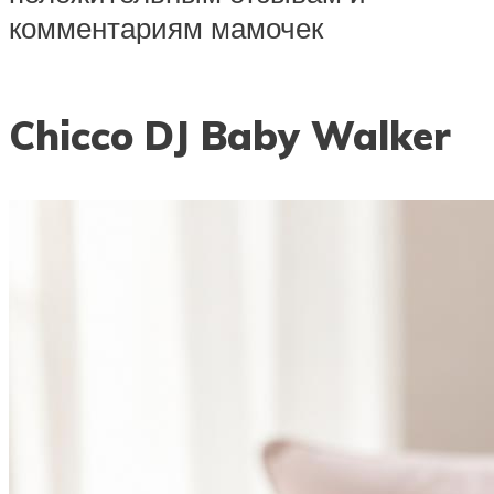
комментариям мамочек
Chicco DJ Baby Walker